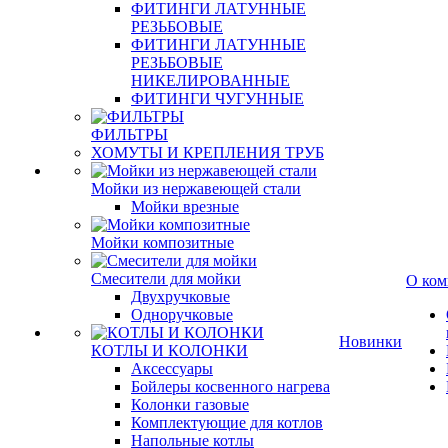
ФИТИНГИ ЛАТУННЫЕ
РЕЗЬБОВЫЕ
ФИТИНГИ ЛАТУННЫЕ
РЕЗЬБОВЫЕ
НИКЕЛИРОВАННЫЕ
ФИТИНГИ ЧУГУННЫЕ
ФИЛЬТРЫ
ХОМУТЫ И КРЕПЛЕНИЯ ТРУБ
Мойки из нержавеющей стали
Мойки врезные
Мойки композитные
Смесители для мойки
О ком
Двухручковые
Одноручковые
Новинки
КОТЛЫ И КОЛОНКИ
Аксессуары
Бойлеры косвенного нагрева
Колонки газовые
Комплектующие для котлов
Напольные котлы