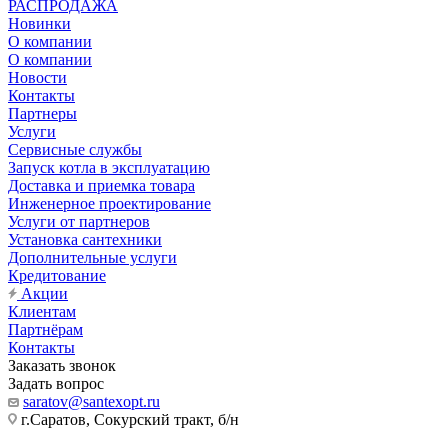
РАСПРОДАЖА
Новинки
О компании
О компании
Новости
Контакты
Партнеры
Услуги
Сервисные службы
Запуск котла в эксплуатацию
Доставка и приемка товара
Инженерное проектирование
Услуги от партнеров
Установка сантехники
Дополнительные услуги
Кредитование
Акции
Клиентам
Партнёрам
Контакты
Заказать звонок
Задать вопрос
saratov@santexopt.ru
г.Саратов, Сокурский тракт, б/н