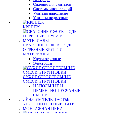
Сиденья для унитазов
Системы инсталляций
Унитазы напольные
Унитазы подвесные
КРЕПЕЖ
СВАРОЧНЫЕ ЭЛЕКТРОДЫ,
ОТРЕЗНЫЕ КРУГИ И
МАТЕРИАЛЫ
Круги отрезные
Электроды
СУХИЕ СТРОИТЕЛЬНЫЕ
СМЕСИ и ГРУНТОВКИ
НАПОЛЬНЫЕ И
ЦЕМЕНТНО-ПЕСЧАНЫЕ
СМЕСИ
ЛЁН/ФУМ/ГЕЛЬ/ПАСТЫ/
УПЛОТНИТЕЛЬНЫЕ НИТИ
МОНТАЖНАЯ ПЕНА