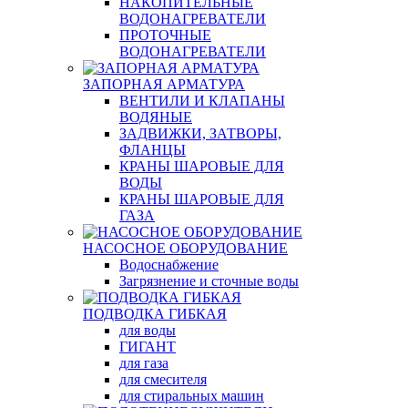
НАКОПИТЕЛЬНЫЕ
ВОДОНАГРЕВАТЕЛИ
ПРОТОЧНЫЕ
ВОДОНАГРЕВАТЕЛИ
ЗАПОРНАЯ АРМАТУРА
ВЕНТИЛИ И КЛАПАНЫ
ВОДЯНЫЕ
ЗАДВИЖКИ, ЗАТВОРЫ,
ФЛАНЦЫ
КРАНЫ ШАРОВЫЕ ДЛЯ
ВОДЫ
КРАНЫ ШАРОВЫЕ ДЛЯ
ГАЗА
НАСОСНОЕ ОБОРУДОВАНИЕ
Водоснабжение
Загрязнение и сточные воды
ПОДВОДКА ГИБКАЯ
для воды
ГИГАНТ
для газа
для смесителя
для стиральных машин