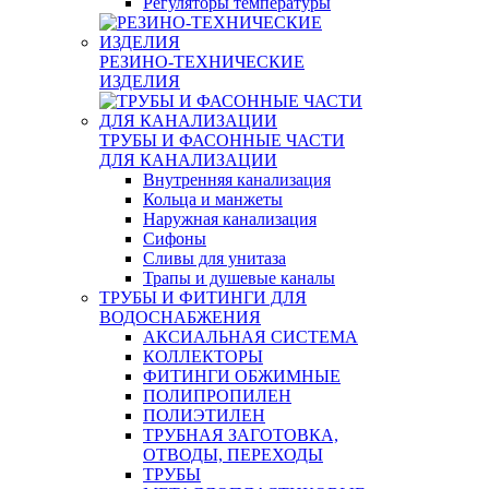
Регуляторы температуры
РЕЗИНО-ТЕХНИЧЕСКИЕ
ИЗДЕЛИЯ
ТРУБЫ И ФАСОННЫЕ ЧАСТИ
ДЛЯ КАНАЛИЗАЦИИ
Внутренняя канализация
Кольца и манжеты
Наружная канализация
Сифоны
Сливы для унитаза
Трапы и душевые каналы
ТРУБЫ И ФИТИНГИ ДЛЯ
ВОДОСНАБЖЕНИЯ
АКСИАЛЬНАЯ СИСТЕМА
КОЛЛЕКТОРЫ
ФИТИНГИ ОБЖИМНЫЕ
ПОЛИПРОПИЛЕН
ПОЛИЭТИЛЕН
ТРУБНАЯ ЗАГОТОВКА,
ОТВОДЫ, ПЕРЕХОДЫ
ТРУБЫ