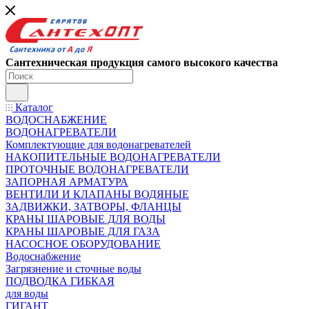
Сантехническая продукция самого высокого качества
Каталог
ВОДОСНАБЖЕНИЕ
ВОДОНАГРЕВАТЕЛИ
Комплектующие для водонагревателей
НАКОПИТЕЛЬНЫЕ ВОДОНАГРЕВАТЕЛИ
ПРОТОЧНЫЕ ВОДОНАГРЕВАТЕЛИ
ЗАПОРНАЯ АРМАТУРА
ВЕНТИЛИ И КЛАПАНЫ ВОДЯНЫЕ
ЗАДВИЖКИ, ЗАТВОРЫ, ФЛАНЦЫ
КРАНЫ ШАРОВЫЕ ДЛЯ ВОДЫ
КРАНЫ ШАРОВЫЕ ДЛЯ ГАЗА
НАСОСНОЕ ОБОРУДОВАНИЕ
Водоснабжение
Загрязнение и сточные воды
ПОДВОДКА ГИБКАЯ
для воды
ГИГАНТ