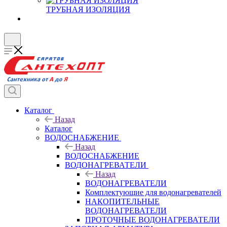
ТРУБНАЯ ИЗОЛЯЦИЯ
Каталог
Назад
Каталог
ВОДОСНАБЖЕНИЕ
Назад
ВОДОСНАБЖЕНИЕ
ВОДОНАГРЕВАТЕЛИ
Назад
ВОДОНАГРЕВАТЕЛИ
Комплектующие для водонагревателей
НАКОПИТЕЛЬНЫЕ
ВОДОНАГРЕВАТЕЛИ
ПРОТОЧНЫЕ ВОДОНАГРЕВАТЕЛИ