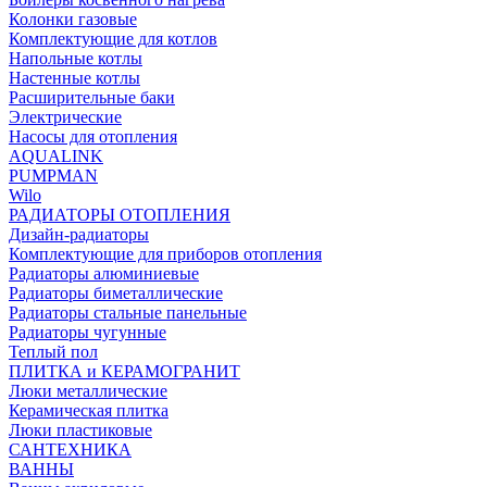
Колонки газовые
Комплектующие для котлов
Напольные котлы
Настенные котлы
Расширительные баки
Электрические
Насосы для отопления
AQUALINK
PUMPMAN
Wilo
РАДИАТОРЫ ОТОПЛЕНИЯ
Дизайн-радиаторы
Комплектующие для приборов отопления
Радиаторы алюминиевые
Радиаторы биметаллические
Радиаторы стальные панельные
Радиаторы чугунные
Теплый пол
ПЛИТКА и КЕРАМОГРАНИТ
Люки металлические
Керамическая плитка
Люки пластиковые
САНТЕХНИКА
ВАННЫ