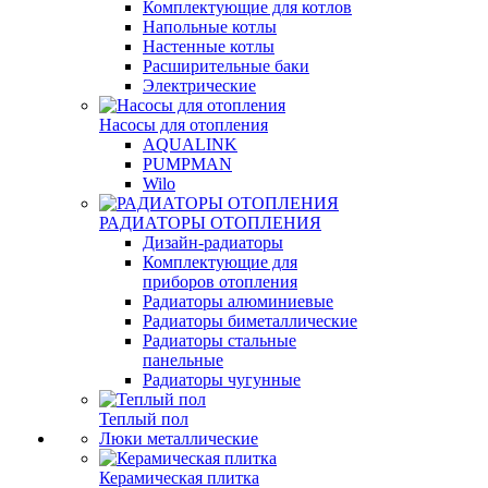
Комплектующие для котлов
Напольные котлы
Настенные котлы
Расширительные баки
Электрические
Насосы для отопления
AQUALINK
PUMPMAN
Wilo
РАДИАТОРЫ ОТОПЛЕНИЯ
Дизайн-радиаторы
Комплектующие для
приборов отопления
Радиаторы алюминиевые
Радиаторы биметаллические
Радиаторы стальные
панельные
Радиаторы чугунные
Теплый пол
Люки металлические
Керамическая плитка