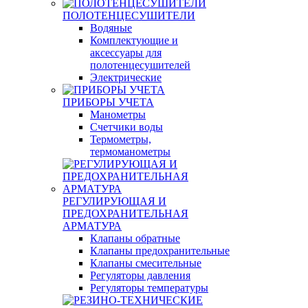
ПОЛОТЕНЦЕСУШИТЕЛИ
Водяные
Комплектующие и
аксессуары для
полотенцесушителей
Электрические
ПРИБОРЫ УЧЕТА
Манометры
Счетчики воды
Термометры,
термоманометры
РЕГУЛИРУЮЩАЯ И
ПРЕДОХРАНИТЕЛЬНАЯ
АРМАТУРА
Клапаны обратные
Клапаны предохранительные
Клапаны смесительные
Регуляторы давления
Регуляторы температуры