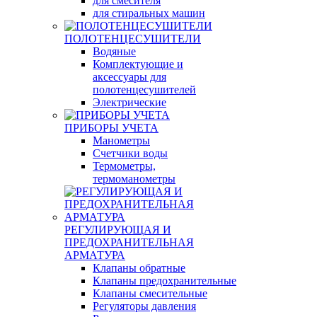
для смесителя
для стиральных машин
ПОЛОТЕНЦЕСУШИТЕЛИ
Водяные
Комплектующие и
аксессуары для
полотенцесушителей
Электрические
ПРИБОРЫ УЧЕТА
Манометры
Счетчики воды
Термометры,
термоманометры
РЕГУЛИРУЮЩАЯ И
ПРЕДОХРАНИТЕЛЬНАЯ
АРМАТУРА
Клапаны обратные
Клапаны предохранительные
Клапаны смесительные
Регуляторы давления