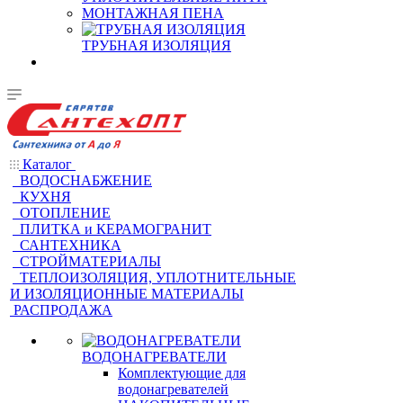
МОНТАЖНАЯ ПЕНА
ТРУБНАЯ ИЗОЛЯЦИЯ
Каталог
ВОДОСНАБЖЕНИЕ
КУХНЯ
ОТОПЛЕНИЕ
ПЛИТКА и КЕРАМОГРАНИТ
САНТЕХНИКА
СТРОЙМАТЕРИАЛЫ
ТЕПЛОИЗОЛЯЦИЯ, УПЛОТНИТЕЛЬНЫЕ
И ИЗОЛЯЦИОННЫЕ МАТЕРИАЛЫ
РАСПРОДАЖА
ВОДОНАГРЕВАТЕЛИ
Комплектующие для
водонагревателей