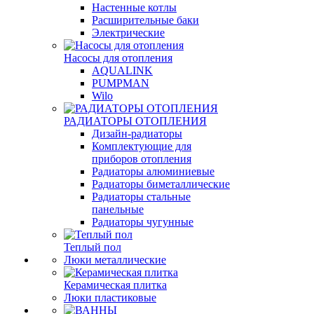
Настенные котлы
Расширительные баки
Электрические
Насосы для отопления
AQUALINK
PUMPMAN
Wilo
РАДИАТОРЫ ОТОПЛЕНИЯ
Дизайн-радиаторы
Комплектующие для
приборов отопления
Радиаторы алюминиевые
Радиаторы биметаллические
Радиаторы стальные
панельные
Радиаторы чугунные
Теплый пол
Люки металлические
Керамическая плитка
Люки пластиковые