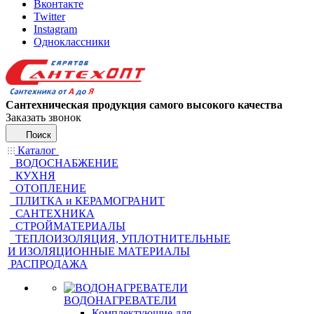
Вконтакте
Twitter
Instagram
Одноклассники
Сантехническая продукция самого высокого качества
Заказать звонок
Поиск
Каталог
ВОДОСНАБЖЕНИЕ
КУХНЯ
ОТОПЛЕНИЕ
ПЛИТКА и КЕРАМОГРАНИТ
САНТЕХНИКА
СТРОЙМАТЕРИАЛЫ
ТЕПЛОИЗОЛЯЦИЯ, УПЛОТНИТЕЛЬНЫЕ
И ИЗОЛЯЦИОННЫЕ МАТЕРИАЛЫ
РАСПРОДАЖА
ВОДОНАГРЕВАТЕЛИ
Комплектующие для