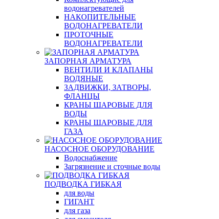
водонагревателей
НАКОПИТЕЛЬНЫЕ
ВОДОНАГРЕВАТЕЛИ
ПРОТОЧНЫЕ
ВОДОНАГРЕВАТЕЛИ
ЗАПОРНАЯ АРМАТУРА
ВЕНТИЛИ И КЛАПАНЫ
ВОДЯНЫЕ
ЗАДВИЖКИ, ЗАТВОРЫ,
ФЛАНЦЫ
КРАНЫ ШАРОВЫЕ ДЛЯ
ВОДЫ
КРАНЫ ШАРОВЫЕ ДЛЯ
ГАЗА
НАСОСНОЕ ОБОРУДОВАНИЕ
Водоснабжение
Загрязнение и сточные воды
ПОДВОДКА ГИБКАЯ
для воды
ГИГАНТ
для газа