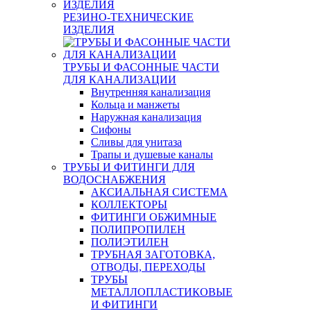
РЕЗИНО-ТЕХНИЧЕСКИЕ
ИЗДЕЛИЯ
ТРУБЫ И ФАСОННЫЕ ЧАСТИ
ДЛЯ КАНАЛИЗАЦИИ
Внутренняя канализация
Кольца и манжеты
Наружная канализация
Сифоны
Сливы для унитаза
Трапы и душевые каналы
ТРУБЫ И ФИТИНГИ ДЛЯ
ВОДОСНАБЖЕНИЯ
АКСИАЛЬНАЯ СИСТЕМА
КОЛЛЕКТОРЫ
ФИТИНГИ ОБЖИМНЫЕ
ПОЛИПРОПИЛЕН
ПОЛИЭТИЛЕН
ТРУБНАЯ ЗАГОТОВКА,
ОТВОДЫ, ПЕРЕХОДЫ
ТРУБЫ
МЕТАЛЛОПЛАСТИКОВЫЕ
И ФИТИНГИ