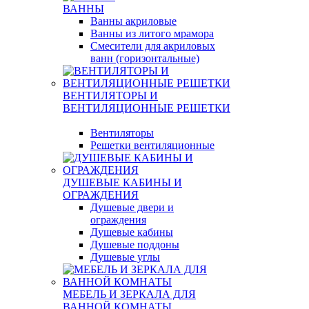
ВАННЫ
Ванны акриловые
Ванны из литого мрамора
Смесители для акриловых
ванн (горизонтальные)
ВЕНТИЛЯТОРЫ И
ВЕНТИЛЯЦИОННЫЕ РЕШЕТКИ
Вентиляторы
Решетки вентиляционные
ДУШЕВЫЕ КАБИНЫ И
ОГРАЖДЕНИЯ
Душевые двери и
ограждения
Душевые кабины
Душевые поддоны
Душевые углы
МЕБЕЛЬ И ЗЕРКАЛА ДЛЯ
ВАННОЙ КОМНАТЫ