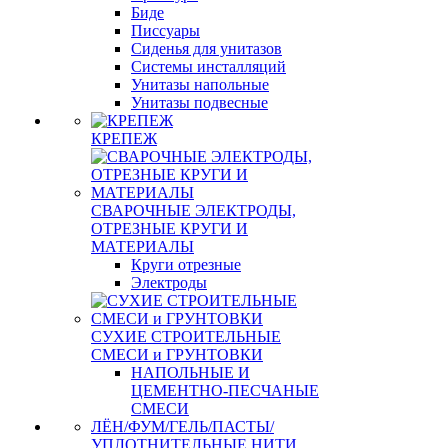
Биде
Писсуары
Сиденья для унитазов
Системы инсталляций
Унитазы напольные
Унитазы подвесные
КРЕПЕЖ
СВАРОЧНЫЕ ЭЛЕКТРОДЫ,
ОТРЕЗНЫЕ КРУГИ И
МАТЕРИАЛЫ
Круги отрезные
Электроды
СУХИЕ СТРОИТЕЛЬНЫЕ
СМЕСИ и ГРУНТОВКИ
НАПОЛЬНЫЕ И
ЦЕМЕНТНО-ПЕСЧАНЫЕ
СМЕСИ
ЛЁН/ФУМ/ГЕЛЬ/ПАСТЫ/
УПЛОТНИТЕЛЬНЫЕ НИТИ