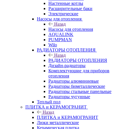
Настенные котлы
Расширительные баки
Электрические
Насосы для отопления
Назад
Насосы для отопления
AQUALINK
PUMPMAN
Wilo
РАДИАТОРЫ ОТОПЛЕНИЯ
Назад
РАДИАТОРЫ ОТОПЛЕНИЯ
Дизайн-радиаторы
Комплектующие для приборов
отопления
Радиаторы алюминиевые
Радиаторы биметаллические
Радиаторы стальные панельные
Радиаторы чугунные
Теплый пол
ПЛИТКА и КЕРАМОГРАНИТ
Назад
ПЛИТКА и КЕРАМОГРАНИТ
Люки металлические
Керамическая плитка