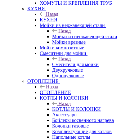
ХОМУТЫ И КРЕПЛЕНИЯ ТРУБ
КУХНЯ
Назад
КУХНЯ
Мойки из нержавеющей стали
Назад
Мойки из нержавеющей стали
Мойки врезные
Мойки композитные
Смесители для мойки
Назад
Смесители для мойки
Двухручковые
Одноручковые
ОТОПЛЕНИЕ
Назад
ОТОПЛЕНИЕ
КОТЛЫ И КОЛОНКИ
Назад
КОТЛЫ И КОЛОНКИ
Аксессуары
Бойлеры косвенного нагрева
Колонки газовые
Комплектующие для котлов
Напольные котлы