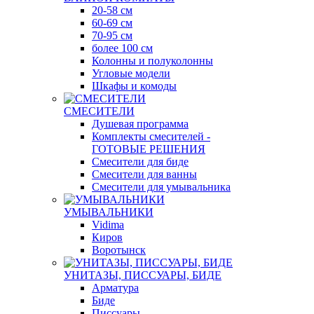
20-58 см
60-69 см
70-95 см
более 100 см
Колонны и полуколонны
Угловые модели
Шкафы и комоды
СМЕСИТЕЛИ
Душевая программа
Комплекты смесителей -
ГОТОВЫЕ РЕШЕНИЯ
Смесители для биде
Смесители для ванны
Смесители для умывальника
УМЫВАЛЬНИКИ
Vidima
Киров
Воротынск
УНИТАЗЫ, ПИССУАРЫ, БИДЕ
Арматура
Биде
Писсуары