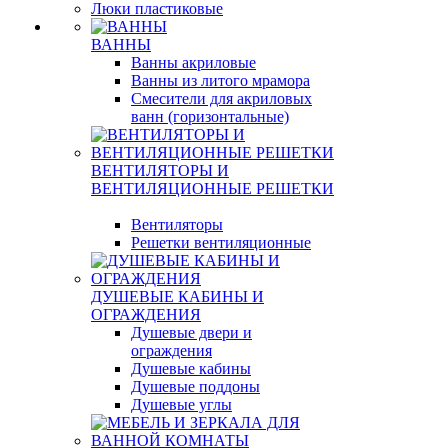
Люки пластиковые
ВАННЫ
Ванны акриловые
Ванны из литого мрамора
Смесители для акриловых
ванн (горизонтальные)
ВЕНТИЛЯТОРЫ И
ВЕНТИЛЯЦИОННЫЕ РЕШЕТКИ
Вентиляторы
Решетки вентиляционные
ДУШЕВЫЕ КАБИНЫ И
ОГРАЖДЕНИЯ
Душевые двери и
ограждения
Душевые кабины
Душевые поддоны
Душевые углы