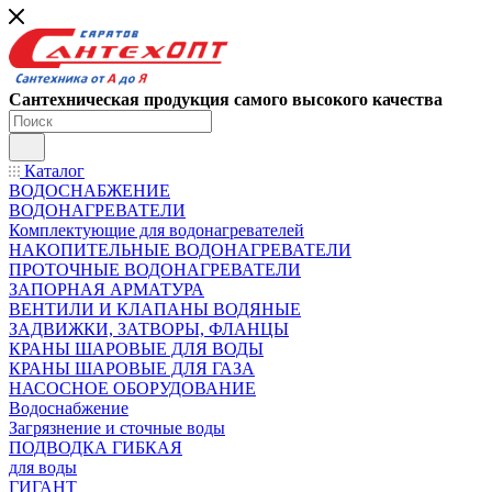
Сантехническая продукция самого высокого качества
Каталог
ВОДОСНАБЖЕНИЕ
ВОДОНАГРЕВАТЕЛИ
Комплектующие для водонагревателей
НАКОПИТЕЛЬНЫЕ ВОДОНАГРЕВАТЕЛИ
ПРОТОЧНЫЕ ВОДОНАГРЕВАТЕЛИ
ЗАПОРНАЯ АРМАТУРА
ВЕНТИЛИ И КЛАПАНЫ ВОДЯНЫЕ
ЗАДВИЖКИ, ЗАТВОРЫ, ФЛАНЦЫ
КРАНЫ ШАРОВЫЕ ДЛЯ ВОДЫ
КРАНЫ ШАРОВЫЕ ДЛЯ ГАЗА
НАСОСНОЕ ОБОРУДОВАНИЕ
Водоснабжение
Загрязнение и сточные воды
ПОДВОДКА ГИБКАЯ
для воды
ГИГАНТ