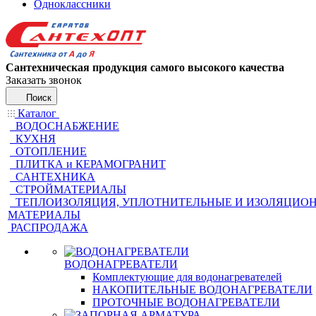
Одноклассники
Сантехническая продукция самого высокого качества
Заказать звонок
Поиск
Каталог
ВОДОСНАБЖЕНИЕ
КУХНЯ
ОТОПЛЕНИЕ
ПЛИТКА и КЕРАМОГРАНИТ
САНТЕХНИКА
СТРОЙМАТЕРИАЛЫ
ТЕПЛОИЗОЛЯЦИЯ, УПЛОТНИТЕЛЬНЫЕ И ИЗОЛЯЦИО
МАТЕРИАЛЫ
РАСПРОДАЖА
ВОДОНАГРЕВАТЕЛИ
Комплектующие для водонагревателей
НАКОПИТЕЛЬНЫЕ ВОДОНАГРЕВАТЕЛИ
ПРОТОЧНЫЕ ВОДОНАГРЕВАТЕЛИ