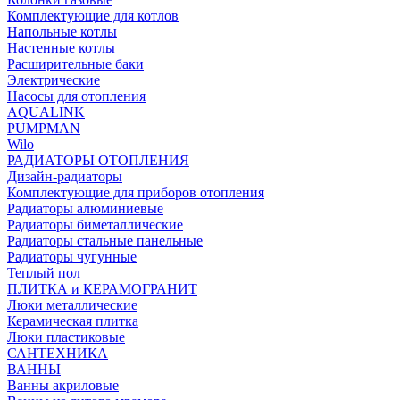
Комплектующие для котлов
Напольные котлы
Настенные котлы
Расширительные баки
Электрические
Насосы для отопления
AQUALINK
PUMPMAN
Wilo
РАДИАТОРЫ ОТОПЛЕНИЯ
Дизайн-радиаторы
Комплектующие для приборов отопления
Радиаторы алюминиевые
Радиаторы биметаллические
Радиаторы стальные панельные
Радиаторы чугунные
Теплый пол
ПЛИТКА и КЕРАМОГРАНИТ
Люки металлические
Керамическая плитка
Люки пластиковые
САНТЕХНИКА
ВАННЫ
Ванны акриловые