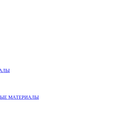
ИАЛЫ
НЫЕ МАТЕРИАЛЫ