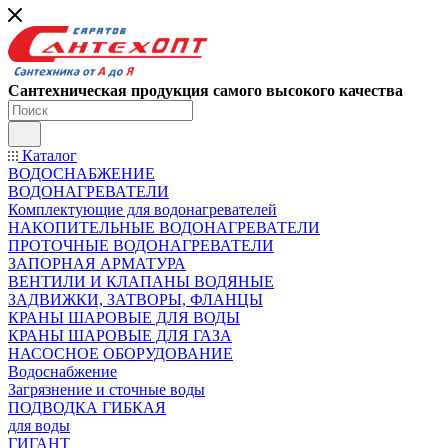
Сантехническая продукция самого высокого качества
Каталог
ВОДОСНАБЖЕНИЕ
ВОДОНАГРЕВАТЕЛИ
Комплектующие для водонагревателей
НАКОПИТЕЛЬНЫЕ ВОДОНАГРЕВАТЕЛИ
ПРОТОЧНЫЕ ВОДОНАГРЕВАТЕЛИ
ЗАПОРНАЯ АРМАТУРА
ВЕНТИЛИ И КЛАПАНЫ ВОДЯНЫЕ
ЗАДВИЖКИ, ЗАТВОРЫ, ФЛАНЦЫ
КРАНЫ ШАРОВЫЕ ДЛЯ ВОДЫ
КРАНЫ ШАРОВЫЕ ДЛЯ ГАЗА
НАСОСНОЕ ОБОРУДОВАНИЕ
Водоснабжение
Загрязнение и сточные воды
ПОДВОДКА ГИБКАЯ
для воды
ГИГАНТ