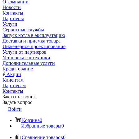
О компании
Новости
Контакты
Партнеры
Услуги
Сервисные службы
Запуск котла в эксплуатацию
Доставка и приемка товара
Инженерное проектирование
Услуги от партнеров
Установка сантехники
Дополнительные услуги
Кредитование
Акции
Клиентам
Партнёрам
Контакты
Заказать звонок
Задать вопрос
Войти
Корзина
0
Избранные товары
0
Сравнение товаров
0