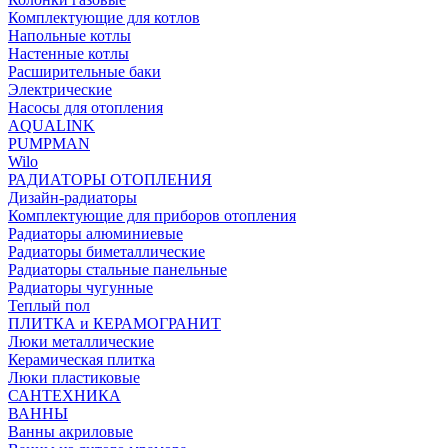
Комплектующие для котлов
Напольные котлы
Настенные котлы
Расширительные баки
Электрические
Насосы для отопления
AQUALINK
PUMPMAN
Wilo
РАДИАТОРЫ ОТОПЛЕНИЯ
Дизайн-радиаторы
Комплектующие для приборов отопления
Радиаторы алюминиевые
Радиаторы биметаллические
Радиаторы стальные панельные
Радиаторы чугунные
Теплый пол
ПЛИТКА и КЕРАМОГРАНИТ
Люки металлические
Керамическая плитка
Люки пластиковые
САНТЕХНИКА
ВАННЫ
Ванны акриловые