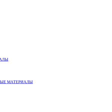
ИАЛЫ
НЫЕ МАТЕРИАЛЫ