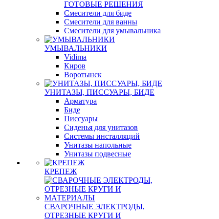
ГОТОВЫЕ РЕШЕНИЯ
Смесители для биде
Смесители для ванны
Смесители для умывальника
УМЫВАЛЬНИКИ
Vidima
Киров
Воротынск
УНИТАЗЫ, ПИССУАРЫ, БИДЕ
Арматура
Биде
Писсуары
Сиденья для унитазов
Системы инсталляций
Унитазы напольные
Унитазы подвесные
КРЕПЕЖ
СВАРОЧНЫЕ ЭЛЕКТРОДЫ,
ОТРЕЗНЫЕ КРУГИ И