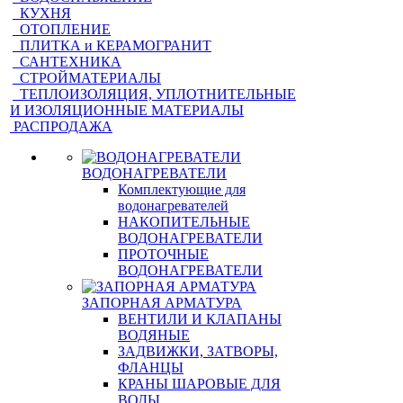
КУХНЯ
ОТОПЛЕНИЕ
ПЛИТКА и КЕРАМОГРАНИТ
САНТЕХНИКА
СТРОЙМАТЕРИАЛЫ
ТЕПЛОИЗОЛЯЦИЯ, УПЛОТНИТЕЛЬНЫЕ
И ИЗОЛЯЦИОННЫЕ МАТЕРИАЛЫ
РАСПРОДАЖА
ВОДОНАГРЕВАТЕЛИ
Комплектующие для
водонагревателей
НАКОПИТЕЛЬНЫЕ
ВОДОНАГРЕВАТЕЛИ
ПРОТОЧНЫЕ
ВОДОНАГРЕВАТЕЛИ
ЗАПОРНАЯ АРМАТУРА
ВЕНТИЛИ И КЛАПАНЫ
ВОДЯНЫЕ
ЗАДВИЖКИ, ЗАТВОРЫ,
ФЛАНЦЫ
КРАНЫ ШАРОВЫЕ ДЛЯ
ВОДЫ