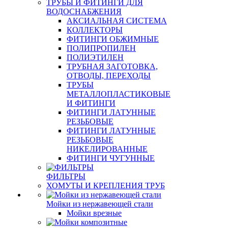
ТРУБЫ И ФИТИНГИ ДЛЯ
ВОДОСНАБЖЕНИЯ
АКСИАЛЬНАЯ СИСТЕМА
КОЛЛЕКТОРЫ
ФИТИНГИ ОБЖИМНЫЕ
ПОЛИПРОПИЛЕН
ПОЛИЭТИЛЕН
ТРУБНАЯ ЗАГОТОВКА,
ОТВОДЫ, ПЕРЕХОДЫ
ТРУБЫ
МЕТАЛЛОПЛАСТИКОВЫЕ
И ФИТИНГИ
ФИТИНГИ ЛАТУННЫЕ
РЕЗЬБОВЫЕ
ФИТИНГИ ЛАТУННЫЕ
РЕЗЬБОВЫЕ
НИКЕЛИРОВАННЫЕ
ФИТИНГИ ЧУГУННЫЕ
ФИЛЬТРЫ
ХОМУТЫ И КРЕПЛЕНИЯ ТРУБ
Мойки из нержавеющей стали
Мойки врезные