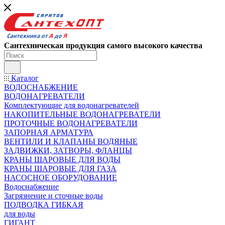
Сантехническая продукция самого высокого качества
Каталог
ВОДОСНАБЖЕНИЕ
ВОДОНАГРЕВАТЕЛИ
Комплектующие для водонагревателей
НАКОПИТЕЛЬНЫЕ ВОДОНАГРЕВАТЕЛИ
ПРОТОЧНЫЕ ВОДОНАГРЕВАТЕЛИ
ЗАПОРНАЯ АРМАТУРА
ВЕНТИЛИ И КЛАПАНЫ ВОДЯНЫЕ
ЗАДВИЖКИ, ЗАТВОРЫ, ФЛАНЦЫ
КРАНЫ ШАРОВЫЕ ДЛЯ ВОДЫ
КРАНЫ ШАРОВЫЕ ДЛЯ ГАЗА
НАСОСНОЕ ОБОРУДОВАНИЕ
Водоснабжение
Загрязнение и сточные воды
ПОДВОДКА ГИБКАЯ
для воды
ГИГАНТ