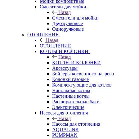
Мойки композитные
Смесители для мойки
Назад
Смесители для мойки
Двухручковые
Одноручковые
ОТОПЛЕНИЕ
Назад
ОТОПЛЕНИЕ
КОТЛЫ И КОЛОНКИ
Назад
КОТЛЫ И КОЛОНКИ
Аксессуары
Бойлеры косвенного нагрева
Колонки газовые
Комплектующие для котлов
Напольные котлы
Настенные котлы
Расширительные баки
Электрические
Насосы для отопления
Назад
Насосы для отопления
AQUALINK
PUMPMAN