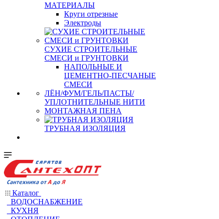
МАТЕРИАЛЫ
Круги отрезные
Электроды
СУХИЕ СТРОИТЕЛЬНЫЕ
СМЕСИ и ГРУНТОВКИ
НАПОЛЬНЫЕ И
ЦЕМЕНТНО-ПЕСЧАНЫЕ
СМЕСИ
ЛЁН/ФУМ/ГЕЛЬ/ПАСТЫ/
УПЛОТНИТЕЛЬНЫЕ НИТИ
МОНТАЖНАЯ ПЕНА
ТРУБНАЯ ИЗОЛЯЦИЯ
Каталог
ВОДОСНАБЖЕНИЕ
КУХНЯ