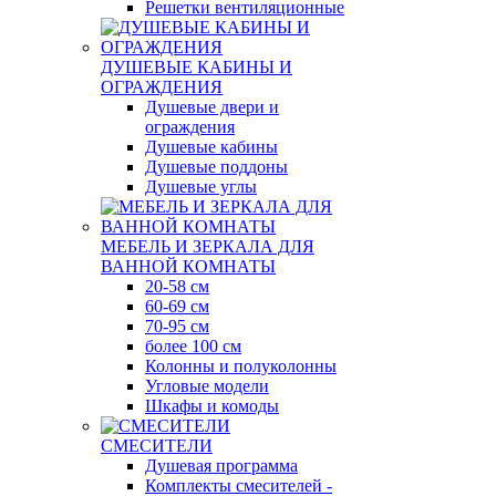
Решетки вентиляционные
ДУШЕВЫЕ КАБИНЫ И
ОГРАЖДЕНИЯ
Душевые двери и
ограждения
Душевые кабины
Душевые поддоны
Душевые углы
МЕБЕЛЬ И ЗЕРКАЛА ДЛЯ
ВАННОЙ КОМНАТЫ
20-58 см
60-69 см
70-95 см
более 100 см
Колонны и полуколонны
Угловые модели
Шкафы и комоды
СМЕСИТЕЛИ
Душевая программа
Комплекты смесителей -