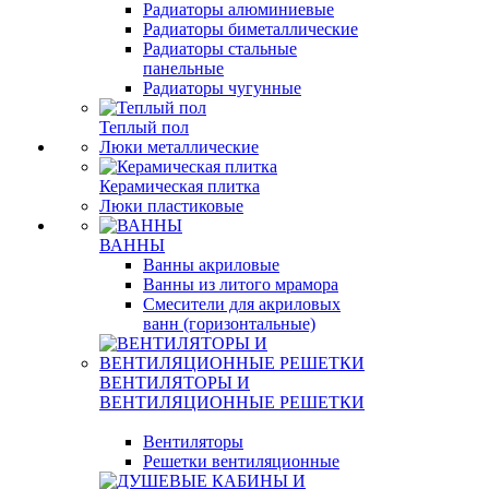
Радиаторы алюминиевые
Радиаторы биметаллические
Радиаторы стальные
панельные
Радиаторы чугунные
Теплый пол
Люки металлические
Керамическая плитка
Люки пластиковые
ВАННЫ
Ванны акриловые
Ванны из литого мрамора
Смесители для акриловых
ванн (горизонтальные)
ВЕНТИЛЯТОРЫ И
ВЕНТИЛЯЦИОННЫЕ РЕШЕТКИ
Вентиляторы
Решетки вентиляционные