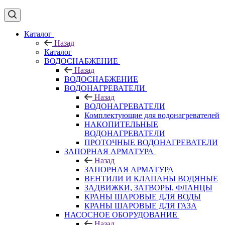
Каталог
Назад
Каталог
ВОДОСНАБЖЕНИЕ
Назад
ВОДОСНАБЖЕНИЕ
ВОДОНАГРЕВАТЕЛИ
Назад
ВОДОНАГРЕВАТЕЛИ
Комплектующие для водонагревателей
НАКОПИТЕЛЬНЫЕ
ВОДОНАГРЕВАТЕЛИ
ПРОТОЧНЫЕ ВОДОНАГРЕВАТЕЛИ
ЗАПОРНАЯ АРМАТУРА
Назад
ЗАПОРНАЯ АРМАТУРА
ВЕНТИЛИ И КЛАПАНЫ ВОДЯНЫЕ
ЗАДВИЖКИ, ЗАТВОРЫ, ФЛАНЦЫ
КРАНЫ ШАРОВЫЕ ДЛЯ ВОДЫ
КРАНЫ ШАРОВЫЕ ДЛЯ ГАЗА
НАСОСНОЕ ОБОРУДОВАНИЕ
Назад