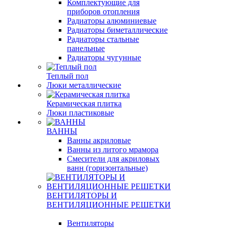
Комплектующие для
приборов отопления
Радиаторы алюминиевые
Радиаторы биметаллические
Радиаторы стальные
панельные
Радиаторы чугунные
Теплый пол
Люки металлические
Керамическая плитка
Люки пластиковые
ВАННЫ
Ванны акриловые
Ванны из литого мрамора
Смесители для акриловых
ванн (горизонтальные)
ВЕНТИЛЯТОРЫ И
ВЕНТИЛЯЦИОННЫЕ РЕШЕТКИ
Вентиляторы