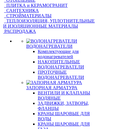
ОТОПЛЕНИЕ
ПЛИТКА и КЕРАМОГРАНИТ
САНТЕХНИКА
СТРОЙМАТЕРИАЛЫ
ТЕПЛОИЗОЛЯЦИЯ, УПЛОТНИТЕЛЬНЫЕ
И ИЗОЛЯЦИОННЫЕ МАТЕРИАЛЫ
РАСПРОДАЖА
ВОДОНАГРЕВАТЕЛИ
Комплектующие для
водонагревателей
НАКОПИТЕЛЬНЫЕ
ВОДОНАГРЕВАТЕЛИ
ПРОТОЧНЫЕ
ВОДОНАГРЕВАТЕЛИ
ЗАПОРНАЯ АРМАТУРА
ВЕНТИЛИ И КЛАПАНЫ
ВОДЯНЫЕ
ЗАДВИЖКИ, ЗАТВОРЫ,
ФЛАНЦЫ
КРАНЫ ШАРОВЫЕ ДЛЯ
ВОДЫ
КРАНЫ ШАРОВЫЕ ДЛЯ