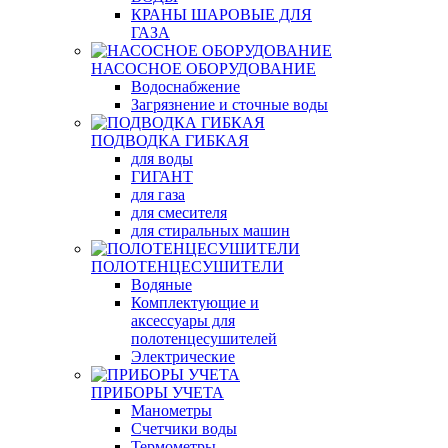
КРАНЫ ШАРОВЫЕ ДЛЯ
ГАЗА
НАСОСНОЕ ОБОРУДОВАНИЕ
Водоснабжение
Загрязнение и сточные воды
ПОДВОДКА ГИБКАЯ
для воды
ГИГАНТ
для газа
для смесителя
для стиральных машин
ПОЛОТЕНЦЕСУШИТЕЛИ
Водяные
Комплектующие и
аксессуары для
полотенцесушителей
Электрические
ПРИБОРЫ УЧЕТА
Манометры
Счетчики воды
Термометры,