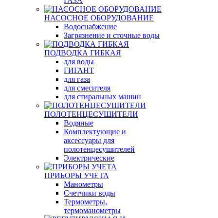
ГАЗА
НАСОСНОЕ ОБОРУДОВАНИЕ
Водоснабжение
Загрязнение и сточные воды
ПОДВОДКА ГИБКАЯ
для воды
ГИГАНТ
для газа
для смесителя
для стиральных машин
ПОЛОТЕНЦЕСУШИТЕЛИ
Водяные
Комплектующие и
аксессуары для
полотенцесушителей
Электрические
ПРИБОРЫ УЧЕТА
Манометры
Счетчики воды
Термометры,
термоманометры