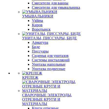
Смесители для ванны
Смесители для умывальника
УМЫВАЛЬНИКИ
Vidima
Киров
Воротынск
УНИТАЗЫ, ПИССУАРЫ, БИДЕ
Арматура
Биде
Писсуары
Сиденья для унитазов
Системы инсталляций
Унитазы напольные
Унитазы подвесные
КРЕПЕЖ
СВАРОЧНЫЕ ЭЛЕКТРОДЫ,
ОТРЕЗНЫЕ КРУГИ И
МАТЕРИАЛЫ
Круги отрезные