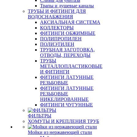
Сливы для унитаза
Трапы и душевые каналы
ТРУБЫ И ФИТИНГИ ДЛЯ
ВОДОСНАБЖЕНИЯ
АКСИАЛЬНАЯ СИСТЕМА
КОЛЛЕКТОРЫ
ФИТИНГИ ОБЖИМНЫЕ
ПОЛИПРОПИЛЕН
ПОЛИЭТИЛЕН
ТРУБНАЯ ЗАГОТОВКА,
ОТВОДЫ, ПЕРЕХОДЫ
ТРУБЫ
МЕТАЛЛОПЛАСТИКОВЫЕ
И ФИТИНГИ
ФИТИНГИ ЛАТУННЫЕ
РЕЗЬБОВЫЕ
ФИТИНГИ ЛАТУННЫЕ
РЕЗЬБОВЫЕ
НИКЕЛИРОВАННЫЕ
ФИТИНГИ ЧУГУННЫЕ
ФИЛЬТРЫ
ХОМУТЫ И КРЕПЛЕНИЯ ТРУБ
Мойки из нержавеющей стали