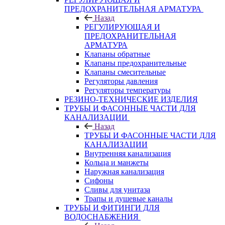
ПРЕДОХРАНИТЕЛЬНАЯ АРМАТУРА
Назад
РЕГУЛИРУЮЩАЯ И
ПРЕДОХРАНИТЕЛЬНАЯ
АРМАТУРА
Клапаны обратные
Клапаны предохранительные
Клапаны смесительные
Регуляторы давления
Регуляторы температуры
РЕЗИНО-ТЕХНИЧЕСКИЕ ИЗДЕЛИЯ
ТРУБЫ И ФАСОННЫЕ ЧАСТИ ДЛЯ
КАНАЛИЗАЦИИ
Назад
ТРУБЫ И ФАСОННЫЕ ЧАСТИ ДЛЯ
КАНАЛИЗАЦИИ
Внутренняя канализация
Кольца и манжеты
Наружная канализация
Сифоны
Сливы для унитаза
Трапы и душевые каналы
ТРУБЫ И ФИТИНГИ ДЛЯ
ВОДОСНАБЖЕНИЯ