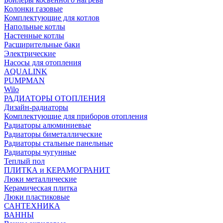
Колонки газовые
Комплектующие для котлов
Напольные котлы
Настенные котлы
Расширительные баки
Электрические
Насосы для отопления
AQUALINK
PUMPMAN
Wilo
РАДИАТОРЫ ОТОПЛЕНИЯ
Дизайн-радиаторы
Комплектующие для приборов отопления
Радиаторы алюминиевые
Радиаторы биметаллические
Радиаторы стальные панельные
Радиаторы чугунные
Теплый пол
ПЛИТКА и КЕРАМОГРАНИТ
Люки металлические
Керамическая плитка
Люки пластиковые
САНТЕХНИКА
ВАННЫ