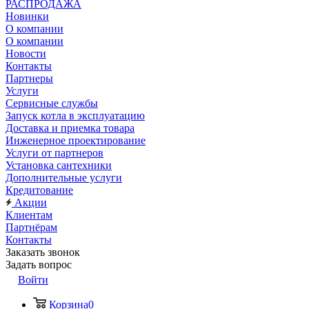
РАСПРОДАЖА
Новинки
О компании
О компании
Новости
Контакты
Партнеры
Услуги
Сервисные службы
Запуск котла в эксплуатацию
Доставка и приемка товара
Инженерное проектирование
Услуги от партнеров
Установка сантехники
Дополнительные услуги
Кредитование
Акции
Клиентам
Партнёрам
Контакты
Заказать звонок
Задать вопрос
Войти
Корзина
0