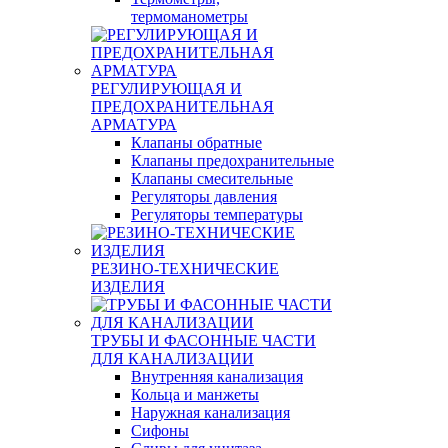
термоманометры
РЕГУЛИРУЮЩАЯ И
ПРЕДОХРАНИТЕЛЬНАЯ
АРМАТУРА
Клапаны обратные
Клапаны предохранительные
Клапаны смесительные
Регуляторы давления
Регуляторы температуры
РЕЗИНО-ТЕХНИЧЕСКИЕ
ИЗДЕЛИЯ
ТРУБЫ И ФАСОННЫЕ ЧАСТИ
ДЛЯ КАНАЛИЗАЦИИ
Внутренняя канализация
Кольца и манжеты
Наружная канализация
Сифоны