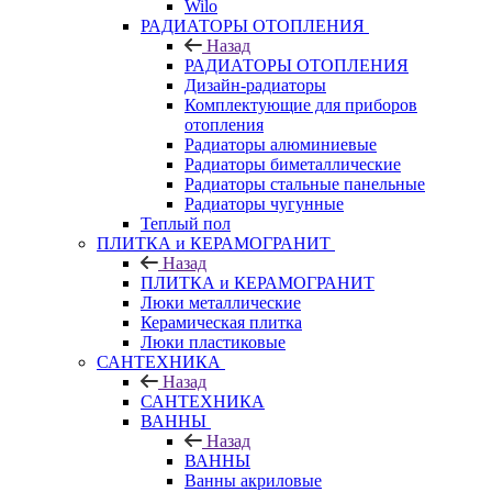
Wilo
РАДИАТОРЫ ОТОПЛЕНИЯ
Назад
РАДИАТОРЫ ОТОПЛЕНИЯ
Дизайн-радиаторы
Комплектующие для приборов
отопления
Радиаторы алюминиевые
Радиаторы биметаллические
Радиаторы стальные панельные
Радиаторы чугунные
Теплый пол
ПЛИТКА и КЕРАМОГРАНИТ
Назад
ПЛИТКА и КЕРАМОГРАНИТ
Люки металлические
Керамическая плитка
Люки пластиковые
САНТЕХНИКА
Назад
САНТЕХНИКА
ВАННЫ
Назад
ВАННЫ
Ванны акриловые