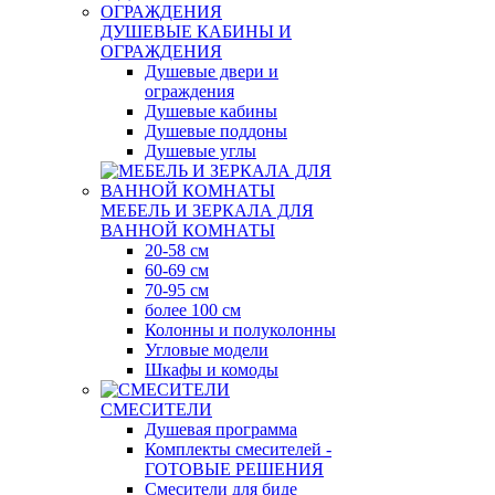
ДУШЕВЫЕ КАБИНЫ И
ОГРАЖДЕНИЯ
Душевые двери и
ограждения
Душевые кабины
Душевые поддоны
Душевые углы
МЕБЕЛЬ И ЗЕРКАЛА ДЛЯ
ВАННОЙ КОМНАТЫ
20-58 см
60-69 см
70-95 см
более 100 см
Колонны и полуколонны
Угловые модели
Шкафы и комоды
СМЕСИТЕЛИ
Душевая программа
Комплекты смесителей -
ГОТОВЫЕ РЕШЕНИЯ
Смесители для биде