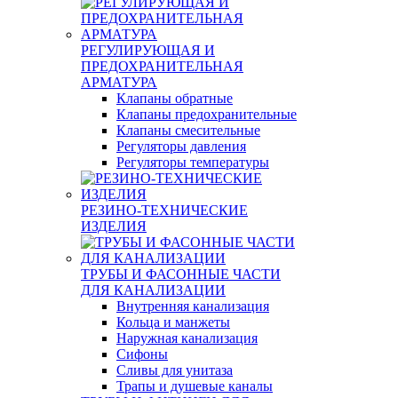
РЕГУЛИРУЮЩАЯ И
ПРЕДОХРАНИТЕЛЬНАЯ
АРМАТУРА
Клапаны обратные
Клапаны предохранительные
Клапаны смесительные
Регуляторы давления
Регуляторы температуры
РЕЗИНО-ТЕХНИЧЕСКИЕ
ИЗДЕЛИЯ
ТРУБЫ И ФАСОННЫЕ ЧАСТИ
ДЛЯ КАНАЛИЗАЦИИ
Внутренняя канализация
Кольца и манжеты
Наружная канализация
Сифоны
Сливы для унитаза
Трапы и душевые каналы