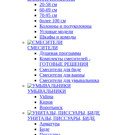
20-58 см
60-69 см
70-95 см
более 100 см
Колонны и полуколонны
Угловые модели
Шкафы и комоды
СМЕСИТЕЛИ
Душевая программа
Комплекты смесителей -
ГОТОВЫЕ РЕШЕНИЯ
Смесители для биде
Смесители для ванны
Смесители для умывальника
УМЫВАЛЬНИКИ
Vidima
Киров
Воротынск
УНИТАЗЫ, ПИССУАРЫ, БИДЕ
Арматура
Биде
Писсуары