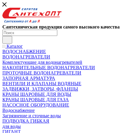
Сантехническая продукция самого высокого качества
Каталог
ВОДОСНАБЖЕНИЕ
ВОДОНАГРЕВАТЕЛИ
Комплектующие для водонагревателей
НАКОПИТЕЛЬНЫЕ ВОДОНАГРЕВАТЕЛИ
ПРОТОЧНЫЕ ВОДОНАГРЕВАТЕЛИ
ЗАПОРНАЯ АРМАТУРА
ВЕНТИЛИ И КЛАПАНЫ ВОДЯНЫЕ
ЗАДВИЖКИ, ЗАТВОРЫ, ФЛАНЦЫ
КРАНЫ ШАРОВЫЕ ДЛЯ ВОДЫ
КРАНЫ ШАРОВЫЕ ДЛЯ ГАЗА
НАСОСНОЕ ОБОРУДОВАНИЕ
Водоснабжение
Загрязнение и сточные воды
ПОДВОДКА ГИБКАЯ
для воды
ГИГАНТ