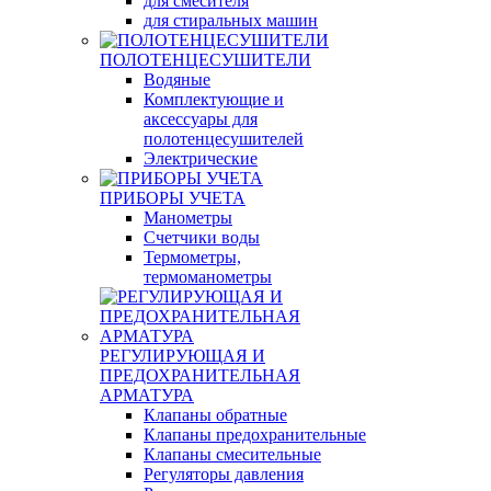
для смесителя
для стиральных машин
ПОЛОТЕНЦЕСУШИТЕЛИ
Водяные
Комплектующие и
аксессуары для
полотенцесушителей
Электрические
ПРИБОРЫ УЧЕТА
Манометры
Счетчики воды
Термометры,
термоманометры
РЕГУЛИРУЮЩАЯ И
ПРЕДОХРАНИТЕЛЬНАЯ
АРМАТУРА
Клапаны обратные
Клапаны предохранительные
Клапаны смесительные
Регуляторы давления