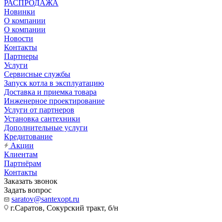
РАСПРОДАЖА
Новинки
О компании
О компании
Новости
Контакты
Партнеры
Услуги
Сервисные службы
Запуск котла в эксплуатацию
Доставка и приемка товара
Инженерное проектирование
Услуги от партнеров
Установка сантехники
Дополнительные услуги
Кредитование
Акции
Клиентам
Партнёрам
Контакты
Заказать звонок
Задать вопрос
saratov@santexopt.ru
г.Саратов, Сокурский тракт, б/н