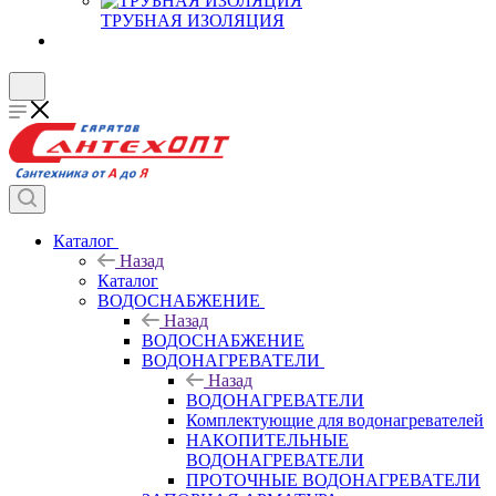
ТРУБНАЯ ИЗОЛЯЦИЯ
Каталог
Назад
Каталог
ВОДОСНАБЖЕНИЕ
Назад
ВОДОСНАБЖЕНИЕ
ВОДОНАГРЕВАТЕЛИ
Назад
ВОДОНАГРЕВАТЕЛИ
Комплектующие для водонагревателей
НАКОПИТЕЛЬНЫЕ
ВОДОНАГРЕВАТЕЛИ
ПРОТОЧНЫЕ ВОДОНАГРЕВАТЕЛИ