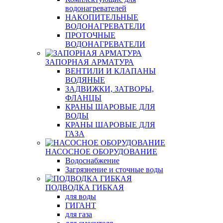
водонагревателей
НАКОПИТЕЛЬНЫЕ
ВОДОНАГРЕВАТЕЛИ
ПРОТОЧНЫЕ
ВОДОНАГРЕВАТЕЛИ
ЗАПОРНАЯ АРМАТУРА
ВЕНТИЛИ И КЛАПАНЫ
ВОДЯНЫЕ
ЗАДВИЖКИ, ЗАТВОРЫ,
ФЛАНЦЫ
КРАНЫ ШАРОВЫЕ ДЛЯ
ВОДЫ
КРАНЫ ШАРОВЫЕ ДЛЯ
ГАЗА
НАСОСНОЕ ОБОРУДОВАНИЕ
Водоснабжение
Загрязнение и сточные воды
ПОДВОДКА ГИБКАЯ
для воды
ГИГАНТ
для газа