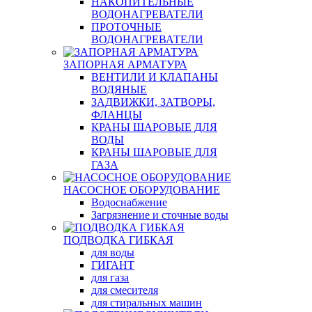
НАКОПИТЕЛЬНЫЕ
ВОДОНАГРЕВАТЕЛИ
ПРОТОЧНЫЕ
ВОДОНАГРЕВАТЕЛИ
ЗАПОРНАЯ АРМАТУРА
ВЕНТИЛИ И КЛАПАНЫ
ВОДЯНЫЕ
ЗАДВИЖКИ, ЗАТВОРЫ,
ФЛАНЦЫ
КРАНЫ ШАРОВЫЕ ДЛЯ
ВОДЫ
КРАНЫ ШАРОВЫЕ ДЛЯ
ГАЗА
НАСОСНОЕ ОБОРУДОВАНИЕ
Водоснабжение
Загрязнение и сточные воды
ПОДВОДКА ГИБКАЯ
для воды
ГИГАНТ
для газа
для смесителя
для стиральных машин