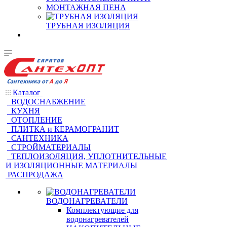
МОНТАЖНАЯ ПЕНА
ТРУБНАЯ ИЗОЛЯЦИЯ
Каталог
ВОДОСНАБЖЕНИЕ
КУХНЯ
ОТОПЛЕНИЕ
ПЛИТКА и КЕРАМОГРАНИТ
САНТЕХНИКА
СТРОЙМАТЕРИАЛЫ
ТЕПЛОИЗОЛЯЦИЯ, УПЛОТНИТЕЛЬНЫЕ
И ИЗОЛЯЦИОННЫЕ МАТЕРИАЛЫ
РАСПРОДАЖА
ВОДОНАГРЕВАТЕЛИ
Комплектующие для
водонагревателей