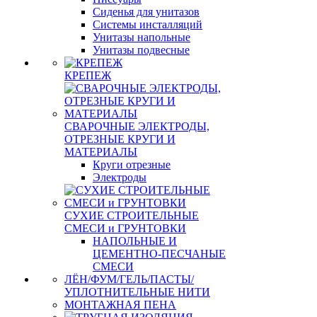
Сиденья для унитазов
Системы инсталляций
Унитазы напольные
Унитазы подвесные
КРЕПЕЖ
СВАРОЧНЫЕ ЭЛЕКТРОДЫ,
ОТРЕЗНЫЕ КРУГИ И
МАТЕРИАЛЫ
Круги отрезные
Электроды
СУХИЕ СТРОИТЕЛЬНЫЕ
СМЕСИ и ГРУНТОВКИ
НАПОЛЬНЫЕ И
ЦЕМЕНТНО-ПЕСЧАНЫЕ
СМЕСИ
ЛЁН/ФУМ/ГЕЛЬ/ПАСТЫ/
УПЛОТНИТЕЛЬНЫЕ НИТИ
МОНТАЖНАЯ ПЕНА