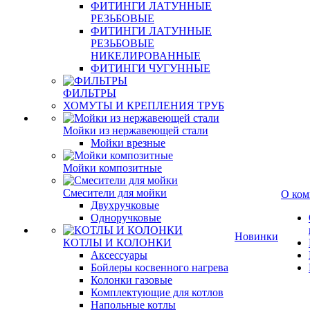
ФИТИНГИ ЛАТУННЫЕ
РЕЗЬБОВЫЕ
ФИТИНГИ ЛАТУННЫЕ
РЕЗЬБОВЫЕ
НИКЕЛИРОВАННЫЕ
ФИТИНГИ ЧУГУННЫЕ
ФИЛЬТРЫ
ХОМУТЫ И КРЕПЛЕНИЯ ТРУБ
Мойки из нержавеющей стали
Мойки врезные
Мойки композитные
Смесители для мойки
О ком
Двухручковые
Одноручковые
Новинки
КОТЛЫ И КОЛОНКИ
Аксессуары
Бойлеры косвенного нагрева
Колонки газовые
Комплектующие для котлов
Напольные котлы