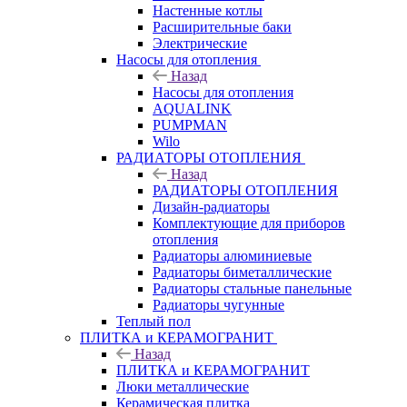
Настенные котлы
Расширительные баки
Электрические
Насосы для отопления
Назад
Насосы для отопления
AQUALINK
PUMPMAN
Wilo
РАДИАТОРЫ ОТОПЛЕНИЯ
Назад
РАДИАТОРЫ ОТОПЛЕНИЯ
Дизайн-радиаторы
Комплектующие для приборов
отопления
Радиаторы алюминиевые
Радиаторы биметаллические
Радиаторы стальные панельные
Радиаторы чугунные
Теплый пол
ПЛИТКА и КЕРАМОГРАНИТ
Назад
ПЛИТКА и КЕРАМОГРАНИТ
Люки металлические
Керамическая плитка