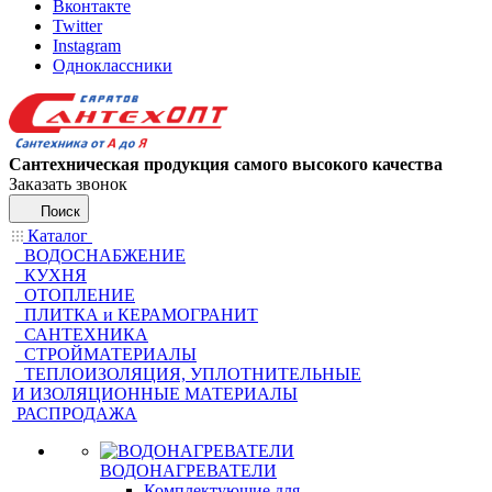
Вконтакте
Twitter
Instagram
Одноклассники
Сантехническая продукция самого высокого качества
Заказать звонок
Поиск
Каталог
ВОДОСНАБЖЕНИЕ
КУХНЯ
ОТОПЛЕНИЕ
ПЛИТКА и КЕРАМОГРАНИТ
САНТЕХНИКА
СТРОЙМАТЕРИАЛЫ
ТЕПЛОИЗОЛЯЦИЯ, УПЛОТНИТЕЛЬНЫЕ
И ИЗОЛЯЦИОННЫЕ МАТЕРИАЛЫ
РАСПРОДАЖА
ВОДОНАГРЕВАТЕЛИ
Комплектующие для