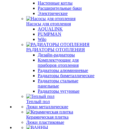
Настенные котлы
Расширительные баки
Электрические
Насосы для отопления
AQUALINK
PUMPMAN
Wilo
РАДИАТОРЫ ОТОПЛЕНИЯ
Дизайн-радиаторы
Комплектующие для
приборов отопления
Радиаторы алюминиевые
Радиаторы биметаллические
Радиаторы стальные
панельные
Радиаторы чугунные
Теплый пол
Люки металлические
Керамическая плитка
Люки пластиковые