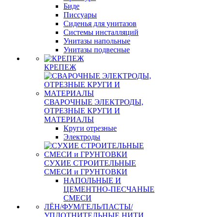
Биде
Писсуары
Сиденья для унитазов
Системы инсталляций
Унитазы напольные
Унитазы подвесные
КРЕПЕЖ
СВАРОЧНЫЕ ЭЛЕКТРОДЫ,
ОТРЕЗНЫЕ КРУГИ И
МАТЕРИАЛЫ
Круги отрезные
Электроды
СУХИЕ СТРОИТЕЛЬНЫЕ
СМЕСИ и ГРУНТОВКИ
НАПОЛЬНЫЕ И
ЦЕМЕНТНО-ПЕСЧАНЫЕ
СМЕСИ
ЛЁН/ФУМ/ГЕЛЬ/ПАСТЫ/
УПЛОТНИТЕЛЬНЫЕ НИТИ