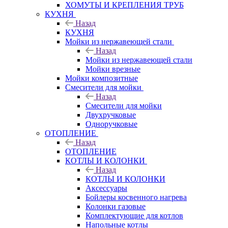
ХОМУТЫ И КРЕПЛЕНИЯ ТРУБ
КУХНЯ
Назад
КУХНЯ
Мойки из нержавеющей стали
Назад
Мойки из нержавеющей стали
Мойки врезные
Мойки композитные
Смесители для мойки
Назад
Смесители для мойки
Двухручковые
Одноручковые
ОТОПЛЕНИЕ
Назад
ОТОПЛЕНИЕ
КОТЛЫ И КОЛОНКИ
Назад
КОТЛЫ И КОЛОНКИ
Аксессуары
Бойлеры косвенного нагрева
Колонки газовые
Комплектующие для котлов
Напольные котлы