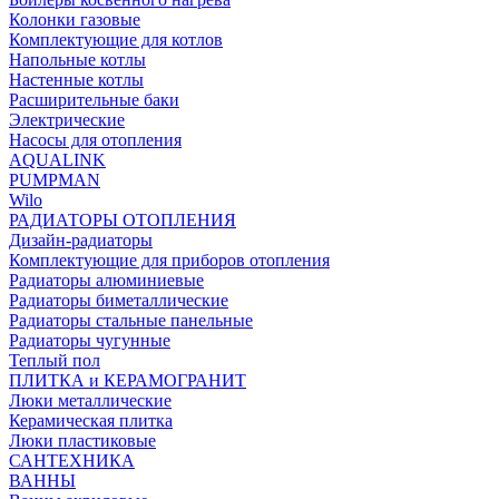
Колонки газовые
Комплектующие для котлов
Напольные котлы
Настенные котлы
Расширительные баки
Электрические
Насосы для отопления
AQUALINK
PUMPMAN
Wilo
РАДИАТОРЫ ОТОПЛЕНИЯ
Дизайн-радиаторы
Комплектующие для приборов отопления
Радиаторы алюминиевые
Радиаторы биметаллические
Радиаторы стальные панельные
Радиаторы чугунные
Теплый пол
ПЛИТКА и КЕРАМОГРАНИТ
Люки металлические
Керамическая плитка
Люки пластиковые
САНТЕХНИКА
ВАННЫ