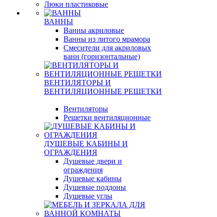
Люки пластиковые
ВАННЫ
Ванны акриловые
Ванны из литого мрамора
Смесители для акриловых
ванн (горизонтальные)
ВЕНТИЛЯТОРЫ И
ВЕНТИЛЯЦИОННЫЕ РЕШЕТКИ
Вентиляторы
Решетки вентиляционные
ДУШЕВЫЕ КАБИНЫ И
ОГРАЖДЕНИЯ
Душевые двери и
ограждения
Душевые кабины
Душевые поддоны
Душевые углы