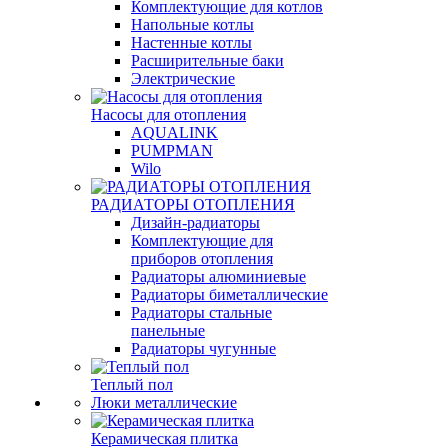
Комплектующие для котлов
Напольные котлы
Настенные котлы
Расширительные баки
Электрические
Насосы для отопления
AQUALINK
PUMPMAN
Wilo
РАДИАТОРЫ ОТОПЛЕНИЯ
Дизайн-радиаторы
Комплектующие для
приборов отопления
Радиаторы алюминиевые
Радиаторы биметаллические
Радиаторы стальные
панельные
Радиаторы чугунные
Теплый пол
Люки металлические
Керамическая плитка