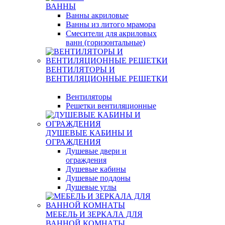
ВАННЫ
Ванны акриловые
Ванны из литого мрамора
Смесители для акриловых
ванн (горизонтальные)
ВЕНТИЛЯТОРЫ И
ВЕНТИЛЯЦИОННЫЕ РЕШЕТКИ
Вентиляторы
Решетки вентиляционные
ДУШЕВЫЕ КАБИНЫ И
ОГРАЖДЕНИЯ
Душевые двери и
ограждения
Душевые кабины
Душевые поддоны
Душевые углы
МЕБЕЛЬ И ЗЕРКАЛА ДЛЯ
ВАННОЙ КОМНАТЫ