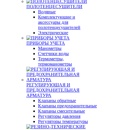
ПОЛОТЕНЦЕСУШИТЕЛИ
Водяные
Комплектующие и
аксессуары для
полотенцесушителей
Электрические
ПРИБОРЫ УЧЕТА
Манометры
Счетчики воды
Термометры,
термоманометры
РЕГУЛИРУЮЩАЯ И
ПРЕДОХРАНИТЕЛЬНАЯ
АРМАТУРА
Клапаны обратные
Клапаны предохранительные
Клапаны смесительные
Регуляторы давления
Регуляторы температуры