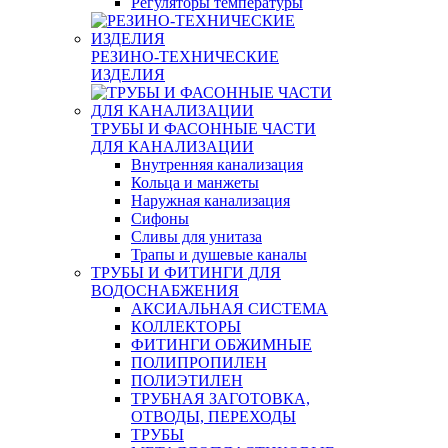
Регуляторы температуры
РЕЗИНО-ТЕХНИЧЕСКИЕ
ИЗДЕЛИЯ
ТРУБЫ И ФАСОННЫЕ ЧАСТИ
ДЛЯ КАНАЛИЗАЦИИ
Внутренняя канализация
Кольца и манжеты
Наружная канализация
Сифоны
Сливы для унитаза
Трапы и душевые каналы
ТРУБЫ И ФИТИНГИ ДЛЯ
ВОДОСНАБЖЕНИЯ
АКСИАЛЬНАЯ СИСТЕМА
КОЛЛЕКТОРЫ
ФИТИНГИ ОБЖИМНЫЕ
ПОЛИПРОПИЛЕН
ПОЛИЭТИЛЕН
ТРУБНАЯ ЗАГОТОВКА,
ОТВОДЫ, ПЕРЕХОДЫ
ТРУБЫ