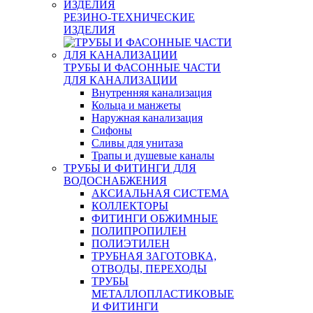
РЕЗИНО-ТЕХНИЧЕСКИЕ
ИЗДЕЛИЯ
ТРУБЫ И ФАСОННЫЕ ЧАСТИ
ДЛЯ КАНАЛИЗАЦИИ
Внутренняя канализация
Кольца и манжеты
Наружная канализация
Сифоны
Сливы для унитаза
Трапы и душевые каналы
ТРУБЫ И ФИТИНГИ ДЛЯ
ВОДОСНАБЖЕНИЯ
АКСИАЛЬНАЯ СИСТЕМА
КОЛЛЕКТОРЫ
ФИТИНГИ ОБЖИМНЫЕ
ПОЛИПРОПИЛЕН
ПОЛИЭТИЛЕН
ТРУБНАЯ ЗАГОТОВКА,
ОТВОДЫ, ПЕРЕХОДЫ
ТРУБЫ
МЕТАЛЛОПЛАСТИКОВЫЕ
И ФИТИНГИ