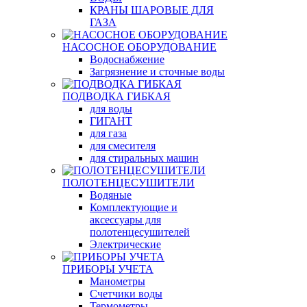
КРАНЫ ШАРОВЫЕ ДЛЯ
ГАЗА
НАСОСНОЕ ОБОРУДОВАНИЕ
Водоснабжение
Загрязнение и сточные воды
ПОДВОДКА ГИБКАЯ
для воды
ГИГАНТ
для газа
для смесителя
для стиральных машин
ПОЛОТЕНЦЕСУШИТЕЛИ
Водяные
Комплектующие и
аксессуары для
полотенцесушителей
Электрические
ПРИБОРЫ УЧЕТА
Манометры
Счетчики воды
Термометры,