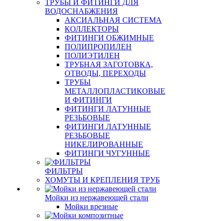
ТРУБЫ И ФИТИНГИ ДЛЯ
ВОДОСНАБЖЕНИЯ
АКСИАЛЬНАЯ СИСТЕМА
КОЛЛЕКТОРЫ
ФИТИНГИ ОБЖИМНЫЕ
ПОЛИПРОПИЛЕН
ПОЛИЭТИЛЕН
ТРУБНАЯ ЗАГОТОВКА,
ОТВОДЫ, ПЕРЕХОДЫ
ТРУБЫ
МЕТАЛЛОПЛАСТИКОВЫЕ
И ФИТИНГИ
ФИТИНГИ ЛАТУННЫЕ
РЕЗЬБОВЫЕ
ФИТИНГИ ЛАТУННЫЕ
РЕЗЬБОВЫЕ
НИКЕЛИРОВАННЫЕ
ФИТИНГИ ЧУГУННЫЕ
ФИЛЬТРЫ
ХОМУТЫ И КРЕПЛЕНИЯ ТРУБ
Мойки из нержавеющей стали
Мойки врезные