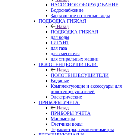
НАСОСНОЕ ОБОРУДОВАНИЕ
Водоснабжение
Загрязнение и сточные воды
ПОДВОДКА ГИБКАЯ
Назад
ПОДВОДКА ГИБКАЯ
для воды
ГИГАНТ
для газа
для смесителя
для стиральных машин
ПОЛОТЕНЦЕСУШИТЕЛИ
Назад
ПОЛОТЕНЦЕСУШИТЕЛИ
Водяные
Комплектующие и аксессуары для
полотенцесушителей
Электрические
ПРИБОРЫ УЧЕТА
Назад
ПРИБОРЫ УЧЕТА
Манометры
Счетчики воды
Термометры, термоманометры
РЕГУЛИРУЮЩАЯ И