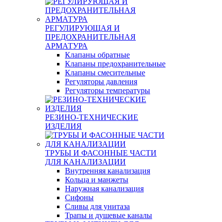
РЕГУЛИРУЮЩАЯ И
ПРЕДОХРАНИТЕЛЬНАЯ
АРМАТУРА
Клапаны обратные
Клапаны предохранительные
Клапаны смесительные
Регуляторы давления
Регуляторы температуры
РЕЗИНО-ТЕХНИЧЕСКИЕ
ИЗДЕЛИЯ
ТРУБЫ И ФАСОННЫЕ ЧАСТИ
ДЛЯ КАНАЛИЗАЦИИ
Внутренняя канализация
Кольца и манжеты
Наружная канализация
Сифоны
Сливы для унитаза
Трапы и душевые каналы