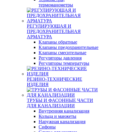
термоманометры
РЕГУЛИРУЮЩАЯ И
ПРЕДОХРАНИТЕЛЬНАЯ
АРМАТУРА
Клапаны обратные
Клапаны предохранительные
Клапаны смесительные
Регуляторы давления
Регуляторы температуры
РЕЗИНО-ТЕХНИЧЕСКИЕ
ИЗДЕЛИЯ
ТРУБЫ И ФАСОННЫЕ ЧАСТИ
ДЛЯ КАНАЛИЗАЦИИ
Внутренняя канализация
Кольца и манжеты
Наружная канализация
Сифоны