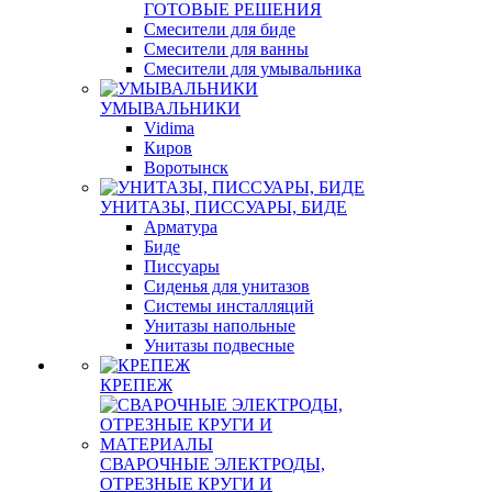
ГОТОВЫЕ РЕШЕНИЯ
Смесители для биде
Смесители для ванны
Смесители для умывальника
УМЫВАЛЬНИКИ
Vidima
Киров
Воротынск
УНИТАЗЫ, ПИССУАРЫ, БИДЕ
Арматура
Биде
Писсуары
Сиденья для унитазов
Системы инсталляций
Унитазы напольные
Унитазы подвесные
КРЕПЕЖ
СВАРОЧНЫЕ ЭЛЕКТРОДЫ,
ОТРЕЗНЫЕ КРУГИ И