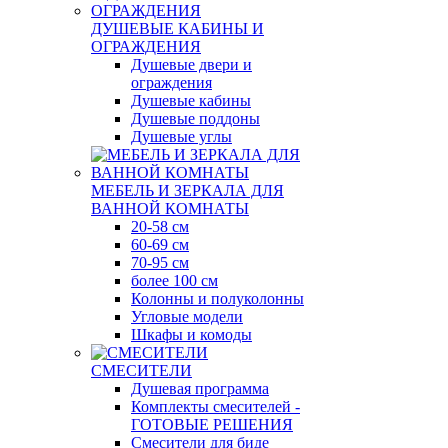
ДУШЕВЫЕ КАБИНЫ И
ОГРАЖДЕНИЯ
Душевые двери и
ограждения
Душевые кабины
Душевые поддоны
Душевые углы
МЕБЕЛЬ И ЗЕРКАЛА ДЛЯ
ВАННОЙ КОМНАТЫ
20-58 см
60-69 см
70-95 см
более 100 см
Колонны и полуколонны
Угловые модели
Шкафы и комоды
СМЕСИТЕЛИ
Душевая программа
Комплекты смесителей -
ГОТОВЫЕ РЕШЕНИЯ
Смесители для биде