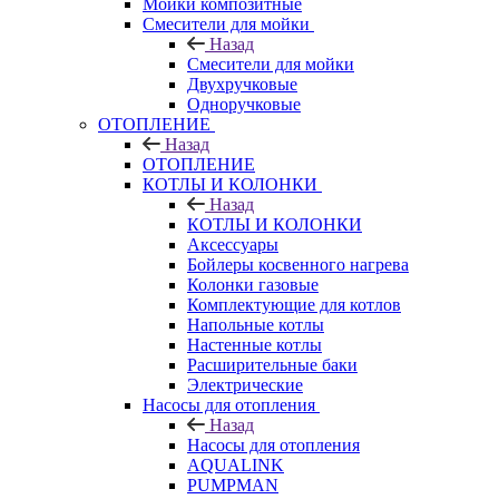
Мойки композитные
Смесители для мойки
Назад
Смесители для мойки
Двухручковые
Одноручковые
ОТОПЛЕНИЕ
Назад
ОТОПЛЕНИЕ
КОТЛЫ И КОЛОНКИ
Назад
КОТЛЫ И КОЛОНКИ
Аксессуары
Бойлеры косвенного нагрева
Колонки газовые
Комплектующие для котлов
Напольные котлы
Настенные котлы
Расширительные баки
Электрические
Насосы для отопления
Назад
Насосы для отопления
AQUALINK
PUMPMAN