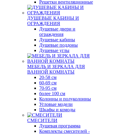
Решетки вентиляционные
ДУШЕВЫЕ КАБИНЫ И
ОГРАЖДЕНИЯ
Душевые двери и
ограждения
Душевые кабины
Душевые поддоны
Душевые углы
МЕБЕЛЬ И ЗЕРКАЛА ДЛЯ
ВАННОЙ КОМНАТЫ
20-58 см
60-69 см
70-95 см
более 100 см
Колонны и полуколонны
Угловые модели
Шкафы и комоды
СМЕСИТЕЛИ
Душевая программа
Комплекты смесителей -