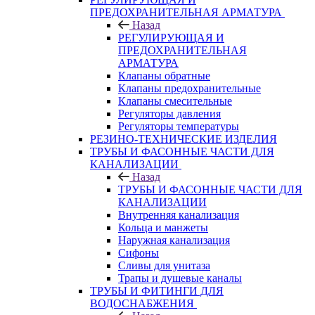
ПРЕДОХРАНИТЕЛЬНАЯ АРМАТУРА
Назад
РЕГУЛИРУЮЩАЯ И
ПРЕДОХРАНИТЕЛЬНАЯ
АРМАТУРА
Клапаны обратные
Клапаны предохранительные
Клапаны смесительные
Регуляторы давления
Регуляторы температуры
РЕЗИНО-ТЕХНИЧЕСКИЕ ИЗДЕЛИЯ
ТРУБЫ И ФАСОННЫЕ ЧАСТИ ДЛЯ
КАНАЛИЗАЦИИ
Назад
ТРУБЫ И ФАСОННЫЕ ЧАСТИ ДЛЯ
КАНАЛИЗАЦИИ
Внутренняя канализация
Кольца и манжеты
Наружная канализация
Сифоны
Сливы для унитаза
Трапы и душевые каналы
ТРУБЫ И ФИТИНГИ ДЛЯ
ВОДОСНАБЖЕНИЯ