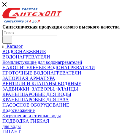
Сантехническая продукция самого высокого качества
Каталог
ВОДОСНАБЖЕНИЕ
ВОДОНАГРЕВАТЕЛИ
Комплектующие для водонагревателей
НАКОПИТЕЛЬНЫЕ ВОДОНАГРЕВАТЕЛИ
ПРОТОЧНЫЕ ВОДОНАГРЕВАТЕЛИ
ЗАПОРНАЯ АРМАТУРА
ВЕНТИЛИ И КЛАПАНЫ ВОДЯНЫЕ
ЗАДВИЖКИ, ЗАТВОРЫ, ФЛАНЦЫ
КРАНЫ ШАРОВЫЕ ДЛЯ ВОДЫ
КРАНЫ ШАРОВЫЕ ДЛЯ ГАЗА
НАСОСНОЕ ОБОРУДОВАНИЕ
Водоснабжение
Загрязнение и сточные воды
ПОДВОДКА ГИБКАЯ
для воды
ГИГАНТ