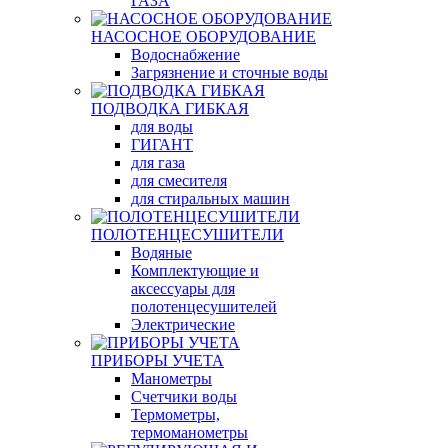
ГАЗА
НАСОСНОЕ ОБОРУДОВАНИЕ
Водоснабжение
Загрязнение и сточные воды
ПОДВОДКА ГИБКАЯ
для воды
ГИГАНТ
для газа
для смесителя
для стиральных машин
ПОЛОТЕНЦЕСУШИТЕЛИ
Водяные
Комплектующие и
аксессуары для
полотенцесушителей
Электрические
ПРИБОРЫ УЧЕТА
Манометры
Счетчики воды
Термометры,
термоманометры