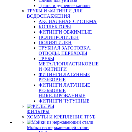
Сливы для унитаза
Трапы и душевые каналы
ТРУБЫ И ФИТИНГИ ДЛЯ
ВОДОСНАБЖЕНИЯ
АКСИАЛЬНАЯ СИСТЕМА
КОЛЛЕКТОРЫ
ФИТИНГИ ОБЖИМНЫЕ
ПОЛИПРОПИЛЕН
ПОЛИЭТИЛЕН
ТРУБНАЯ ЗАГОТОВКА,
ОТВОДЫ, ПЕРЕХОДЫ
ТРУБЫ
МЕТАЛЛОПЛАСТИКОВЫЕ
И ФИТИНГИ
ФИТИНГИ ЛАТУННЫЕ
РЕЗЬБОВЫЕ
ФИТИНГИ ЛАТУННЫЕ
РЕЗЬБОВЫЕ
НИКЕЛИРОВАННЫЕ
ФИТИНГИ ЧУГУННЫЕ
ФИЛЬТРЫ
ХОМУТЫ И КРЕПЛЕНИЯ ТРУБ
Мойки из нержавеющей стали