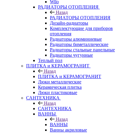
Wilo
РАДИАТОРЫ ОТОПЛЕНИЯ
Назад
РАДИАТОРЫ ОТОПЛЕНИЯ
Дизайн-радиаторы
Комплектующие для приборов
отопления
Радиаторы алюминиевые
Радиаторы биметаллические
Радиаторы стальные панельные
Радиаторы чугунные
Теплый пол
ПЛИТКА и КЕРАМОГРАНИТ
Назад
ПЛИТКА и КЕРАМОГРАНИТ
Люки металлические
Керамическая плитка
Люки пластиковые
САНТЕХНИКА
Назад
САНТЕХНИКА
ВАННЫ
Назад
ВАННЫ
Ванны акриловые