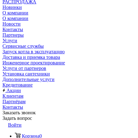
РАСПРОДАЖА
Новинки
О компании
О компании
Новости
Контакты
Партнеры
Услуги
Сервисные службы
Запуск котла в эксплуатацию
Доставка и приемка товара
Инженерное проектирование
Услуги от партнеров
Установка сантехники
Дополнительные услуги
Кредитование
Акции
Клиентам
Партнёрам
Контакты
Заказать звонок
Задать вопрос
Войти
Корзина
0