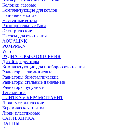
Колонки газовые
Комплектующие для котлов
Напольные котлы
Настенные котлы
Расширительные баки
Электрические
Насосы для отопления
AQUALINK
PUMPMAN
Wilo
РАДИАТОРЫ ОТОПЛЕНИЯ
Дизайн-радиаторы
Комплектующие для приборов отопления
Радиаторы алюминиевые
Радиаторы биметаллические
Радиаторы стальные панельные
Радиаторы чугунные
Теплый пол
ПЛИТКА и КЕРАМОГРАНИТ
Люки металлические
Керамическая плитка
Люки пластиковые
САНТЕХНИКА
ВАННЫ