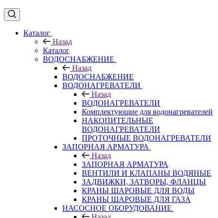
Каталог
Назад
Каталог
ВОДОСНАБЖЕНИЕ
Назад
ВОДОСНАБЖЕНИЕ
ВОДОНАГРЕВАТЕЛИ
Назад
ВОДОНАГРЕВАТЕЛИ
Комплектующие для водонагревателей
НАКОПИТЕЛЬНЫЕ
ВОДОНАГРЕВАТЕЛИ
ПРОТОЧНЫЕ ВОДОНАГРЕВАТЕЛИ
ЗАПОРНАЯ АРМАТУРА
Назад
ЗАПОРНАЯ АРМАТУРА
ВЕНТИЛИ И КЛАПАНЫ ВОДЯНЫЕ
ЗАДВИЖКИ, ЗАТВОРЫ, ФЛАНЦЫ
КРАНЫ ШАРОВЫЕ ДЛЯ ВОДЫ
КРАНЫ ШАРОВЫЕ ДЛЯ ГАЗА
НАСОСНОЕ ОБОРУДОВАНИЕ
Назад