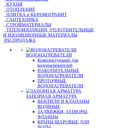
КУХНЯ
ОТОПЛЕНИЕ
ПЛИТКА и КЕРАМОГРАНИТ
САНТЕХНИКА
СТРОЙМАТЕРИАЛЫ
ТЕПЛОИЗОЛЯЦИЯ, УПЛОТНИТЕЛЬНЫЕ
И ИЗОЛЯЦИОННЫЕ МАТЕРИАЛЫ
РАСПРОДАЖА
ВОДОНАГРЕВАТЕЛИ
Комплектующие для
водонагревателей
НАКОПИТЕЛЬНЫЕ
ВОДОНАГРЕВАТЕЛИ
ПРОТОЧНЫЕ
ВОДОНАГРЕВАТЕЛИ
ЗАПОРНАЯ АРМАТУРА
ВЕНТИЛИ И КЛАПАНЫ
ВОДЯНЫЕ
ЗАДВИЖКИ, ЗАТВОРЫ,
ФЛАНЦЫ
КРАНЫ ШАРОВЫЕ ДЛЯ
ВОДЫ