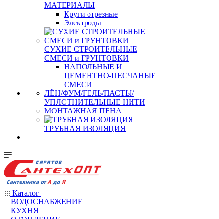
МАТЕРИАЛЫ
Круги отрезные
Электроды
СУХИЕ СТРОИТЕЛЬНЫЕ
СМЕСИ и ГРУНТОВКИ
НАПОЛЬНЫЕ И
ЦЕМЕНТНО-ПЕСЧАНЫЕ
СМЕСИ
ЛЁН/ФУМ/ГЕЛЬ/ПАСТЫ/
УПЛОТНИТЕЛЬНЫЕ НИТИ
МОНТАЖНАЯ ПЕНА
ТРУБНАЯ ИЗОЛЯЦИЯ
Каталог
ВОДОСНАБЖЕНИЕ
КУХНЯ