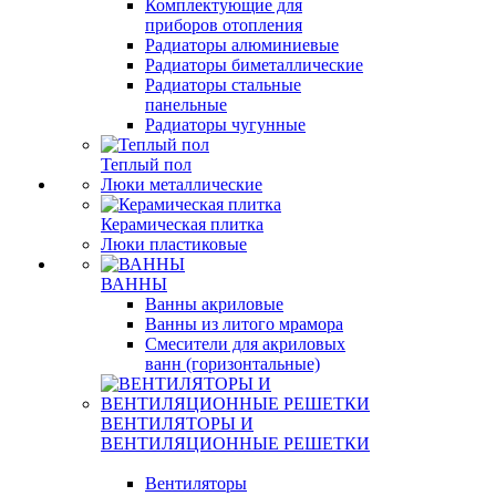
Комплектующие для
приборов отопления
Радиаторы алюминиевые
Радиаторы биметаллические
Радиаторы стальные
панельные
Радиаторы чугунные
Теплый пол
Люки металлические
Керамическая плитка
Люки пластиковые
ВАННЫ
Ванны акриловые
Ванны из литого мрамора
Смесители для акриловых
ванн (горизонтальные)
ВЕНТИЛЯТОРЫ И
ВЕНТИЛЯЦИОННЫЕ РЕШЕТКИ
Вентиляторы