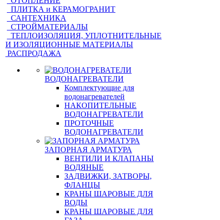
ОТОПЛЕНИЕ
ПЛИТКА и КЕРАМОГРАНИТ
САНТЕХНИКА
СТРОЙМАТЕРИАЛЫ
ТЕПЛОИЗОЛЯЦИЯ, УПЛОТНИТЕЛЬНЫЕ
И ИЗОЛЯЦИОННЫЕ МАТЕРИАЛЫ
РАСПРОДАЖА
ВОДОНАГРЕВАТЕЛИ
Комплектующие для
водонагревателей
НАКОПИТЕЛЬНЫЕ
ВОДОНАГРЕВАТЕЛИ
ПРОТОЧНЫЕ
ВОДОНАГРЕВАТЕЛИ
ЗАПОРНАЯ АРМАТУРА
ВЕНТИЛИ И КЛАПАНЫ
ВОДЯНЫЕ
ЗАДВИЖКИ, ЗАТВОРЫ,
ФЛАНЦЫ
КРАНЫ ШАРОВЫЕ ДЛЯ
ВОДЫ
КРАНЫ ШАРОВЫЕ ДЛЯ