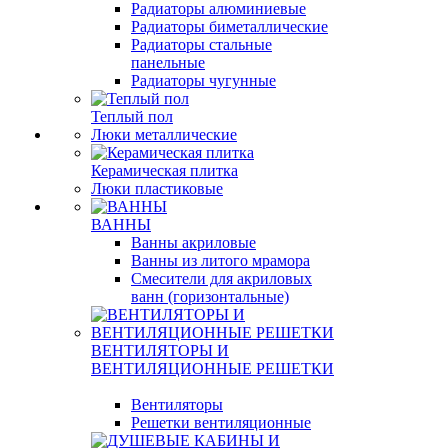
Радиаторы алюминиевые
Радиаторы биметаллические
Радиаторы стальные
панельные
Радиаторы чугунные
Теплый пол
Люки металлические
Керамическая плитка
Люки пластиковые
ВАННЫ
Ванны акриловые
Ванны из литого мрамора
Смесители для акриловых
ванн (горизонтальные)
ВЕНТИЛЯТОРЫ И
ВЕНТИЛЯЦИОННЫЕ РЕШЕТКИ
Вентиляторы
Решетки вентиляционные