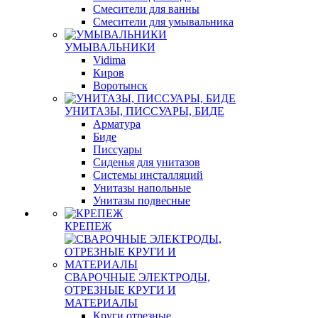
Смесители для ванны
Смесители для умывальника
УМЫВАЛЬНИКИ
Vidima
Киров
Воротынск
УНИТАЗЫ, ПИССУАРЫ, БИДЕ
Арматура
Биде
Писсуары
Сиденья для унитазов
Системы инсталляций
Унитазы напольные
Унитазы подвесные
КРЕПЕЖ
СВАРОЧНЫЕ ЭЛЕКТРОДЫ,
ОТРЕЗНЫЕ КРУГИ И
МАТЕРИАЛЫ
Круги отрезные