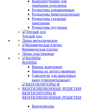
Комплектующие для
приборов отопления
Радиаторы алюминиевые
Радиаторы биметаллические
Радиаторы стальные
панельные
Радиаторы чугунные
Теплый пол
Люки металлические
Керамическая плитка
Люки пластиковые
ВАННЫ
Ванны акриловые
Ванны из литого мрамора
Смесители для акриловых
ванн (горизонтальные)
ВЕНТИЛЯТОРЫ И
ВЕНТИЛЯЦИОННЫЕ РЕШЕТКИ
Вентиляторы