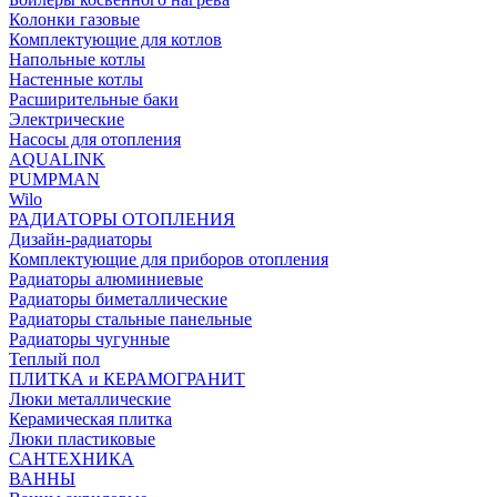
Колонки газовые
Комплектующие для котлов
Напольные котлы
Настенные котлы
Расширительные баки
Электрические
Насосы для отопления
AQUALINK
PUMPMAN
Wilo
РАДИАТОРЫ ОТОПЛЕНИЯ
Дизайн-радиаторы
Комплектующие для приборов отопления
Радиаторы алюминиевые
Радиаторы биметаллические
Радиаторы стальные панельные
Радиаторы чугунные
Теплый пол
ПЛИТКА и КЕРАМОГРАНИТ
Люки металлические
Керамическая плитка
Люки пластиковые
САНТЕХНИКА
ВАННЫ