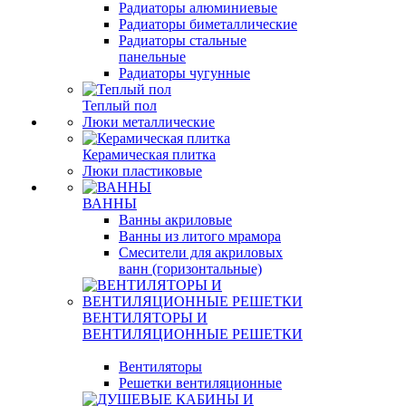
Радиаторы алюминиевые
Радиаторы биметаллические
Радиаторы стальные
панельные
Радиаторы чугунные
Теплый пол
Люки металлические
Керамическая плитка
Люки пластиковые
ВАННЫ
Ванны акриловые
Ванны из литого мрамора
Смесители для акриловых
ванн (горизонтальные)
ВЕНТИЛЯТОРЫ И
ВЕНТИЛЯЦИОННЫЕ РЕШЕТКИ
Вентиляторы
Решетки вентиляционные