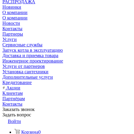
РАСПРОДАЖА
Новинки
О компании
О компании
Новости
Контакты
Партнеры
Услуги
Сервисные службы
Запуск котла в эксплуатацию
Доставка и приемка товара
Инженерное проектирование
Услуги от партнеров
Установка сантехники
Дополнительные услуги
Кредитование
Акции
Клиентам
Партнёрам
Контакты
Заказать звонок
Задать вопрос
Войти
Корзина
0