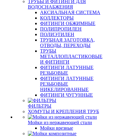
ТРУБЫ И ФИТИНГИ ДЛЯ
ВОДОСНАБЖЕНИЯ
АКСИАЛЬНАЯ СИСТЕМА
КОЛЛЕКТОРЫ
ФИТИНГИ ОБЖИМНЫЕ
ПОЛИПРОПИЛЕН
ПОЛИЭТИЛЕН
ТРУБНАЯ ЗАГОТОВКА,
ОТВОДЫ, ПЕРЕХОДЫ
ТРУБЫ
МЕТАЛЛОПЛАСТИКОВЫЕ
И ФИТИНГИ
ФИТИНГИ ЛАТУННЫЕ
РЕЗЬБОВЫЕ
ФИТИНГИ ЛАТУННЫЕ
РЕЗЬБОВЫЕ
НИКЕЛИРОВАННЫЕ
ФИТИНГИ ЧУГУННЫЕ
ФИЛЬТРЫ
ХОМУТЫ И КРЕПЛЕНИЯ ТРУБ
Мойки из нержавеющей стали
Мойки врезные