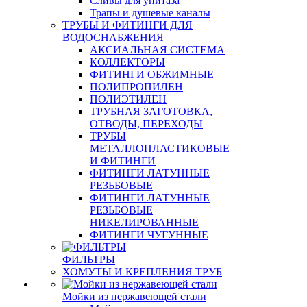
Сливы для унитаза
Трапы и душевые каналы
ТРУБЫ И ФИТИНГИ ДЛЯ
ВОДОСНАБЖЕНИЯ
АКСИАЛЬНАЯ СИСТЕМА
КОЛЛЕКТОРЫ
ФИТИНГИ ОБЖИМНЫЕ
ПОЛИПРОПИЛЕН
ПОЛИЭТИЛЕН
ТРУБНАЯ ЗАГОТОВКА,
ОТВОДЫ, ПЕРЕХОДЫ
ТРУБЫ
МЕТАЛЛОПЛАСТИКОВЫЕ
И ФИТИНГИ
ФИТИНГИ ЛАТУННЫЕ
РЕЗЬБОВЫЕ
ФИТИНГИ ЛАТУННЫЕ
РЕЗЬБОВЫЕ
НИКЕЛИРОВАННЫЕ
ФИТИНГИ ЧУГУННЫЕ
ФИЛЬТРЫ
ХОМУТЫ И КРЕПЛЕНИЯ ТРУБ
Мойки из нержавеющей стали