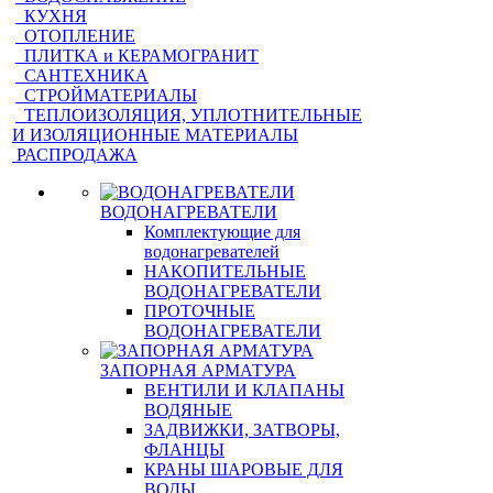
КУХНЯ
ОТОПЛЕНИЕ
ПЛИТКА и КЕРАМОГРАНИТ
САНТЕХНИКА
СТРОЙМАТЕРИАЛЫ
ТЕПЛОИЗОЛЯЦИЯ, УПЛОТНИТЕЛЬНЫЕ
И ИЗОЛЯЦИОННЫЕ МАТЕРИАЛЫ
РАСПРОДАЖА
ВОДОНАГРЕВАТЕЛИ
Комплектующие для
водонагревателей
НАКОПИТЕЛЬНЫЕ
ВОДОНАГРЕВАТЕЛИ
ПРОТОЧНЫЕ
ВОДОНАГРЕВАТЕЛИ
ЗАПОРНАЯ АРМАТУРА
ВЕНТИЛИ И КЛАПАНЫ
ВОДЯНЫЕ
ЗАДВИЖКИ, ЗАТВОРЫ,
ФЛАНЦЫ
КРАНЫ ШАРОВЫЕ ДЛЯ
ВОДЫ