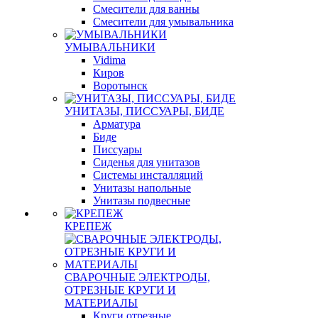
Смесители для ванны
Смесители для умывальника
УМЫВАЛЬНИКИ
Vidima
Киров
Воротынск
УНИТАЗЫ, ПИССУАРЫ, БИДЕ
Арматура
Биде
Писсуары
Сиденья для унитазов
Системы инсталляций
Унитазы напольные
Унитазы подвесные
КРЕПЕЖ
СВАРОЧНЫЕ ЭЛЕКТРОДЫ,
ОТРЕЗНЫЕ КРУГИ И
МАТЕРИАЛЫ
Круги отрезные