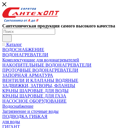
Сантехническая продукция самого высокого качества
Каталог
ВОДОСНАБЖЕНИЕ
ВОДОНАГРЕВАТЕЛИ
Комплектующие для водонагревателей
НАКОПИТЕЛЬНЫЕ ВОДОНАГРЕВАТЕЛИ
ПРОТОЧНЫЕ ВОДОНАГРЕВАТЕЛИ
ЗАПОРНАЯ АРМАТУРА
ВЕНТИЛИ И КЛАПАНЫ ВОДЯНЫЕ
ЗАДВИЖКИ, ЗАТВОРЫ, ФЛАНЦЫ
КРАНЫ ШАРОВЫЕ ДЛЯ ВОДЫ
КРАНЫ ШАРОВЫЕ ДЛЯ ГАЗА
НАСОСНОЕ ОБОРУДОВАНИЕ
Водоснабжение
Загрязнение и сточные воды
ПОДВОДКА ГИБКАЯ
для воды
ГИГАНТ