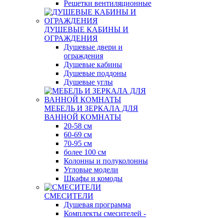
Решетки вентиляционные
ДУШЕВЫЕ КАБИНЫ И
ОГРАЖДЕНИЯ
Душевые двери и
ограждения
Душевые кабины
Душевые поддоны
Душевые углы
МЕБЕЛЬ И ЗЕРКАЛА ДЛЯ
ВАННОЙ КОМНАТЫ
20-58 см
60-69 см
70-95 см
более 100 см
Колонны и полуколонны
Угловые модели
Шкафы и комоды
СМЕСИТЕЛИ
Душевая программа
Комплекты смесителей -