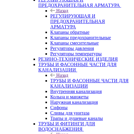
ПРЕДОХРАНИТЕЛЬНАЯ АРМАТУРА
Назад
РЕГУЛИРУЮЩАЯ И
ПРЕДОХРАНИТЕЛЬНАЯ
АРМАТУРА
Клапаны обратные
Клапаны предохранительные
Клапаны смесительные
Регуляторы давления
Регуляторы температуры
РЕЗИНО-ТЕХНИЧЕСКИЕ ИЗДЕЛИЯ
ТРУБЫ И ФАСОННЫЕ ЧАСТИ ДЛЯ
КАНАЛИЗАЦИИ
Назад
ТРУБЫ И ФАСОННЫЕ ЧАСТИ ДЛЯ
КАНАЛИЗАЦИИ
Внутренняя канализация
Кольца и манжеты
Наружная канализация
Сифоны
Сливы для унитаза
Трапы и душевые каналы
ТРУБЫ И ФИТИНГИ ДЛЯ
ВОДОСНАБЖЕНИЯ