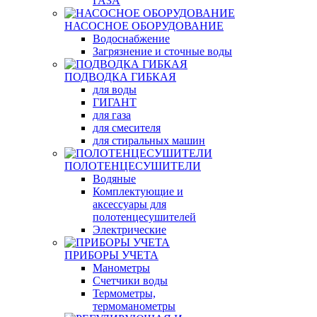
ГАЗА
НАСОСНОЕ ОБОРУДОВАНИЕ
Водоснабжение
Загрязнение и сточные воды
ПОДВОДКА ГИБКАЯ
для воды
ГИГАНТ
для газа
для смесителя
для стиральных машин
ПОЛОТЕНЦЕСУШИТЕЛИ
Водяные
Комплектующие и
аксессуары для
полотенцесушителей
Электрические
ПРИБОРЫ УЧЕТА
Манометры
Счетчики воды
Термометры,
термоманометры