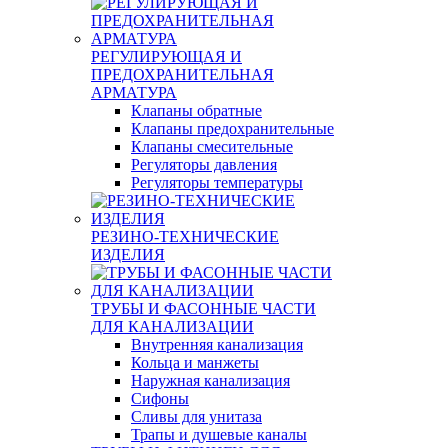
РЕГУЛИРУЮЩАЯ И
ПРЕДОХРАНИТЕЛЬНАЯ
АРМАТУРА
Клапаны обратные
Клапаны предохранительные
Клапаны смесительные
Регуляторы давления
Регуляторы температуры
РЕЗИНО-ТЕХНИЧЕСКИЕ
ИЗДЕЛИЯ
ТРУБЫ И ФАСОННЫЕ ЧАСТИ
ДЛЯ КАНАЛИЗАЦИИ
Внутренняя канализация
Кольца и манжеты
Наружная канализация
Сифоны
Сливы для унитаза
Трапы и душевые каналы