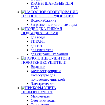
КРАНЫ ШАРОВЫЕ ДЛЯ
ГАЗА
НАСОСНОЕ ОБОРУДОВАНИЕ
Водоснабжение
Загрязнение и сточные воды
ПОДВОДКА ГИБКАЯ
для воды
ГИГАНТ
для газа
для смесителя
для стиральных машин
ПОЛОТЕНЦЕСУШИТЕЛИ
Водяные
Комплектующие и
аксессуары для
полотенцесушителей
Электрические
ПРИБОРЫ УЧЕТА
Манометры
Счетчики воды
Термометры,