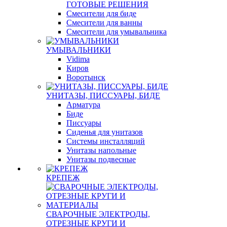
ГОТОВЫЕ РЕШЕНИЯ
Смесители для биде
Смесители для ванны
Смесители для умывальника
УМЫВАЛЬНИКИ
Vidima
Киров
Воротынск
УНИТАЗЫ, ПИССУАРЫ, БИДЕ
Арматура
Биде
Писсуары
Сиденья для унитазов
Системы инсталляций
Унитазы напольные
Унитазы подвесные
КРЕПЕЖ
СВАРОЧНЫЕ ЭЛЕКТРОДЫ,
ОТРЕЗНЫЕ КРУГИ И