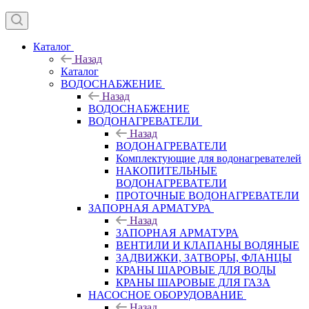
Каталог
Назад
Каталог
ВОДОСНАБЖЕНИЕ
Назад
ВОДОСНАБЖЕНИЕ
ВОДОНАГРЕВАТЕЛИ
Назад
ВОДОНАГРЕВАТЕЛИ
Комплектующие для водонагревателей
НАКОПИТЕЛЬНЫЕ
ВОДОНАГРЕВАТЕЛИ
ПРОТОЧНЫЕ ВОДОНАГРЕВАТЕЛИ
ЗАПОРНАЯ АРМАТУРА
Назад
ЗАПОРНАЯ АРМАТУРА
ВЕНТИЛИ И КЛАПАНЫ ВОДЯНЫЕ
ЗАДВИЖКИ, ЗАТВОРЫ, ФЛАНЦЫ
КРАНЫ ШАРОВЫЕ ДЛЯ ВОДЫ
КРАНЫ ШАРОВЫЕ ДЛЯ ГАЗА
НАСОСНОЕ ОБОРУДОВАНИЕ
Назад