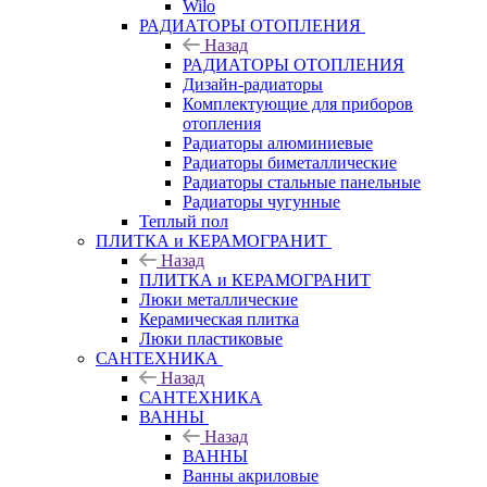
Wilo
РАДИАТОРЫ ОТОПЛЕНИЯ
Назад
РАДИАТОРЫ ОТОПЛЕНИЯ
Дизайн-радиаторы
Комплектующие для приборов
отопления
Радиаторы алюминиевые
Радиаторы биметаллические
Радиаторы стальные панельные
Радиаторы чугунные
Теплый пол
ПЛИТКА и КЕРАМОГРАНИТ
Назад
ПЛИТКА и КЕРАМОГРАНИТ
Люки металлические
Керамическая плитка
Люки пластиковые
САНТЕХНИКА
Назад
САНТЕХНИКА
ВАННЫ
Назад
ВАННЫ
Ванны акриловые