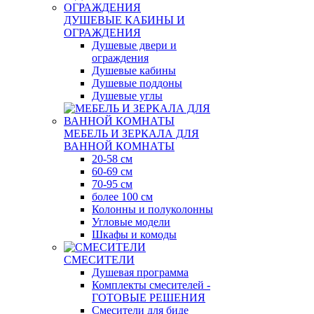
ДУШЕВЫЕ КАБИНЫ И
ОГРАЖДЕНИЯ
Душевые двери и
ограждения
Душевые кабины
Душевые поддоны
Душевые углы
МЕБЕЛЬ И ЗЕРКАЛА ДЛЯ
ВАННОЙ КОМНАТЫ
20-58 см
60-69 см
70-95 см
более 100 см
Колонны и полуколонны
Угловые модели
Шкафы и комоды
СМЕСИТЕЛИ
Душевая программа
Комплекты смесителей -
ГОТОВЫЕ РЕШЕНИЯ
Смесители для биде