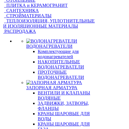
ОТОПЛЕНИЕ
ПЛИТКА и КЕРАМОГРАНИТ
САНТЕХНИКА
СТРОЙМАТЕРИАЛЫ
ТЕПЛОИЗОЛЯЦИЯ, УПЛОТНИТЕЛЬНЫЕ
И ИЗОЛЯЦИОННЫЕ МАТЕРИАЛЫ
РАСПРОДАЖА
ВОДОНАГРЕВАТЕЛИ
Комплектующие для
водонагревателей
НАКОПИТЕЛЬНЫЕ
ВОДОНАГРЕВАТЕЛИ
ПРОТОЧНЫЕ
ВОДОНАГРЕВАТЕЛИ
ЗАПОРНАЯ АРМАТУРА
ВЕНТИЛИ И КЛАПАНЫ
ВОДЯНЫЕ
ЗАДВИЖКИ, ЗАТВОРЫ,
ФЛАНЦЫ
КРАНЫ ШАРОВЫЕ ДЛЯ
ВОДЫ
КРАНЫ ШАРОВЫЕ ДЛЯ