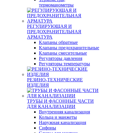
термоманометры
РЕГУЛИРУЮЩАЯ И
ПРЕДОХРАНИТЕЛЬНАЯ
АРМАТУРА
Клапаны обратные
Клапаны предохранительные
Клапаны смесительные
Регуляторы давления
Регуляторы температуры
РЕЗИНО-ТЕХНИЧЕСКИЕ
ИЗДЕЛИЯ
ТРУБЫ И ФАСОННЫЕ ЧАСТИ
ДЛЯ КАНАЛИЗАЦИИ
Внутренняя канализация
Кольца и манжеты
Наружная канализация
Сифоны