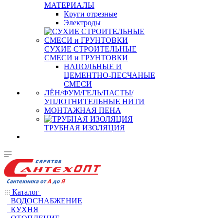
МАТЕРИАЛЫ
Круги отрезные
Электроды
СУХИЕ СТРОИТЕЛЬНЫЕ
СМЕСИ и ГРУНТОВКИ
НАПОЛЬНЫЕ И
ЦЕМЕНТНО-ПЕСЧАНЫЕ
СМЕСИ
ЛЁН/ФУМ/ГЕЛЬ/ПАСТЫ/
УПЛОТНИТЕЛЬНЫЕ НИТИ
МОНТАЖНАЯ ПЕНА
ТРУБНАЯ ИЗОЛЯЦИЯ
Каталог
ВОДОСНАБЖЕНИЕ
КУХНЯ