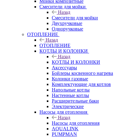
Мойки композитные
Смесители для мойки
Назад
Смесители для мойки
Двухручковые
Одноручковые
ОТОПЛЕНИЕ
Назад
ОТОПЛЕНИЕ
КОТЛЫ И КОЛОНКИ
Назад
КОТЛЫ И КОЛОНКИ
Аксессуары
Бойлеры косвенного нагрева
Колонки газовые
Комплектующие для котлов
Напольные котлы
Настенные котлы
Расширительные баки
Электрические
Насосы для отопления
Назад
Насосы для отопления
AQUALINK
PUMPMAN