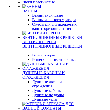
Люки пластиковые
ВАННЫ
Ванны акриловые
Ванны из литого мрамора
Смесители для акриловых
ванн (горизонтальные)
ВЕНТИЛЯТОРЫ И
ВЕНТИЛЯЦИОННЫЕ РЕШЕТКИ
Вентиляторы
Решетки вентиляционные
ДУШЕВЫЕ КАБИНЫ И
ОГРАЖДЕНИЯ
Душевые двери и
ограждения
Душевые кабины
Душевые поддоны
Душевые углы