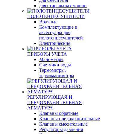
для смесителя
для стиральных машин
ПОЛОТЕНЦЕСУШИТЕЛИ
Водяные
Комплектующие и
аксессуары для
полотенцесушителей
Электрические
ПРИБОРЫ УЧЕТА
Манометры
Счетчики воды
Термометры,
термоманометры
РЕГУЛИРУЮЩАЯ И
ПРЕДОХРАНИТЕЛЬНАЯ
АРМАТУРА
Клапаны обратные
Клапаны предохранительные
Клапаны смесительные
Регуляторы давления