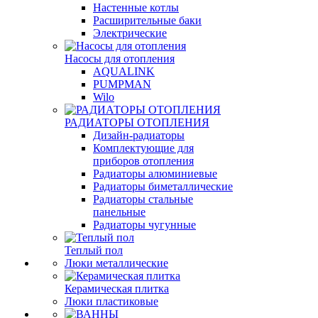
Настенные котлы
Расширительные баки
Электрические
Насосы для отопления
AQUALINK
PUMPMAN
Wilo
РАДИАТОРЫ ОТОПЛЕНИЯ
Дизайн-радиаторы
Комплектующие для
приборов отопления
Радиаторы алюминиевые
Радиаторы биметаллические
Радиаторы стальные
панельные
Радиаторы чугунные
Теплый пол
Люки металлические
Керамическая плитка
Люки пластиковые