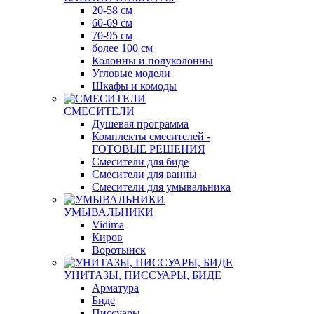
20-58 см
60-69 см
70-95 см
более 100 см
Колонны и полуколонны
Угловые модели
Шкафы и комоды
СМЕСИТЕЛИ
Душевая программа
Комплекты смесителей -
ГОТОВЫЕ РЕШЕНИЯ
Смесители для биде
Смесители для ванны
Смесители для умывальника
УМЫВАЛЬНИКИ
Vidima
Киров
Воротынск
УНИТАЗЫ, ПИССУАРЫ, БИДЕ
Арматура
Биде
Писсуары