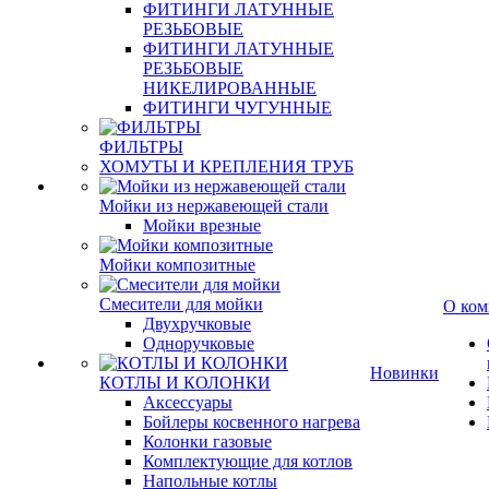
ФИТИНГИ ЛАТУННЫЕ
РЕЗЬБОВЫЕ
ФИТИНГИ ЛАТУННЫЕ
РЕЗЬБОВЫЕ
НИКЕЛИРОВАННЫЕ
ФИТИНГИ ЧУГУННЫЕ
ФИЛЬТРЫ
ХОМУТЫ И КРЕПЛЕНИЯ ТРУБ
Мойки из нержавеющей стали
Мойки врезные
Мойки композитные
Смесители для мойки
О ком
Двухручковые
Одноручковые
Новинки
КОТЛЫ И КОЛОНКИ
Аксессуары
Бойлеры косвенного нагрева
Колонки газовые
Комплектующие для котлов
Напольные котлы