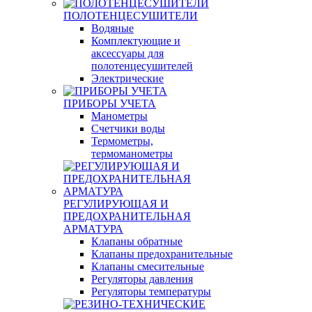
ПОЛОТЕНЦЕСУШИТЕЛИ
Водяные
Комплектующие и
аксессуары для
полотенцесушителей
Электрические
ПРИБОРЫ УЧЕТА
Манометры
Счетчики воды
Термометры,
термоманометры
РЕГУЛИРУЮЩАЯ И
ПРЕДОХРАНИТЕЛЬНАЯ
АРМАТУРА
Клапаны обратные
Клапаны предохранительные
Клапаны смесительные
Регуляторы давления
Регуляторы температуры