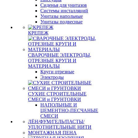
Сиденья для унитазов
Системы инсталляций
Унитазы напольные
Унитазы подвесные
КРЕПЕЖ
СВАРОЧНЫЕ ЭЛЕКТРОДЫ,
ОТРЕЗНЫЕ КРУГИ И
МАТЕРИАЛЫ
Круги отрезные
Электроды
СУХИЕ СТРОИТЕЛЬНЫЕ
СМЕСИ и ГРУНТОВКИ
НАПОЛЬНЫЕ И
ЦЕМЕНТНО-ПЕСЧАНЫЕ
СМЕСИ
ЛЁН/ФУМ/ГЕЛЬ/ПАСТЫ/
УПЛОТНИТЕЛЬНЫЕ НИТИ
МОНТАЖНАЯ ПЕНА