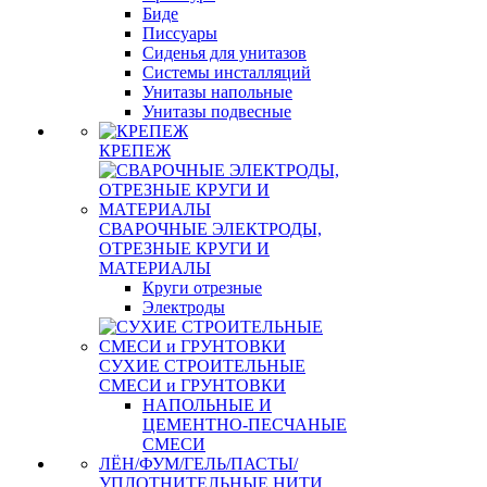
Биде
Писсуары
Сиденья для унитазов
Системы инсталляций
Унитазы напольные
Унитазы подвесные
КРЕПЕЖ
СВАРОЧНЫЕ ЭЛЕКТРОДЫ,
ОТРЕЗНЫЕ КРУГИ И
МАТЕРИАЛЫ
Круги отрезные
Электроды
СУХИЕ СТРОИТЕЛЬНЫЕ
СМЕСИ и ГРУНТОВКИ
НАПОЛЬНЫЕ И
ЦЕМЕНТНО-ПЕСЧАНЫЕ
СМЕСИ
ЛЁН/ФУМ/ГЕЛЬ/ПАСТЫ/
УПЛОТНИТЕЛЬНЫЕ НИТИ