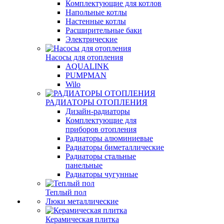
Комплектующие для котлов
Напольные котлы
Настенные котлы
Расширительные баки
Электрические
Насосы для отопления
AQUALINK
PUMPMAN
Wilo
РАДИАТОРЫ ОТОПЛЕНИЯ
Дизайн-радиаторы
Комплектующие для
приборов отопления
Радиаторы алюминиевые
Радиаторы биметаллические
Радиаторы стальные
панельные
Радиаторы чугунные
Теплый пол
Люки металлические
Керамическая плитка