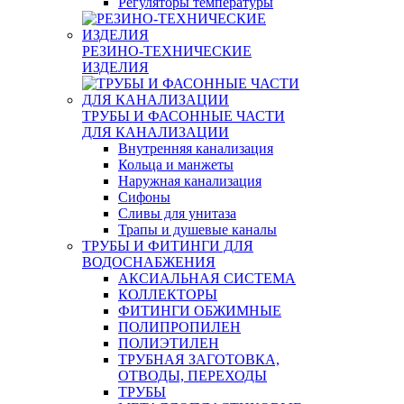
Регуляторы температуры
РЕЗИНО-ТЕХНИЧЕСКИЕ
ИЗДЕЛИЯ
ТРУБЫ И ФАСОННЫЕ ЧАСТИ
ДЛЯ КАНАЛИЗАЦИИ
Внутренняя канализация
Кольца и манжеты
Наружная канализация
Сифоны
Сливы для унитаза
Трапы и душевые каналы
ТРУБЫ И ФИТИНГИ ДЛЯ
ВОДОСНАБЖЕНИЯ
АКСИАЛЬНАЯ СИСТЕМА
КОЛЛЕКТОРЫ
ФИТИНГИ ОБЖИМНЫЕ
ПОЛИПРОПИЛЕН
ПОЛИЭТИЛЕН
ТРУБНАЯ ЗАГОТОВКА,
ОТВОДЫ, ПЕРЕХОДЫ
ТРУБЫ