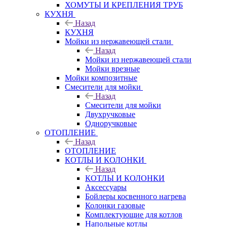
ХОМУТЫ И КРЕПЛЕНИЯ ТРУБ
КУХНЯ
Назад
КУХНЯ
Мойки из нержавеющей стали
Назад
Мойки из нержавеющей стали
Мойки врезные
Мойки композитные
Смесители для мойки
Назад
Смесители для мойки
Двухручковые
Одноручковые
ОТОПЛЕНИЕ
Назад
ОТОПЛЕНИЕ
КОТЛЫ И КОЛОНКИ
Назад
КОТЛЫ И КОЛОНКИ
Аксессуары
Бойлеры косвенного нагрева
Колонки газовые
Комплектующие для котлов
Напольные котлы