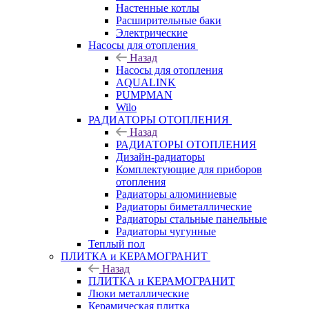
Настенные котлы
Расширительные баки
Электрические
Насосы для отопления
Назад
Насосы для отопления
AQUALINK
PUMPMAN
Wilo
РАДИАТОРЫ ОТОПЛЕНИЯ
Назад
РАДИАТОРЫ ОТОПЛЕНИЯ
Дизайн-радиаторы
Комплектующие для приборов
отопления
Радиаторы алюминиевые
Радиаторы биметаллические
Радиаторы стальные панельные
Радиаторы чугунные
Теплый пол
ПЛИТКА и КЕРАМОГРАНИТ
Назад
ПЛИТКА и КЕРАМОГРАНИТ
Люки металлические
Керамическая плитка