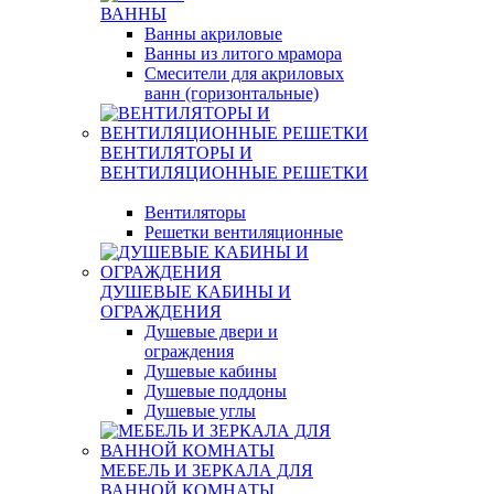
ВАННЫ
Ванны акриловые
Ванны из литого мрамора
Смесители для акриловых
ванн (горизонтальные)
ВЕНТИЛЯТОРЫ И
ВЕНТИЛЯЦИОННЫЕ РЕШЕТКИ
Вентиляторы
Решетки вентиляционные
ДУШЕВЫЕ КАБИНЫ И
ОГРАЖДЕНИЯ
Душевые двери и
ограждения
Душевые кабины
Душевые поддоны
Душевые углы
МЕБЕЛЬ И ЗЕРКАЛА ДЛЯ
ВАННОЙ КОМНАТЫ