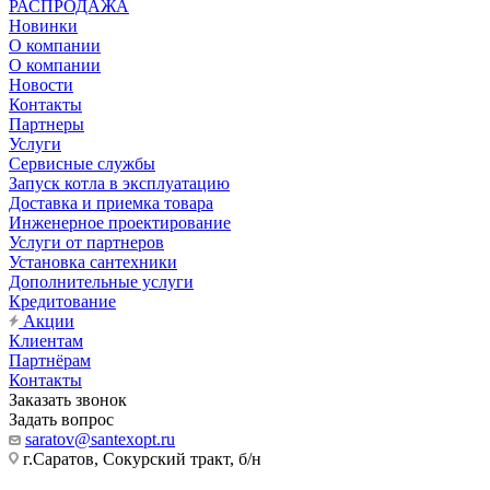
РАСПРОДАЖА
Новинки
О компании
О компании
Новости
Контакты
Партнеры
Услуги
Сервисные службы
Запуск котла в эксплуатацию
Доставка и приемка товара
Инженерное проектирование
Услуги от партнеров
Установка сантехники
Дополнительные услуги
Кредитование
Акции
Клиентам
Партнёрам
Контакты
Заказать звонок
Задать вопрос
saratov@santexopt.ru
г.Саратов, Сокурский тракт, б/н