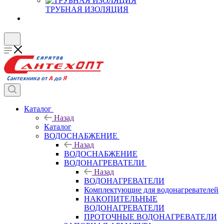
ТРУБНАЯ ИЗОЛЯЦИЯ
Каталог
Назад
Каталог
ВОДОСНАБЖЕНИЕ
Назад
ВОДОСНАБЖЕНИЕ
ВОДОНАГРЕВАТЕЛИ
Назад
ВОДОНАГРЕВАТЕЛИ
Комплектующие для водонагревателей
НАКОПИТЕЛЬНЫЕ
ВОДОНАГРЕВАТЕЛИ
ПРОТОЧНЫЕ ВОДОНАГРЕВАТЕЛИ