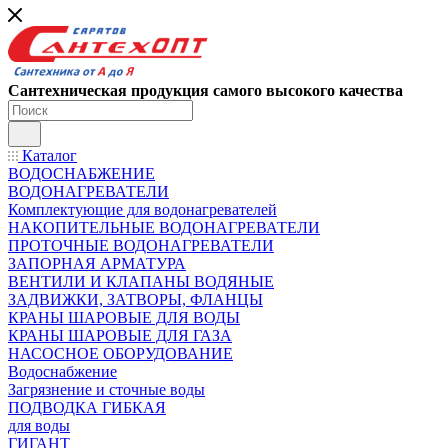
Сантехническая продукция самого высокого качества
Каталог
ВОДОСНАБЖЕНИЕ
ВОДОНАГРЕВАТЕЛИ
Комплектующие для водонагревателей
НАКОПИТЕЛЬНЫЕ ВОДОНАГРЕВАТЕЛИ
ПРОТОЧНЫЕ ВОДОНАГРЕВАТЕЛИ
ЗАПОРНАЯ АРМАТУРА
ВЕНТИЛИ И КЛАПАНЫ ВОДЯНЫЕ
ЗАДВИЖКИ, ЗАТВОРЫ, ФЛАНЦЫ
КРАНЫ ШАРОВЫЕ ДЛЯ ВОДЫ
КРАНЫ ШАРОВЫЕ ДЛЯ ГАЗА
НАСОСНОЕ ОБОРУДОВАНИЕ
Водоснабжение
Загрязнение и сточные воды
ПОДВОДКА ГИБКАЯ
для воды
ГИГАНТ