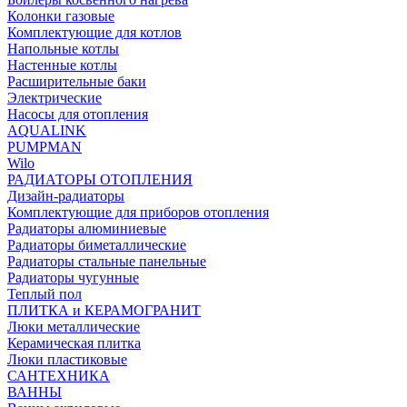
Колонки газовые
Комплектующие для котлов
Напольные котлы
Настенные котлы
Расширительные баки
Электрические
Насосы для отопления
AQUALINK
PUMPMAN
Wilo
РАДИАТОРЫ ОТОПЛЕНИЯ
Дизайн-радиаторы
Комплектующие для приборов отопления
Радиаторы алюминиевые
Радиаторы биметаллические
Радиаторы стальные панельные
Радиаторы чугунные
Теплый пол
ПЛИТКА и КЕРАМОГРАНИТ
Люки металлические
Керамическая плитка
Люки пластиковые
САНТЕХНИКА
ВАННЫ