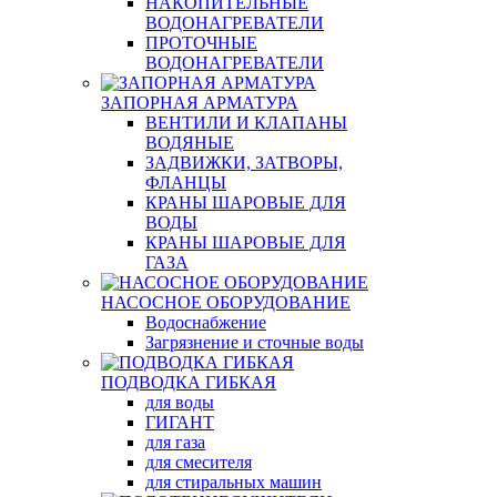
НАКОПИТЕЛЬНЫЕ
ВОДОНАГРЕВАТЕЛИ
ПРОТОЧНЫЕ
ВОДОНАГРЕВАТЕЛИ
ЗАПОРНАЯ АРМАТУРА
ВЕНТИЛИ И КЛАПАНЫ
ВОДЯНЫЕ
ЗАДВИЖКИ, ЗАТВОРЫ,
ФЛАНЦЫ
КРАНЫ ШАРОВЫЕ ДЛЯ
ВОДЫ
КРАНЫ ШАРОВЫЕ ДЛЯ
ГАЗА
НАСОСНОЕ ОБОРУДОВАНИЕ
Водоснабжение
Загрязнение и сточные воды
ПОДВОДКА ГИБКАЯ
для воды
ГИГАНТ
для газа
для смесителя
для стиральных машин