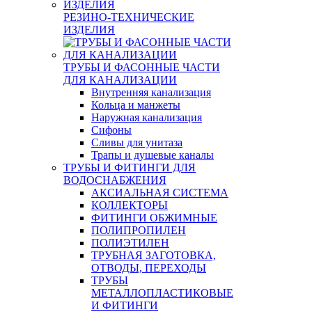
РЕЗИНО-ТЕХНИЧЕСКИЕ
ИЗДЕЛИЯ
ТРУБЫ И ФАСОННЫЕ ЧАСТИ
ДЛЯ КАНАЛИЗАЦИИ
Внутренняя канализация
Кольца и манжеты
Наружная канализация
Сифоны
Сливы для унитаза
Трапы и душевые каналы
ТРУБЫ И ФИТИНГИ ДЛЯ
ВОДОСНАБЖЕНИЯ
АКСИАЛЬНАЯ СИСТЕМА
КОЛЛЕКТОРЫ
ФИТИНГИ ОБЖИМНЫЕ
ПОЛИПРОПИЛЕН
ПОЛИЭТИЛЕН
ТРУБНАЯ ЗАГОТОВКА,
ОТВОДЫ, ПЕРЕХОДЫ
ТРУБЫ
МЕТАЛЛОПЛАСТИКОВЫЕ
И ФИТИНГИ