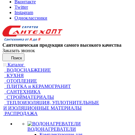
Вконтакте
Twitter
Instagram
Одноклассники
Сантехническая продукция самого высокого качества
Заказать звонок
Поиск
Каталог
ВОДОСНАБЖЕНИЕ
КУХНЯ
ОТОПЛЕНИЕ
ПЛИТКА и КЕРАМОГРАНИТ
САНТЕХНИКА
СТРОЙМАТЕРИАЛЫ
ТЕПЛОИЗОЛЯЦИЯ, УПЛОТНИТЕЛЬНЫЕ
И ИЗОЛЯЦИОННЫЕ МАТЕРИАЛЫ
РАСПРОДАЖА
ВОДОНАГРЕВАТЕЛИ
Комплектующие для