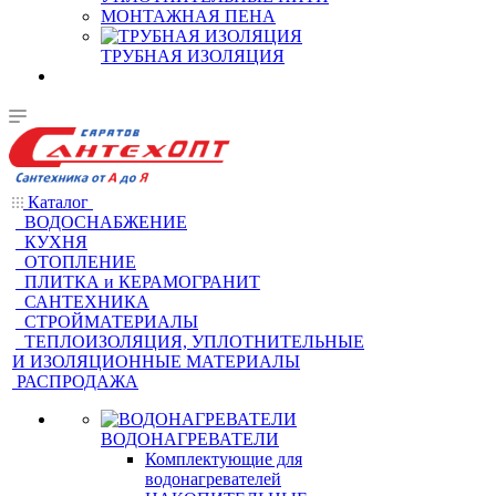
МОНТАЖНАЯ ПЕНА
ТРУБНАЯ ИЗОЛЯЦИЯ
Каталог
ВОДОСНАБЖЕНИЕ
КУХНЯ
ОТОПЛЕНИЕ
ПЛИТКА и КЕРАМОГРАНИТ
САНТЕХНИКА
СТРОЙМАТЕРИАЛЫ
ТЕПЛОИЗОЛЯЦИЯ, УПЛОТНИТЕЛЬНЫЕ
И ИЗОЛЯЦИОННЫЕ МАТЕРИАЛЫ
РАСПРОДАЖА
ВОДОНАГРЕВАТЕЛИ
Комплектующие для
водонагревателей