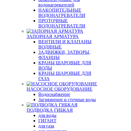
водонагревателей
НАКОПИТЕЛЬНЫЕ
ВОДОНАГРЕВАТЕЛИ
ПРОТОЧНЫЕ
ВОДОНАГРЕВАТЕЛИ
ЗАПОРНАЯ АРМАТУРА
ВЕНТИЛИ И КЛАПАНЫ
ВОДЯНЫЕ
ЗАДВИЖКИ, ЗАТВОРЫ,
ФЛАНЦЫ
КРАНЫ ШАРОВЫЕ ДЛЯ
ВОДЫ
КРАНЫ ШАРОВЫЕ ДЛЯ
ГАЗА
НАСОСНОЕ ОБОРУДОВАНИЕ
Водоснабжение
Загрязнение и сточные воды
ПОДВОДКА ГИБКАЯ
для воды
ГИГАНТ
для газа