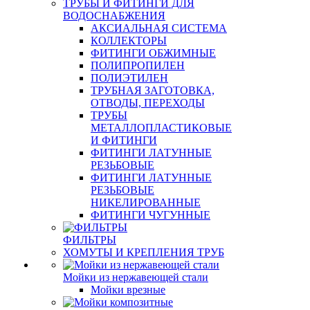
ТРУБЫ И ФИТИНГИ ДЛЯ
ВОДОСНАБЖЕНИЯ
АКСИАЛЬНАЯ СИСТЕМА
КОЛЛЕКТОРЫ
ФИТИНГИ ОБЖИМНЫЕ
ПОЛИПРОПИЛЕН
ПОЛИЭТИЛЕН
ТРУБНАЯ ЗАГОТОВКА,
ОТВОДЫ, ПЕРЕХОДЫ
ТРУБЫ
МЕТАЛЛОПЛАСТИКОВЫЕ
И ФИТИНГИ
ФИТИНГИ ЛАТУННЫЕ
РЕЗЬБОВЫЕ
ФИТИНГИ ЛАТУННЫЕ
РЕЗЬБОВЫЕ
НИКЕЛИРОВАННЫЕ
ФИТИНГИ ЧУГУННЫЕ
ФИЛЬТРЫ
ХОМУТЫ И КРЕПЛЕНИЯ ТРУБ
Мойки из нержавеющей стали
Мойки врезные