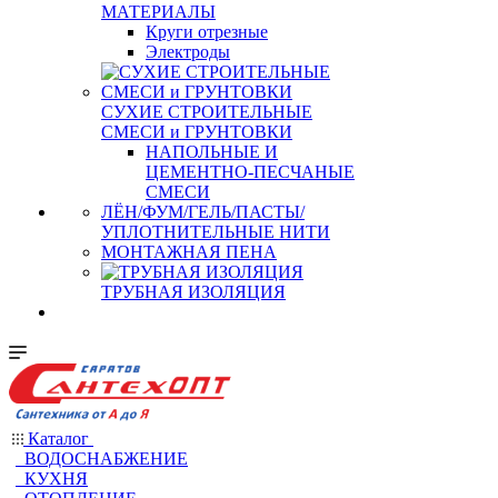
МАТЕРИАЛЫ
Круги отрезные
Электроды
СУХИЕ СТРОИТЕЛЬНЫЕ
СМЕСИ и ГРУНТОВКИ
НАПОЛЬНЫЕ И
ЦЕМЕНТНО-ПЕСЧАНЫЕ
СМЕСИ
ЛЁН/ФУМ/ГЕЛЬ/ПАСТЫ/
УПЛОТНИТЕЛЬНЫЕ НИТИ
МОНТАЖНАЯ ПЕНА
ТРУБНАЯ ИЗОЛЯЦИЯ
Каталог
ВОДОСНАБЖЕНИЕ
КУХНЯ