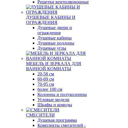
Решетки вентиляционные
ДУШЕВЫЕ КАБИНЫ И
ОГРАЖДЕНИЯ
Душевые двери и
ограждения
Душевые кабины
Душевые поддоны
Душевые углы
МЕБЕЛЬ И ЗЕРКАЛА ДЛЯ
ВАННОЙ КОМНАТЫ
20-58 см
60-69 см
70-95 см
более 100 см
Колонны и полуколонны
Угловые модели
Шкафы и комоды
СМЕСИТЕЛИ
Душевая программа
Комплекты смесителей -