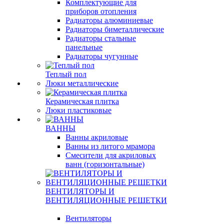
Комплектующие для
приборов отопления
Радиаторы алюминиевые
Радиаторы биметаллические
Радиаторы стальные
панельные
Радиаторы чугунные
Теплый пол
Люки металлические
Керамическая плитка
Люки пластиковые
ВАННЫ
Ванны акриловые
Ванны из литого мрамора
Смесители для акриловых
ванн (горизонтальные)
ВЕНТИЛЯТОРЫ И
ВЕНТИЛЯЦИОННЫЕ РЕШЕТКИ
Вентиляторы