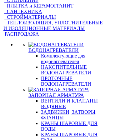
ОТОПЛЕНИЕ
ПЛИТКА и КЕРАМОГРАНИТ
САНТЕХНИКА
СТРОЙМАТЕРИАЛЫ
ТЕПЛОИЗОЛЯЦИЯ, УПЛОТНИТЕЛЬНЫЕ
И ИЗОЛЯЦИОННЫЕ МАТЕРИАЛЫ
РАСПРОДАЖА
ВОДОНАГРЕВАТЕЛИ
Комплектующие для
водонагревателей
НАКОПИТЕЛЬНЫЕ
ВОДОНАГРЕВАТЕЛИ
ПРОТОЧНЫЕ
ВОДОНАГРЕВАТЕЛИ
ЗАПОРНАЯ АРМАТУРА
ВЕНТИЛИ И КЛАПАНЫ
ВОДЯНЫЕ
ЗАДВИЖКИ, ЗАТВОРЫ,
ФЛАНЦЫ
КРАНЫ ШАРОВЫЕ ДЛЯ
ВОДЫ
КРАНЫ ШАРОВЫЕ ДЛЯ