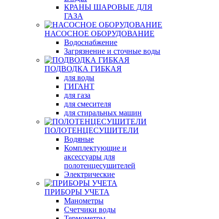
КРАНЫ ШАРОВЫЕ ДЛЯ
ГАЗА
НАСОСНОЕ ОБОРУДОВАНИЕ
Водоснабжение
Загрязнение и сточные воды
ПОДВОДКА ГИБКАЯ
для воды
ГИГАНТ
для газа
для смесителя
для стиральных машин
ПОЛОТЕНЦЕСУШИТЕЛИ
Водяные
Комплектующие и
аксессуары для
полотенцесушителей
Электрические
ПРИБОРЫ УЧЕТА
Манометры
Счетчики воды
Термометры,