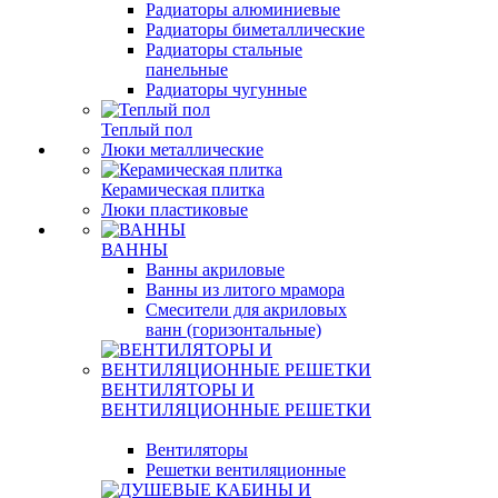
Радиаторы алюминиевые
Радиаторы биметаллические
Радиаторы стальные
панельные
Радиаторы чугунные
Теплый пол
Люки металлические
Керамическая плитка
Люки пластиковые
ВАННЫ
Ванны акриловые
Ванны из литого мрамора
Смесители для акриловых
ванн (горизонтальные)
ВЕНТИЛЯТОРЫ И
ВЕНТИЛЯЦИОННЫЕ РЕШЕТКИ
Вентиляторы
Решетки вентиляционные