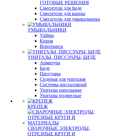
ГОТОВЫЕ РЕШЕНИЯ
Смесители для биде
Смесители для ванны
Смесители для умывальника
УМЫВАЛЬНИКИ
Vidima
Киров
Воротынск
УНИТАЗЫ, ПИССУАРЫ, БИДЕ
Арматура
Биде
Писсуары
Сиденья для унитазов
Системы инсталляций
Унитазы напольные
Унитазы подвесные
КРЕПЕЖ
СВАРОЧНЫЕ ЭЛЕКТРОДЫ,
ОТРЕЗНЫЕ КРУГИ И