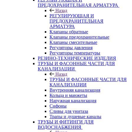
ПРЕДОХРАНИТЕЛЬНАЯ АРМАТУРА
Назад
РЕГУЛИРУЮЩАЯ И
ПРЕДОХРАНИТЕЛЬНАЯ
АРМАТУРА
Клапаны обратные
Клапаны предохранительные
Клапаны смесительные
Регуляторы давления
Регуляторы температуры
РЕЗИНО-ТЕХНИЧЕСКИЕ ИЗДЕЛИЯ
ТРУБЫ И ФАСОННЫЕ ЧАСТИ ДЛЯ
КАНАЛИЗАЦИИ
Назад
ТРУБЫ И ФАСОННЫЕ ЧАСТИ ДЛЯ
КАНАЛИЗАЦИИ
Внутренняя канализация
Кольца и манжеты
Наружная канализация
Сифоны
Сливы для унитаза
Трапы и душевые каналы
ТРУБЫ И ФИТИНГИ ДЛЯ
ВОДОСНАБЖЕНИЯ