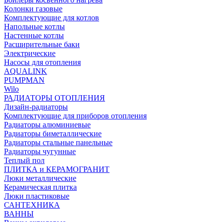
Колонки газовые
Комплектующие для котлов
Напольные котлы
Настенные котлы
Расширительные баки
Электрические
Насосы для отопления
AQUALINK
PUMPMAN
Wilo
РАДИАТОРЫ ОТОПЛЕНИЯ
Дизайн-радиаторы
Комплектующие для приборов отопления
Радиаторы алюминиевые
Радиаторы биметаллические
Радиаторы стальные панельные
Радиаторы чугунные
Теплый пол
ПЛИТКА и КЕРАМОГРАНИТ
Люки металлические
Керамическая плитка
Люки пластиковые
САНТЕХНИКА
ВАННЫ