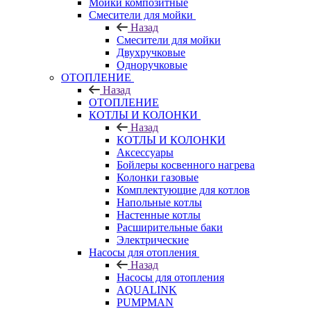
Мойки композитные
Смесители для мойки
Назад
Смесители для мойки
Двухручковые
Одноручковые
ОТОПЛЕНИЕ
Назад
ОТОПЛЕНИЕ
КОТЛЫ И КОЛОНКИ
Назад
КОТЛЫ И КОЛОНКИ
Аксессуары
Бойлеры косвенного нагрева
Колонки газовые
Комплектующие для котлов
Напольные котлы
Настенные котлы
Расширительные баки
Электрические
Насосы для отопления
Назад
Насосы для отопления
AQUALINK
PUMPMAN