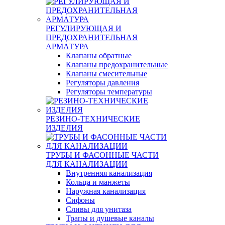
РЕГУЛИРУЮЩАЯ И
ПРЕДОХРАНИТЕЛЬНАЯ
АРМАТУРА
Клапаны обратные
Клапаны предохранительные
Клапаны смесительные
Регуляторы давления
Регуляторы температуры
РЕЗИНО-ТЕХНИЧЕСКИЕ
ИЗДЕЛИЯ
ТРУБЫ И ФАСОННЫЕ ЧАСТИ
ДЛЯ КАНАЛИЗАЦИИ
Внутренняя канализация
Кольца и манжеты
Наружная канализация
Сифоны
Сливы для унитаза
Трапы и душевые каналы