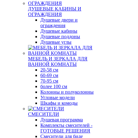
ДУШЕВЫЕ КАБИНЫ И
ОГРАЖДЕНИЯ
Душевые двери и
ограждения
Душевые кабины
Душевые поддоны
Душевые углы
МЕБЕЛЬ И ЗЕРКАЛА ДЛЯ
ВАННОЙ КОМНАТЫ
20-58 см
60-69 см
70-95 см
более 100 см
Колонны и полуколонны
Угловые модели
Шкафы и комоды
СМЕСИТЕЛИ
Душевая программа
Комплекты смесителей -
ГОТОВЫЕ РЕШЕНИЯ
Смесители для биде