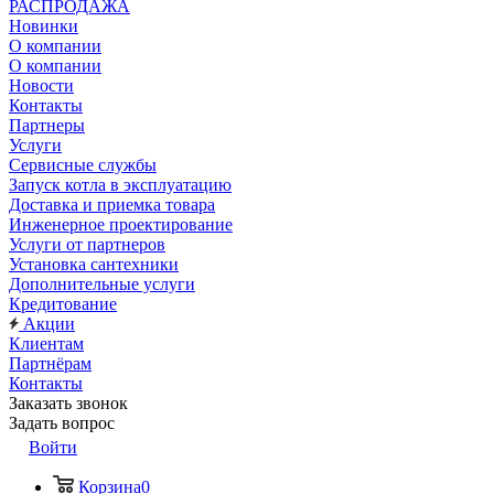
РАСПРОДАЖА
Новинки
О компании
О компании
Новости
Контакты
Партнеры
Услуги
Сервисные службы
Запуск котла в эксплуатацию
Доставка и приемка товара
Инженерное проектирование
Услуги от партнеров
Установка сантехники
Дополнительные услуги
Кредитование
Акции
Клиентам
Партнёрам
Контакты
Заказать звонок
Задать вопрос
Войти
Корзина
0