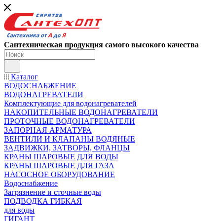
Сантехническая продукция самого высокого качества
Каталог
ВОДОСНАБЖЕНИЕ
ВОДОНАГРЕВАТЕЛИ
Комплектующие для водонагревателей
НАКОПИТЕЛЬНЫЕ ВОДОНАГРЕВАТЕЛИ
ПРОТОЧНЫЕ ВОДОНАГРЕВАТЕЛИ
ЗАПОРНАЯ АРМАТУРА
ВЕНТИЛИ И КЛАПАНЫ ВОДЯНЫЕ
ЗАДВИЖКИ, ЗАТВОРЫ, ФЛАНЦЫ
КРАНЫ ШАРОВЫЕ ДЛЯ ВОДЫ
КРАНЫ ШАРОВЫЕ ДЛЯ ГАЗА
НАСОСНОЕ ОБОРУДОВАНИЕ
Водоснабжение
Загрязнение и сточные воды
ПОДВОДКА ГИБКАЯ
для воды
ГИГАНТ