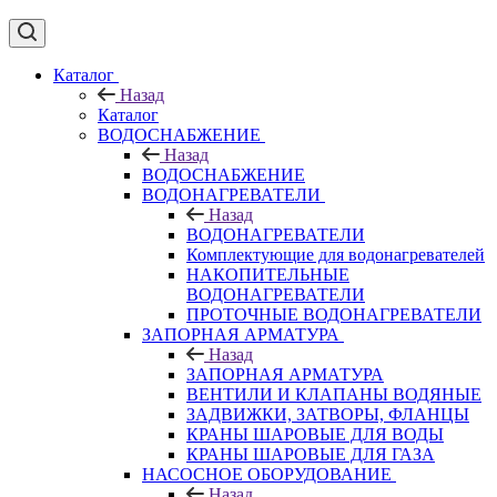
Каталог
Назад
Каталог
ВОДОСНАБЖЕНИЕ
Назад
ВОДОСНАБЖЕНИЕ
ВОДОНАГРЕВАТЕЛИ
Назад
ВОДОНАГРЕВАТЕЛИ
Комплектующие для водонагревателей
НАКОПИТЕЛЬНЫЕ
ВОДОНАГРЕВАТЕЛИ
ПРОТОЧНЫЕ ВОДОНАГРЕВАТЕЛИ
ЗАПОРНАЯ АРМАТУРА
Назад
ЗАПОРНАЯ АРМАТУРА
ВЕНТИЛИ И КЛАПАНЫ ВОДЯНЫЕ
ЗАДВИЖКИ, ЗАТВОРЫ, ФЛАНЦЫ
КРАНЫ ШАРОВЫЕ ДЛЯ ВОДЫ
КРАНЫ ШАРОВЫЕ ДЛЯ ГАЗА
НАСОСНОЕ ОБОРУДОВАНИЕ
Назад