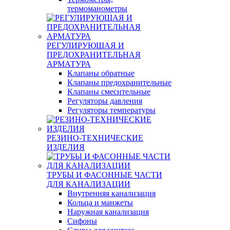
термоманометры
РЕГУЛИРУЮЩАЯ И
ПРЕДОХРАНИТЕЛЬНАЯ
АРМАТУРА
Клапаны обратные
Клапаны предохранительные
Клапаны смесительные
Регуляторы давления
Регуляторы температуры
РЕЗИНО-ТЕХНИЧЕСКИЕ
ИЗДЕЛИЯ
ТРУБЫ И ФАСОННЫЕ ЧАСТИ
ДЛЯ КАНАЛИЗАЦИИ
Внутренняя канализация
Кольца и манжеты
Наружная канализация
Сифоны