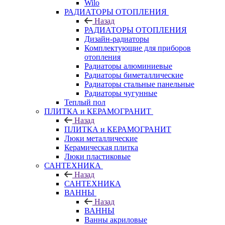
Wilo
РАДИАТОРЫ ОТОПЛЕНИЯ
Назад
РАДИАТОРЫ ОТОПЛЕНИЯ
Дизайн-радиаторы
Комплектующие для приборов
отопления
Радиаторы алюминиевые
Радиаторы биметаллические
Радиаторы стальные панельные
Радиаторы чугунные
Теплый пол
ПЛИТКА и КЕРАМОГРАНИТ
Назад
ПЛИТКА и КЕРАМОГРАНИТ
Люки металлические
Керамическая плитка
Люки пластиковые
САНТЕХНИКА
Назад
САНТЕХНИКА
ВАННЫ
Назад
ВАННЫ
Ванны акриловые