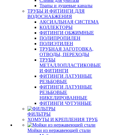
Сливы для унитаза
Трапы и душевые каналы
ТРУБЫ И ФИТИНГИ ДЛЯ
ВОДОСНАБЖЕНИЯ
АКСИАЛЬНАЯ СИСТЕМА
КОЛЛЕКТОРЫ
ФИТИНГИ ОБЖИМНЫЕ
ПОЛИПРОПИЛЕН
ПОЛИЭТИЛЕН
ТРУБНАЯ ЗАГОТОВКА,
ОТВОДЫ, ПЕРЕХОДЫ
ТРУБЫ
МЕТАЛЛОПЛАСТИКОВЫЕ
И ФИТИНГИ
ФИТИНГИ ЛАТУННЫЕ
РЕЗЬБОВЫЕ
ФИТИНГИ ЛАТУННЫЕ
РЕЗЬБОВЫЕ
НИКЕЛИРОВАННЫЕ
ФИТИНГИ ЧУГУННЫЕ
ФИЛЬТРЫ
ХОМУТЫ И КРЕПЛЕНИЯ ТРУБ
Мойки из нержавеющей стали