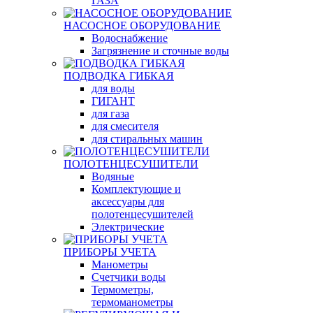
ГАЗА
НАСОСНОЕ ОБОРУДОВАНИЕ
Водоснабжение
Загрязнение и сточные воды
ПОДВОДКА ГИБКАЯ
для воды
ГИГАНТ
для газа
для смесителя
для стиральных машин
ПОЛОТЕНЦЕСУШИТЕЛИ
Водяные
Комплектующие и
аксессуары для
полотенцесушителей
Электрические
ПРИБОРЫ УЧЕТА
Манометры
Счетчики воды
Термометры,
термоманометры