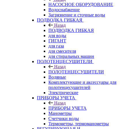
НАСОСНОЕ ОБОРУДОВАНИЕ
Водоснабжение
Загрязнение и сточные воды
ПОДВОДКА ГИБКАЯ
Назад
ПОДВОДКА ГИБКАЯ
для воды
ГИГАНТ
для газа
для смесителя
для стиральных машин
ПОЛОТЕНЦЕСУШИТЕЛИ
Назад
ПОЛОТЕНЦЕСУШИТЕЛИ
Водяные
Комплектующие и аксессуары для
полотенцесушителей
Электрические
ПРИБОРЫ УЧЕТА
Назад
ПРИБОРЫ УЧЕТА
Манометры
Счетчики воды
Термометры, термоманометры
РЕГУЛИРУЮЩАЯ И