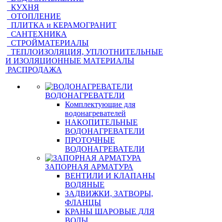
КУХНЯ
ОТОПЛЕНИЕ
ПЛИТКА и КЕРАМОГРАНИТ
САНТЕХНИКА
СТРОЙМАТЕРИАЛЫ
ТЕПЛОИЗОЛЯЦИЯ, УПЛОТНИТЕЛЬНЫЕ
И ИЗОЛЯЦИОННЫЕ МАТЕРИАЛЫ
РАСПРОДАЖА
ВОДОНАГРЕВАТЕЛИ
Комплектующие для
водонагревателей
НАКОПИТЕЛЬНЫЕ
ВОДОНАГРЕВАТЕЛИ
ПРОТОЧНЫЕ
ВОДОНАГРЕВАТЕЛИ
ЗАПОРНАЯ АРМАТУРА
ВЕНТИЛИ И КЛАПАНЫ
ВОДЯНЫЕ
ЗАДВИЖКИ, ЗАТВОРЫ,
ФЛАНЦЫ
КРАНЫ ШАРОВЫЕ ДЛЯ
ВОДЫ