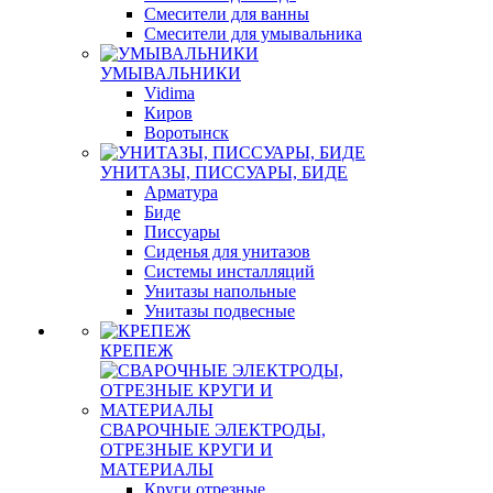
Смесители для ванны
Смесители для умывальника
УМЫВАЛЬНИКИ
Vidima
Киров
Воротынск
УНИТАЗЫ, ПИССУАРЫ, БИДЕ
Арматура
Биде
Писсуары
Сиденья для унитазов
Системы инсталляций
Унитазы напольные
Унитазы подвесные
КРЕПЕЖ
СВАРОЧНЫЕ ЭЛЕКТРОДЫ,
ОТРЕЗНЫЕ КРУГИ И
МАТЕРИАЛЫ
Круги отрезные