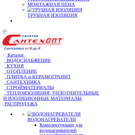
МОНТАЖНАЯ ПЕНА
ТРУБНАЯ ИЗОЛЯЦИЯ
Каталог
ВОДОСНАБЖЕНИЕ
КУХНЯ
ОТОПЛЕНИЕ
ПЛИТКА и КЕРАМОГРАНИТ
САНТЕХНИКА
СТРОЙМАТЕРИАЛЫ
ТЕПЛОИЗОЛЯЦИЯ, УПЛОТНИТЕЛЬНЫЕ
И ИЗОЛЯЦИОННЫЕ МАТЕРИАЛЫ
РАСПРОДАЖА
ВОДОНАГРЕВАТЕЛИ
Комплектующие для
водонагревателей