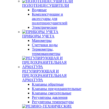
ПОЛОТЕНЦЕСУШИТЕЛИ
Водяные
Комплектующие и
аксессуары для
полотенцесушителей
Электрические
ПРИБОРЫ УЧЕТА
Манометры
Счетчики воды
Термометры,
термоманометры
РЕГУЛИРУЮЩАЯ И
ПРЕДОХРАНИТЕЛЬНАЯ
АРМАТУРА
Клапаны обратные
Клапаны предохранительные
Клапаны смесительные
Регуляторы давления
Регуляторы температуры