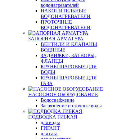
водонагревателей
НАКОПИТЕЛЬНЫЕ
ВОДОНАГРЕВАТЕЛИ
ПРОТОЧНЫЕ
ВОДОНАГРЕВАТЕЛИ
ЗАПОРНАЯ АРМАТУРА
ВЕНТИЛИ И КЛАПАНЫ
ВОДЯНЫЕ
ЗАДВИЖКИ, ЗАТВОРЫ,
ФЛАНЦЫ
КРАНЫ ШАРОВЫЕ ДЛЯ
ВОДЫ
КРАНЫ ШАРОВЫЕ ДЛЯ
ГАЗА
НАСОСНОЕ ОБОРУДОВАНИЕ
Водоснабжение
Загрязнение и сточные воды
ПОДВОДКА ГИБКАЯ
для воды
ГИГАНТ
для газа