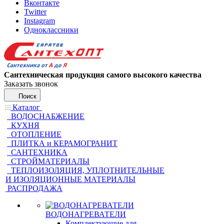
Вконтакте
Twitter
Instagram
Одноклассники
Сантехническая продукция самого высокого качества
Заказать звонок
Поиск
Каталог
ВОДОСНАБЖЕНИЕ
КУХНЯ
ОТОПЛЕНИЕ
ПЛИТКА и КЕРАМОГРАНИТ
САНТЕХНИКА
СТРОЙМАТЕРИАЛЫ
ТЕПЛОИЗОЛЯЦИЯ, УПЛОТНИТЕЛЬНЫЕ
И ИЗОЛЯЦИОННЫЕ МАТЕРИАЛЫ
РАСПРОДАЖА
ВОДОНАГРЕВАТЕЛИ
Комплектующие для