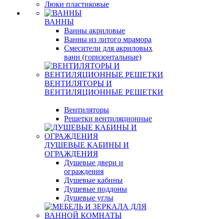
Люки пластиковые
ВАННЫ
Ванны акриловые
Ванны из литого мрамора
Смесители для акриловых
ванн (горизонтальные)
ВЕНТИЛЯТОРЫ И
ВЕНТИЛЯЦИОННЫЕ РЕШЕТКИ
Вентиляторы
Решетки вентиляционные
ДУШЕВЫЕ КАБИНЫ И
ОГРАЖДЕНИЯ
Душевые двери и
ограждения
Душевые кабины
Душевые поддоны
Душевые углы