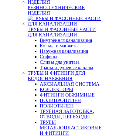
РЕЗИНО-ТЕХНИЧЕСКИЕ
ИЗДЕЛИЯ
ТРУБЫ И ФАСОННЫЕ ЧАСТИ
ДЛЯ КАНАЛИЗАЦИИ
Внутренняя канализация
Кольца и манжеты
Наружная канализация
Сифоны
Сливы для унитаза
Трапы и душевые каналы
ТРУБЫ И ФИТИНГИ ДЛЯ
ВОДОСНАБЖЕНИЯ
АКСИАЛЬНАЯ СИСТЕМА
КОЛЛЕКТОРЫ
ФИТИНГИ ОБЖИМНЫЕ
ПОЛИПРОПИЛЕН
ПОЛИЭТИЛЕН
ТРУБНАЯ ЗАГОТОВКА,
ОТВОДЫ, ПЕРЕХОДЫ
ТРУБЫ
МЕТАЛЛОПЛАСТИКОВЫЕ
И ФИТИНГИ