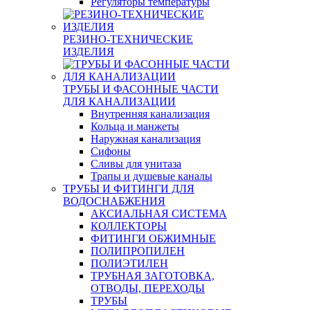
Регуляторы температуры
РЕЗИНО-ТЕХНИЧЕСКИЕ
ИЗДЕЛИЯ
ТРУБЫ И ФАСОННЫЕ ЧАСТИ
ДЛЯ КАНАЛИЗАЦИИ
Внутренняя канализация
Кольца и манжеты
Наружная канализация
Сифоны
Сливы для унитаза
Трапы и душевые каналы
ТРУБЫ И ФИТИНГИ ДЛЯ
ВОДОСНАБЖЕНИЯ
АКСИАЛЬНАЯ СИСТЕМА
КОЛЛЕКТОРЫ
ФИТИНГИ ОБЖИМНЫЕ
ПОЛИПРОПИЛЕН
ПОЛИЭТИЛЕН
ТРУБНАЯ ЗАГОТОВКА,
ОТВОДЫ, ПЕРЕХОДЫ
ТРУБЫ