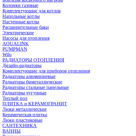
Колонки газовые
Комплектующие для котлов
Напольные котлы
Настенные котлы
Расширительные баки
Электрические
Насосы для отопления
AQUALINK
PUMPMAN
Wilo
РАДИАТОРЫ ОТОПЛЕНИЯ
Дизайн-радиаторы
Комплектующие для приборов отопления
Радиаторы алюминиевые
Радиаторы биметаллические
Радиаторы стальные панельные
Радиаторы чугунные
Теплый пол
ПЛИТКА и КЕРАМОГРАНИТ
Люки металлические
Керамическая плитка
Люки пластиковые
САНТЕХНИКА
ВАННЫ