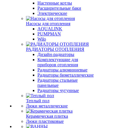
Настенные котлы
Расширительные баки
Электрические
Насосы для отопления
AQUALINK
PUMPMAN
Wilo
РАДИАТОРЫ ОТОПЛЕНИЯ
Дизайн-радиаторы
Комплектующие для
приборов отопления
Радиаторы алюминиевые
Радиаторы биметаллические
Радиаторы стальные
панельные
Радиаторы чугунные
Теплый пол
Люки металлические
Керамическая плитка
Люки пластиковые