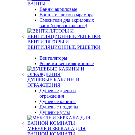
ВАННЫ
Ванны акриловые
Ванны из литого мрамора
Смесители для акриловых
ванн (горизонтальные)
ВЕНТИЛЯТОРЫ И
ВЕНТИЛЯЦИОННЫЕ РЕШЕТКИ
Вентиляторы
Решетки вентиляционные
ДУШЕВЫЕ КАБИНЫ И
ОГРАЖДЕНИЯ
Душевые двери и
ограждения
Душевые кабины
Душевые поддоны
Душевые углы
МЕБЕЛЬ И ЗЕРКАЛА ДЛЯ
ВАННОЙ КОМНАТЫ