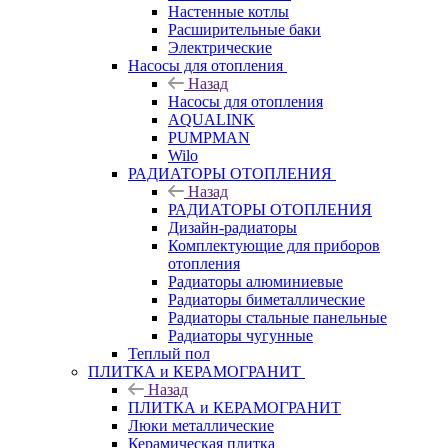
Настенные котлы
Расширительные баки
Электрические
Насосы для отопления
Назад
Насосы для отопления
AQUALINK
PUMPMAN
Wilo
РАДИАТОРЫ ОТОПЛЕНИЯ
Назад
РАДИАТОРЫ ОТОПЛЕНИЯ
Дизайн-радиаторы
Комплектующие для приборов
отопления
Радиаторы алюминиевые
Радиаторы биметаллические
Радиаторы стальные панельные
Радиаторы чугунные
Теплый пол
ПЛИТКА и КЕРАМОГРАНИТ
Назад
ПЛИТКА и КЕРАМОГРАНИТ
Люки металлические
Керамическая плитка