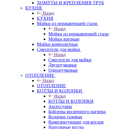
ХОМУТЫ И КРЕПЛЕНИЯ ТРУБ
КУХНЯ
Назад
КУХНЯ
Мойки из нержавеющей стали
Назад
Мойки из нержавеющей стали
Мойки врезные
Мойки композитные
Смесители для мойки
Назад
Смесители для мойки
Двухручковые
Одноручковые
ОТОПЛЕНИЕ
Назад
ОТОПЛЕНИЕ
КОТЛЫ И КОЛОНКИ
Назад
КОТЛЫ И КОЛОНКИ
Аксессуары
Бойлеры косвенного нагрева
Колонки газовые
Комплектующие для котлов
Напольные котлы