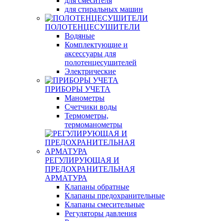
для смесителя
для стиральных машин
ПОЛОТЕНЦЕСУШИТЕЛИ
Водяные
Комплектующие и
аксессуары для
полотенцесушителей
Электрические
ПРИБОРЫ УЧЕТА
Манометры
Счетчики воды
Термометры,
термоманометры
РЕГУЛИРУЮЩАЯ И
ПРЕДОХРАНИТЕЛЬНАЯ
АРМАТУРА
Клапаны обратные
Клапаны предохранительные
Клапаны смесительные
Регуляторы давления