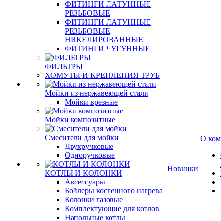
ФИТИНГИ ЛАТУННЫЕ
РЕЗЬБОВЫЕ
ФИТИНГИ ЛАТУННЫЕ
РЕЗЬБОВЫЕ
НИКЕЛИРОВАННЫЕ
ФИТИНГИ ЧУГУННЫЕ
ФИЛЬТРЫ
ХОМУТЫ И КРЕПЛЕНИЯ ТРУБ
Мойки из нержавеющей стали
Мойки врезные
Мойки композитные
Смесители для мойки
О ком
Двухручковые
Одноручковые
Новинки
КОТЛЫ И КОЛОНКИ
Аксессуары
Бойлеры косвенного нагрева
Колонки газовые
Комплектующие для котлов
Напольные котлы