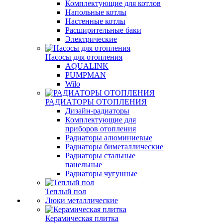
Комплектующие для котлов
Напольные котлы
Настенные котлы
Расширительные баки
Электрические
Насосы для отопления
AQUALINK
PUMPMAN
Wilo
РАДИАТОРЫ ОТОПЛЕНИЯ
Дизайн-радиаторы
Комплектующие для
приборов отопления
Радиаторы алюминиевые
Радиаторы биметаллические
Радиаторы стальные
панельные
Радиаторы чугунные
Теплый пол
Люки металлические
Керамическая плитка