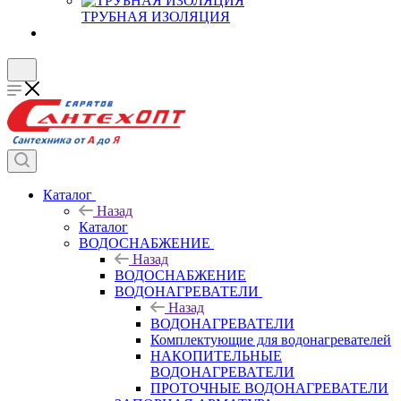
ТРУБНАЯ ИЗОЛЯЦИЯ
Каталог
Назад
Каталог
ВОДОСНАБЖЕНИЕ
Назад
ВОДОСНАБЖЕНИЕ
ВОДОНАГРЕВАТЕЛИ
Назад
ВОДОНАГРЕВАТЕЛИ
Комплектующие для водонагревателей
НАКОПИТЕЛЬНЫЕ
ВОДОНАГРЕВАТЕЛИ
ПРОТОЧНЫЕ ВОДОНАГРЕВАТЕЛИ