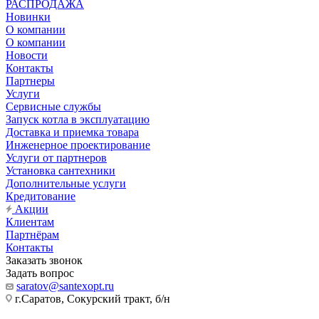
РАСПРОДАЖА
Новинки
О компании
О компании
Новости
Контакты
Партнеры
Услуги
Сервисные службы
Запуск котла в эксплуатацию
Доставка и приемка товара
Инженерное проектирование
Услуги от партнеров
Установка сантехники
Дополнительные услуги
Кредитование
Акции
Клиентам
Партнёрам
Контакты
Заказать звонок
Задать вопрос
saratov@santexopt.ru
г.Саратов, Сокурский тракт, б/н