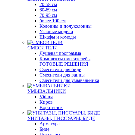
20-58 см
60-69 см
70-95 см
более 100 см
Колонны и полуколонны
Угловые модели
Шкафы и комоды
СМЕСИТЕЛИ
Душевая программа
Комплекты смесителей -
ГОТОВЫЕ РЕШЕНИЯ
Смесители для биде
Смесители для ванны
Смесители для умывальника
УМЫВАЛЬНИКИ
Vidima
Киров
Воротынск
УНИТАЗЫ, ПИССУАРЫ, БИДЕ
Арматура
Биде
Писсуары