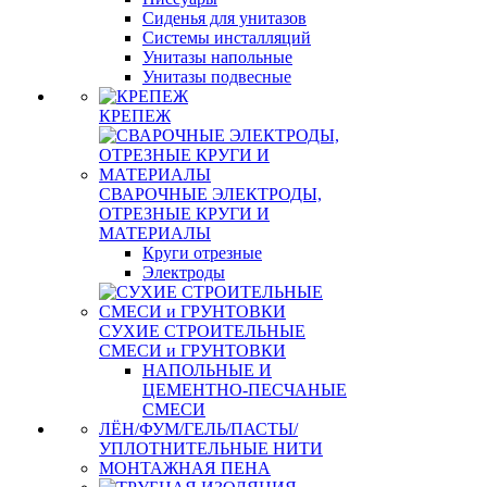
Сиденья для унитазов
Системы инсталляций
Унитазы напольные
Унитазы подвесные
КРЕПЕЖ
СВАРОЧНЫЕ ЭЛЕКТРОДЫ,
ОТРЕЗНЫЕ КРУГИ И
МАТЕРИАЛЫ
Круги отрезные
Электроды
СУХИЕ СТРОИТЕЛЬНЫЕ
СМЕСИ и ГРУНТОВКИ
НАПОЛЬНЫЕ И
ЦЕМЕНТНО-ПЕСЧАНЫЕ
СМЕСИ
ЛЁН/ФУМ/ГЕЛЬ/ПАСТЫ/
УПЛОТНИТЕЛЬНЫЕ НИТИ
МОНТАЖНАЯ ПЕНА