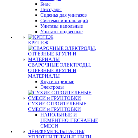
Биде
Писсуары
Сиденья для унитазов
Системы инсталляций
Унитазы напольные
Унитазы подвесные
КРЕПЕЖ
СВАРОЧНЫЕ ЭЛЕКТРОДЫ,
ОТРЕЗНЫЕ КРУГИ И
МАТЕРИАЛЫ
Круги отрезные
Электроды
СУХИЕ СТРОИТЕЛЬНЫЕ
СМЕСИ и ГРУНТОВКИ
НАПОЛЬНЫЕ И
ЦЕМЕНТНО-ПЕСЧАНЫЕ
СМЕСИ
ЛЁН/ФУМ/ГЕЛЬ/ПАСТЫ/
УПЛОТНИТЕЛЬНЫЕ НИТИ