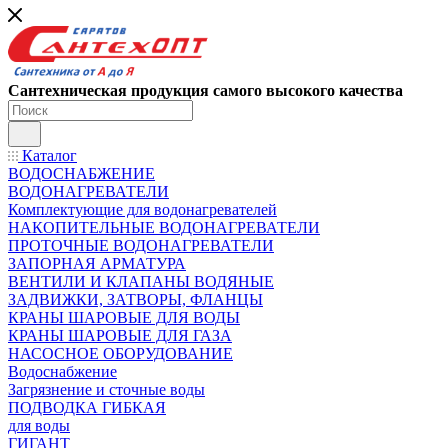
Сантехническая продукция самого высокого качества
Каталог
ВОДОСНАБЖЕНИЕ
ВОДОНАГРЕВАТЕЛИ
Комплектующие для водонагревателей
НАКОПИТЕЛЬНЫЕ ВОДОНАГРЕВАТЕЛИ
ПРОТОЧНЫЕ ВОДОНАГРЕВАТЕЛИ
ЗАПОРНАЯ АРМАТУРА
ВЕНТИЛИ И КЛАПАНЫ ВОДЯНЫЕ
ЗАДВИЖКИ, ЗАТВОРЫ, ФЛАНЦЫ
КРАНЫ ШАРОВЫЕ ДЛЯ ВОДЫ
КРАНЫ ШАРОВЫЕ ДЛЯ ГАЗА
НАСОСНОЕ ОБОРУДОВАНИЕ
Водоснабжение
Загрязнение и сточные воды
ПОДВОДКА ГИБКАЯ
для воды
ГИГАНТ