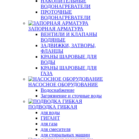
НАКОПИТЕЛЬНЫЕ
ВОДОНАГРЕВАТЕЛИ
ПРОТОЧНЫЕ
ВОДОНАГРЕВАТЕЛИ
ЗАПОРНАЯ АРМАТУРА
ВЕНТИЛИ И КЛАПАНЫ
ВОДЯНЫЕ
ЗАДВИЖКИ, ЗАТВОРЫ,
ФЛАНЦЫ
КРАНЫ ШАРОВЫЕ ДЛЯ
ВОДЫ
КРАНЫ ШАРОВЫЕ ДЛЯ
ГАЗА
НАСОСНОЕ ОБОРУДОВАНИЕ
Водоснабжение
Загрязнение и сточные воды
ПОДВОДКА ГИБКАЯ
для воды
ГИГАНТ
для газа
для смесителя
для стиральных машин