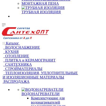
МОНТАЖНАЯ ПЕНА
ТРУБНАЯ ИЗОЛЯЦИЯ
Каталог
ВОДОСНАБЖЕНИЕ
КУХНЯ
ОТОПЛЕНИЕ
ПЛИТКА и КЕРАМОГРАНИТ
САНТЕХНИКА
СТРОЙМАТЕРИАЛЫ
ТЕПЛОИЗОЛЯЦИЯ, УПЛОТНИТЕЛЬНЫЕ
И ИЗОЛЯЦИОННЫЕ МАТЕРИАЛЫ
РАСПРОДАЖА
ВОДОНАГРЕВАТЕЛИ
Комплектующие для
водонагревателей