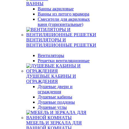
ВАННЫ
Ванны акриловые
Ванны из литого мрамора
Смесители для акриловых
ванн (горизонтальные)
ВЕНТИЛЯТОРЫ И
ВЕНТИЛЯЦИОННЫЕ РЕШЕТКИ
Вентиляторы
Решетки вентиляционные
ДУШЕВЫЕ КАБИНЫ И
ОГРАЖДЕНИЯ
Душевые двери и
ограждения
Душевые кабины
Душевые поддоны
Душевые углы
МЕБЕЛЬ И ЗЕРКАЛА ДЛЯ
ВАННОЙ КОМНАТЫ