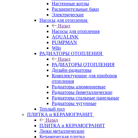
Настенные котлы
Расширительные баки
Электрические
Насосы для отопления
Назад
Насосы для отопления
AQUALINK
PUMPMAN
Wilo
РАДИАТОРЫ ОТОПЛЕНИЯ
Назад
РАДИАТОРЫ ОТОПЛЕНИЯ
Дизайн-радиаторы
Комплектующие для приборов
отопления
Радиаторы алюминиевые
Радиаторы биметаллические
Радиаторы стальные панельные
Радиаторы чугунные
Теплый пол
ПЛИТКА и КЕРАМОГРАНИТ
Назад
ПЛИТКА и КЕРАМОГРАНИТ
Люки металлические
Керамическая плитка