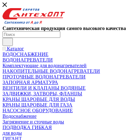
Сантехническая продукция самого высокого качества
Каталог
ВОДОСНАБЖЕНИЕ
ВОДОНАГРЕВАТЕЛИ
Комплектующие для водонагревателей
НАКОПИТЕЛЬНЫЕ ВОДОНАГРЕВАТЕЛИ
ПРОТОЧНЫЕ ВОДОНАГРЕВАТЕЛИ
ЗАПОРНАЯ АРМАТУРА
ВЕНТИЛИ И КЛАПАНЫ ВОДЯНЫЕ
ЗАДВИЖКИ, ЗАТВОРЫ, ФЛАНЦЫ
КРАНЫ ШАРОВЫЕ ДЛЯ ВОДЫ
КРАНЫ ШАРОВЫЕ ДЛЯ ГАЗА
НАСОСНОЕ ОБОРУДОВАНИЕ
Водоснабжение
Загрязнение и сточные воды
ПОДВОДКА ГИБКАЯ
для воды
ГИГАНТ