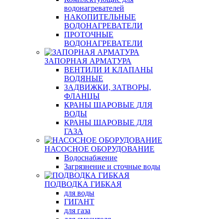
водонагревателей
НАКОПИТЕЛЬНЫЕ
ВОДОНАГРЕВАТЕЛИ
ПРОТОЧНЫЕ
ВОДОНАГРЕВАТЕЛИ
ЗАПОРНАЯ АРМАТУРА
ВЕНТИЛИ И КЛАПАНЫ
ВОДЯНЫЕ
ЗАДВИЖКИ, ЗАТВОРЫ,
ФЛАНЦЫ
КРАНЫ ШАРОВЫЕ ДЛЯ
ВОДЫ
КРАНЫ ШАРОВЫЕ ДЛЯ
ГАЗА
НАСОСНОЕ ОБОРУДОВАНИЕ
Водоснабжение
Загрязнение и сточные воды
ПОДВОДКА ГИБКАЯ
для воды
ГИГАНТ
для газа