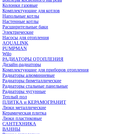
Колонки газовые
Комплектующие для котлов
Напольные котлы
Настенные котлы
Расширительные баки
Электрические
Насосы для отопления
AQUALINK
PUMPMAN
Wilo
РАДИАТОРЫ ОТОПЛЕНИЯ
Дизайн-радиаторы
Комплектующие для приборов отопления
Радиаторы алюминиевые
Радиаторы биметаллические
Радиаторы стальные панельные
Радиаторы чугунные
Теплый пол
ПЛИТКА и КЕРАМОГРАНИТ
Люки металлические
Керамическая плитка
Люки пластиковые
САНТЕХНИКА
ВАННЫ