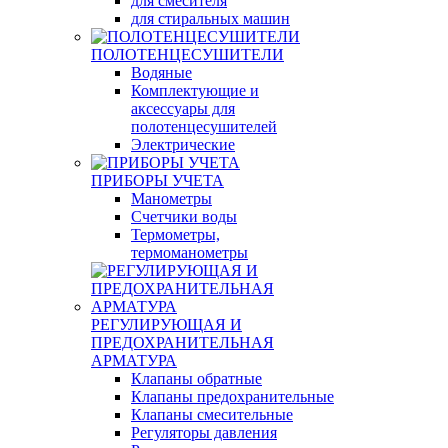
для смесителя
для стиральных машин
ПОЛОТЕНЦЕСУШИТЕЛИ
Водяные
Комплектующие и
аксессуары для
полотенцесушителей
Электрические
ПРИБОРЫ УЧЕТА
Манометры
Счетчики воды
Термометры,
термоманометры
РЕГУЛИРУЮЩАЯ И
ПРЕДОХРАНИТЕЛЬНАЯ
АРМАТУРА
Клапаны обратные
Клапаны предохранительные
Клапаны смесительные
Регуляторы давления