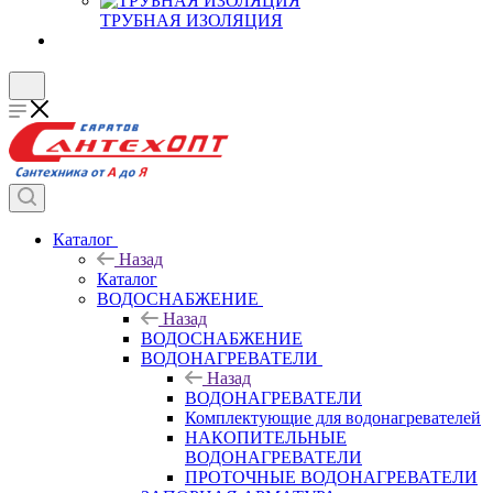
ТРУБНАЯ ИЗОЛЯЦИЯ
Каталог
Назад
Каталог
ВОДОСНАБЖЕНИЕ
Назад
ВОДОСНАБЖЕНИЕ
ВОДОНАГРЕВАТЕЛИ
Назад
ВОДОНАГРЕВАТЕЛИ
Комплектующие для водонагревателей
НАКОПИТЕЛЬНЫЕ
ВОДОНАГРЕВАТЕЛИ
ПРОТОЧНЫЕ ВОДОНАГРЕВАТЕЛИ