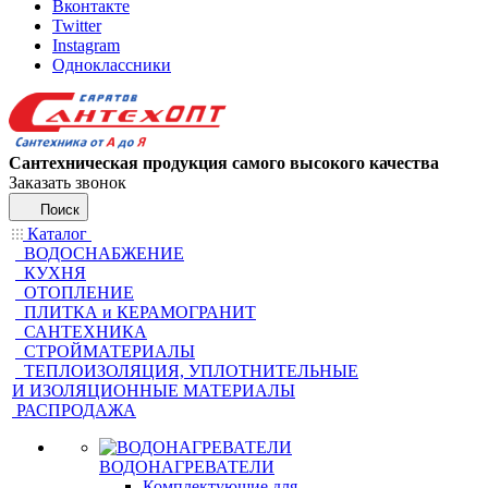
Вконтакте
Twitter
Instagram
Одноклассники
Сантехническая продукция самого высокого качества
Заказать звонок
Поиск
Каталог
ВОДОСНАБЖЕНИЕ
КУХНЯ
ОТОПЛЕНИЕ
ПЛИТКА и КЕРАМОГРАНИТ
САНТЕХНИКА
СТРОЙМАТЕРИАЛЫ
ТЕПЛОИЗОЛЯЦИЯ, УПЛОТНИТЕЛЬНЫЕ
И ИЗОЛЯЦИОННЫЕ МАТЕРИАЛЫ
РАСПРОДАЖА
ВОДОНАГРЕВАТЕЛИ
Комплектующие для