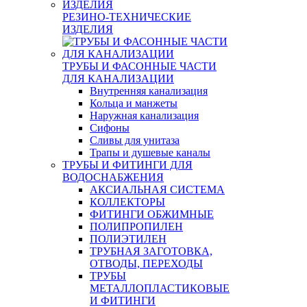
РЕЗИНО-ТЕХНИЧЕСКИЕ
ИЗДЕЛИЯ
ТРУБЫ И ФАСОННЫЕ ЧАСТИ
ДЛЯ КАНАЛИЗАЦИИ
Внутренняя канализация
Кольца и манжеты
Наружная канализация
Сифоны
Сливы для унитаза
Трапы и душевые каналы
ТРУБЫ И ФИТИНГИ ДЛЯ
ВОДОСНАБЖЕНИЯ
АКСИАЛЬНАЯ СИСТЕМА
КОЛЛЕКТОРЫ
ФИТИНГИ ОБЖИМНЫЕ
ПОЛИПРОПИЛЕН
ПОЛИЭТИЛЕН
ТРУБНАЯ ЗАГОТОВКА,
ОТВОДЫ, ПЕРЕХОДЫ
ТРУБЫ
МЕТАЛЛОПЛАСТИКОВЫЕ
И ФИТИНГИ