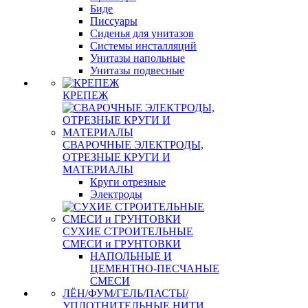
Биде
Писсуары
Сиденья для унитазов
Системы инсталляций
Унитазы напольные
Унитазы подвесные
КРЕПЕЖ
СВАРОЧНЫЕ ЭЛЕКТРОДЫ,
ОТРЕЗНЫЕ КРУГИ И
МАТЕРИАЛЫ
Круги отрезные
Электроды
СУХИЕ СТРОИТЕЛЬНЫЕ
СМЕСИ и ГРУНТОВКИ
НАПОЛЬНЫЕ И
ЦЕМЕНТНО-ПЕСЧАНЫЕ
СМЕСИ
ЛЁН/ФУМ/ГЕЛЬ/ПАСТЫ/
УПЛОТНИТЕЛЬНЫЕ НИТИ