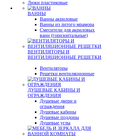
Люки пластиковые
ВАННЫ
Ванны акриловые
Ванны из литого мрамора
Смесители для акриловых
ванн (горизонтальные)
ВЕНТИЛЯТОРЫ И
ВЕНТИЛЯЦИОННЫЕ РЕШЕТКИ
Вентиляторы
Решетки вентиляционные
ДУШЕВЫЕ КАБИНЫ И
ОГРАЖДЕНИЯ
Душевые двери и
ограждения
Душевые кабины
Душевые поддоны
Душевые углы