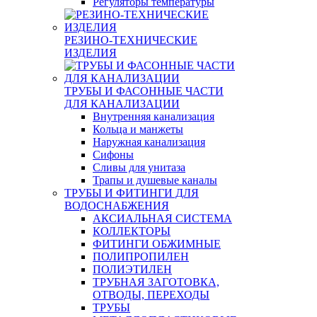
Регуляторы температуры
РЕЗИНО-ТЕХНИЧЕСКИЕ
ИЗДЕЛИЯ
ТРУБЫ И ФАСОННЫЕ ЧАСТИ
ДЛЯ КАНАЛИЗАЦИИ
Внутренняя канализация
Кольца и манжеты
Наружная канализация
Сифоны
Сливы для унитаза
Трапы и душевые каналы
ТРУБЫ И ФИТИНГИ ДЛЯ
ВОДОСНАБЖЕНИЯ
АКСИАЛЬНАЯ СИСТЕМА
КОЛЛЕКТОРЫ
ФИТИНГИ ОБЖИМНЫЕ
ПОЛИПРОПИЛЕН
ПОЛИЭТИЛЕН
ТРУБНАЯ ЗАГОТОВКА,
ОТВОДЫ, ПЕРЕХОДЫ
ТРУБЫ