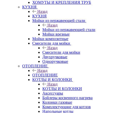
ХОМУТЫ И КРЕПЛЕНИЯ ТРУБ
КУХНЯ
Назад
КУХНЯ
Мойки из нержавеющей стали
Назад
Мойки из нержавеющей стали
Мойки врезные
Мойки композитные
Смесители для мойки
Назад
Смесители для мойки
Двухручковые
Одноручковые
ОТОПЛЕНИЕ
Назад
ОТОПЛЕНИЕ
КОТЛЫ И КОЛОНКИ
Назад
КОТЛЫ И КОЛОНКИ
Аксессуары
Бойлеры косвенного нагрева
Колонки газовые
Комплектующие для котлов
Напольные котлы