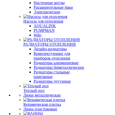
Настенные котлы
Расширительные баки
Электрические
Насосы для отопления
AQUALINK
PUMPMAN
Wilo
РАДИАТОРЫ ОТОПЛЕНИЯ
Дизайн-радиаторы
Комплектующие для
приборов отопления
Радиаторы алюминиевые
Радиаторы биметаллические
Радиаторы стальные
панельные
Радиаторы чугунные
Теплый пол
Люки металлические
Керамическая плитка
Люки пластиковые