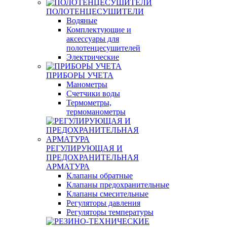
ПОЛОТЕНЦЕСУШИТЕЛИ
Водяные
Комплектующие и
аксессуары для
полотенцесушителей
Электрические
ПРИБОРЫ УЧЕТА
Манометры
Счетчики воды
Термометры,
термоманометры
РЕГУЛИРУЮЩАЯ И
ПРЕДОХРАНИТЕЛЬНАЯ
АРМАТУРА
Клапаны обратные
Клапаны предохранительные
Клапаны смесительные
Регуляторы давления
Регуляторы температуры