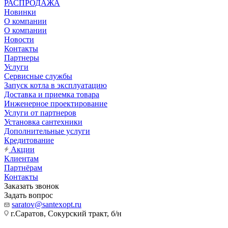
РАСПРОДАЖА
Новинки
О компании
О компании
Новости
Контакты
Партнеры
Услуги
Сервисные службы
Запуск котла в эксплуатацию
Доставка и приемка товара
Инженерное проектирование
Услуги от партнеров
Установка сантехники
Дополнительные услуги
Кредитование
Акции
Клиентам
Партнёрам
Контакты
Заказать звонок
Задать вопрос
saratov@santexopt.ru
г.Саратов, Сокурский тракт, б/н