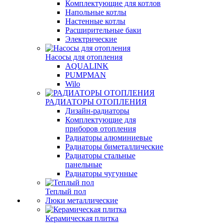
Комплектующие для котлов
Напольные котлы
Настенные котлы
Расширительные баки
Электрические
Насосы для отопления
AQUALINK
PUMPMAN
Wilo
РАДИАТОРЫ ОТОПЛЕНИЯ
Дизайн-радиаторы
Комплектующие для
приборов отопления
Радиаторы алюминиевые
Радиаторы биметаллические
Радиаторы стальные
панельные
Радиаторы чугунные
Теплый пол
Люки металлические
Керамическая плитка