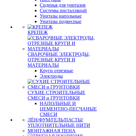
Сиденья для унитазов
Системы инсталляций
Унитазы напольные
Унитазы подвесные
КРЕПЕЖ
СВАРОЧНЫЕ ЭЛЕКТРОДЫ,
ОТРЕЗНЫЕ КРУГИ И
МАТЕРИАЛЫ
Круги отрезные
Электроды
СУХИЕ СТРОИТЕЛЬНЫЕ
СМЕСИ и ГРУНТОВКИ
НАПОЛЬНЫЕ И
ЦЕМЕНТНО-ПЕСЧАНЫЕ
СМЕСИ
ЛЁН/ФУМ/ГЕЛЬ/ПАСТЫ/
УПЛОТНИТЕЛЬНЫЕ НИТИ
МОНТАЖНАЯ ПЕНА