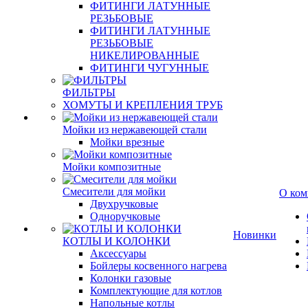
ФИТИНГИ ЛАТУННЫЕ
РЕЗЬБОВЫЕ
ФИТИНГИ ЛАТУННЫЕ
РЕЗЬБОВЫЕ
НИКЕЛИРОВАННЫЕ
ФИТИНГИ ЧУГУННЫЕ
ФИЛЬТРЫ
ХОМУТЫ И КРЕПЛЕНИЯ ТРУБ
Мойки из нержавеющей стали
Мойки врезные
Мойки композитные
Смесители для мойки
О ком
Двухручковые
Одноручковые
Новинки
КОТЛЫ И КОЛОНКИ
Аксессуары
Бойлеры косвенного нагрева
Колонки газовые
Комплектующие для котлов
Напольные котлы