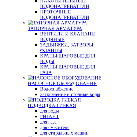
НАКОПИТЕЛЬНЫЕ
ВОДОНАГРЕВАТЕЛИ
ПРОТОЧНЫЕ
ВОДОНАГРЕВАТЕЛИ
ЗАПОРНАЯ АРМАТУРА
ВЕНТИЛИ И КЛАПАНЫ
ВОДЯНЫЕ
ЗАДВИЖКИ, ЗАТВОРЫ,
ФЛАНЦЫ
КРАНЫ ШАРОВЫЕ ДЛЯ
ВОДЫ
КРАНЫ ШАРОВЫЕ ДЛЯ
ГАЗА
НАСОСНОЕ ОБОРУДОВАНИЕ
Водоснабжение
Загрязнение и сточные воды
ПОДВОДКА ГИБКАЯ
для воды
ГИГАНТ
для газа
для смесителя
для стиральных машин