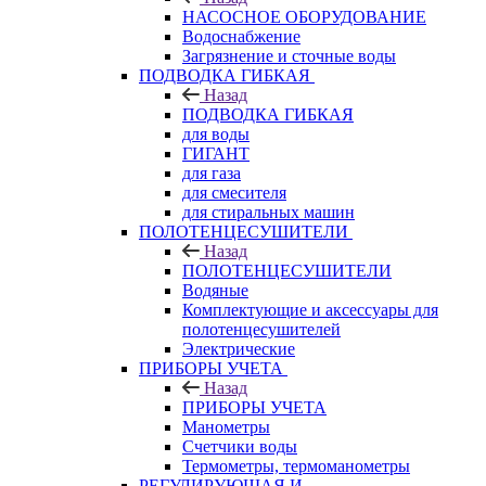
НАСОСНОЕ ОБОРУДОВАНИЕ
Водоснабжение
Загрязнение и сточные воды
ПОДВОДКА ГИБКАЯ
Назад
ПОДВОДКА ГИБКАЯ
для воды
ГИГАНТ
для газа
для смесителя
для стиральных машин
ПОЛОТЕНЦЕСУШИТЕЛИ
Назад
ПОЛОТЕНЦЕСУШИТЕЛИ
Водяные
Комплектующие и аксессуары для
полотенцесушителей
Электрические
ПРИБОРЫ УЧЕТА
Назад
ПРИБОРЫ УЧЕТА
Манометры
Счетчики воды
Термометры, термоманометры
РЕГУЛИРУЮЩАЯ И