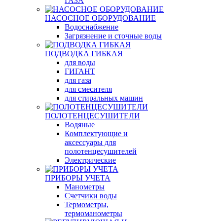
ГАЗА
НАСОСНОЕ ОБОРУДОВАНИЕ
Водоснабжение
Загрязнение и сточные воды
ПОДВОДКА ГИБКАЯ
для воды
ГИГАНТ
для газа
для смесителя
для стиральных машин
ПОЛОТЕНЦЕСУШИТЕЛИ
Водяные
Комплектующие и
аксессуары для
полотенцесушителей
Электрические
ПРИБОРЫ УЧЕТА
Манометры
Счетчики воды
Термометры,
термоманометры