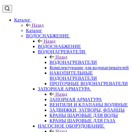
Каталог
Назад
Каталог
ВОДОСНАБЖЕНИЕ
Назад
ВОДОСНАБЖЕНИЕ
ВОДОНАГРЕВАТЕЛИ
Назад
ВОДОНАГРЕВАТЕЛИ
Комплектующие для водонагревателей
НАКОПИТЕЛЬНЫЕ
ВОДОНАГРЕВАТЕЛИ
ПРОТОЧНЫЕ ВОДОНАГРЕВАТЕЛИ
ЗАПОРНАЯ АРМАТУРА
Назад
ЗАПОРНАЯ АРМАТУРА
ВЕНТИЛИ И КЛАПАНЫ ВОДЯНЫЕ
ЗАДВИЖКИ, ЗАТВОРЫ, ФЛАНЦЫ
КРАНЫ ШАРОВЫЕ ДЛЯ ВОДЫ
КРАНЫ ШАРОВЫЕ ДЛЯ ГАЗА
НАСОСНОЕ ОБОРУДОВАНИЕ
Назад