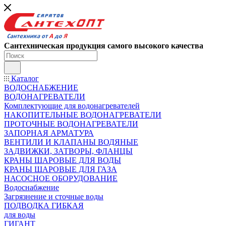
Сантехническая продукция самого высокого качества
Каталог
ВОДОСНАБЖЕНИЕ
ВОДОНАГРЕВАТЕЛИ
Комплектующие для водонагревателей
НАКОПИТЕЛЬНЫЕ ВОДОНАГРЕВАТЕЛИ
ПРОТОЧНЫЕ ВОДОНАГРЕВАТЕЛИ
ЗАПОРНАЯ АРМАТУРА
ВЕНТИЛИ И КЛАПАНЫ ВОДЯНЫЕ
ЗАДВИЖКИ, ЗАТВОРЫ, ФЛАНЦЫ
КРАНЫ ШАРОВЫЕ ДЛЯ ВОДЫ
КРАНЫ ШАРОВЫЕ ДЛЯ ГАЗА
НАСОСНОЕ ОБОРУДОВАНИЕ
Водоснабжение
Загрязнение и сточные воды
ПОДВОДКА ГИБКАЯ
для воды
ГИГАНТ