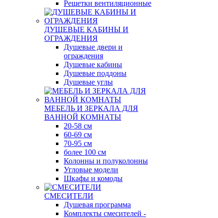
Решетки вентиляционные
ДУШЕВЫЕ КАБИНЫ И
ОГРАЖДЕНИЯ
Душевые двери и
ограждения
Душевые кабины
Душевые поддоны
Душевые углы
МЕБЕЛЬ И ЗЕРКАЛА ДЛЯ
ВАННОЙ КОМНАТЫ
20-58 см
60-69 см
70-95 см
более 100 см
Колонны и полуколонны
Угловые модели
Шкафы и комоды
СМЕСИТЕЛИ
Душевая программа
Комплекты смесителей -