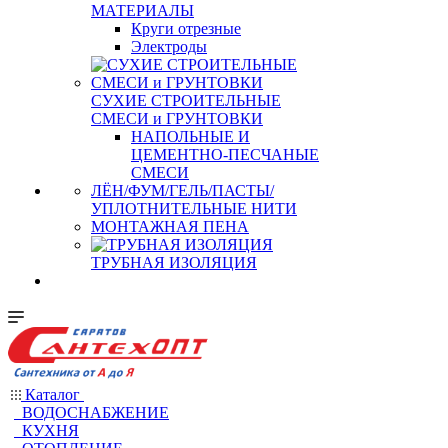
МАТЕРИАЛЫ
Круги отрезные
Электроды
СУХИЕ СТРОИТЕЛЬНЫЕ
СМЕСИ и ГРУНТОВКИ
НАПОЛЬНЫЕ И
ЦЕМЕНТНО-ПЕСЧАНЫЕ
СМЕСИ
ЛЁН/ФУМ/ГЕЛЬ/ПАСТЫ/
УПЛОТНИТЕЛЬНЫЕ НИТИ
МОНТАЖНАЯ ПЕНА
ТРУБНАЯ ИЗОЛЯЦИЯ
Каталог
ВОДОСНАБЖЕНИЕ
КУХНЯ