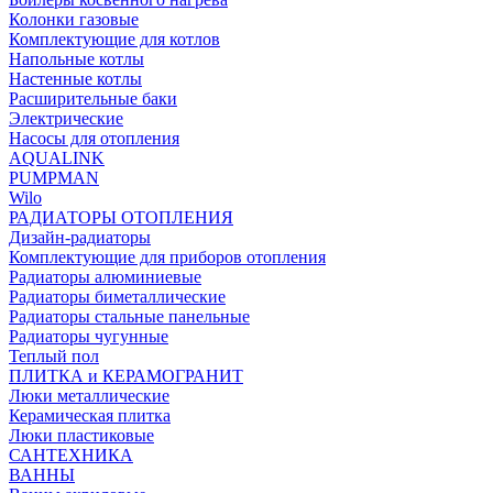
Колонки газовые
Комплектующие для котлов
Напольные котлы
Настенные котлы
Расширительные баки
Электрические
Насосы для отопления
AQUALINK
PUMPMAN
Wilo
РАДИАТОРЫ ОТОПЛЕНИЯ
Дизайн-радиаторы
Комплектующие для приборов отопления
Радиаторы алюминиевые
Радиаторы биметаллические
Радиаторы стальные панельные
Радиаторы чугунные
Теплый пол
ПЛИТКА и КЕРАМОГРАНИТ
Люки металлические
Керамическая плитка
Люки пластиковые
САНТЕХНИКА
ВАННЫ