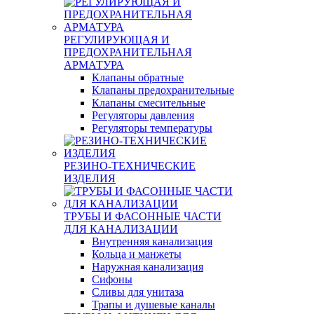
РЕГУЛИРУЮЩАЯ И
ПРЕДОХРАНИТЕЛЬНАЯ
АРМАТУРА
Клапаны обратные
Клапаны предохранительные
Клапаны смесительные
Регуляторы давления
Регуляторы температуры
РЕЗИНО-ТЕХНИЧЕСКИЕ
ИЗДЕЛИЯ
ТРУБЫ И ФАСОННЫЕ ЧАСТИ
ДЛЯ КАНАЛИЗАЦИИ
Внутренняя канализация
Кольца и манжеты
Наружная канализация
Сифоны
Сливы для унитаза
Трапы и душевые каналы