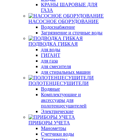
КРАНЫ ШАРОВЫЕ ДЛЯ
ГАЗА
НАСОСНОЕ ОБОРУДОВАНИЕ
Водоснабжение
Загрязнение и сточные воды
ПОДВОДКА ГИБКАЯ
для воды
ГИГАНТ
для газа
для смесителя
для стиральных машин
ПОЛОТЕНЦЕСУШИТЕЛИ
Водяные
Комплектующие и
аксессуары для
полотенцесушителей
Электрические
ПРИБОРЫ УЧЕТА
Манометры
Счетчики воды
Термометры,