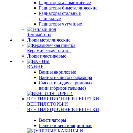
Радиаторы алюминиевые
Радиаторы биметаллические
Радиаторы стальные
панельные
Радиаторы чугунные
Теплый пол
Люки металлические
Керамическая плитка
Люки пластиковые
ВАННЫ
Ванны акриловые
Ванны из литого мрамора
Смесители для акриловых
ванн (горизонтальные)
ВЕНТИЛЯТОРЫ И
ВЕНТИЛЯЦИОННЫЕ РЕШЕТКИ
Вентиляторы
Решетки вентиляционные