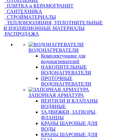
ОТОПЛЕНИЕ
ПЛИТКА и КЕРАМОГРАНИТ
САНТЕХНИКА
СТРОЙМАТЕРИАЛЫ
ТЕПЛОИЗОЛЯЦИЯ, УПЛОТНИТЕЛЬНЫЕ
И ИЗОЛЯЦИОННЫЕ МАТЕРИАЛЫ
РАСПРОДАЖА
ВОДОНАГРЕВАТЕЛИ
Комплектующие для
водонагревателей
НАКОПИТЕЛЬНЫЕ
ВОДОНАГРЕВАТЕЛИ
ПРОТОЧНЫЕ
ВОДОНАГРЕВАТЕЛИ
ЗАПОРНАЯ АРМАТУРА
ВЕНТИЛИ И КЛАПАНЫ
ВОДЯНЫЕ
ЗАДВИЖКИ, ЗАТВОРЫ,
ФЛАНЦЫ
КРАНЫ ШАРОВЫЕ ДЛЯ
ВОДЫ
КРАНЫ ШАРОВЫЕ ДЛЯ