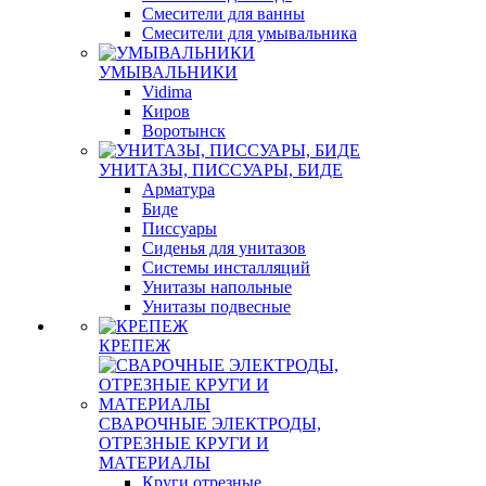
Смесители для ванны
Смесители для умывальника
УМЫВАЛЬНИКИ
Vidima
Киров
Воротынск
УНИТАЗЫ, ПИССУАРЫ, БИДЕ
Арматура
Биде
Писсуары
Сиденья для унитазов
Системы инсталляций
Унитазы напольные
Унитазы подвесные
КРЕПЕЖ
СВАРОЧНЫЕ ЭЛЕКТРОДЫ,
ОТРЕЗНЫЕ КРУГИ И
МАТЕРИАЛЫ
Круги отрезные