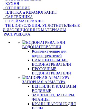
КУХНЯ
ОТОПЛЕНИЕ
ПЛИТКА и КЕРАМОГРАНИТ
САНТЕХНИКА
СТРОЙМАТЕРИАЛЫ
ТЕПЛОИЗОЛЯЦИЯ, УПЛОТНИТЕЛЬНЫЕ
И ИЗОЛЯЦИОННЫЕ МАТЕРИАЛЫ
РАСПРОДАЖА
ВОДОНАГРЕВАТЕЛИ
Комплектующие для
водонагревателей
НАКОПИТЕЛЬНЫЕ
ВОДОНАГРЕВАТЕЛИ
ПРОТОЧНЫЕ
ВОДОНАГРЕВАТЕЛИ
ЗАПОРНАЯ АРМАТУРА
ВЕНТИЛИ И КЛАПАНЫ
ВОДЯНЫЕ
ЗАДВИЖКИ, ЗАТВОРЫ,
ФЛАНЦЫ
КРАНЫ ШАРОВЫЕ ДЛЯ
ВОДЫ