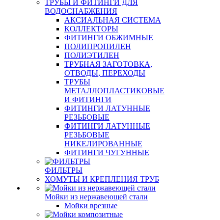
ТРУБЫ И ФИТИНГИ ДЛЯ
ВОДОСНАБЖЕНИЯ
АКСИАЛЬНАЯ СИСТЕМА
КОЛЛЕКТОРЫ
ФИТИНГИ ОБЖИМНЫЕ
ПОЛИПРОПИЛЕН
ПОЛИЭТИЛЕН
ТРУБНАЯ ЗАГОТОВКА,
ОТВОДЫ, ПЕРЕХОДЫ
ТРУБЫ
МЕТАЛЛОПЛАСТИКОВЫЕ
И ФИТИНГИ
ФИТИНГИ ЛАТУННЫЕ
РЕЗЬБОВЫЕ
ФИТИНГИ ЛАТУННЫЕ
РЕЗЬБОВЫЕ
НИКЕЛИРОВАННЫЕ
ФИТИНГИ ЧУГУННЫЕ
ФИЛЬТРЫ
ХОМУТЫ И КРЕПЛЕНИЯ ТРУБ
Мойки из нержавеющей стали
Мойки врезные