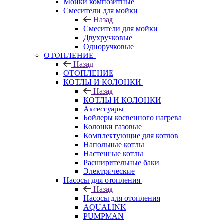
Мойки композитные
Смесители для мойки
Назад
Смесители для мойки
Двухручковые
Одноручковые
ОТОПЛЕНИЕ
Назад
ОТОПЛЕНИЕ
КОТЛЫ И КОЛОНКИ
Назад
КОТЛЫ И КОЛОНКИ
Аксессуары
Бойлеры косвенного нагрева
Колонки газовые
Комплектующие для котлов
Напольные котлы
Настенные котлы
Расширительные баки
Электрические
Насосы для отопления
Назад
Насосы для отопления
AQUALINK
PUMPMAN