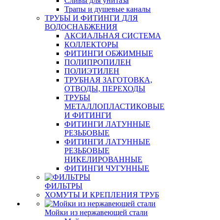
Сливы для унитаза
Трапы и душевые каналы
ТРУБЫ И ФИТИНГИ ДЛЯ
ВОДОСНАБЖЕНИЯ
АКСИАЛЬНАЯ СИСТЕМА
КОЛЛЕКТОРЫ
ФИТИНГИ ОБЖИМНЫЕ
ПОЛИПРОПИЛЕН
ПОЛИЭТИЛЕН
ТРУБНАЯ ЗАГОТОВКА,
ОТВОДЫ, ПЕРЕХОДЫ
ТРУБЫ
МЕТАЛЛОПЛАСТИКОВЫЕ
И ФИТИНГИ
ФИТИНГИ ЛАТУННЫЕ
РЕЗЬБОВЫЕ
ФИТИНГИ ЛАТУННЫЕ
РЕЗЬБОВЫЕ
НИКЕЛИРОВАННЫЕ
ФИТИНГИ ЧУГУННЫЕ
ФИЛЬТРЫ
ХОМУТЫ И КРЕПЛЕНИЯ ТРУБ
Мойки из нержавеющей стали