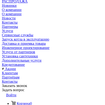
РАСПРОДАЖА
Новинки
О компании
О компании
Новости
Контакты
Партнеры
Услуги
Сервисные службы
Запуск котла в эксплуатацию
Доставка и приемка товара
Инженерное проектирование
Услуги от партнеров
Установка сантехники
Дополнительные услуги
Кредитование
Акции
Клиентам
Партнёрам
Контакты
Заказать звонок
Задать вопрос
Войти
Корзина
0