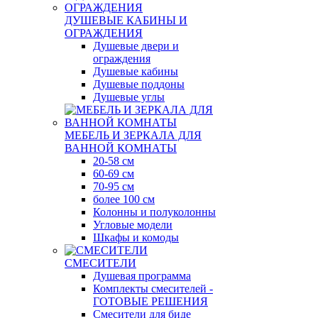
ДУШЕВЫЕ КАБИНЫ И
ОГРАЖДЕНИЯ
Душевые двери и
ограждения
Душевые кабины
Душевые поддоны
Душевые углы
МЕБЕЛЬ И ЗЕРКАЛА ДЛЯ
ВАННОЙ КОМНАТЫ
20-58 см
60-69 см
70-95 см
более 100 см
Колонны и полуколонны
Угловые модели
Шкафы и комоды
СМЕСИТЕЛИ
Душевая программа
Комплекты смесителей -
ГОТОВЫЕ РЕШЕНИЯ
Смесители для биде