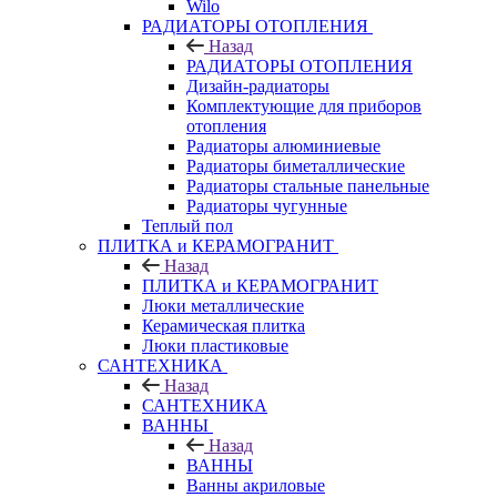
Wilo
РАДИАТОРЫ ОТОПЛЕНИЯ
Назад
РАДИАТОРЫ ОТОПЛЕНИЯ
Дизайн-радиаторы
Комплектующие для приборов
отопления
Радиаторы алюминиевые
Радиаторы биметаллические
Радиаторы стальные панельные
Радиаторы чугунные
Теплый пол
ПЛИТКА и КЕРАМОГРАНИТ
Назад
ПЛИТКА и КЕРАМОГРАНИТ
Люки металлические
Керамическая плитка
Люки пластиковые
САНТЕХНИКА
Назад
САНТЕХНИКА
ВАННЫ
Назад
ВАННЫ
Ванны акриловые