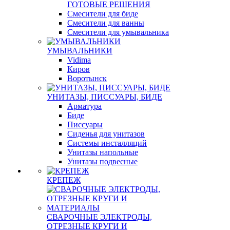
ГОТОВЫЕ РЕШЕНИЯ
Смесители для биде
Смесители для ванны
Смесители для умывальника
УМЫВАЛЬНИКИ
Vidima
Киров
Воротынск
УНИТАЗЫ, ПИССУАРЫ, БИДЕ
Арматура
Биде
Писсуары
Сиденья для унитазов
Системы инсталляций
Унитазы напольные
Унитазы подвесные
КРЕПЕЖ
СВАРОЧНЫЕ ЭЛЕКТРОДЫ,
ОТРЕЗНЫЕ КРУГИ И