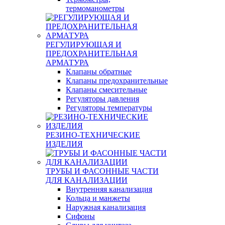
термоманометры
РЕГУЛИРУЮЩАЯ И
ПРЕДОХРАНИТЕЛЬНАЯ
АРМАТУРА
Клапаны обратные
Клапаны предохранительные
Клапаны смесительные
Регуляторы давления
Регуляторы температуры
РЕЗИНО-ТЕХНИЧЕСКИЕ
ИЗДЕЛИЯ
ТРУБЫ И ФАСОННЫЕ ЧАСТИ
ДЛЯ КАНАЛИЗАЦИИ
Внутренняя канализация
Кольца и манжеты
Наружная канализация
Сифоны