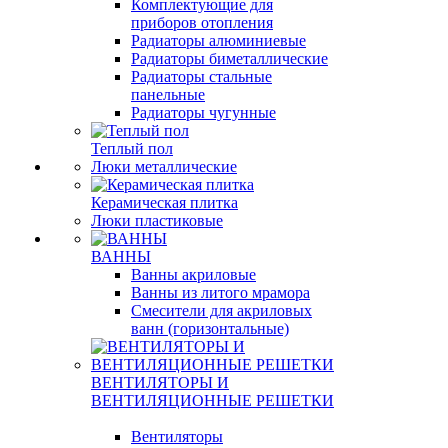
Комплектующие для
приборов отопления
Радиаторы алюминиевые
Радиаторы биметаллические
Радиаторы стальные
панельные
Радиаторы чугунные
Теплый пол
Люки металлические
Керамическая плитка
Люки пластиковые
ВАННЫ
Ванны акриловые
Ванны из литого мрамора
Смесители для акриловых
ванн (горизонтальные)
ВЕНТИЛЯТОРЫ И
ВЕНТИЛЯЦИОННЫЕ РЕШЕТКИ
Вентиляторы