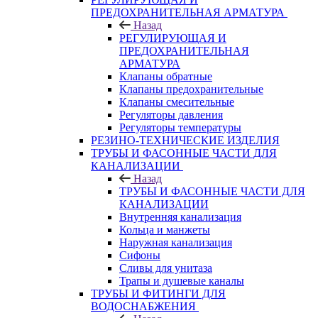
ПРЕДОХРАНИТЕЛЬНАЯ АРМАТУРА
Назад
РЕГУЛИРУЮЩАЯ И
ПРЕДОХРАНИТЕЛЬНАЯ
АРМАТУРА
Клапаны обратные
Клапаны предохранительные
Клапаны смесительные
Регуляторы давления
Регуляторы температуры
РЕЗИНО-ТЕХНИЧЕСКИЕ ИЗДЕЛИЯ
ТРУБЫ И ФАСОННЫЕ ЧАСТИ ДЛЯ
КАНАЛИЗАЦИИ
Назад
ТРУБЫ И ФАСОННЫЕ ЧАСТИ ДЛЯ
КАНАЛИЗАЦИИ
Внутренняя канализация
Кольца и манжеты
Наружная канализация
Сифоны
Сливы для унитаза
Трапы и душевые каналы
ТРУБЫ И ФИТИНГИ ДЛЯ
ВОДОСНАБЖЕНИЯ