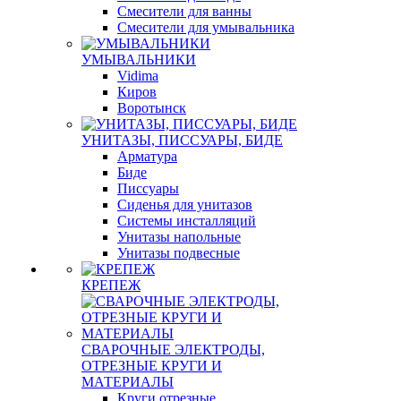
Смесители для ванны
Смесители для умывальника
УМЫВАЛЬНИКИ
Vidima
Киров
Воротынск
УНИТАЗЫ, ПИССУАРЫ, БИДЕ
Арматура
Биде
Писсуары
Сиденья для унитазов
Системы инсталляций
Унитазы напольные
Унитазы подвесные
КРЕПЕЖ
СВАРОЧНЫЕ ЭЛЕКТРОДЫ,
ОТРЕЗНЫЕ КРУГИ И
МАТЕРИАЛЫ
Круги отрезные