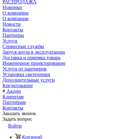
РАСПРОДАЖА
Новинки
О компании
О компании
Новости
Контакты
Партнеры
Услуги
Сервисные службы
Запуск котла в эксплуатацию
Доставка и приемка товара
Инженерное проектирование
Услуги от партнеров
Установка сантехники
Дополнительные услуги
Кредитование
Акции
Клиентам
Партнёрам
Контакты
Заказать звонок
Задать вопрос
Войти
Корзина
0