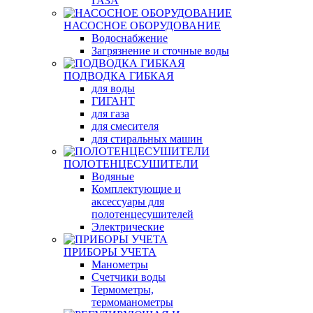
ГАЗА
НАСОСНОЕ ОБОРУДОВАНИЕ
Водоснабжение
Загрязнение и сточные воды
ПОДВОДКА ГИБКАЯ
для воды
ГИГАНТ
для газа
для смесителя
для стиральных машин
ПОЛОТЕНЦЕСУШИТЕЛИ
Водяные
Комплектующие и
аксессуары для
полотенцесушителей
Электрические
ПРИБОРЫ УЧЕТА
Манометры
Счетчики воды
Термометры,
термоманометры