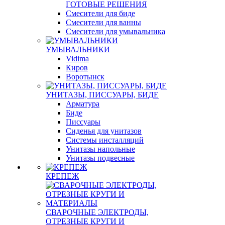
ГОТОВЫЕ РЕШЕНИЯ
Смесители для биде
Смесители для ванны
Смесители для умывальника
УМЫВАЛЬНИКИ
Vidima
Киров
Воротынск
УНИТАЗЫ, ПИССУАРЫ, БИДЕ
Арматура
Биде
Писсуары
Сиденья для унитазов
Системы инсталляций
Унитазы напольные
Унитазы подвесные
КРЕПЕЖ
СВАРОЧНЫЕ ЭЛЕКТРОДЫ,
ОТРЕЗНЫЕ КРУГИ И