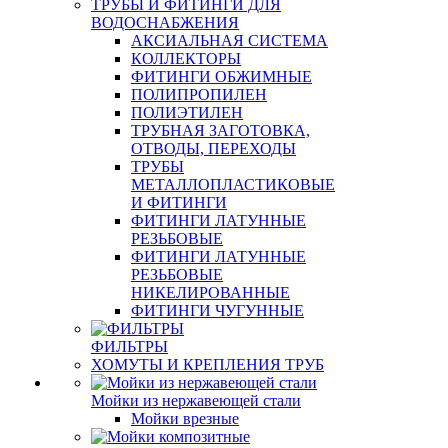
ТРУБЫ И ФИТИНГИ ДЛЯ
ВОДОСНАБЖЕНИЯ
АКСИАЛЬНАЯ СИСТЕМА
КОЛЛЕКТОРЫ
ФИТИНГИ ОБЖИМНЫЕ
ПОЛИПРОПИЛЕН
ПОЛИЭТИЛЕН
ТРУБНАЯ ЗАГОТОВКА,
ОТВОДЫ, ПЕРЕХОДЫ
ТРУБЫ
МЕТАЛЛОПЛАСТИКОВЫЕ
И ФИТИНГИ
ФИТИНГИ ЛАТУННЫЕ
РЕЗЬБОВЫЕ
ФИТИНГИ ЛАТУННЫЕ
РЕЗЬБОВЫЕ
НИКЕЛИРОВАННЫЕ
ФИТИНГИ ЧУГУННЫЕ
ФИЛЬТРЫ
ХОМУТЫ И КРЕПЛЕНИЯ ТРУБ
Мойки из нержавеющей стали
Мойки врезные