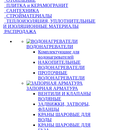
ОТОПЛЕНИЕ
ПЛИТКА и КЕРАМОГРАНИТ
САНТЕХНИКА
СТРОЙМАТЕРИАЛЫ
ТЕПЛОИЗОЛЯЦИЯ, УПЛОТНИТЕЛЬНЫЕ
И ИЗОЛЯЦИОННЫЕ МАТЕРИАЛЫ
РАСПРОДАЖА
ВОДОНАГРЕВАТЕЛИ
Комплектующие для
водонагревателей
НАКОПИТЕЛЬНЫЕ
ВОДОНАГРЕВАТЕЛИ
ПРОТОЧНЫЕ
ВОДОНАГРЕВАТЕЛИ
ЗАПОРНАЯ АРМАТУРА
ВЕНТИЛИ И КЛАПАНЫ
ВОДЯНЫЕ
ЗАДВИЖКИ, ЗАТВОРЫ,
ФЛАНЦЫ
КРАНЫ ШАРОВЫЕ ДЛЯ
ВОДЫ
КРАНЫ ШАРОВЫЕ ДЛЯ