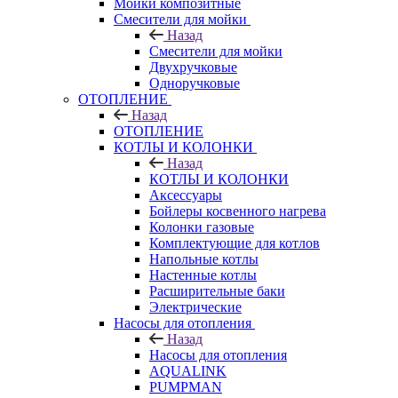
Мойки композитные
Смесители для мойки
Назад
Смесители для мойки
Двухручковые
Одноручковые
ОТОПЛЕНИЕ
Назад
ОТОПЛЕНИЕ
КОТЛЫ И КОЛОНКИ
Назад
КОТЛЫ И КОЛОНКИ
Аксессуары
Бойлеры косвенного нагрева
Колонки газовые
Комплектующие для котлов
Напольные котлы
Настенные котлы
Расширительные баки
Электрические
Насосы для отопления
Назад
Насосы для отопления
AQUALINK
PUMPMAN