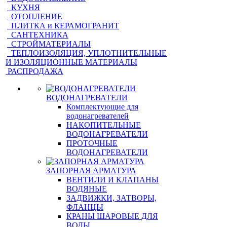
КУХНЯ
ОТОПЛЕНИЕ
ПЛИТКА и КЕРАМОГРАНИТ
САНТЕХНИКА
СТРОЙМАТЕРИАЛЫ
ТЕПЛОИЗОЛЯЦИЯ, УПЛОТНИТЕЛЬНЫЕ
И ИЗОЛЯЦИОННЫЕ МАТЕРИАЛЫ
РАСПРОДАЖА
ВОДОНАГРЕВАТЕЛИ
Комплектующие для
водонагревателей
НАКОПИТЕЛЬНЫЕ
ВОДОНАГРЕВАТЕЛИ
ПРОТОЧНЫЕ
ВОДОНАГРЕВАТЕЛИ
ЗАПОРНАЯ АРМАТУРА
ВЕНТИЛИ И КЛАПАНЫ
ВОДЯНЫЕ
ЗАДВИЖКИ, ЗАТВОРЫ,
ФЛАНЦЫ
КРАНЫ ШАРОВЫЕ ДЛЯ
ВОДЫ