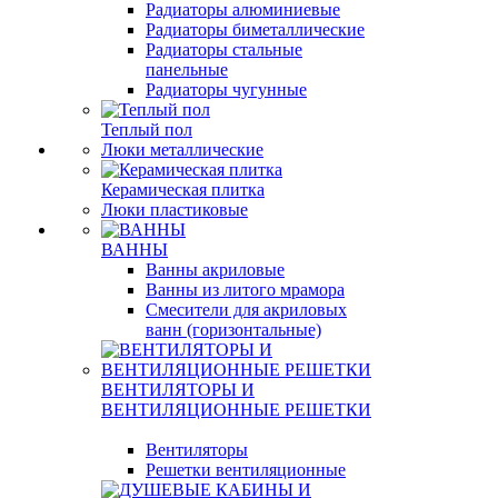
Радиаторы алюминиевые
Радиаторы биметаллические
Радиаторы стальные
панельные
Радиаторы чугунные
Теплый пол
Люки металлические
Керамическая плитка
Люки пластиковые
ВАННЫ
Ванны акриловые
Ванны из литого мрамора
Смесители для акриловых
ванн (горизонтальные)
ВЕНТИЛЯТОРЫ И
ВЕНТИЛЯЦИОННЫЕ РЕШЕТКИ
Вентиляторы
Решетки вентиляционные