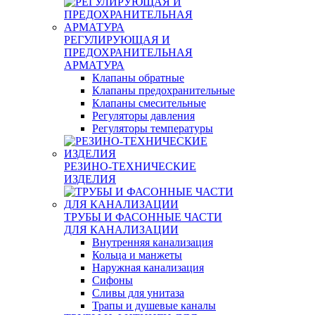
РЕГУЛИРУЮЩАЯ И
ПРЕДОХРАНИТЕЛЬНАЯ
АРМАТУРА
Клапаны обратные
Клапаны предохранительные
Клапаны смесительные
Регуляторы давления
Регуляторы температуры
РЕЗИНО-ТЕХНИЧЕСКИЕ
ИЗДЕЛИЯ
ТРУБЫ И ФАСОННЫЕ ЧАСТИ
ДЛЯ КАНАЛИЗАЦИИ
Внутренняя канализация
Кольца и манжеты
Наружная канализация
Сифоны
Сливы для унитаза
Трапы и душевые каналы