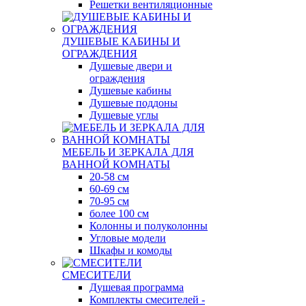
Решетки вентиляционные
ДУШЕВЫЕ КАБИНЫ И
ОГРАЖДЕНИЯ
Душевые двери и
ограждения
Душевые кабины
Душевые поддоны
Душевые углы
МЕБЕЛЬ И ЗЕРКАЛА ДЛЯ
ВАННОЙ КОМНАТЫ
20-58 см
60-69 см
70-95 см
более 100 см
Колонны и полуколонны
Угловые модели
Шкафы и комоды
СМЕСИТЕЛИ
Душевая программа
Комплекты смесителей -