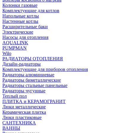
Колонки газовые
Комплектующие для котлов
Напольные котлы
Настенные котлы
Расширительные баки
Электрические
Насосы для отопления
AQUALINK
PUMPMAN
Wilo
РАДИАТОРЫ ОТОПЛЕНИЯ
Дизайн-радиаторы
Комплектующие для приборов отопления
Радиаторы алюминиевые
Радиаторы биметаллические
Радиаторы стальные панельные
Радиаторы чугунные
Теплый пол
ПЛИТКА и КЕРАМОГРАНИТ
Люки металлические
Керамическая плитка
Люки пластиковые
САНТЕХНИКА
ВАННЫ