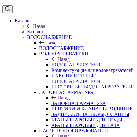
Каталог
Назад
Каталог
ВОДОСНАБЖЕНИЕ
Назад
ВОДОСНАБЖЕНИЕ
ВОДОНАГРЕВАТЕЛИ
Назад
ВОДОНАГРЕВАТЕЛИ
Комплектующие для водонагревателей
НАКОПИТЕЛЬНЫЕ
ВОДОНАГРЕВАТЕЛИ
ПРОТОЧНЫЕ ВОДОНАГРЕВАТЕЛИ
ЗАПОРНАЯ АРМАТУРА
Назад
ЗАПОРНАЯ АРМАТУРА
ВЕНТИЛИ И КЛАПАНЫ ВОДЯНЫЕ
ЗАДВИЖКИ, ЗАТВОРЫ, ФЛАНЦЫ
КРАНЫ ШАРОВЫЕ ДЛЯ ВОДЫ
КРАНЫ ШАРОВЫЕ ДЛЯ ГАЗА
НАСОСНОЕ ОБОРУДОВАНИЕ
Назад