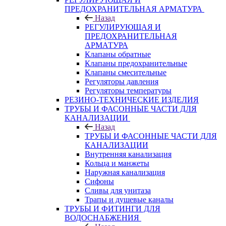
ПРЕДОХРАНИТЕЛЬНАЯ АРМАТУРА
Назад
РЕГУЛИРУЮЩАЯ И
ПРЕДОХРАНИТЕЛЬНАЯ
АРМАТУРА
Клапаны обратные
Клапаны предохранительные
Клапаны смесительные
Регуляторы давления
Регуляторы температуры
РЕЗИНО-ТЕХНИЧЕСКИЕ ИЗДЕЛИЯ
ТРУБЫ И ФАСОННЫЕ ЧАСТИ ДЛЯ
КАНАЛИЗАЦИИ
Назад
ТРУБЫ И ФАСОННЫЕ ЧАСТИ ДЛЯ
КАНАЛИЗАЦИИ
Внутренняя канализация
Кольца и манжеты
Наружная канализация
Сифоны
Сливы для унитаза
Трапы и душевые каналы
ТРУБЫ И ФИТИНГИ ДЛЯ
ВОДОСНАБЖЕНИЯ