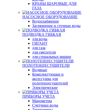
КРАНЫ ШАРОВЫЕ ДЛЯ
ГАЗА
НАСОСНОЕ ОБОРУДОВАНИЕ
Водоснабжение
Загрязнение и сточные воды
ПОДВОДКА ГИБКАЯ
для воды
ГИГАНТ
для газа
для смесителя
для стиральных машин
ПОЛОТЕНЦЕСУШИТЕЛИ
Водяные
Комплектующие и
аксессуары для
полотенцесушителей
Электрические
ПРИБОРЫ УЧЕТА
Манометры
Счетчики воды
Термометры,