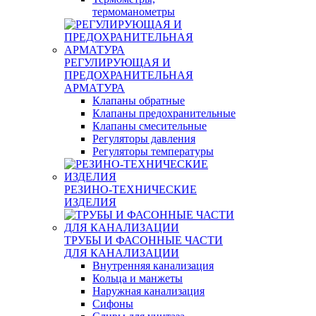
термоманометры
РЕГУЛИРУЮЩАЯ И
ПРЕДОХРАНИТЕЛЬНАЯ
АРМАТУРА
Клапаны обратные
Клапаны предохранительные
Клапаны смесительные
Регуляторы давления
Регуляторы температуры
РЕЗИНО-ТЕХНИЧЕСКИЕ
ИЗДЕЛИЯ
ТРУБЫ И ФАСОННЫЕ ЧАСТИ
ДЛЯ КАНАЛИЗАЦИИ
Внутренняя канализация
Кольца и манжеты
Наружная канализация
Сифоны