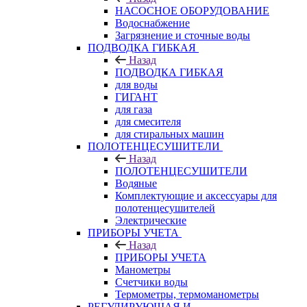
НАСОСНОЕ ОБОРУДОВАНИЕ
Водоснабжение
Загрязнение и сточные воды
ПОДВОДКА ГИБКАЯ
Назад
ПОДВОДКА ГИБКАЯ
для воды
ГИГАНТ
для газа
для смесителя
для стиральных машин
ПОЛОТЕНЦЕСУШИТЕЛИ
Назад
ПОЛОТЕНЦЕСУШИТЕЛИ
Водяные
Комплектующие и аксессуары для
полотенцесушителей
Электрические
ПРИБОРЫ УЧЕТА
Назад
ПРИБОРЫ УЧЕТА
Манометры
Счетчики воды
Термометры, термоманометры
РЕГУЛИРУЮЩАЯ И