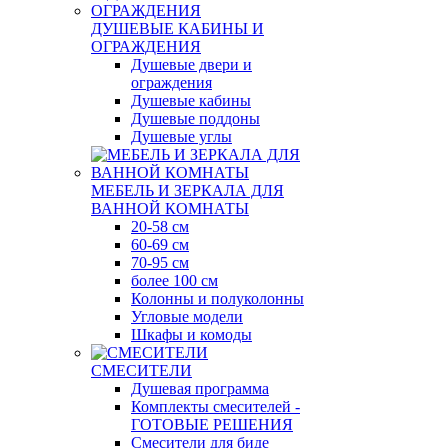
ДУШЕВЫЕ КАБИНЫ И
ОГРАЖДЕНИЯ
Душевые двери и
ограждения
Душевые кабины
Душевые поддоны
Душевые углы
МЕБЕЛЬ И ЗЕРКАЛА ДЛЯ
ВАННОЙ КОМНАТЫ
20-58 см
60-69 см
70-95 см
более 100 см
Колонны и полуколонны
Угловые модели
Шкафы и комоды
СМЕСИТЕЛИ
Душевая программа
Комплекты смесителей -
ГОТОВЫЕ РЕШЕНИЯ
Смесители для биде