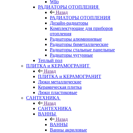
Wilo
РАДИАТОРЫ ОТОПЛЕНИЯ
Назад
РАДИАТОРЫ ОТОПЛЕНИЯ
Дизайн-радиаторы
Комплектующие для приборов
отопления
Радиаторы алюминиевые
Радиаторы биметаллические
Радиаторы стальные панельные
Радиаторы чугунные
Теплый пол
ПЛИТКА и КЕРАМОГРАНИТ
Назад
ПЛИТКА и КЕРАМОГРАНИТ
Люки металлические
Керамическая плитка
Люки пластиковые
САНТЕХНИКА
Назад
САНТЕХНИКА
ВАННЫ
Назад
ВАННЫ
Ванны акриловые