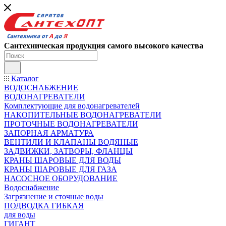
Сантехническая продукция самого высокого качества
Каталог
ВОДОСНАБЖЕНИЕ
ВОДОНАГРЕВАТЕЛИ
Комплектующие для водонагревателей
НАКОПИТЕЛЬНЫЕ ВОДОНАГРЕВАТЕЛИ
ПРОТОЧНЫЕ ВОДОНАГРЕВАТЕЛИ
ЗАПОРНАЯ АРМАТУРА
ВЕНТИЛИ И КЛАПАНЫ ВОДЯНЫЕ
ЗАДВИЖКИ, ЗАТВОРЫ, ФЛАНЦЫ
КРАНЫ ШАРОВЫЕ ДЛЯ ВОДЫ
КРАНЫ ШАРОВЫЕ ДЛЯ ГАЗА
НАСОСНОЕ ОБОРУДОВАНИЕ
Водоснабжение
Загрязнение и сточные воды
ПОДВОДКА ГИБКАЯ
для воды
ГИГАНТ