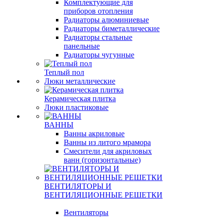
Комплектующие для
приборов отопления
Радиаторы алюминиевые
Радиаторы биметаллические
Радиаторы стальные
панельные
Радиаторы чугунные
Теплый пол
Люки металлические
Керамическая плитка
Люки пластиковые
ВАННЫ
Ванны акриловые
Ванны из литого мрамора
Смесители для акриловых
ванн (горизонтальные)
ВЕНТИЛЯТОРЫ И
ВЕНТИЛЯЦИОННЫЕ РЕШЕТКИ
Вентиляторы