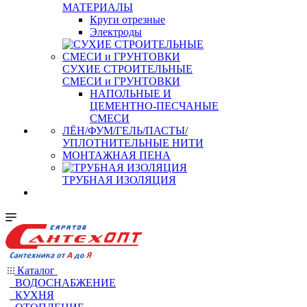
МАТЕРИАЛЫ
Круги отрезные
Электроды
СУХИЕ СТРОИТЕЛЬНЫЕ
СМЕСИ и ГРУНТОВКИ
НАПОЛЬНЫЕ И
ЦЕМЕНТНО-ПЕСЧАНЫЕ
СМЕСИ
ЛЁН/ФУМ/ГЕЛЬ/ПАСТЫ/
УПЛОТНИТЕЛЬНЫЕ НИТИ
МОНТАЖНАЯ ПЕНА
ТРУБНАЯ ИЗОЛЯЦИЯ
Каталог
ВОДОСНАБЖЕНИЕ
КУХНЯ