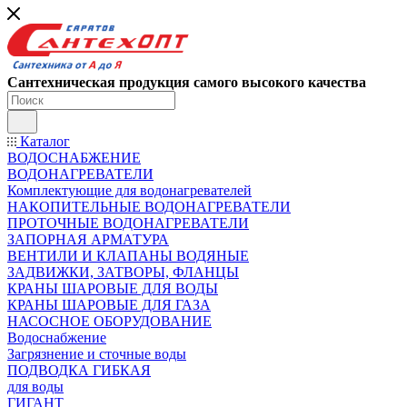
Сантехническая продукция самого высокого качества
Каталог
ВОДОСНАБЖЕНИЕ
ВОДОНАГРЕВАТЕЛИ
Комплектующие для водонагревателей
НАКОПИТЕЛЬНЫЕ ВОДОНАГРЕВАТЕЛИ
ПРОТОЧНЫЕ ВОДОНАГРЕВАТЕЛИ
ЗАПОРНАЯ АРМАТУРА
ВЕНТИЛИ И КЛАПАНЫ ВОДЯНЫЕ
ЗАДВИЖКИ, ЗАТВОРЫ, ФЛАНЦЫ
КРАНЫ ШАРОВЫЕ ДЛЯ ВОДЫ
КРАНЫ ШАРОВЫЕ ДЛЯ ГАЗА
НАСОСНОЕ ОБОРУДОВАНИЕ
Водоснабжение
Загрязнение и сточные воды
ПОДВОДКА ГИБКАЯ
для воды
ГИГАНТ