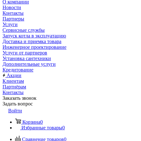
О компании
Новости
Контакты
Партнеры
Услуги
Сервисные службы
Запуск котла в эксплуатацию
Доставка и приемка товара
Инженерное проектирование
Услуги от партнеров
Установка сантехники
Дополнительные услуги
Кредитование
Акции
Клиентам
Партнёрам
Контакты
Заказать звонок
Задать вопрос
Войти
Корзина
0
Избранные товары
0
Сравнение товаров
0