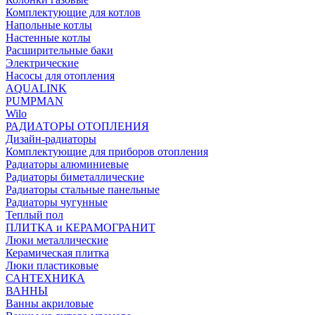
Комплектующие для котлов
Напольные котлы
Настенные котлы
Расширительные баки
Электрические
Насосы для отопления
AQUALINK
PUMPMAN
Wilo
РАДИАТОРЫ ОТОПЛЕНИЯ
Дизайн-радиаторы
Комплектующие для приборов отопления
Радиаторы алюминиевые
Радиаторы биметаллические
Радиаторы стальные панельные
Радиаторы чугунные
Теплый пол
ПЛИТКА и КЕРАМОГРАНИТ
Люки металлические
Керамическая плитка
Люки пластиковые
САНТЕХНИКА
ВАННЫ
Ванны акриловые