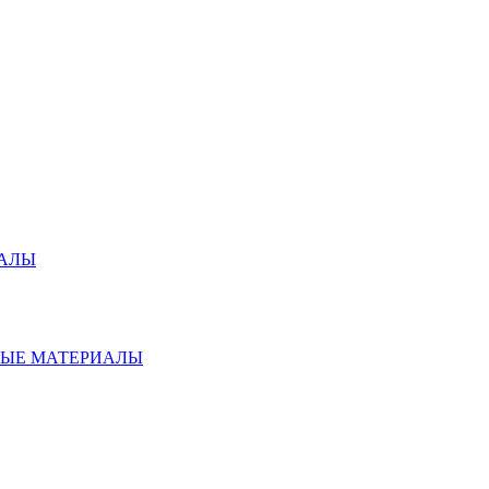
ИАЛЫ
НЫЕ МАТЕРИАЛЫ