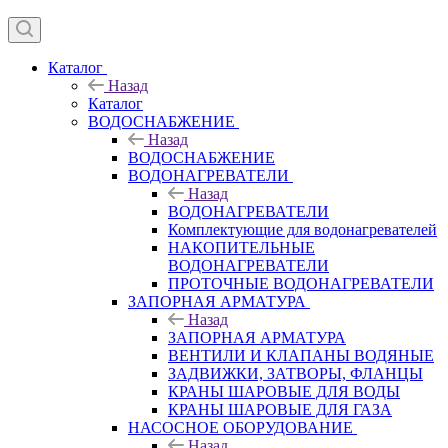
Каталог
Назад
Каталог
ВОДОСНАБЖЕНИЕ
Назад
ВОДОСНАБЖЕНИЕ
ВОДОНАГРЕВАТЕЛИ
Назад
ВОДОНАГРЕВАТЕЛИ
Комплектующие для водонагревателей
НАКОПИТЕЛЬНЫЕ
ВОДОНАГРЕВАТЕЛИ
ПРОТОЧНЫЕ ВОДОНАГРЕВАТЕЛИ
ЗАПОРНАЯ АРМАТУРА
Назад
ЗАПОРНАЯ АРМАТУРА
ВЕНТИЛИ И КЛАПАНЫ ВОДЯНЫЕ
ЗАДВИЖКИ, ЗАТВОРЫ, ФЛАНЦЫ
КРАНЫ ШАРОВЫЕ ДЛЯ ВОДЫ
КРАНЫ ШАРОВЫЕ ДЛЯ ГАЗА
НАСОСНОЕ ОБОРУДОВАНИЕ
Назад