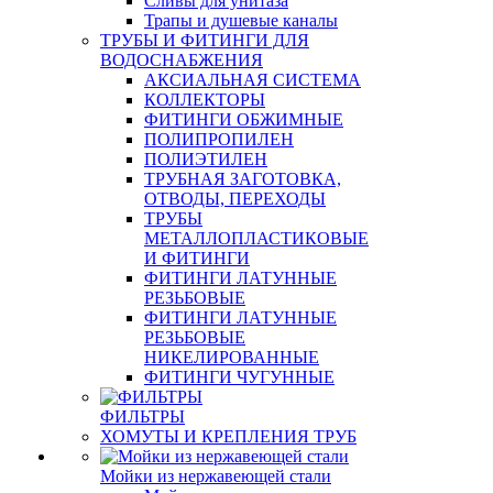
Сливы для унитаза
Трапы и душевые каналы
ТРУБЫ И ФИТИНГИ ДЛЯ
ВОДОСНАБЖЕНИЯ
АКСИАЛЬНАЯ СИСТЕМА
КОЛЛЕКТОРЫ
ФИТИНГИ ОБЖИМНЫЕ
ПОЛИПРОПИЛЕН
ПОЛИЭТИЛЕН
ТРУБНАЯ ЗАГОТОВКА,
ОТВОДЫ, ПЕРЕХОДЫ
ТРУБЫ
МЕТАЛЛОПЛАСТИКОВЫЕ
И ФИТИНГИ
ФИТИНГИ ЛАТУННЫЕ
РЕЗЬБОВЫЕ
ФИТИНГИ ЛАТУННЫЕ
РЕЗЬБОВЫЕ
НИКЕЛИРОВАННЫЕ
ФИТИНГИ ЧУГУННЫЕ
ФИЛЬТРЫ
ХОМУТЫ И КРЕПЛЕНИЯ ТРУБ
Мойки из нержавеющей стали