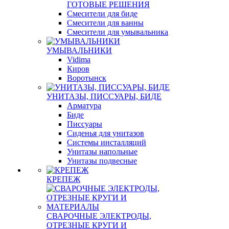
ГОТОВЫЕ РЕШЕНИЯ
Смесители для биде
Смесители для ванны
Смесители для умывальника
УМЫВАЛЬНИКИ
Vidima
Киров
Воротынск
УНИТАЗЫ, ПИССУАРЫ, БИДЕ
Арматура
Биде
Писсуары
Сиденья для унитазов
Системы инсталляций
Унитазы напольные
Унитазы подвесные
КРЕПЕЖ
СВАРОЧНЫЕ ЭЛЕКТРОДЫ,
ОТРЕЗНЫЕ КРУГИ И