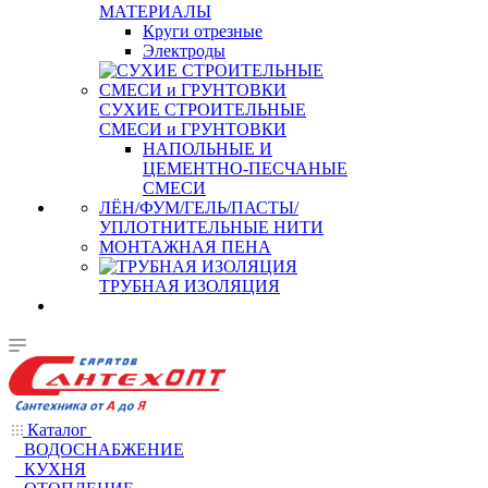
МАТЕРИАЛЫ
Круги отрезные
Электроды
СУХИЕ СТРОИТЕЛЬНЫЕ
СМЕСИ и ГРУНТОВКИ
НАПОЛЬНЫЕ И
ЦЕМЕНТНО-ПЕСЧАНЫЕ
СМЕСИ
ЛЁН/ФУМ/ГЕЛЬ/ПАСТЫ/
УПЛОТНИТЕЛЬНЫЕ НИТИ
МОНТАЖНАЯ ПЕНА
ТРУБНАЯ ИЗОЛЯЦИЯ
Каталог
ВОДОСНАБЖЕНИЕ
КУХНЯ