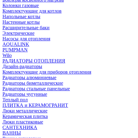
Колонки газовые
Комплектующие для котлов
Напольные котлы
Настенные котлы
Расширительные баки
Электрические
Насосы для отопления
AQUALINK
PUMPMAN
Wilo
РАДИАТОРЫ ОТОПЛЕНИЯ
Дизайн-радиаторы
Комплектующие для приборов отопления
Радиаторы алюминиевые
Радиаторы биметаллические
Радиаторы стальные панельные
Радиаторы чугунные
Теплый пол
ПЛИТКА и КЕРАМОГРАНИТ
Люки металлические
Керамическая плитка
Люки пластиковые
САНТЕХНИКА
ВАННЫ