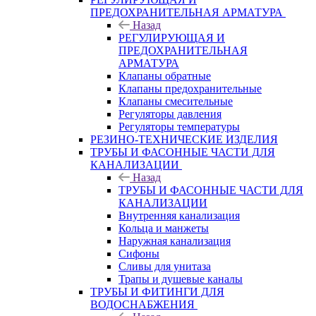
ПРЕДОХРАНИТЕЛЬНАЯ АРМАТУРА
Назад
РЕГУЛИРУЮЩАЯ И
ПРЕДОХРАНИТЕЛЬНАЯ
АРМАТУРА
Клапаны обратные
Клапаны предохранительные
Клапаны смесительные
Регуляторы давления
Регуляторы температуры
РЕЗИНО-ТЕХНИЧЕСКИЕ ИЗДЕЛИЯ
ТРУБЫ И ФАСОННЫЕ ЧАСТИ ДЛЯ
КАНАЛИЗАЦИИ
Назад
ТРУБЫ И ФАСОННЫЕ ЧАСТИ ДЛЯ
КАНАЛИЗАЦИИ
Внутренняя канализация
Кольца и манжеты
Наружная канализация
Сифоны
Сливы для унитаза
Трапы и душевые каналы
ТРУБЫ И ФИТИНГИ ДЛЯ
ВОДОСНАБЖЕНИЯ