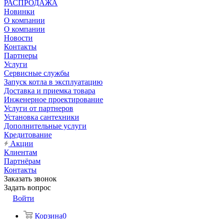
РАСПРОДАЖА
Новинки
О компании
О компании
Новости
Контакты
Партнеры
Услуги
Сервисные службы
Запуск котла в эксплуатацию
Доставка и приемка товара
Инженерное проектирование
Услуги от партнеров
Установка сантехники
Дополнительные услуги
Кредитование
Акции
Клиентам
Партнёрам
Контакты
Заказать звонок
Задать вопрос
Войти
Корзина
0