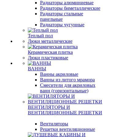
Радиаторы алюминиевые
Радиаторы биметаллические
Радиаторы стальные
панельные
Радиаторы чугунные
Теплый пол
Люки металлические
Керамическая плитка
Люки пластиковые
ВАННЫ
Ванны акриловые
Ванны из литого мрамора
Смесители для акриловых
ванн (горизонтальные)
ВЕНТИЛЯТОРЫ И
ВЕНТИЛЯЦИОННЫЕ РЕШЕТКИ
Вентиляторы
Решетки вентиляционные