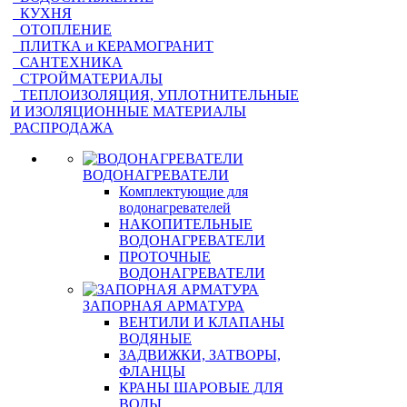
КУХНЯ
ОТОПЛЕНИЕ
ПЛИТКА и КЕРАМОГРАНИТ
САНТЕХНИКА
СТРОЙМАТЕРИАЛЫ
ТЕПЛОИЗОЛЯЦИЯ, УПЛОТНИТЕЛЬНЫЕ
И ИЗОЛЯЦИОННЫЕ МАТЕРИАЛЫ
РАСПРОДАЖА
ВОДОНАГРЕВАТЕЛИ
Комплектующие для
водонагревателей
НАКОПИТЕЛЬНЫЕ
ВОДОНАГРЕВАТЕЛИ
ПРОТОЧНЫЕ
ВОДОНАГРЕВАТЕЛИ
ЗАПОРНАЯ АРМАТУРА
ВЕНТИЛИ И КЛАПАНЫ
ВОДЯНЫЕ
ЗАДВИЖКИ, ЗАТВОРЫ,
ФЛАНЦЫ
КРАНЫ ШАРОВЫЕ ДЛЯ
ВОДЫ