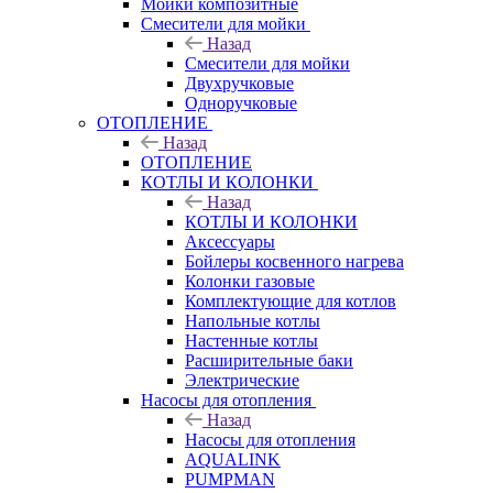
Мойки композитные
Смесители для мойки
Назад
Смесители для мойки
Двухручковые
Одноручковые
ОТОПЛЕНИЕ
Назад
ОТОПЛЕНИЕ
КОТЛЫ И КОЛОНКИ
Назад
КОТЛЫ И КОЛОНКИ
Аксессуары
Бойлеры косвенного нагрева
Колонки газовые
Комплектующие для котлов
Напольные котлы
Настенные котлы
Расширительные баки
Электрические
Насосы для отопления
Назад
Насосы для отопления
AQUALINK
PUMPMAN