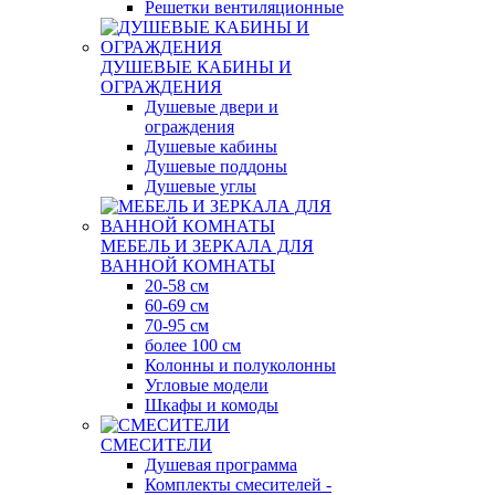
Решетки вентиляционные
ДУШЕВЫЕ КАБИНЫ И
ОГРАЖДЕНИЯ
Душевые двери и
ограждения
Душевые кабины
Душевые поддоны
Душевые углы
МЕБЕЛЬ И ЗЕРКАЛА ДЛЯ
ВАННОЙ КОМНАТЫ
20-58 см
60-69 см
70-95 см
более 100 см
Колонны и полуколонны
Угловые модели
Шкафы и комоды
СМЕСИТЕЛИ
Душевая программа
Комплекты смесителей -