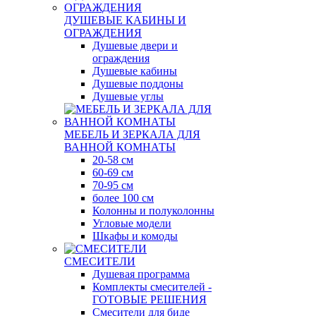
ДУШЕВЫЕ КАБИНЫ И
ОГРАЖДЕНИЯ
Душевые двери и
ограждения
Душевые кабины
Душевые поддоны
Душевые углы
МЕБЕЛЬ И ЗЕРКАЛА ДЛЯ
ВАННОЙ КОМНАТЫ
20-58 см
60-69 см
70-95 см
более 100 см
Колонны и полуколонны
Угловые модели
Шкафы и комоды
СМЕСИТЕЛИ
Душевая программа
Комплекты смесителей -
ГОТОВЫЕ РЕШЕНИЯ
Смесители для биде