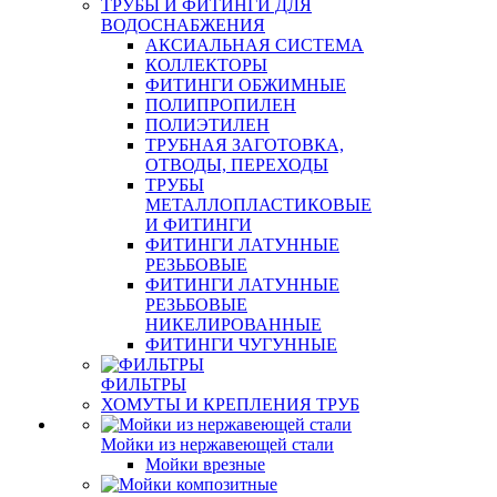
ТРУБЫ И ФИТИНГИ ДЛЯ
ВОДОСНАБЖЕНИЯ
АКСИАЛЬНАЯ СИСТЕМА
КОЛЛЕКТОРЫ
ФИТИНГИ ОБЖИМНЫЕ
ПОЛИПРОПИЛЕН
ПОЛИЭТИЛЕН
ТРУБНАЯ ЗАГОТОВКА,
ОТВОДЫ, ПЕРЕХОДЫ
ТРУБЫ
МЕТАЛЛОПЛАСТИКОВЫЕ
И ФИТИНГИ
ФИТИНГИ ЛАТУННЫЕ
РЕЗЬБОВЫЕ
ФИТИНГИ ЛАТУННЫЕ
РЕЗЬБОВЫЕ
НИКЕЛИРОВАННЫЕ
ФИТИНГИ ЧУГУННЫЕ
ФИЛЬТРЫ
ХОМУТЫ И КРЕПЛЕНИЯ ТРУБ
Мойки из нержавеющей стали
Мойки врезные