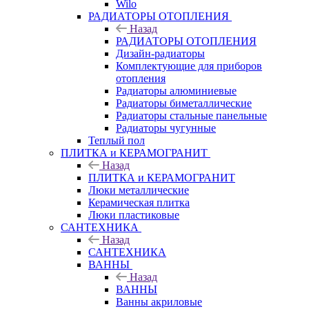
Wilo
РАДИАТОРЫ ОТОПЛЕНИЯ
Назад
РАДИАТОРЫ ОТОПЛЕНИЯ
Дизайн-радиаторы
Комплектующие для приборов
отопления
Радиаторы алюминиевые
Радиаторы биметаллические
Радиаторы стальные панельные
Радиаторы чугунные
Теплый пол
ПЛИТКА и КЕРАМОГРАНИТ
Назад
ПЛИТКА и КЕРАМОГРАНИТ
Люки металлические
Керамическая плитка
Люки пластиковые
САНТЕХНИКА
Назад
САНТЕХНИКА
ВАННЫ
Назад
ВАННЫ
Ванны акриловые