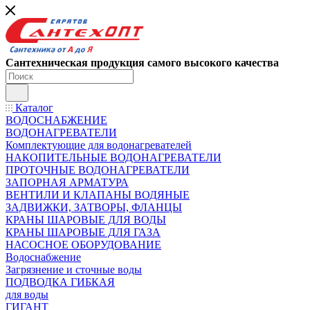
Сантехническая продукция самого высокого качества
Каталог
ВОДОСНАБЖЕНИЕ
ВОДОНАГРЕВАТЕЛИ
Комплектующие для водонагревателей
НАКОПИТЕЛЬНЫЕ ВОДОНАГРЕВАТЕЛИ
ПРОТОЧНЫЕ ВОДОНАГРЕВАТЕЛИ
ЗАПОРНАЯ АРМАТУРА
ВЕНТИЛИ И КЛАПАНЫ ВОДЯНЫЕ
ЗАДВИЖКИ, ЗАТВОРЫ, ФЛАНЦЫ
КРАНЫ ШАРОВЫЕ ДЛЯ ВОДЫ
КРАНЫ ШАРОВЫЕ ДЛЯ ГАЗА
НАСОСНОЕ ОБОРУДОВАНИЕ
Водоснабжение
Загрязнение и сточные воды
ПОДВОДКА ГИБКАЯ
для воды
ГИГАНТ