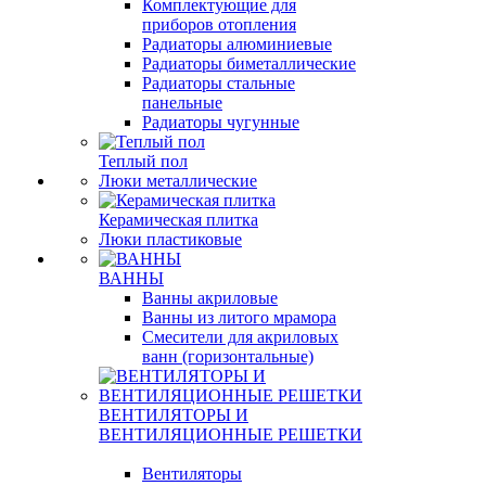
Комплектующие для
приборов отопления
Радиаторы алюминиевые
Радиаторы биметаллические
Радиаторы стальные
панельные
Радиаторы чугунные
Теплый пол
Люки металлические
Керамическая плитка
Люки пластиковые
ВАННЫ
Ванны акриловые
Ванны из литого мрамора
Смесители для акриловых
ванн (горизонтальные)
ВЕНТИЛЯТОРЫ И
ВЕНТИЛЯЦИОННЫЕ РЕШЕТКИ
Вентиляторы