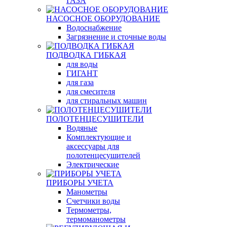
ГАЗА
НАСОСНОЕ ОБОРУДОВАНИЕ
Водоснабжение
Загрязнение и сточные воды
ПОДВОДКА ГИБКАЯ
для воды
ГИГАНТ
для газа
для смесителя
для стиральных машин
ПОЛОТЕНЦЕСУШИТЕЛИ
Водяные
Комплектующие и
аксессуары для
полотенцесушителей
Электрические
ПРИБОРЫ УЧЕТА
Манометры
Счетчики воды
Термометры,
термоманометры