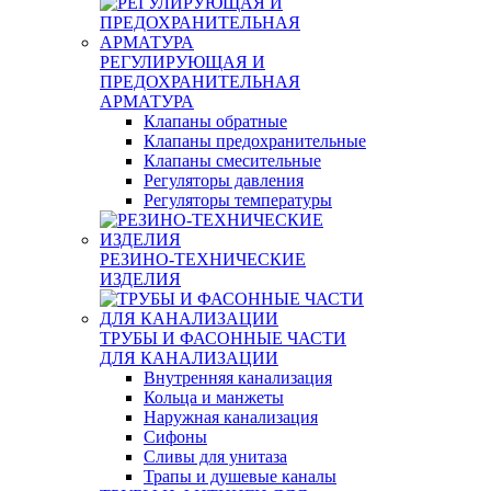
РЕГУЛИРУЮЩАЯ И
ПРЕДОХРАНИТЕЛЬНАЯ
АРМАТУРА
Клапаны обратные
Клапаны предохранительные
Клапаны смесительные
Регуляторы давления
Регуляторы температуры
РЕЗИНО-ТЕХНИЧЕСКИЕ
ИЗДЕЛИЯ
ТРУБЫ И ФАСОННЫЕ ЧАСТИ
ДЛЯ КАНАЛИЗАЦИИ
Внутренняя канализация
Кольца и манжеты
Наружная канализация
Сифоны
Сливы для унитаза
Трапы и душевые каналы