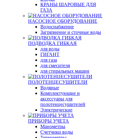
КРАНЫ ШАРОВЫЕ ДЛЯ
ГАЗА
НАСОСНОЕ ОБОРУДОВАНИЕ
Водоснабжение
Загрязнение и сточные воды
ПОДВОДКА ГИБКАЯ
для воды
ГИГАНТ
для газа
для смесителя
для стиральных машин
ПОЛОТЕНЦЕСУШИТЕЛИ
Водяные
Комплектующие и
аксессуары для
полотенцесушителей
Электрические
ПРИБОРЫ УЧЕТА
Манометры
Счетчики воды
Термометры,