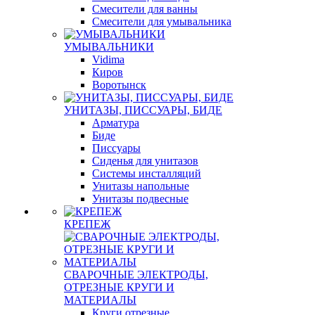
Смесители для ванны
Смесители для умывальника
УМЫВАЛЬНИКИ
Vidima
Киров
Воротынск
УНИТАЗЫ, ПИССУАРЫ, БИДЕ
Арматура
Биде
Писсуары
Сиденья для унитазов
Системы инсталляций
Унитазы напольные
Унитазы подвесные
КРЕПЕЖ
СВАРОЧНЫЕ ЭЛЕКТРОДЫ,
ОТРЕЗНЫЕ КРУГИ И
МАТЕРИАЛЫ
Круги отрезные