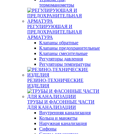
термоманометры
РЕГУЛИРУЮЩАЯ И
ПРЕДОХРАНИТЕЛЬНАЯ
АРМАТУРА
Клапаны обратные
Клапаны предохранительные
Клапаны смесительные
Регуляторы давления
Регуляторы температуры
РЕЗИНО-ТЕХНИЧЕСКИЕ
ИЗДЕЛИЯ
ТРУБЫ И ФАСОННЫЕ ЧАСТИ
ДЛЯ КАНАЛИЗАЦИИ
Внутренняя канализация
Кольца и манжеты
Наружная канализация
Сифоны