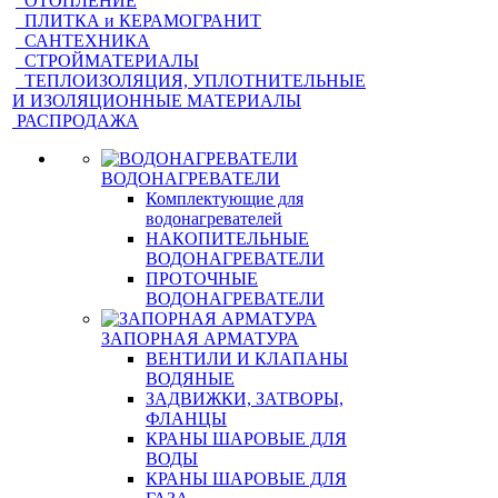
ОТОПЛЕНИЕ
ПЛИТКА и КЕРАМОГРАНИТ
САНТЕХНИКА
СТРОЙМАТЕРИАЛЫ
ТЕПЛОИЗОЛЯЦИЯ, УПЛОТНИТЕЛЬНЫЕ
И ИЗОЛЯЦИОННЫЕ МАТЕРИАЛЫ
РАСПРОДАЖА
ВОДОНАГРЕВАТЕЛИ
Комплектующие для
водонагревателей
НАКОПИТЕЛЬНЫЕ
ВОДОНАГРЕВАТЕЛИ
ПРОТОЧНЫЕ
ВОДОНАГРЕВАТЕЛИ
ЗАПОРНАЯ АРМАТУРА
ВЕНТИЛИ И КЛАПАНЫ
ВОДЯНЫЕ
ЗАДВИЖКИ, ЗАТВОРЫ,
ФЛАНЦЫ
КРАНЫ ШАРОВЫЕ ДЛЯ
ВОДЫ
КРАНЫ ШАРОВЫЕ ДЛЯ