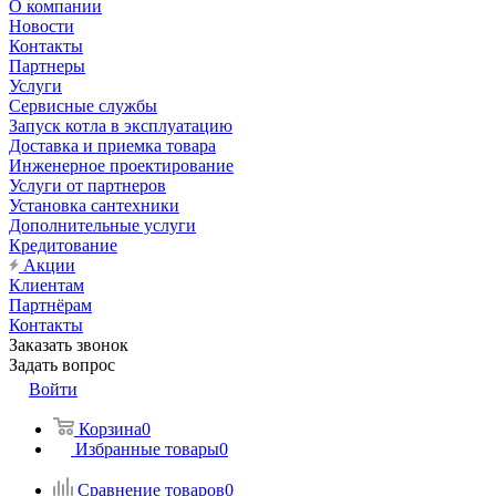
О компании
Новости
Контакты
Партнеры
Услуги
Сервисные службы
Запуск котла в эксплуатацию
Доставка и приемка товара
Инженерное проектирование
Услуги от партнеров
Установка сантехники
Дополнительные услуги
Кредитование
Акции
Клиентам
Партнёрам
Контакты
Заказать звонок
Задать вопрос
Войти
Корзина
0
Избранные товары
0
Сравнение товаров
0