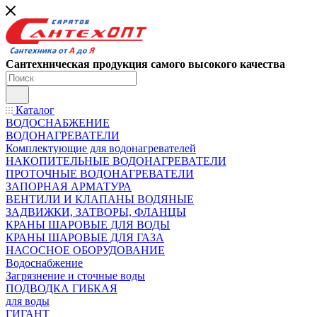
Сантехническая продукция самого высокого качества
Каталог
ВОДОСНАБЖЕНИЕ
ВОДОНАГРЕВАТЕЛИ
Комплектующие для водонагревателей
НАКОПИТЕЛЬНЫЕ ВОДОНАГРЕВАТЕЛИ
ПРОТОЧНЫЕ ВОДОНАГРЕВАТЕЛИ
ЗАПОРНАЯ АРМАТУРА
ВЕНТИЛИ И КЛАПАНЫ ВОДЯНЫЕ
ЗАДВИЖКИ, ЗАТВОРЫ, ФЛАНЦЫ
КРАНЫ ШАРОВЫЕ ДЛЯ ВОДЫ
КРАНЫ ШАРОВЫЕ ДЛЯ ГАЗА
НАСОСНОЕ ОБОРУДОВАНИЕ
Водоснабжение
Загрязнение и сточные воды
ПОДВОДКА ГИБКАЯ
для воды
ГИГАНТ