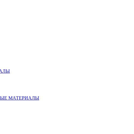
ИАЛЫ
НЫЕ МАТЕРИАЛЫ