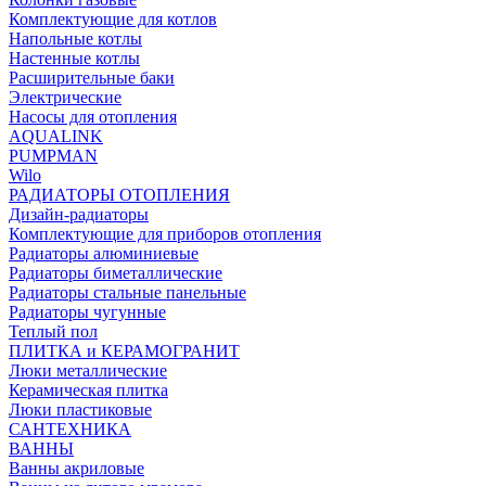
Комплектующие для котлов
Напольные котлы
Настенные котлы
Расширительные баки
Электрические
Насосы для отопления
AQUALINK
PUMPMAN
Wilo
РАДИАТОРЫ ОТОПЛЕНИЯ
Дизайн-радиаторы
Комплектующие для приборов отопления
Радиаторы алюминиевые
Радиаторы биметаллические
Радиаторы стальные панельные
Радиаторы чугунные
Теплый пол
ПЛИТКА и КЕРАМОГРАНИТ
Люки металлические
Керамическая плитка
Люки пластиковые
САНТЕХНИКА
ВАННЫ
Ванны акриловые