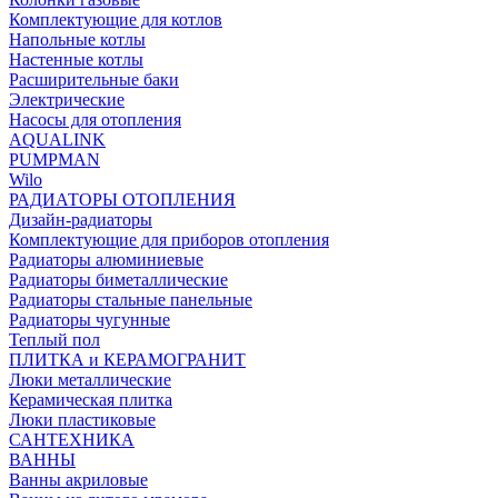
Комплектующие для котлов
Напольные котлы
Настенные котлы
Расширительные баки
Электрические
Насосы для отопления
AQUALINK
PUMPMAN
Wilo
РАДИАТОРЫ ОТОПЛЕНИЯ
Дизайн-радиаторы
Комплектующие для приборов отопления
Радиаторы алюминиевые
Радиаторы биметаллические
Радиаторы стальные панельные
Радиаторы чугунные
Теплый пол
ПЛИТКА и КЕРАМОГРАНИТ
Люки металлические
Керамическая плитка
Люки пластиковые
САНТЕХНИКА
ВАННЫ
Ванны акриловые