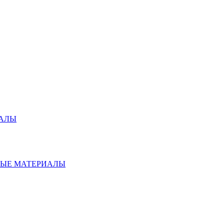
ИАЛЫ
НЫЕ МАТЕРИАЛЫ