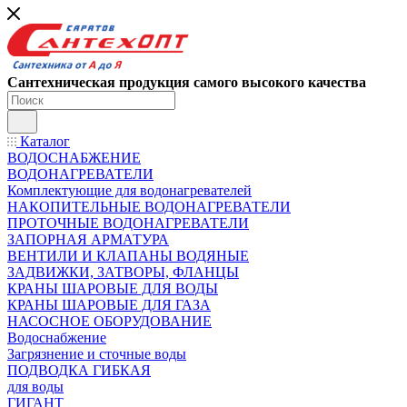
Сантехническая продукция самого высокого качества
Каталог
ВОДОСНАБЖЕНИЕ
ВОДОНАГРЕВАТЕЛИ
Комплектующие для водонагревателей
НАКОПИТЕЛЬНЫЕ ВОДОНАГРЕВАТЕЛИ
ПРОТОЧНЫЕ ВОДОНАГРЕВАТЕЛИ
ЗАПОРНАЯ АРМАТУРА
ВЕНТИЛИ И КЛАПАНЫ ВОДЯНЫЕ
ЗАДВИЖКИ, ЗАТВОРЫ, ФЛАНЦЫ
КРАНЫ ШАРОВЫЕ ДЛЯ ВОДЫ
КРАНЫ ШАРОВЫЕ ДЛЯ ГАЗА
НАСОСНОЕ ОБОРУДОВАНИЕ
Водоснабжение
Загрязнение и сточные воды
ПОДВОДКА ГИБКАЯ
для воды
ГИГАНТ