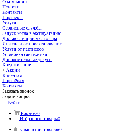
О компании
Новости
Контакты
Партнеры
Услуги
Сервисные службы
Запуск котла в эксплуатацию
Доставка и приемка товара
Инженерное проектирование
Услуги от партнеров
Установка сантехники
Дополнительные услуги
Кредитование
Акции
Клиентам
Партнёрам
Контакты
Заказать звонок
Задать вопрос
Войти
Корзина
0
Избранные товары
0
Сравнение товаров
0