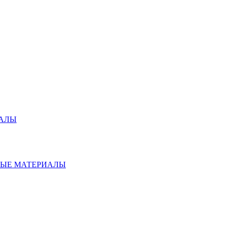
ИАЛЫ
НЫЕ МАТЕРИАЛЫ