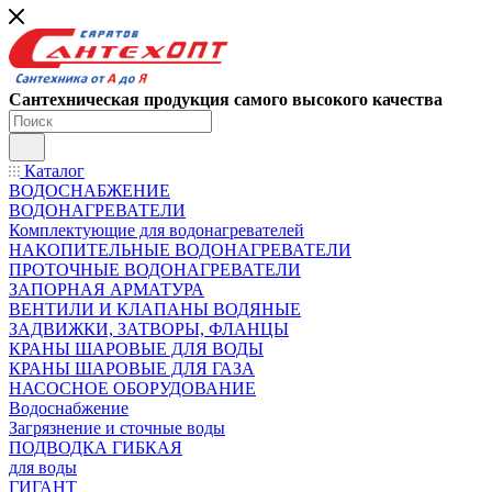
Сантехническая продукция самого высокого качества
Каталог
ВОДОСНАБЖЕНИЕ
ВОДОНАГРЕВАТЕЛИ
Комплектующие для водонагревателей
НАКОПИТЕЛЬНЫЕ ВОДОНАГРЕВАТЕЛИ
ПРОТОЧНЫЕ ВОДОНАГРЕВАТЕЛИ
ЗАПОРНАЯ АРМАТУРА
ВЕНТИЛИ И КЛАПАНЫ ВОДЯНЫЕ
ЗАДВИЖКИ, ЗАТВОРЫ, ФЛАНЦЫ
КРАНЫ ШАРОВЫЕ ДЛЯ ВОДЫ
КРАНЫ ШАРОВЫЕ ДЛЯ ГАЗА
НАСОСНОЕ ОБОРУДОВАНИЕ
Водоснабжение
Загрязнение и сточные воды
ПОДВОДКА ГИБКАЯ
для воды
ГИГАНТ