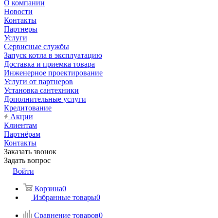
О компании
Новости
Контакты
Партнеры
Услуги
Сервисные службы
Запуск котла в эксплуатацию
Доставка и приемка товара
Инженерное проектирование
Услуги от партнеров
Установка сантехники
Дополнительные услуги
Кредитование
Акции
Клиентам
Партнёрам
Контакты
Заказать звонок
Задать вопрос
Войти
Корзина
0
Избранные товары
0
Сравнение товаров
0