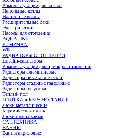
Комплектующие для котлов
Напольные котлы
Настенные котлы
Расширительные баки
Электрические
Насосы для отопления
AQUALINK
PUMPMAN
Wilo
РАДИАТОРЫ ОТОПЛЕНИЯ
Дизайн-радиаторы
Комплектующие для приборов отопления
Радиаторы алюминиевые
Радиаторы биметаллические
Радиаторы стальные панельные
Радиаторы чугунные
Теплый пол
ПЛИТКА и КЕРАМОГРАНИТ
Люки металлические
Керамическая плитка
Люки пластиковые
САНТЕХНИКА
ВАННЫ
Ванны акриловые