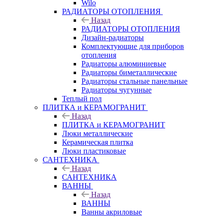
Wilo
РАДИАТОРЫ ОТОПЛЕНИЯ
Назад
РАДИАТОРЫ ОТОПЛЕНИЯ
Дизайн-радиаторы
Комплектующие для приборов
отопления
Радиаторы алюминиевые
Радиаторы биметаллические
Радиаторы стальные панельные
Радиаторы чугунные
Теплый пол
ПЛИТКА и КЕРАМОГРАНИТ
Назад
ПЛИТКА и КЕРАМОГРАНИТ
Люки металлические
Керамическая плитка
Люки пластиковые
САНТЕХНИКА
Назад
САНТЕХНИКА
ВАННЫ
Назад
ВАННЫ
Ванны акриловые