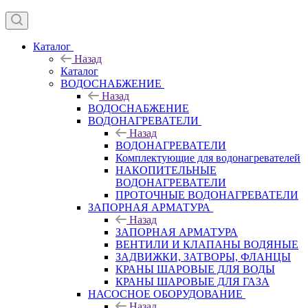
Каталог
Назад
Каталог
ВОДОСНАБЖЕНИЕ
Назад
ВОДОСНАБЖЕНИЕ
ВОДОНАГРЕВАТЕЛИ
Назад
ВОДОНАГРЕВАТЕЛИ
Комплектующие для водонагревателей
НАКОПИТЕЛЬНЫЕ
ВОДОНАГРЕВАТЕЛИ
ПРОТОЧНЫЕ ВОДОНАГРЕВАТЕЛИ
ЗАПОРНАЯ АРМАТУРА
Назад
ЗАПОРНАЯ АРМАТУРА
ВЕНТИЛИ И КЛАПАНЫ ВОДЯНЫЕ
ЗАДВИЖКИ, ЗАТВОРЫ, ФЛАНЦЫ
КРАНЫ ШАРОВЫЕ ДЛЯ ВОДЫ
КРАНЫ ШАРОВЫЕ ДЛЯ ГАЗА
НАСОСНОЕ ОБОРУДОВАНИЕ
Назад