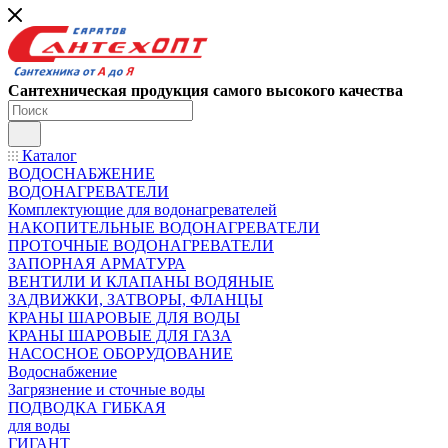
Сантехническая продукция самого высокого качества
Каталог
ВОДОСНАБЖЕНИЕ
ВОДОНАГРЕВАТЕЛИ
Комплектующие для водонагревателей
НАКОПИТЕЛЬНЫЕ ВОДОНАГРЕВАТЕЛИ
ПРОТОЧНЫЕ ВОДОНАГРЕВАТЕЛИ
ЗАПОРНАЯ АРМАТУРА
ВЕНТИЛИ И КЛАПАНЫ ВОДЯНЫЕ
ЗАДВИЖКИ, ЗАТВОРЫ, ФЛАНЦЫ
КРАНЫ ШАРОВЫЕ ДЛЯ ВОДЫ
КРАНЫ ШАРОВЫЕ ДЛЯ ГАЗА
НАСОСНОЕ ОБОРУДОВАНИЕ
Водоснабжение
Загрязнение и сточные воды
ПОДВОДКА ГИБКАЯ
для воды
ГИГАНТ