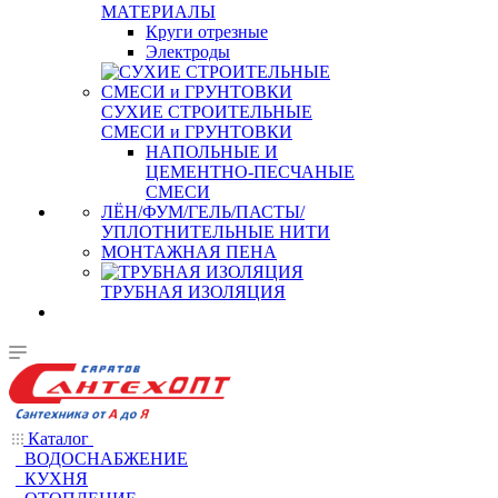
МАТЕРИАЛЫ
Круги отрезные
Электроды
СУХИЕ СТРОИТЕЛЬНЫЕ
СМЕСИ и ГРУНТОВКИ
НАПОЛЬНЫЕ И
ЦЕМЕНТНО-ПЕСЧАНЫЕ
СМЕСИ
ЛЁН/ФУМ/ГЕЛЬ/ПАСТЫ/
УПЛОТНИТЕЛЬНЫЕ НИТИ
МОНТАЖНАЯ ПЕНА
ТРУБНАЯ ИЗОЛЯЦИЯ
Каталог
ВОДОСНАБЖЕНИЕ
КУХНЯ