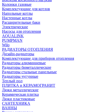
Колонки газовые
Комплектующие для котлов
Напольные котлы
Настенные котлы
Расширительные баки
Электрические
Насосы для отопления
AQUALINK
PUMPMAN
Wilo
РАДИАТОРЫ ОТОПЛЕНИЯ
Дизайн-радиаторы
Комплектующие для приборов отопления
Радиаторы алюминиевые
Радиаторы биметаллические
Радиаторы стальные панельные
Радиаторы чугунные
Теплый пол
ПЛИТКА и КЕРАМОГРАНИТ
Люки металлические
Керамическая плитка
Люки пластиковые
САНТЕХНИКА
ВАННЫ