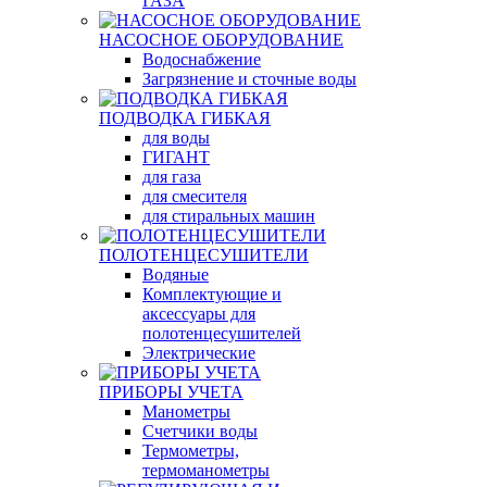
ГАЗА
НАСОСНОЕ ОБОРУДОВАНИЕ
Водоснабжение
Загрязнение и сточные воды
ПОДВОДКА ГИБКАЯ
для воды
ГИГАНТ
для газа
для смесителя
для стиральных машин
ПОЛОТЕНЦЕСУШИТЕЛИ
Водяные
Комплектующие и
аксессуары для
полотенцесушителей
Электрические
ПРИБОРЫ УЧЕТА
Манометры
Счетчики воды
Термометры,
термоманометры