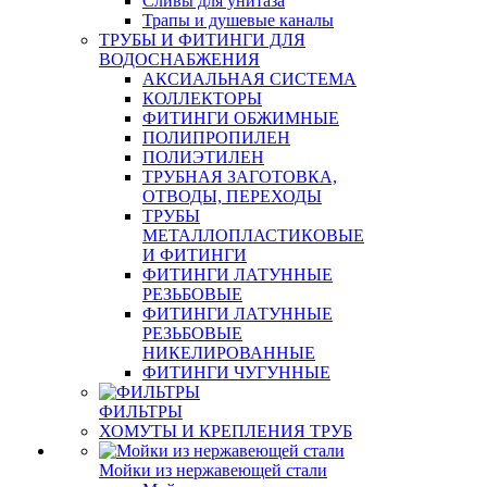
Сливы для унитаза
Трапы и душевые каналы
ТРУБЫ И ФИТИНГИ ДЛЯ
ВОДОСНАБЖЕНИЯ
АКСИАЛЬНАЯ СИСТЕМА
КОЛЛЕКТОРЫ
ФИТИНГИ ОБЖИМНЫЕ
ПОЛИПРОПИЛЕН
ПОЛИЭТИЛЕН
ТРУБНАЯ ЗАГОТОВКА,
ОТВОДЫ, ПЕРЕХОДЫ
ТРУБЫ
МЕТАЛЛОПЛАСТИКОВЫЕ
И ФИТИНГИ
ФИТИНГИ ЛАТУННЫЕ
РЕЗЬБОВЫЕ
ФИТИНГИ ЛАТУННЫЕ
РЕЗЬБОВЫЕ
НИКЕЛИРОВАННЫЕ
ФИТИНГИ ЧУГУННЫЕ
ФИЛЬТРЫ
ХОМУТЫ И КРЕПЛЕНИЯ ТРУБ
Мойки из нержавеющей стали