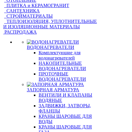
ОТОПЛЕНИЕ
ПЛИТКА и КЕРАМОГРАНИТ
САНТЕХНИКА
СТРОЙМАТЕРИАЛЫ
ТЕПЛОИЗОЛЯЦИЯ, УПЛОТНИТЕЛЬНЫЕ
И ИЗОЛЯЦИОННЫЕ МАТЕРИАЛЫ
РАСПРОДАЖА
ВОДОНАГРЕВАТЕЛИ
Комплектующие для
водонагревателей
НАКОПИТЕЛЬНЫЕ
ВОДОНАГРЕВАТЕЛИ
ПРОТОЧНЫЕ
ВОДОНАГРЕВАТЕЛИ
ЗАПОРНАЯ АРМАТУРА
ВЕНТИЛИ И КЛАПАНЫ
ВОДЯНЫЕ
ЗАДВИЖКИ, ЗАТВОРЫ,
ФЛАНЦЫ
КРАНЫ ШАРОВЫЕ ДЛЯ
ВОДЫ
КРАНЫ ШАРОВЫЕ ДЛЯ