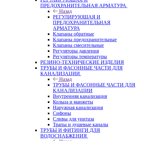
ПРЕДОХРАНИТЕЛЬНАЯ АРМАТУРА
Назад
РЕГУЛИРУЮЩАЯ И
ПРЕДОХРАНИТЕЛЬНАЯ
АРМАТУРА
Клапаны обратные
Клапаны предохранительные
Клапаны смесительные
Регуляторы давления
Регуляторы температуры
РЕЗИНО-ТЕХНИЧЕСКИЕ ИЗДЕЛИЯ
ТРУБЫ И ФАСОННЫЕ ЧАСТИ ДЛЯ
КАНАЛИЗАЦИИ
Назад
ТРУБЫ И ФАСОННЫЕ ЧАСТИ ДЛЯ
КАНАЛИЗАЦИИ
Внутренняя канализация
Кольца и манжеты
Наружная канализация
Сифоны
Сливы для унитаза
Трапы и душевые каналы
ТРУБЫ И ФИТИНГИ ДЛЯ
ВОДОСНАБЖЕНИЯ