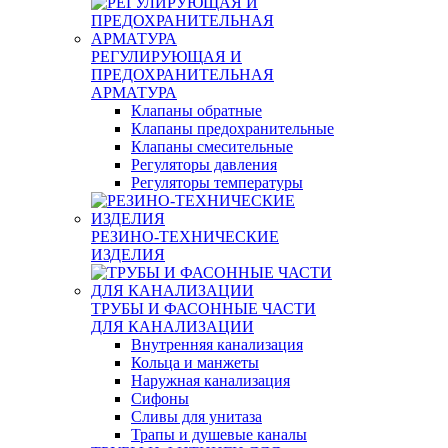
РЕГУЛИРУЮЩАЯ И
ПРЕДОХРАНИТЕЛЬНАЯ
АРМАТУРА
Клапаны обратные
Клапаны предохранительные
Клапаны смесительные
Регуляторы давления
Регуляторы температуры
РЕЗИНО-ТЕХНИЧЕСКИЕ
ИЗДЕЛИЯ
ТРУБЫ И ФАСОННЫЕ ЧАСТИ
ДЛЯ КАНАЛИЗАЦИИ
Внутренняя канализация
Кольца и манжеты
Наружная канализация
Сифоны
Сливы для унитаза
Трапы и душевые каналы