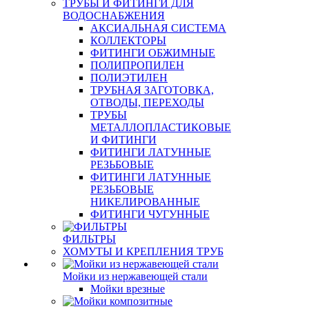
ТРУБЫ И ФИТИНГИ ДЛЯ
ВОДОСНАБЖЕНИЯ
АКСИАЛЬНАЯ СИСТЕМА
КОЛЛЕКТОРЫ
ФИТИНГИ ОБЖИМНЫЕ
ПОЛИПРОПИЛЕН
ПОЛИЭТИЛЕН
ТРУБНАЯ ЗАГОТОВКА,
ОТВОДЫ, ПЕРЕХОДЫ
ТРУБЫ
МЕТАЛЛОПЛАСТИКОВЫЕ
И ФИТИНГИ
ФИТИНГИ ЛАТУННЫЕ
РЕЗЬБОВЫЕ
ФИТИНГИ ЛАТУННЫЕ
РЕЗЬБОВЫЕ
НИКЕЛИРОВАННЫЕ
ФИТИНГИ ЧУГУННЫЕ
ФИЛЬТРЫ
ХОМУТЫ И КРЕПЛЕНИЯ ТРУБ
Мойки из нержавеющей стали
Мойки врезные