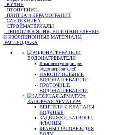
КУХНЯ
ОТОПЛЕНИЕ
ПЛИТКА и КЕРАМОГРАНИТ
САНТЕХНИКА
СТРОЙМАТЕРИАЛЫ
ТЕПЛОИЗОЛЯЦИЯ, УПЛОТНИТЕЛЬНЫЕ
И ИЗОЛЯЦИОННЫЕ МАТЕРИАЛЫ
РАСПРОДАЖА
ВОДОНАГРЕВАТЕЛИ
Комплектующие для
водонагревателей
НАКОПИТЕЛЬНЫЕ
ВОДОНАГРЕВАТЕЛИ
ПРОТОЧНЫЕ
ВОДОНАГРЕВАТЕЛИ
ЗАПОРНАЯ АРМАТУРА
ВЕНТИЛИ И КЛАПАНЫ
ВОДЯНЫЕ
ЗАДВИЖКИ, ЗАТВОРЫ,
ФЛАНЦЫ
КРАНЫ ШАРОВЫЕ ДЛЯ
ВОДЫ