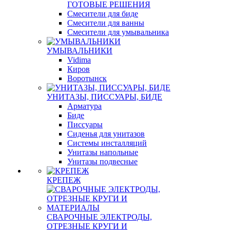
ГОТОВЫЕ РЕШЕНИЯ
Смесители для биде
Смесители для ванны
Смесители для умывальника
УМЫВАЛЬНИКИ
Vidima
Киров
Воротынск
УНИТАЗЫ, ПИССУАРЫ, БИДЕ
Арматура
Биде
Писсуары
Сиденья для унитазов
Системы инсталляций
Унитазы напольные
Унитазы подвесные
КРЕПЕЖ
СВАРОЧНЫЕ ЭЛЕКТРОДЫ,
ОТРЕЗНЫЕ КРУГИ И