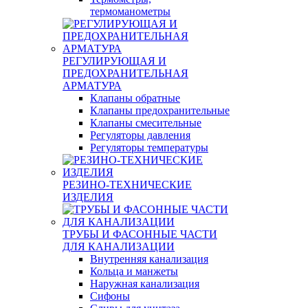
термоманометры
РЕГУЛИРУЮЩАЯ И
ПРЕДОХРАНИТЕЛЬНАЯ
АРМАТУРА
Клапаны обратные
Клапаны предохранительные
Клапаны смесительные
Регуляторы давления
Регуляторы температуры
РЕЗИНО-ТЕХНИЧЕСКИЕ
ИЗДЕЛИЯ
ТРУБЫ И ФАСОННЫЕ ЧАСТИ
ДЛЯ КАНАЛИЗАЦИИ
Внутренняя канализация
Кольца и манжеты
Наружная канализация
Сифоны