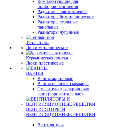
Комплектующие для
приборов отопления
Радиаторы алюминиевые
Радиаторы биметаллические
Радиаторы стальные
панельные
Радиаторы чугунные
Теплый пол
Люки металлические
Керамическая плитка
Люки пластиковые
ВАННЫ
Ванны акриловые
Ванны из литого мрамора
Смесители для акриловых
ванн (горизонтальные)
ВЕНТИЛЯТОРЫ И
ВЕНТИЛЯЦИОННЫЕ РЕШЕТКИ
Вентиляторы