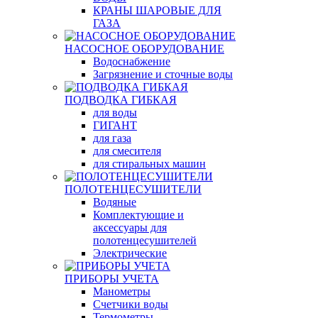
КРАНЫ ШАРОВЫЕ ДЛЯ
ГАЗА
НАСОСНОЕ ОБОРУДОВАНИЕ
Водоснабжение
Загрязнение и сточные воды
ПОДВОДКА ГИБКАЯ
для воды
ГИГАНТ
для газа
для смесителя
для стиральных машин
ПОЛОТЕНЦЕСУШИТЕЛИ
Водяные
Комплектующие и
аксессуары для
полотенцесушителей
Электрические
ПРИБОРЫ УЧЕТА
Манометры
Счетчики воды
Термометры,