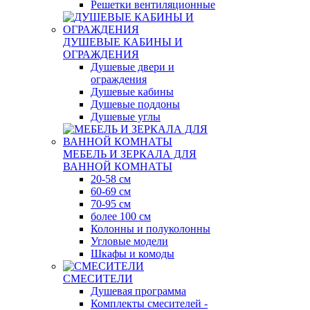
Решетки вентиляционные
ДУШЕВЫЕ КАБИНЫ И
ОГРАЖДЕНИЯ
Душевые двери и
ограждения
Душевые кабины
Душевые поддоны
Душевые углы
МЕБЕЛЬ И ЗЕРКАЛА ДЛЯ
ВАННОЙ КОМНАТЫ
20-58 см
60-69 см
70-95 см
более 100 см
Колонны и полуколонны
Угловые модели
Шкафы и комоды
СМЕСИТЕЛИ
Душевая программа
Комплекты смесителей -