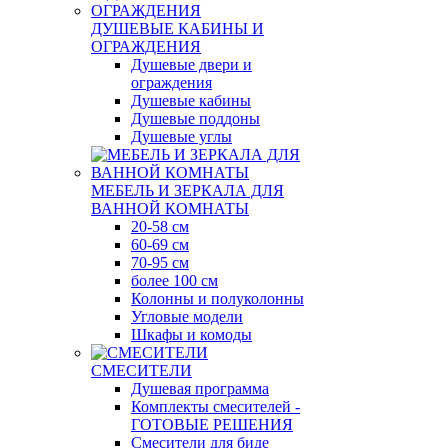
ДУШЕВЫЕ КАБИНЫ И
ОГРАЖДЕНИЯ
Душевые двери и
ограждения
Душевые кабины
Душевые поддоны
Душевые углы
МЕБЕЛЬ И ЗЕРКАЛА ДЛЯ
ВАННОЙ КОМНАТЫ
20-58 см
60-69 см
70-95 см
более 100 см
Колонны и полуколонны
Угловые модели
Шкафы и комоды
СМЕСИТЕЛИ
Душевая программа
Комплекты смесителей -
ГОТОВЫЕ РЕШЕНИЯ
Смесители для биде