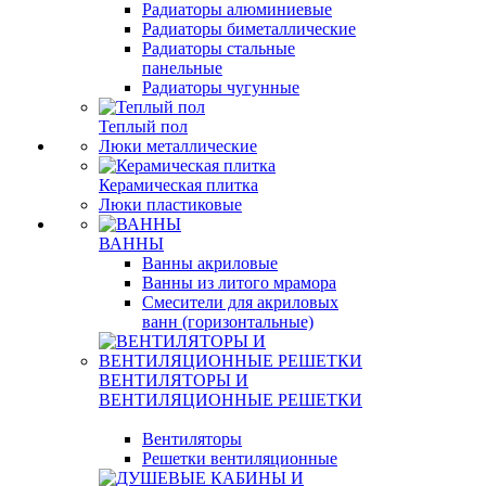
Радиаторы алюминиевые
Радиаторы биметаллические
Радиаторы стальные
панельные
Радиаторы чугунные
Теплый пол
Люки металлические
Керамическая плитка
Люки пластиковые
ВАННЫ
Ванны акриловые
Ванны из литого мрамора
Смесители для акриловых
ванн (горизонтальные)
ВЕНТИЛЯТОРЫ И
ВЕНТИЛЯЦИОННЫЕ РЕШЕТКИ
Вентиляторы
Решетки вентиляционные