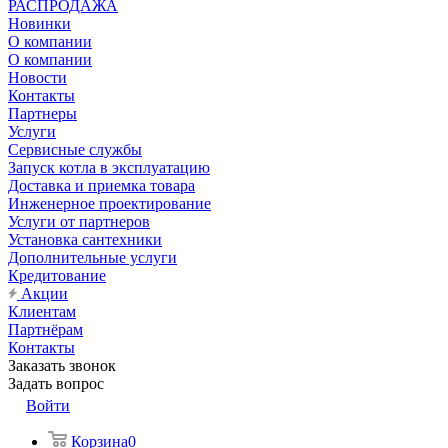
РАСПРОДАЖА
Новинки
О компании
О компании
Новости
Контакты
Партнеры
Услуги
Сервисные службы
Запуск котла в эксплуатацию
Доставка и приемка товара
Инженерное проектирование
Услуги от партнеров
Установка сантехники
Дополнительные услуги
Кредитование
Акции
Клиентам
Партнёрам
Контакты
Заказать звонок
Задать вопрос
Войти
Корзина
0