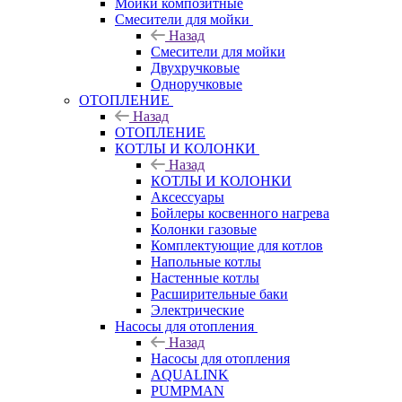
Мойки композитные
Смесители для мойки
Назад
Смесители для мойки
Двухручковые
Одноручковые
ОТОПЛЕНИЕ
Назад
ОТОПЛЕНИЕ
КОТЛЫ И КОЛОНКИ
Назад
КОТЛЫ И КОЛОНКИ
Аксессуары
Бойлеры косвенного нагрева
Колонки газовые
Комплектующие для котлов
Напольные котлы
Настенные котлы
Расширительные баки
Электрические
Насосы для отопления
Назад
Насосы для отопления
AQUALINK
PUMPMAN