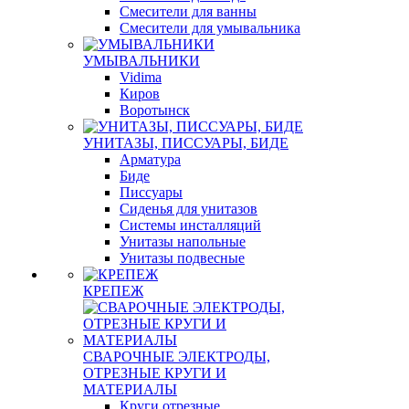
Смесители для ванны
Смесители для умывальника
УМЫВАЛЬНИКИ
Vidima
Киров
Воротынск
УНИТАЗЫ, ПИССУАРЫ, БИДЕ
Арматура
Биде
Писсуары
Сиденья для унитазов
Системы инсталляций
Унитазы напольные
Унитазы подвесные
КРЕПЕЖ
СВАРОЧНЫЕ ЭЛЕКТРОДЫ,
ОТРЕЗНЫЕ КРУГИ И
МАТЕРИАЛЫ
Круги отрезные