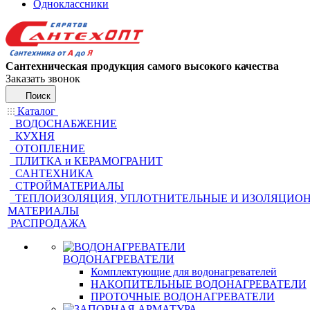
Одноклассники
Сантехническая продукция самого высокого качества
Заказать звонок
Поиск
Каталог
ВОДОСНАБЖЕНИЕ
КУХНЯ
ОТОПЛЕНИЕ
ПЛИТКА и КЕРАМОГРАНИТ
САНТЕХНИКА
СТРОЙМАТЕРИАЛЫ
ТЕПЛОИЗОЛЯЦИЯ, УПЛОТНИТЕЛЬНЫЕ И ИЗОЛЯЦИО
МАТЕРИАЛЫ
РАСПРОДАЖА
ВОДОНАГРЕВАТЕЛИ
Комплектующие для водонагревателей
НАКОПИТЕЛЬНЫЕ ВОДОНАГРЕВАТЕЛИ
ПРОТОЧНЫЕ ВОДОНАГРЕВАТЕЛИ