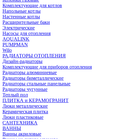
Комплектующие для котлов
Напольные котлы
Настенные котлы
Расширительные баки
Электрические
Насосы для отопления
AQUALINK
PUMPMAN
Wilo
РАДИАТОРЫ ОТОПЛЕНИЯ
Дизайн-радиаторы
Комплектующие для приборов отопления
Радиаторы алюминиевые
Радиаторы биметаллические
Радиаторы стальные панельные
Радиаторы чугунные
Теплый пол
ПЛИТКА и КЕРАМОГРАНИТ
Люки металлические
Керамическая плитка
Люки пластиковые
САНТЕХНИКА
ВАННЫ
Ванны акриловые