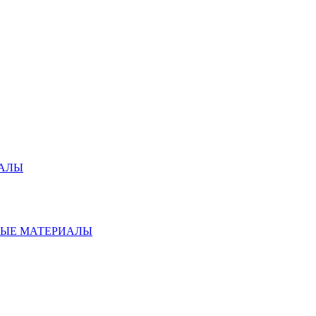
ИАЛЫ
НЫЕ МАТЕРИАЛЫ