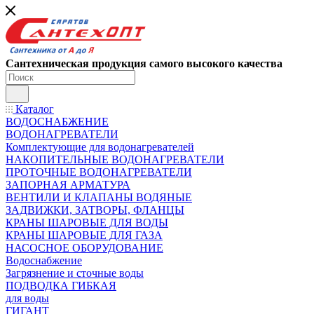
Сантехническая продукция самого высокого качества
Каталог
ВОДОСНАБЖЕНИЕ
ВОДОНАГРЕВАТЕЛИ
Комплектующие для водонагревателей
НАКОПИТЕЛЬНЫЕ ВОДОНАГРЕВАТЕЛИ
ПРОТОЧНЫЕ ВОДОНАГРЕВАТЕЛИ
ЗАПОРНАЯ АРМАТУРА
ВЕНТИЛИ И КЛАПАНЫ ВОДЯНЫЕ
ЗАДВИЖКИ, ЗАТВОРЫ, ФЛАНЦЫ
КРАНЫ ШАРОВЫЕ ДЛЯ ВОДЫ
КРАНЫ ШАРОВЫЕ ДЛЯ ГАЗА
НАСОСНОЕ ОБОРУДОВАНИЕ
Водоснабжение
Загрязнение и сточные воды
ПОДВОДКА ГИБКАЯ
для воды
ГИГАНТ