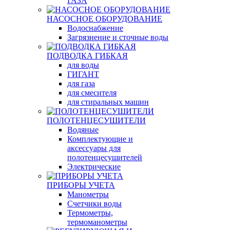
ГАЗА
НАСОСНОЕ ОБОРУДОВАНИЕ
Водоснабжение
Загрязнение и сточные воды
ПОДВОДКА ГИБКАЯ
для воды
ГИГАНТ
для газа
для смесителя
для стиральных машин
ПОЛОТЕНЦЕСУШИТЕЛИ
Водяные
Комплектующие и
аксессуары для
полотенцесушителей
Электрические
ПРИБОРЫ УЧЕТА
Манометры
Счетчики воды
Термометры,
термоманометры