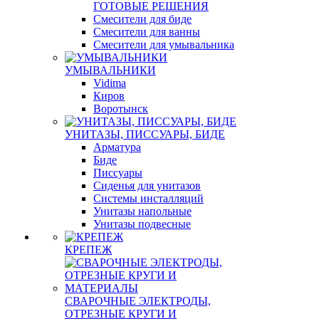
ГОТОВЫЕ РЕШЕНИЯ
Смесители для биде
Смесители для ванны
Смесители для умывальника
УМЫВАЛЬНИКИ
Vidima
Киров
Воротынск
УНИТАЗЫ, ПИССУАРЫ, БИДЕ
Арматура
Биде
Писсуары
Сиденья для унитазов
Системы инсталляций
Унитазы напольные
Унитазы подвесные
КРЕПЕЖ
СВАРОЧНЫЕ ЭЛЕКТРОДЫ,
ОТРЕЗНЫЕ КРУГИ И