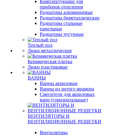
Комплектующие для
приборов отопления
Радиаторы алюминиевые
Радиаторы биметаллические
Радиаторы стальные
панельные
Радиаторы чугунные
Теплый пол
Люки металлические
Керамическая плитка
Люки пластиковые
ВАННЫ
Ванны акриловые
Ванны из литого мрамора
Смесители для акриловых
ванн (горизонтальные)
ВЕНТИЛЯТОРЫ И
ВЕНТИЛЯЦИОННЫЕ РЕШЕТКИ
Вентиляторы