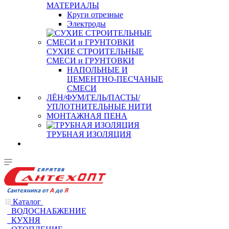
МАТЕРИАЛЫ
Круги отрезные
Электроды
СУХИЕ СТРОИТЕЛЬНЫЕ
СМЕСИ и ГРУНТОВКИ
НАПОЛЬНЫЕ И
ЦЕМЕНТНО-ПЕСЧАНЫЕ
СМЕСИ
ЛЁН/ФУМ/ГЕЛЬ/ПАСТЫ/
УПЛОТНИТЕЛЬНЫЕ НИТИ
МОНТАЖНАЯ ПЕНА
ТРУБНАЯ ИЗОЛЯЦИЯ
Каталог
ВОДОСНАБЖЕНИЕ
КУХНЯ