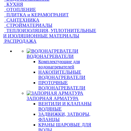
КУХНЯ
ОТОПЛЕНИЕ
ПЛИТКА и КЕРАМОГРАНИТ
САНТЕХНИКА
СТРОЙМАТЕРИАЛЫ
ТЕПЛОИЗОЛЯЦИЯ, УПЛОТНИТЕЛЬНЫЕ
И ИЗОЛЯЦИОННЫЕ МАТЕРИАЛЫ
РАСПРОДАЖА
ВОДОНАГРЕВАТЕЛИ
Комплектующие для
водонагревателей
НАКОПИТЕЛЬНЫЕ
ВОДОНАГРЕВАТЕЛИ
ПРОТОЧНЫЕ
ВОДОНАГРЕВАТЕЛИ
ЗАПОРНАЯ АРМАТУРА
ВЕНТИЛИ И КЛАПАНЫ
ВОДЯНЫЕ
ЗАДВИЖКИ, ЗАТВОРЫ,
ФЛАНЦЫ
КРАНЫ ШАРОВЫЕ ДЛЯ
ВОДЫ