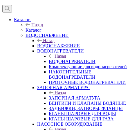
Каталог
Назад
Каталог
ВОДОСНАБЖЕНИЕ
Назад
ВОДОСНАБЖЕНИЕ
ВОДОНАГРЕВАТЕЛИ
Назад
ВОДОНАГРЕВАТЕЛИ
Комплектующие для водонагревателей
НАКОПИТЕЛЬНЫЕ
ВОДОНАГРЕВАТЕЛИ
ПРОТОЧНЫЕ ВОДОНАГРЕВАТЕЛИ
ЗАПОРНАЯ АРМАТУРА
Назад
ЗАПОРНАЯ АРМАТУРА
ВЕНТИЛИ И КЛАПАНЫ ВОДЯНЫЕ
ЗАДВИЖКИ, ЗАТВОРЫ, ФЛАНЦЫ
КРАНЫ ШАРОВЫЕ ДЛЯ ВОДЫ
КРАНЫ ШАРОВЫЕ ДЛЯ ГАЗА
НАСОСНОЕ ОБОРУДОВАНИЕ
Назад