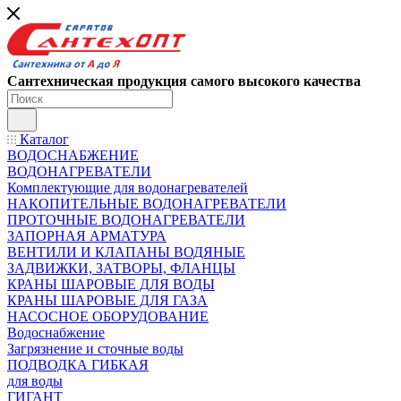
Сантехническая продукция самого высокого качества
Каталог
ВОДОСНАБЖЕНИЕ
ВОДОНАГРЕВАТЕЛИ
Комплектующие для водонагревателей
НАКОПИТЕЛЬНЫЕ ВОДОНАГРЕВАТЕЛИ
ПРОТОЧНЫЕ ВОДОНАГРЕВАТЕЛИ
ЗАПОРНАЯ АРМАТУРА
ВЕНТИЛИ И КЛАПАНЫ ВОДЯНЫЕ
ЗАДВИЖКИ, ЗАТВОРЫ, ФЛАНЦЫ
КРАНЫ ШАРОВЫЕ ДЛЯ ВОДЫ
КРАНЫ ШАРОВЫЕ ДЛЯ ГАЗА
НАСОСНОЕ ОБОРУДОВАНИЕ
Водоснабжение
Загрязнение и сточные воды
ПОДВОДКА ГИБКАЯ
для воды
ГИГАНТ