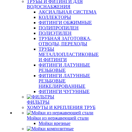
ТРУБЫ И ФИТИНГИ ДЛЯ
ВОДОСНАБЖЕНИЯ
АКСИАЛЬНАЯ СИСТЕМА
КОЛЛЕКТОРЫ
ФИТИНГИ ОБЖИМНЫЕ
ПОЛИПРОПИЛЕН
ПОЛИЭТИЛЕН
ТРУБНАЯ ЗАГОТОВКА,
ОТВОДЫ, ПЕРЕХОДЫ
ТРУБЫ
МЕТАЛЛОПЛАСТИКОВЫЕ
И ФИТИНГИ
ФИТИНГИ ЛАТУННЫЕ
РЕЗЬБОВЫЕ
ФИТИНГИ ЛАТУННЫЕ
РЕЗЬБОВЫЕ
НИКЕЛИРОВАННЫЕ
ФИТИНГИ ЧУГУННЫЕ
ФИЛЬТРЫ
ХОМУТЫ И КРЕПЛЕНИЯ ТРУБ
Мойки из нержавеющей стали
Мойки врезные