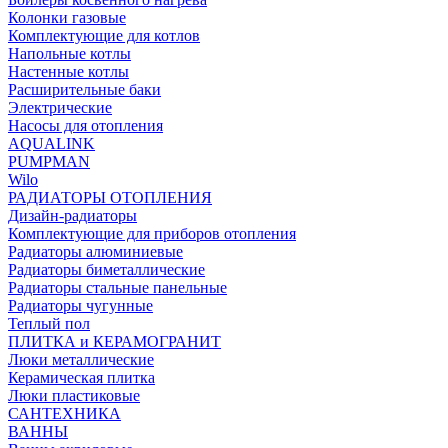
Колонки газовые
Комплектующие для котлов
Напольные котлы
Настенные котлы
Расширительные баки
Электрические
Насосы для отопления
AQUALINK
PUMPMAN
Wilo
РАДИАТОРЫ ОТОПЛЕНИЯ
Дизайн-радиаторы
Комплектующие для приборов отопления
Радиаторы алюминиевые
Радиаторы биметаллические
Радиаторы стальные панельные
Радиаторы чугунные
Теплый пол
ПЛИТКА и КЕРАМОГРАНИТ
Люки металлические
Керамическая плитка
Люки пластиковые
САНТЕХНИКА
ВАННЫ