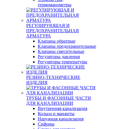
термоманометры
РЕГУЛИРУЮЩАЯ И
ПРЕДОХРАНИТЕЛЬНАЯ
АРМАТУРА
Клапаны обратные
Клапаны предохранительные
Клапаны смесительные
Регуляторы давления
Регуляторы температуры
РЕЗИНО-ТЕХНИЧЕСКИЕ
ИЗДЕЛИЯ
ТРУБЫ И ФАСОННЫЕ ЧАСТИ
ДЛЯ КАНАЛИЗАЦИИ
Внутренняя канализация
Кольца и манжеты
Наружная канализация
Сифоны