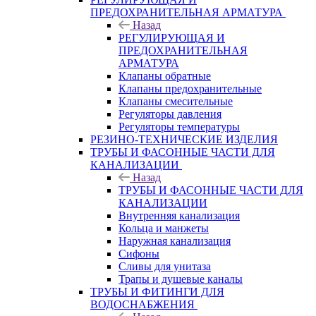
ПРЕДОХРАНИТЕЛЬНАЯ АРМАТУРА
Назад
РЕГУЛИРУЮЩАЯ И
ПРЕДОХРАНИТЕЛЬНАЯ
АРМАТУРА
Клапаны обратные
Клапаны предохранительные
Клапаны смесительные
Регуляторы давления
Регуляторы температуры
РЕЗИНО-ТЕХНИЧЕСКИЕ ИЗДЕЛИЯ
ТРУБЫ И ФАСОННЫЕ ЧАСТИ ДЛЯ
КАНАЛИЗАЦИИ
Назад
ТРУБЫ И ФАСОННЫЕ ЧАСТИ ДЛЯ
КАНАЛИЗАЦИИ
Внутренняя канализация
Кольца и манжеты
Наружная канализация
Сифоны
Сливы для унитаза
Трапы и душевые каналы
ТРУБЫ И ФИТИНГИ ДЛЯ
ВОДОСНАБЖЕНИЯ