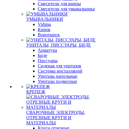
Смесители для ванны
Смесители для умывальника
УМЫВАЛЬНИКИ
Vidima
Киров
Воротынск
УНИТАЗЫ, ПИССУАРЫ, БИДЕ
Арматура
Биде
Писсуары
Сиденья для унитазов
Системы инсталляций
Унитазы напольные
Унитазы подвесные
КРЕПЕЖ
СВАРОЧНЫЕ ЭЛЕКТРОДЫ,
ОТРЕЗНЫЕ КРУГИ И
МАТЕРИАЛЫ
Круги отрезные