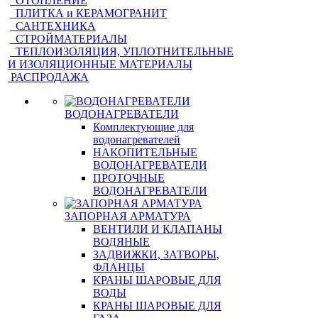
ОТОПЛЕНИЕ
ПЛИТКА и КЕРАМОГРАНИТ
САНТЕХНИКА
СТРОЙМАТЕРИАЛЫ
ТЕПЛОИЗОЛЯЦИЯ, УПЛОТНИТЕЛЬНЫЕ
И ИЗОЛЯЦИОННЫЕ МАТЕРИАЛЫ
РАСПРОДАЖА
ВОДОНАГРЕВАТЕЛИ
Комплектующие для
водонагревателей
НАКОПИТЕЛЬНЫЕ
ВОДОНАГРЕВАТЕЛИ
ПРОТОЧНЫЕ
ВОДОНАГРЕВАТЕЛИ
ЗАПОРНАЯ АРМАТУРА
ВЕНТИЛИ И КЛАПАНЫ
ВОДЯНЫЕ
ЗАДВИЖКИ, ЗАТВОРЫ,
ФЛАНЦЫ
КРАНЫ ШАРОВЫЕ ДЛЯ
ВОДЫ
КРАНЫ ШАРОВЫЕ ДЛЯ