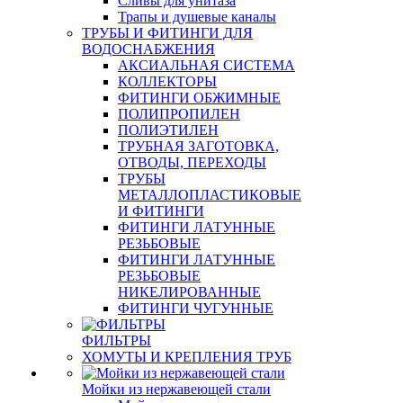
Сливы для унитаза
Трапы и душевые каналы
ТРУБЫ И ФИТИНГИ ДЛЯ
ВОДОСНАБЖЕНИЯ
АКСИАЛЬНАЯ СИСТЕМА
КОЛЛЕКТОРЫ
ФИТИНГИ ОБЖИМНЫЕ
ПОЛИПРОПИЛЕН
ПОЛИЭТИЛЕН
ТРУБНАЯ ЗАГОТОВКА,
ОТВОДЫ, ПЕРЕХОДЫ
ТРУБЫ
МЕТАЛЛОПЛАСТИКОВЫЕ
И ФИТИНГИ
ФИТИНГИ ЛАТУННЫЕ
РЕЗЬБОВЫЕ
ФИТИНГИ ЛАТУННЫЕ
РЕЗЬБОВЫЕ
НИКЕЛИРОВАННЫЕ
ФИТИНГИ ЧУГУННЫЕ
ФИЛЬТРЫ
ХОМУТЫ И КРЕПЛЕНИЯ ТРУБ
Мойки из нержавеющей стали