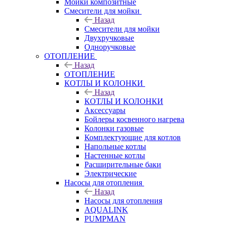
Мойки композитные
Смесители для мойки
Назад
Смесители для мойки
Двухручковые
Одноручковые
ОТОПЛЕНИЕ
Назад
ОТОПЛЕНИЕ
КОТЛЫ И КОЛОНКИ
Назад
КОТЛЫ И КОЛОНКИ
Аксессуары
Бойлеры косвенного нагрева
Колонки газовые
Комплектующие для котлов
Напольные котлы
Настенные котлы
Расширительные баки
Электрические
Насосы для отопления
Назад
Насосы для отопления
AQUALINK
PUMPMAN