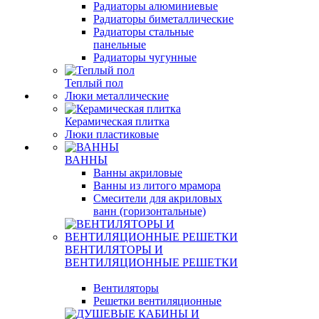
Радиаторы алюминиевые
Радиаторы биметаллические
Радиаторы стальные
панельные
Радиаторы чугунные
Теплый пол
Люки металлические
Керамическая плитка
Люки пластиковые
ВАННЫ
Ванны акриловые
Ванны из литого мрамора
Смесители для акриловых
ванн (горизонтальные)
ВЕНТИЛЯТОРЫ И
ВЕНТИЛЯЦИОННЫЕ РЕШЕТКИ
Вентиляторы
Решетки вентиляционные