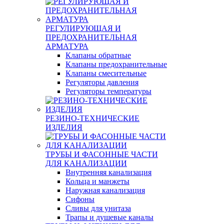
РЕГУЛИРУЮЩАЯ И
ПРЕДОХРАНИТЕЛЬНАЯ
АРМАТУРА
Клапаны обратные
Клапаны предохранительные
Клапаны смесительные
Регуляторы давления
Регуляторы температуры
РЕЗИНО-ТЕХНИЧЕСКИЕ
ИЗДЕЛИЯ
ТРУБЫ И ФАСОННЫЕ ЧАСТИ
ДЛЯ КАНАЛИЗАЦИИ
Внутренняя канализация
Кольца и манжеты
Наружная канализация
Сифоны
Сливы для унитаза
Трапы и душевые каналы