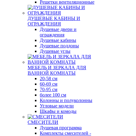
Решетки вентиляционные
ДУШЕВЫЕ КАБИНЫ И
ОГРАЖДЕНИЯ
Душевые двери и
ограждения
Душевые кабины
Душевые поддоны
Душевые углы
МЕБЕЛЬ И ЗЕРКАЛА ДЛЯ
ВАННОЙ КОМНАТЫ
20-58 см
60-69 см
70-95 см
более 100 см
Колонны и полуколонны
Угловые модели
Шкафы и комоды
СМЕСИТЕЛИ
Душевая программа
Комплекты смесителей -