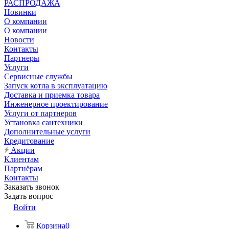
РАСПРОДАЖА
Новинки
О компании
О компании
Новости
Контакты
Партнеры
Услуги
Сервисные службы
Запуск котла в эксплуатацию
Доставка и приемка товара
Инженерное проектирование
Услуги от партнеров
Установка сантехники
Дополнительные услуги
Кредитование
Акции
Клиентам
Партнёрам
Контакты
Заказать звонок
Задать вопрос
Войти
Корзина
0