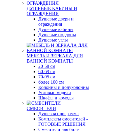
ДУШЕВЫЕ КАБИНЫ И
ОГРАЖДЕНИЯ
Душевые двери и
ограждения
Душевые кабины
Душевые поддоны
Душевые углы
МЕБЕЛЬ И ЗЕРКАЛА ДЛЯ
ВАННОЙ КОМНАТЫ
20-58 см
60-69 см
70-95 см
более 100 см
Колонны и полуколонны
Угловые модели
Шкафы и комоды
СМЕСИТЕЛИ
Душевая программа
Комплекты смесителей -
ГОТОВЫЕ РЕШЕНИЯ
Смесители для биде