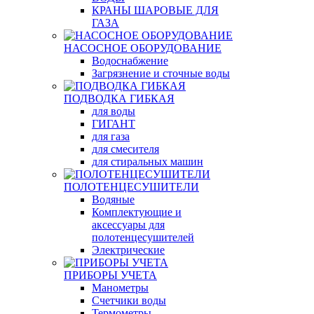
КРАНЫ ШАРОВЫЕ ДЛЯ
ГАЗА
НАСОСНОЕ ОБОРУДОВАНИЕ
Водоснабжение
Загрязнение и сточные воды
ПОДВОДКА ГИБКАЯ
для воды
ГИГАНТ
для газа
для смесителя
для стиральных машин
ПОЛОТЕНЦЕСУШИТЕЛИ
Водяные
Комплектующие и
аксессуары для
полотенцесушителей
Электрические
ПРИБОРЫ УЧЕТА
Манометры
Счетчики воды
Термометры,