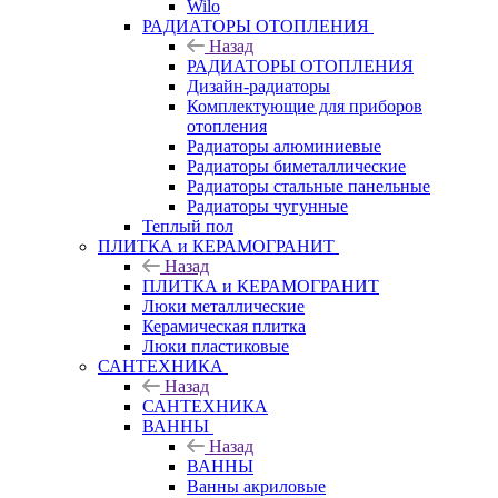
Wilo
РАДИАТОРЫ ОТОПЛЕНИЯ
Назад
РАДИАТОРЫ ОТОПЛЕНИЯ
Дизайн-радиаторы
Комплектующие для приборов
отопления
Радиаторы алюминиевые
Радиаторы биметаллические
Радиаторы стальные панельные
Радиаторы чугунные
Теплый пол
ПЛИТКА и КЕРАМОГРАНИТ
Назад
ПЛИТКА и КЕРАМОГРАНИТ
Люки металлические
Керамическая плитка
Люки пластиковые
САНТЕХНИКА
Назад
САНТЕХНИКА
ВАННЫ
Назад
ВАННЫ
Ванны акриловые