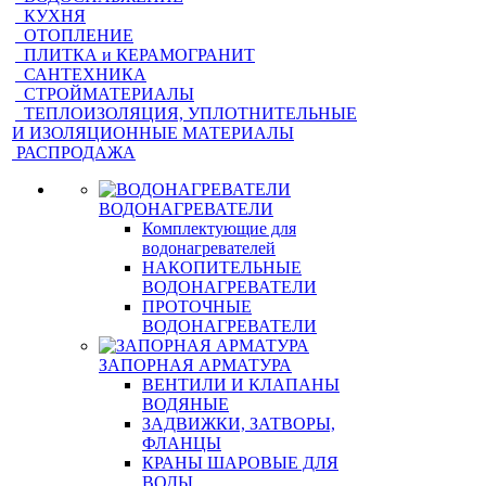
КУХНЯ
ОТОПЛЕНИЕ
ПЛИТКА и КЕРАМОГРАНИТ
САНТЕХНИКА
СТРОЙМАТЕРИАЛЫ
ТЕПЛОИЗОЛЯЦИЯ, УПЛОТНИТЕЛЬНЫЕ
И ИЗОЛЯЦИОННЫЕ МАТЕРИАЛЫ
РАСПРОДАЖА
ВОДОНАГРЕВАТЕЛИ
Комплектующие для
водонагревателей
НАКОПИТЕЛЬНЫЕ
ВОДОНАГРЕВАТЕЛИ
ПРОТОЧНЫЕ
ВОДОНАГРЕВАТЕЛИ
ЗАПОРНАЯ АРМАТУРА
ВЕНТИЛИ И КЛАПАНЫ
ВОДЯНЫЕ
ЗАДВИЖКИ, ЗАТВОРЫ,
ФЛАНЦЫ
КРАНЫ ШАРОВЫЕ ДЛЯ
ВОДЫ