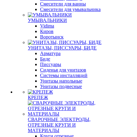
Смесители для ванны
Смесители для умывальника
УМЫВАЛЬНИКИ
Vidima
Киров
Воротынск
УНИТАЗЫ, ПИССУАРЫ, БИДЕ
Арматура
Биде
Писсуары
Сиденья для унитазов
Системы инсталляций
Унитазы напольные
Унитазы подвесные
КРЕПЕЖ
СВАРОЧНЫЕ ЭЛЕКТРОДЫ,
ОТРЕЗНЫЕ КРУГИ И
МАТЕРИАЛЫ
Круги отрезные