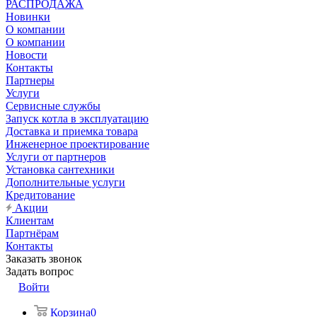
РАСПРОДАЖА
Новинки
О компании
О компании
Новости
Контакты
Партнеры
Услуги
Сервисные службы
Запуск котла в эксплуатацию
Доставка и приемка товара
Инженерное проектирование
Услуги от партнеров
Установка сантехники
Дополнительные услуги
Кредитование
Акции
Клиентам
Партнёрам
Контакты
Заказать звонок
Задать вопрос
Войти
Корзина
0