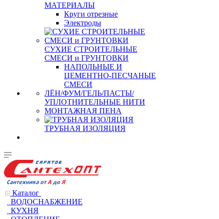
МАТЕРИАЛЫ
Круги отрезные
Электроды
СУХИЕ СТРОИТЕЛЬНЫЕ
СМЕСИ и ГРУНТОВКИ
НАПОЛЬНЫЕ И
ЦЕМЕНТНО-ПЕСЧАНЫЕ
СМЕСИ
ЛЁН/ФУМ/ГЕЛЬ/ПАСТЫ/
УПЛОТНИТЕЛЬНЫЕ НИТИ
МОНТАЖНАЯ ПЕНА
ТРУБНАЯ ИЗОЛЯЦИЯ
Каталог
ВОДОСНАБЖЕНИЕ
КУХНЯ