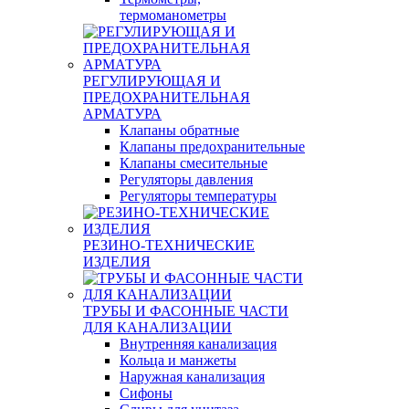
термоманометры
РЕГУЛИРУЮЩАЯ И
ПРЕДОХРАНИТЕЛЬНАЯ
АРМАТУРА
Клапаны обратные
Клапаны предохранительные
Клапаны смесительные
Регуляторы давления
Регуляторы температуры
РЕЗИНО-ТЕХНИЧЕСКИЕ
ИЗДЕЛИЯ
ТРУБЫ И ФАСОННЫЕ ЧАСТИ
ДЛЯ КАНАЛИЗАЦИИ
Внутренняя канализация
Кольца и манжеты
Наружная канализация
Сифоны