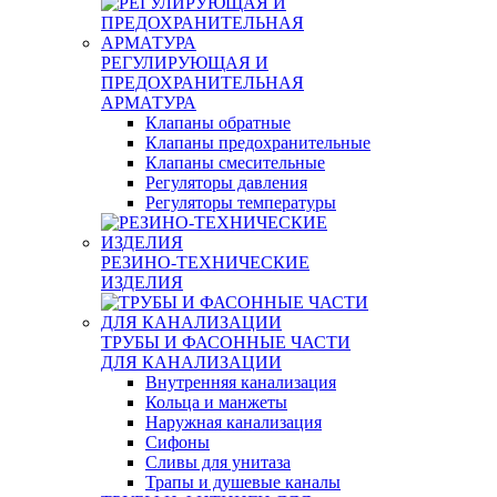
РЕГУЛИРУЮЩАЯ И
ПРЕДОХРАНИТЕЛЬНАЯ
АРМАТУРА
Клапаны обратные
Клапаны предохранительные
Клапаны смесительные
Регуляторы давления
Регуляторы температуры
РЕЗИНО-ТЕХНИЧЕСКИЕ
ИЗДЕЛИЯ
ТРУБЫ И ФАСОННЫЕ ЧАСТИ
ДЛЯ КАНАЛИЗАЦИИ
Внутренняя канализация
Кольца и манжеты
Наружная канализация
Сифоны
Сливы для унитаза
Трапы и душевые каналы