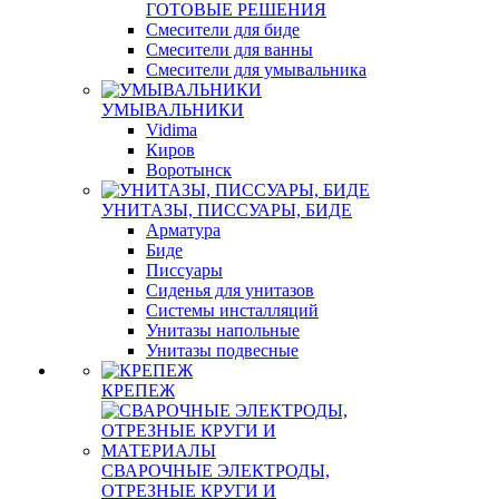
ГОТОВЫЕ РЕШЕНИЯ
Смесители для биде
Смесители для ванны
Смесители для умывальника
УМЫВАЛЬНИКИ
Vidima
Киров
Воротынск
УНИТАЗЫ, ПИССУАРЫ, БИДЕ
Арматура
Биде
Писсуары
Сиденья для унитазов
Системы инсталляций
Унитазы напольные
Унитазы подвесные
КРЕПЕЖ
СВАРОЧНЫЕ ЭЛЕКТРОДЫ,
ОТРЕЗНЫЕ КРУГИ И