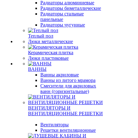
Радиаторы алюминиевые
Радиаторы биметаллические
Радиаторы стальные
панельные
Радиаторы чугунные
Теплый пол
Люки металлические
Керамическая плитка
Люки пластиковые
ВАННЫ
Ванны акриловые
Ванны из литого мрамора
Смесители для акриловых
ванн (горизонтальные)
ВЕНТИЛЯТОРЫ И
ВЕНТИЛЯЦИОННЫЕ РЕШЕТКИ
Вентиляторы
Решетки вентиляционные