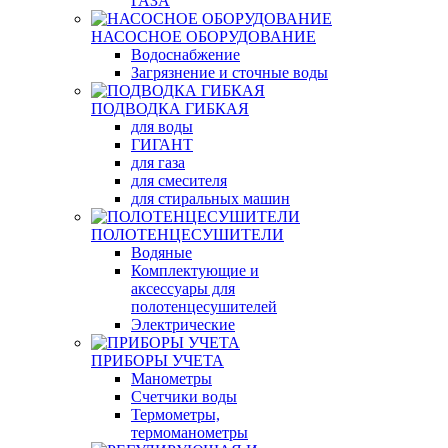
ГАЗА
НАСОСНОЕ ОБОРУДОВАНИЕ
Водоснабжение
Загрязнение и сточные воды
ПОДВОДКА ГИБКАЯ
для воды
ГИГАНТ
для газа
для смесителя
для стиральных машин
ПОЛОТЕНЦЕСУШИТЕЛИ
Водяные
Комплектующие и
аксессуары для
полотенцесушителей
Электрические
ПРИБОРЫ УЧЕТА
Манометры
Счетчики воды
Термометры,
термоманометры