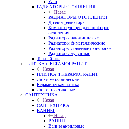
Wilo
РАДИАТОРЫ ОТОПЛЕНИЯ
Назад
РАДИАТОРЫ ОТОПЛЕНИЯ
Дизайн-радиаторы
Комплектующие для приборов
отопления
Радиаторы алюминиевые
Радиаторы биметаллические
Радиаторы стальные панельные
Радиаторы чугунные
Теплый пол
ПЛИТКА и КЕРАМОГРАНИТ
Назад
ПЛИТКА и КЕРАМОГРАНИТ
Люки металлические
Керамическая плитка
Люки пластиковые
САНТЕХНИКА
Назад
САНТЕХНИКА
ВАННЫ
Назад
ВАННЫ
Ванны акриловые