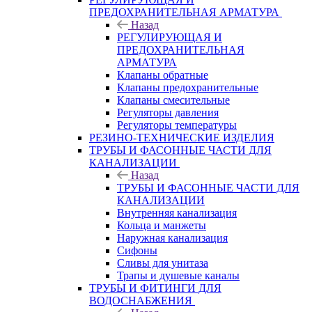
ПРЕДОХРАНИТЕЛЬНАЯ АРМАТУРА
Назад
РЕГУЛИРУЮЩАЯ И
ПРЕДОХРАНИТЕЛЬНАЯ
АРМАТУРА
Клапаны обратные
Клапаны предохранительные
Клапаны смесительные
Регуляторы давления
Регуляторы температуры
РЕЗИНО-ТЕХНИЧЕСКИЕ ИЗДЕЛИЯ
ТРУБЫ И ФАСОННЫЕ ЧАСТИ ДЛЯ
КАНАЛИЗАЦИИ
Назад
ТРУБЫ И ФАСОННЫЕ ЧАСТИ ДЛЯ
КАНАЛИЗАЦИИ
Внутренняя канализация
Кольца и манжеты
Наружная канализация
Сифоны
Сливы для унитаза
Трапы и душевые каналы
ТРУБЫ И ФИТИНГИ ДЛЯ
ВОДОСНАБЖЕНИЯ