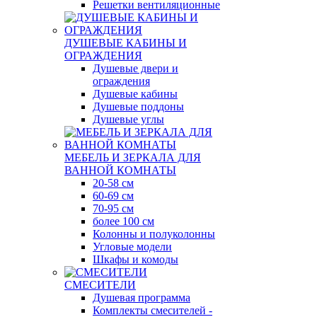
Решетки вентиляционные
ДУШЕВЫЕ КАБИНЫ И
ОГРАЖДЕНИЯ
Душевые двери и
ограждения
Душевые кабины
Душевые поддоны
Душевые углы
МЕБЕЛЬ И ЗЕРКАЛА ДЛЯ
ВАННОЙ КОМНАТЫ
20-58 см
60-69 см
70-95 см
более 100 см
Колонны и полуколонны
Угловые модели
Шкафы и комоды
СМЕСИТЕЛИ
Душевая программа
Комплекты смесителей -