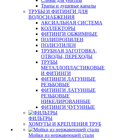
Сливы для унитаза
Трапы и душевые каналы
ТРУБЫ И ФИТИНГИ ДЛЯ
ВОДОСНАБЖЕНИЯ
АКСИАЛЬНАЯ СИСТЕМА
КОЛЛЕКТОРЫ
ФИТИНГИ ОБЖИМНЫЕ
ПОЛИПРОПИЛЕН
ПОЛИЭТИЛЕН
ТРУБНАЯ ЗАГОТОВКА,
ОТВОДЫ, ПЕРЕХОДЫ
ТРУБЫ
МЕТАЛЛОПЛАСТИКОВЫЕ
И ФИТИНГИ
ФИТИНГИ ЛАТУННЫЕ
РЕЗЬБОВЫЕ
ФИТИНГИ ЛАТУННЫЕ
РЕЗЬБОВЫЕ
НИКЕЛИРОВАННЫЕ
ФИТИНГИ ЧУГУННЫЕ
ФИЛЬТРЫ
ХОМУТЫ И КРЕПЛЕНИЯ ТРУБ
Мойки из нержавеющей стали