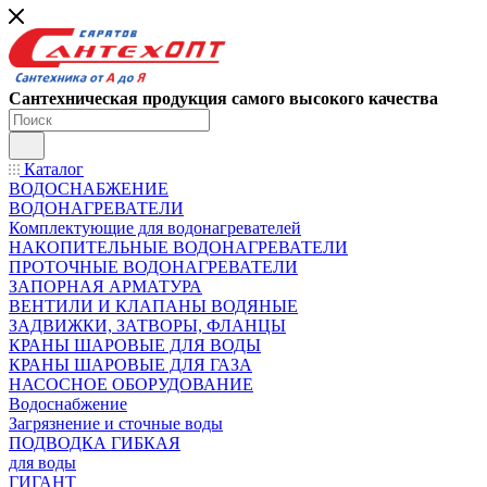
Сантехническая продукция самого высокого качества
Каталог
ВОДОСНАБЖЕНИЕ
ВОДОНАГРЕВАТЕЛИ
Комплектующие для водонагревателей
НАКОПИТЕЛЬНЫЕ ВОДОНАГРЕВАТЕЛИ
ПРОТОЧНЫЕ ВОДОНАГРЕВАТЕЛИ
ЗАПОРНАЯ АРМАТУРА
ВЕНТИЛИ И КЛАПАНЫ ВОДЯНЫЕ
ЗАДВИЖКИ, ЗАТВОРЫ, ФЛАНЦЫ
КРАНЫ ШАРОВЫЕ ДЛЯ ВОДЫ
КРАНЫ ШАРОВЫЕ ДЛЯ ГАЗА
НАСОСНОЕ ОБОРУДОВАНИЕ
Водоснабжение
Загрязнение и сточные воды
ПОДВОДКА ГИБКАЯ
для воды
ГИГАНТ