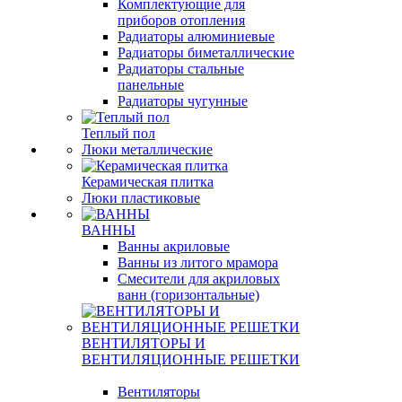
Комплектующие для
приборов отопления
Радиаторы алюминиевые
Радиаторы биметаллические
Радиаторы стальные
панельные
Радиаторы чугунные
Теплый пол
Люки металлические
Керамическая плитка
Люки пластиковые
ВАННЫ
Ванны акриловые
Ванны из литого мрамора
Смесители для акриловых
ванн (горизонтальные)
ВЕНТИЛЯТОРЫ И
ВЕНТИЛЯЦИОННЫЕ РЕШЕТКИ
Вентиляторы