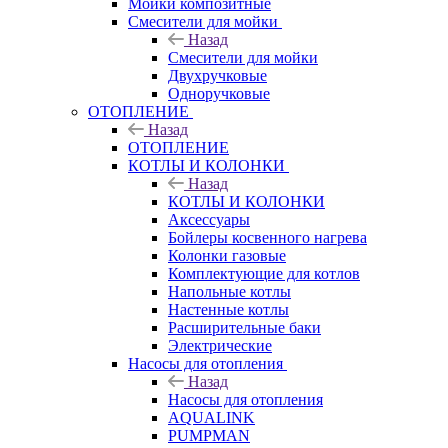
Мойки композитные
Смесители для мойки
Назад
Смесители для мойки
Двухручковые
Одноручковые
ОТОПЛЕНИЕ
Назад
ОТОПЛЕНИЕ
КОТЛЫ И КОЛОНКИ
Назад
КОТЛЫ И КОЛОНКИ
Аксессуары
Бойлеры косвенного нагрева
Колонки газовые
Комплектующие для котлов
Напольные котлы
Настенные котлы
Расширительные баки
Электрические
Насосы для отопления
Назад
Насосы для отопления
AQUALINK
PUMPMAN