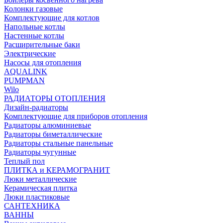
Колонки газовые
Комплектующие для котлов
Напольные котлы
Настенные котлы
Расширительные баки
Электрические
Насосы для отопления
AQUALINK
PUMPMAN
Wilo
РАДИАТОРЫ ОТОПЛЕНИЯ
Дизайн-радиаторы
Комплектующие для приборов отопления
Радиаторы алюминиевые
Радиаторы биметаллические
Радиаторы стальные панельные
Радиаторы чугунные
Теплый пол
ПЛИТКА и КЕРАМОГРАНИТ
Люки металлические
Керамическая плитка
Люки пластиковые
САНТЕХНИКА
ВАННЫ