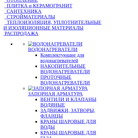
ОТОПЛЕНИЕ
ПЛИТКА и КЕРАМОГРАНИТ
САНТЕХНИКА
СТРОЙМАТЕРИАЛЫ
ТЕПЛОИЗОЛЯЦИЯ, УПЛОТНИТЕЛЬНЫЕ
И ИЗОЛЯЦИОННЫЕ МАТЕРИАЛЫ
РАСПРОДАЖА
ВОДОНАГРЕВАТЕЛИ
Комплектующие для
водонагревателей
НАКОПИТЕЛЬНЫЕ
ВОДОНАГРЕВАТЕЛИ
ПРОТОЧНЫЕ
ВОДОНАГРЕВАТЕЛИ
ЗАПОРНАЯ АРМАТУРА
ВЕНТИЛИ И КЛАПАНЫ
ВОДЯНЫЕ
ЗАДВИЖКИ, ЗАТВОРЫ,
ФЛАНЦЫ
КРАНЫ ШАРОВЫЕ ДЛЯ
ВОДЫ
КРАНЫ ШАРОВЫЕ ДЛЯ