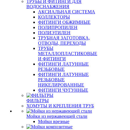
ТРУБЫ И ФИТИНГИ ДЛЯ
ВОДОСНАБЖЕНИЯ
АКСИАЛЬНАЯ СИСТЕМА
КОЛЛЕКТОРЫ
ФИТИНГИ ОБЖИМНЫЕ
ПОЛИПРОПИЛЕН
ПОЛИЭТИЛЕН
ТРУБНАЯ ЗАГОТОВКА,
ОТВОДЫ, ПЕРЕХОДЫ
ТРУБЫ
МЕТАЛЛОПЛАСТИКОВЫЕ
И ФИТИНГИ
ФИТИНГИ ЛАТУННЫЕ
РЕЗЬБОВЫЕ
ФИТИНГИ ЛАТУННЫЕ
РЕЗЬБОВЫЕ
НИКЕЛИРОВАННЫЕ
ФИТИНГИ ЧУГУННЫЕ
ФИЛЬТРЫ
ХОМУТЫ И КРЕПЛЕНИЯ ТРУБ
Мойки из нержавеющей стали
Мойки врезные