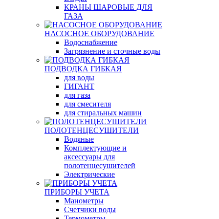
КРАНЫ ШАРОВЫЕ ДЛЯ
ГАЗА
НАСОСНОЕ ОБОРУДОВАНИЕ
Водоснабжение
Загрязнение и сточные воды
ПОДВОДКА ГИБКАЯ
для воды
ГИГАНТ
для газа
для смесителя
для стиральных машин
ПОЛОТЕНЦЕСУШИТЕЛИ
Водяные
Комплектующие и
аксессуары для
полотенцесушителей
Электрические
ПРИБОРЫ УЧЕТА
Манометры
Счетчики воды
Термометры,