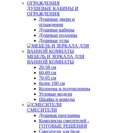
ДУШЕВЫЕ КАБИНЫ И
ОГРАЖДЕНИЯ
Душевые двери и
ограждения
Душевые кабины
Душевые поддоны
Душевые углы
МЕБЕЛЬ И ЗЕРКАЛА ДЛЯ
ВАННОЙ КОМНАТЫ
20-58 см
60-69 см
70-95 см
более 100 см
Колонны и полуколонны
Угловые модели
Шкафы и комоды
СМЕСИТЕЛИ
Душевая программа
Комплекты смесителей -
ГОТОВЫЕ РЕШЕНИЯ
Смесители для биде