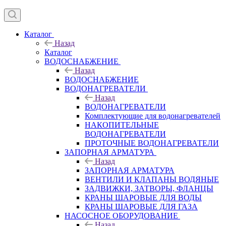
Каталог
Назад
Каталог
ВОДОСНАБЖЕНИЕ
Назад
ВОДОСНАБЖЕНИЕ
ВОДОНАГРЕВАТЕЛИ
Назад
ВОДОНАГРЕВАТЕЛИ
Комплектующие для водонагревателей
НАКОПИТЕЛЬНЫЕ
ВОДОНАГРЕВАТЕЛИ
ПРОТОЧНЫЕ ВОДОНАГРЕВАТЕЛИ
ЗАПОРНАЯ АРМАТУРА
Назад
ЗАПОРНАЯ АРМАТУРА
ВЕНТИЛИ И КЛАПАНЫ ВОДЯНЫЕ
ЗАДВИЖКИ, ЗАТВОРЫ, ФЛАНЦЫ
КРАНЫ ШАРОВЫЕ ДЛЯ ВОДЫ
КРАНЫ ШАРОВЫЕ ДЛЯ ГАЗА
НАСОСНОЕ ОБОРУДОВАНИЕ
Назад