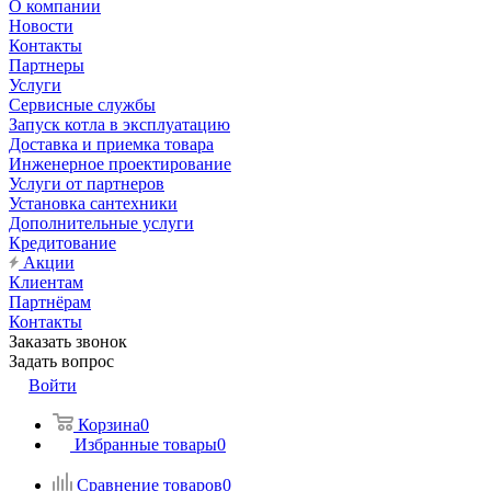
О компании
Новости
Контакты
Партнеры
Услуги
Сервисные службы
Запуск котла в эксплуатацию
Доставка и приемка товара
Инженерное проектирование
Услуги от партнеров
Установка сантехники
Дополнительные услуги
Кредитование
Акции
Клиентам
Партнёрам
Контакты
Заказать звонок
Задать вопрос
Войти
Корзина
0
Избранные товары
0
Сравнение товаров
0