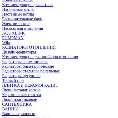
Комплектующие для котлов
Напольные котлы
Настенные котлы
Расширительные баки
Электрические
Насосы для отопления
AQUALINK
PUMPMAN
Wilo
РАДИАТОРЫ ОТОПЛЕНИЯ
Дизайн-радиаторы
Комплектующие для приборов отопления
Радиаторы алюминиевые
Радиаторы биметаллические
Радиаторы стальные панельные
Радиаторы чугунные
Теплый пол
ПЛИТКА и КЕРАМОГРАНИТ
Люки металлические
Керамическая плитка
Люки пластиковые
САНТЕХНИКА
ВАННЫ
Ванны акриловые