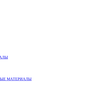
ИАЛЫ
НЫЕ МАТЕРИАЛЫ