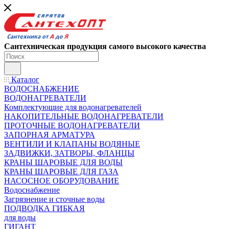
Сантехническая продукция самого высокого качества
Каталог
ВОДОСНАБЖЕНИЕ
ВОДОНАГРЕВАТЕЛИ
Комплектующие для водонагревателей
НАКОПИТЕЛЬНЫЕ ВОДОНАГРЕВАТЕЛИ
ПРОТОЧНЫЕ ВОДОНАГРЕВАТЕЛИ
ЗАПОРНАЯ АРМАТУРА
ВЕНТИЛИ И КЛАПАНЫ ВОДЯНЫЕ
ЗАДВИЖКИ, ЗАТВОРЫ, ФЛАНЦЫ
КРАНЫ ШАРОВЫЕ ДЛЯ ВОДЫ
КРАНЫ ШАРОВЫЕ ДЛЯ ГАЗА
НАСОСНОЕ ОБОРУДОВАНИЕ
Водоснабжение
Загрязнение и сточные воды
ПОДВОДКА ГИБКАЯ
для воды
ГИГАНТ