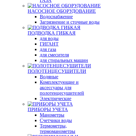
ГАЗА
НАСОСНОЕ ОБОРУДОВАНИЕ
Водоснабжение
Загрязнение и сточные воды
ПОДВОДКА ГИБКАЯ
для воды
ГИГАНТ
для газа
для смесителя
для стиральных машин
ПОЛОТЕНЦЕСУШИТЕЛИ
Водяные
Комплектующие и
аксессуары для
полотенцесушителей
Электрические
ПРИБОРЫ УЧЕТА
Манометры
Счетчики воды
Термометры,
термоманометры