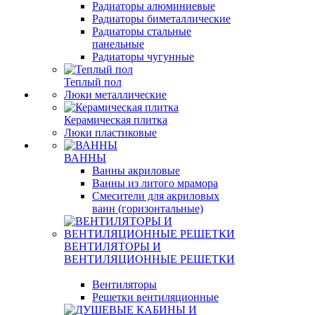
Радиаторы алюминиевые
Радиаторы биметаллические
Радиаторы стальные
панельные
Радиаторы чугунные
Теплый пол
Люки металлические
Керамическая плитка
Люки пластиковые
ВАННЫ
Ванны акриловые
Ванны из литого мрамора
Смесители для акриловых
ванн (горизонтальные)
ВЕНТИЛЯТОРЫ И
ВЕНТИЛЯЦИОННЫЕ РЕШЕТКИ
Вентиляторы
Решетки вентиляционные