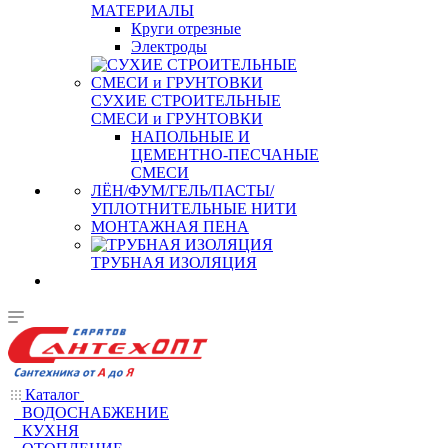
МАТЕРИАЛЫ
Круги отрезные
Электроды
СУХИЕ СТРОИТЕЛЬНЫЕ
СМЕСИ и ГРУНТОВКИ
НАПОЛЬНЫЕ И
ЦЕМЕНТНО-ПЕСЧАНЫЕ
СМЕСИ
ЛЁН/ФУМ/ГЕЛЬ/ПАСТЫ/
УПЛОТНИТЕЛЬНЫЕ НИТИ
МОНТАЖНАЯ ПЕНА
ТРУБНАЯ ИЗОЛЯЦИЯ
Каталог
ВОДОСНАБЖЕНИЕ
КУХНЯ