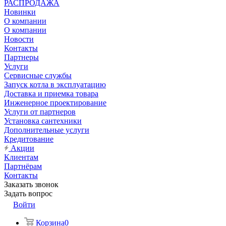
РАСПРОДАЖА
Новинки
О компании
О компании
Новости
Контакты
Партнеры
Услуги
Сервисные службы
Запуск котла в эксплуатацию
Доставка и приемка товара
Инженерное проектирование
Услуги от партнеров
Установка сантехники
Дополнительные услуги
Кредитование
Акции
Клиентам
Партнёрам
Контакты
Заказать звонок
Задать вопрос
Войти
Корзина
0