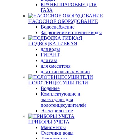
КРАНЫ ШАРОВЫЕ ДЛЯ
ГАЗА
НАСОСНОЕ ОБОРУДОВАНИЕ
Водоснабжение
Загрязнение и сточные воды
ПОДВОДКА ГИБКАЯ
для воды
ГИГАНТ
для газа
для смесителя
для стиральных машин
ПОЛОТЕНЦЕСУШИТЕЛИ
Водяные
Комплектующие и
аксессуары для
полотенцесушителей
Электрические
ПРИБОРЫ УЧЕТА
Манометры
Счетчики воды
Термометры,