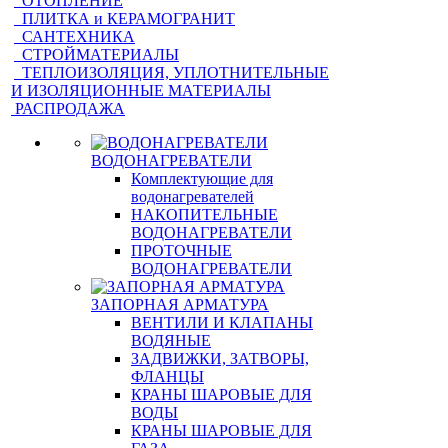
ОТОПЛЕНИЕ
ПЛИТКА и КЕРАМОГРАНИТ
САНТЕХНИКА
СТРОЙМАТЕРИАЛЫ
ТЕПЛОИЗОЛЯЦИЯ, УПЛОТНИТЕЛЬНЫЕ
И ИЗОЛЯЦИОННЫЕ МАТЕРИАЛЫ
РАСПРОДАЖА
ВОДОНАГРЕВАТЕЛИ
Комплектующие для
водонагревателей
НАКОПИТЕЛЬНЫЕ
ВОДОНАГРЕВАТЕЛИ
ПРОТОЧНЫЕ
ВОДОНАГРЕВАТЕЛИ
ЗАПОРНАЯ АРМАТУРА
ВЕНТИЛИ И КЛАПАНЫ
ВОДЯНЫЕ
ЗАДВИЖКИ, ЗАТВОРЫ,
ФЛАНЦЫ
КРАНЫ ШАРОВЫЕ ДЛЯ
ВОДЫ
КРАНЫ ШАРОВЫЕ ДЛЯ