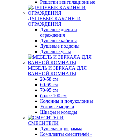
Решетки вентиляционные
ДУШЕВЫЕ КАБИНЫ И
ОГРАЖДЕНИЯ
Душевые двери и
ограждения
Душевые кабины
Душевые поддоны
Душевые углы
МЕБЕЛЬ И ЗЕРКАЛА ДЛЯ
ВАННОЙ КОМНАТЫ
20-58 см
60-69 см
70-95 см
более 100 см
Колонны и полуколонны
Угловые модели
Шкафы и комоды
СМЕСИТЕЛИ
Душевая программа
Комплекты смесителей -