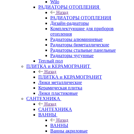
Wilo
РАДИАТОРЫ ОТОПЛЕНИЯ
Назад
РАДИАТОРЫ ОТОПЛЕНИЯ
Дизайн-радиаторы
Комплектующие для приборов
отопления
Радиаторы алюминиевые
Радиаторы биметаллические
Радиаторы стальные панельные
Радиаторы чугунные
Теплый пол
ПЛИТКА и КЕРАМОГРАНИТ
Назад
ПЛИТКА и КЕРАМОГРАНИТ
Люки металлические
Керамическая плитка
Люки пластиковые
САНТЕХНИКА
Назад
САНТЕХНИКА
ВАННЫ
Назад
ВАННЫ
Ванны акриловые