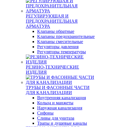
РЕГУЛИРУЮЩАЯ И
ПРЕДОХРАНИТЕЛЬНАЯ
АРМАТУРА
Клапаны обратные
Клапаны предохранительные
Клапаны смесительные
Регуляторы давления
Регуляторы температуры
РЕЗИНО-ТЕХНИЧЕСКИЕ
ИЗДЕЛИЯ
ТРУБЫ И ФАСОННЫЕ ЧАСТИ
ДЛЯ КАНАЛИЗАЦИИ
Внутренняя канализация
Кольца и манжеты
Наружная канализация
Сифоны
Сливы для унитаза
Трапы и душевые каналы