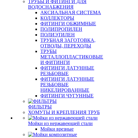
ТРУБЫ И ФИТИНГИ ДЛЯ
ВОДОСНАБЖЕНИЯ
АКСИАЛЬНАЯ СИСТЕМА
КОЛЛЕКТОРЫ
ФИТИНГИ ОБЖИМНЫЕ
ПОЛИПРОПИЛЕН
ПОЛИЭТИЛЕН
ТРУБНАЯ ЗАГОТОВКА,
ОТВОДЫ, ПЕРЕХОДЫ
ТРУБЫ
МЕТАЛЛОПЛАСТИКОВЫЕ
И ФИТИНГИ
ФИТИНГИ ЛАТУННЫЕ
РЕЗЬБОВЫЕ
ФИТИНГИ ЛАТУННЫЕ
РЕЗЬБОВЫЕ
НИКЕЛИРОВАННЫЕ
ФИТИНГИ ЧУГУННЫЕ
ФИЛЬТРЫ
ХОМУТЫ И КРЕПЛЕНИЯ ТРУБ
Мойки из нержавеющей стали
Мойки врезные