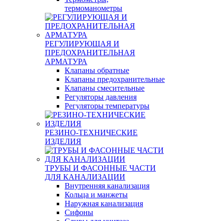
термоманометры
РЕГУЛИРУЮЩАЯ И
ПРЕДОХРАНИТЕЛЬНАЯ
АРМАТУРА
Клапаны обратные
Клапаны предохранительные
Клапаны смесительные
Регуляторы давления
Регуляторы температуры
РЕЗИНО-ТЕХНИЧЕСКИЕ
ИЗДЕЛИЯ
ТРУБЫ И ФАСОННЫЕ ЧАСТИ
ДЛЯ КАНАЛИЗАЦИИ
Внутренняя канализация
Кольца и манжеты
Наружная канализация
Сифоны