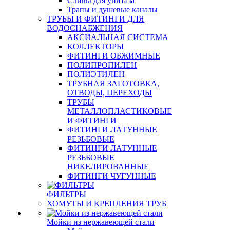
Сливы для унитаза
Трапы и душевые каналы
ТРУБЫ И ФИТИНГИ ДЛЯ
ВОДОСНАБЖЕНИЯ
АКСИАЛЬНАЯ СИСТЕМА
КОЛЛЕКТОРЫ
ФИТИНГИ ОБЖИМНЫЕ
ПОЛИПРОПИЛЕН
ПОЛИЭТИЛЕН
ТРУБНАЯ ЗАГОТОВКА,
ОТВОДЫ, ПЕРЕХОДЫ
ТРУБЫ
МЕТАЛЛОПЛАСТИКОВЫЕ
И ФИТИНГИ
ФИТИНГИ ЛАТУННЫЕ
РЕЗЬБОВЫЕ
ФИТИНГИ ЛАТУННЫЕ
РЕЗЬБОВЫЕ
НИКЕЛИРОВАННЫЕ
ФИТИНГИ ЧУГУННЫЕ
ФИЛЬТРЫ
ХОМУТЫ И КРЕПЛЕНИЯ ТРУБ
Мойки из нержавеющей стали