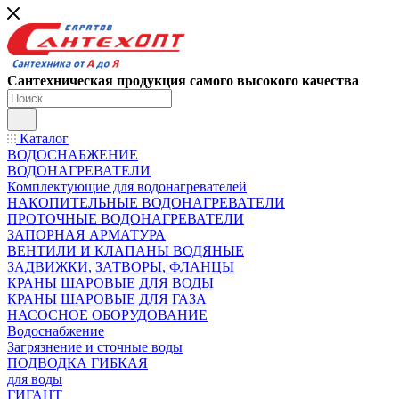
Сантехническая продукция самого высокого качества
Каталог
ВОДОСНАБЖЕНИЕ
ВОДОНАГРЕВАТЕЛИ
Комплектующие для водонагревателей
НАКОПИТЕЛЬНЫЕ ВОДОНАГРЕВАТЕЛИ
ПРОТОЧНЫЕ ВОДОНАГРЕВАТЕЛИ
ЗАПОРНАЯ АРМАТУРА
ВЕНТИЛИ И КЛАПАНЫ ВОДЯНЫЕ
ЗАДВИЖКИ, ЗАТВОРЫ, ФЛАНЦЫ
КРАНЫ ШАРОВЫЕ ДЛЯ ВОДЫ
КРАНЫ ШАРОВЫЕ ДЛЯ ГАЗА
НАСОСНОЕ ОБОРУДОВАНИЕ
Водоснабжение
Загрязнение и сточные воды
ПОДВОДКА ГИБКАЯ
для воды
ГИГАНТ