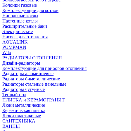
Колонки газовые
Комплектующие для котлов
Напольные котлы
Настенные котлы
Расширительные баки
Электрические
Насосы для отопления
AQUALINK
PUMPMAN
Wilo
РАДИАТОРЫ ОТОПЛЕНИЯ
Дизайн-радиаторы
Комплектующие для приборов отопления
Радиаторы алюминиевые
Радиаторы биметаллические
Радиаторы стальные панельные
Радиаторы чугунные
Теплый пол
ПЛИТКА и КЕРАМОГРАНИТ
Люки металлические
Керамическая плитка
Люки пластиковые
САНТЕХНИКА
ВАННЫ