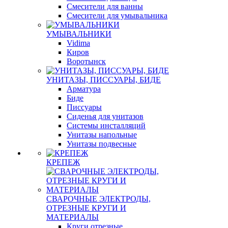
Смесители для ванны
Смесители для умывальника
УМЫВАЛЬНИКИ
Vidima
Киров
Воротынск
УНИТАЗЫ, ПИССУАРЫ, БИДЕ
Арматура
Биде
Писсуары
Сиденья для унитазов
Системы инсталляций
Унитазы напольные
Унитазы подвесные
КРЕПЕЖ
СВАРОЧНЫЕ ЭЛЕКТРОДЫ,
ОТРЕЗНЫЕ КРУГИ И
МАТЕРИАЛЫ
Круги отрезные