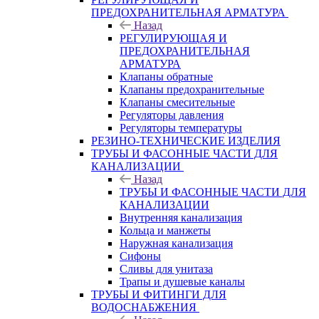
ПРЕДОХРАНИТЕЛЬНАЯ АРМАТУРА
Назад
РЕГУЛИРУЮЩАЯ И
ПРЕДОХРАНИТЕЛЬНАЯ
АРМАТУРА
Клапаны обратные
Клапаны предохранительные
Клапаны смесительные
Регуляторы давления
Регуляторы температуры
РЕЗИНО-ТЕХНИЧЕСКИЕ ИЗДЕЛИЯ
ТРУБЫ И ФАСОННЫЕ ЧАСТИ ДЛЯ
КАНАЛИЗАЦИИ
Назад
ТРУБЫ И ФАСОННЫЕ ЧАСТИ ДЛЯ
КАНАЛИЗАЦИИ
Внутренняя канализация
Кольца и манжеты
Наружная канализация
Сифоны
Сливы для унитаза
Трапы и душевые каналы
ТРУБЫ И ФИТИНГИ ДЛЯ
ВОДОСНАБЖЕНИЯ