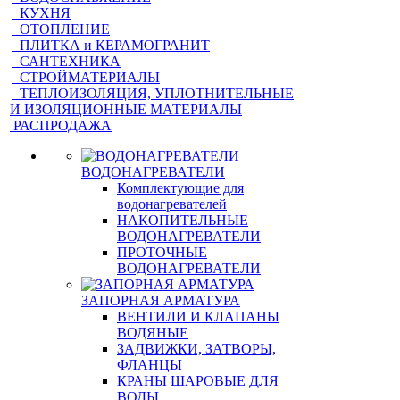
КУХНЯ
ОТОПЛЕНИЕ
ПЛИТКА и КЕРАМОГРАНИТ
САНТЕХНИКА
СТРОЙМАТЕРИАЛЫ
ТЕПЛОИЗОЛЯЦИЯ, УПЛОТНИТЕЛЬНЫЕ
И ИЗОЛЯЦИОННЫЕ МАТЕРИАЛЫ
РАСПРОДАЖА
ВОДОНАГРЕВАТЕЛИ
Комплектующие для
водонагревателей
НАКОПИТЕЛЬНЫЕ
ВОДОНАГРЕВАТЕЛИ
ПРОТОЧНЫЕ
ВОДОНАГРЕВАТЕЛИ
ЗАПОРНАЯ АРМАТУРА
ВЕНТИЛИ И КЛАПАНЫ
ВОДЯНЫЕ
ЗАДВИЖКИ, ЗАТВОРЫ,
ФЛАНЦЫ
КРАНЫ ШАРОВЫЕ ДЛЯ
ВОДЫ