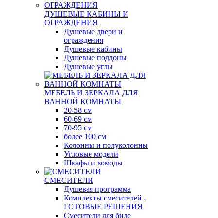
ДУШЕВЫЕ КАБИНЫ И
ОГРАЖДЕНИЯ
Душевые двери и
ограждения
Душевые кабины
Душевые поддоны
Душевые углы
МЕБЕЛЬ И ЗЕРКАЛА ДЛЯ
ВАННОЙ КОМНАТЫ
20-58 см
60-69 см
70-95 см
более 100 см
Колонны и полуколонны
Угловые модели
Шкафы и комоды
СМЕСИТЕЛИ
Душевая программа
Комплекты смесителей -
ГОТОВЫЕ РЕШЕНИЯ
Смесители для биде