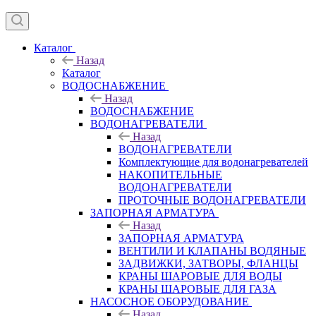
Каталог
Назад
Каталог
ВОДОСНАБЖЕНИЕ
Назад
ВОДОСНАБЖЕНИЕ
ВОДОНАГРЕВАТЕЛИ
Назад
ВОДОНАГРЕВАТЕЛИ
Комплектующие для водонагревателей
НАКОПИТЕЛЬНЫЕ
ВОДОНАГРЕВАТЕЛИ
ПРОТОЧНЫЕ ВОДОНАГРЕВАТЕЛИ
ЗАПОРНАЯ АРМАТУРА
Назад
ЗАПОРНАЯ АРМАТУРА
ВЕНТИЛИ И КЛАПАНЫ ВОДЯНЫЕ
ЗАДВИЖКИ, ЗАТВОРЫ, ФЛАНЦЫ
КРАНЫ ШАРОВЫЕ ДЛЯ ВОДЫ
КРАНЫ ШАРОВЫЕ ДЛЯ ГАЗА
НАСОСНОЕ ОБОРУДОВАНИЕ
Назад