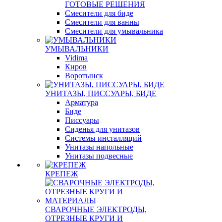
ГОТОВЫЕ РЕШЕНИЯ
Смесители для биде
Смесители для ванны
Смесители для умывальника
УМЫВАЛЬНИКИ
Vidima
Киров
Воротынск
УНИТАЗЫ, ПИССУАРЫ, БИДЕ
Арматура
Биде
Писсуары
Сиденья для унитазов
Системы инсталляций
Унитазы напольные
Унитазы подвесные
КРЕПЕЖ
СВАРОЧНЫЕ ЭЛЕКТРОДЫ,
ОТРЕЗНЫЕ КРУГИ И