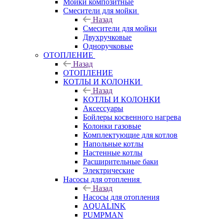
Мойки композитные
Смесители для мойки
Назад
Смесители для мойки
Двухручковые
Одноручковые
ОТОПЛЕНИЕ
Назад
ОТОПЛЕНИЕ
КОТЛЫ И КОЛОНКИ
Назад
КОТЛЫ И КОЛОНКИ
Аксессуары
Бойлеры косвенного нагрева
Колонки газовые
Комплектующие для котлов
Напольные котлы
Настенные котлы
Расширительные баки
Электрические
Насосы для отопления
Назад
Насосы для отопления
AQUALINK
PUMPMAN