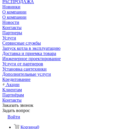
РАСПРОДАЖА
Новинки
О компании
О компании
Новости
Контакты
Партнеры
Услуги
Сервисные службы
Запуск котла в эксплуатацию
Доставка и приемка товара
Инженерное проектирование
Услуги от партнеров
Установка сантехники
Дополнительные услуги
Кредитование
Акции
Клиентам
Партнёрам
Контакты
Заказать звонок
Задать вопрос
Войти
Корзина
0