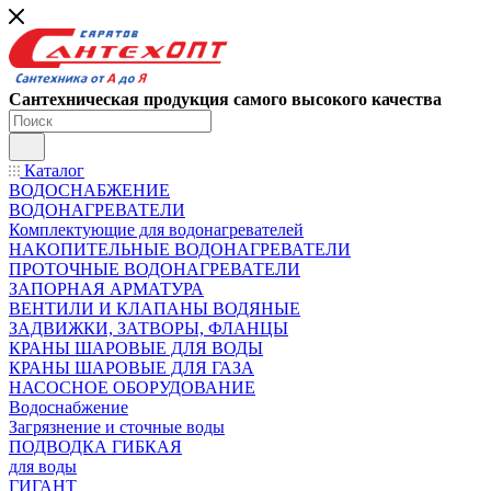
Сантехническая продукция самого высокого качества
Каталог
ВОДОСНАБЖЕНИЕ
ВОДОНАГРЕВАТЕЛИ
Комплектующие для водонагревателей
НАКОПИТЕЛЬНЫЕ ВОДОНАГРЕВАТЕЛИ
ПРОТОЧНЫЕ ВОДОНАГРЕВАТЕЛИ
ЗАПОРНАЯ АРМАТУРА
ВЕНТИЛИ И КЛАПАНЫ ВОДЯНЫЕ
ЗАДВИЖКИ, ЗАТВОРЫ, ФЛАНЦЫ
КРАНЫ ШАРОВЫЕ ДЛЯ ВОДЫ
КРАНЫ ШАРОВЫЕ ДЛЯ ГАЗА
НАСОСНОЕ ОБОРУДОВАНИЕ
Водоснабжение
Загрязнение и сточные воды
ПОДВОДКА ГИБКАЯ
для воды
ГИГАНТ