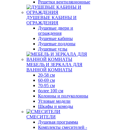
Решетки вентиляционные
ДУШЕВЫЕ КАБИНЫ И
ОГРАЖДЕНИЯ
Душевые двери и
ограждения
Душевые кабины
Душевые поддоны
Душевые углы
МЕБЕЛЬ И ЗЕРКАЛА ДЛЯ
ВАННОЙ КОМНАТЫ
20-58 см
60-69 см
70-95 см
более 100 см
Колонны и полуколонны
Угловые модели
Шкафы и комоды
СМЕСИТЕЛИ
Душевая программа
Комплекты смесителей -