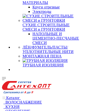
МАТЕРИАЛЫ
Круги отрезные
Электроды
СУХИЕ СТРОИТЕЛЬНЫЕ
СМЕСИ и ГРУНТОВКИ
НАПОЛЬНЫЕ И
ЦЕМЕНТНО-ПЕСЧАНЫЕ
СМЕСИ
ЛЁН/ФУМ/ГЕЛЬ/ПАСТЫ/
УПЛОТНИТЕЛЬНЫЕ НИТИ
МОНТАЖНАЯ ПЕНА
ТРУБНАЯ ИЗОЛЯЦИЯ
Каталог
ВОДОСНАБЖЕНИЕ
КУХНЯ