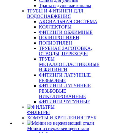
Сливы для унитаза
Трапы и душевые каналы
ТРУБЫ И ФИТИНГИ ДЛЯ
ВОДОСНАБЖЕНИЯ
АКСИАЛЬНАЯ СИСТЕМА
КОЛЛЕКТОРЫ
ФИТИНГИ ОБЖИМНЫЕ
ПОЛИПРОПИЛЕН
ПОЛИЭТИЛЕН
ТРУБНАЯ ЗАГОТОВКА,
ОТВОДЫ, ПЕРЕХОДЫ
ТРУБЫ
МЕТАЛЛОПЛАСТИКОВЫЕ
И ФИТИНГИ
ФИТИНГИ ЛАТУННЫЕ
РЕЗЬБОВЫЕ
ФИТИНГИ ЛАТУННЫЕ
РЕЗЬБОВЫЕ
НИКЕЛИРОВАННЫЕ
ФИТИНГИ ЧУГУННЫЕ
ФИЛЬТРЫ
ХОМУТЫ И КРЕПЛЕНИЯ ТРУБ
Мойки из нержавеющей стали