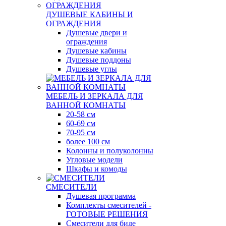
ДУШЕВЫЕ КАБИНЫ И
ОГРАЖДЕНИЯ
Душевые двери и
ограждения
Душевые кабины
Душевые поддоны
Душевые углы
МЕБЕЛЬ И ЗЕРКАЛА ДЛЯ
ВАННОЙ КОМНАТЫ
20-58 см
60-69 см
70-95 см
более 100 см
Колонны и полуколонны
Угловые модели
Шкафы и комоды
СМЕСИТЕЛИ
Душевая программа
Комплекты смесителей -
ГОТОВЫЕ РЕШЕНИЯ
Смесители для биде