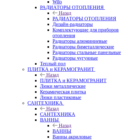
Wilo
РАДИАТОРЫ ОТОПЛЕНИЯ
Назад
РАДИАТОРЫ ОТОПЛЕНИЯ
Дизайн-радиаторы
Комплектующие для приборов
отопления
Радиаторы алюминиевые
Радиаторы биметаллические
Радиаторы стальные панельные
Радиаторы чугунные
Теплый пол
ПЛИТКА и КЕРАМОГРАНИТ
Назад
ПЛИТКА и КЕРАМОГРАНИТ
Люки металлические
Керамическая плитка
Люки пластиковые
САНТЕХНИКА
Назад
САНТЕХНИКА
ВАННЫ
Назад
ВАННЫ
Ванны акриловые