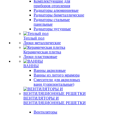
Комплектующие для
приборов отопления
Радиаторы алюминиевые
Радиаторы биметаллические
Радиаторы стальные
панельные
Радиаторы чугунные
Теплый пол
Люки металлические
Керамическая плитка
Люки пластиковые
ВАННЫ
Ванны акриловые
Ванны из литого мрамора
Смесители для акриловых
ванн (горизонтальные)
ВЕНТИЛЯТОРЫ И
ВЕНТИЛЯЦИОННЫЕ РЕШЕТКИ
Вентиляторы