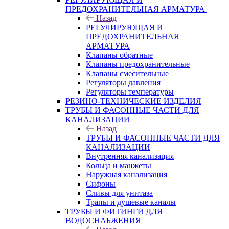
ПРЕДОХРАНИТЕЛЬНАЯ АРМАТУРА
Назад
РЕГУЛИРУЮЩАЯ И
ПРЕДОХРАНИТЕЛЬНАЯ
АРМАТУРА
Клапаны обратные
Клапаны предохранительные
Клапаны смесительные
Регуляторы давления
Регуляторы температуры
РЕЗИНО-ТЕХНИЧЕСКИЕ ИЗДЕЛИЯ
ТРУБЫ И ФАСОННЫЕ ЧАСТИ ДЛЯ
КАНАЛИЗАЦИИ
Назад
ТРУБЫ И ФАСОННЫЕ ЧАСТИ ДЛЯ
КАНАЛИЗАЦИИ
Внутренняя канализация
Кольца и манжеты
Наружная канализация
Сифоны
Сливы для унитаза
Трапы и душевые каналы
ТРУБЫ И ФИТИНГИ ДЛЯ
ВОДОСНАБЖЕНИЯ