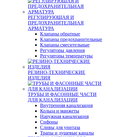
РЕГУЛИРУЮЩАЯ И
ПРЕДОХРАНИТЕЛЬНАЯ
АРМАТУРА
Клапаны обратные
Клапаны предохранительные
Клапаны смесительные
Регуляторы давления
Регуляторы температуры
РЕЗИНО-ТЕХНИЧЕСКИЕ
ИЗДЕЛИЯ
ТРУБЫ И ФАСОННЫЕ ЧАСТИ
ДЛЯ КАНАЛИЗАЦИИ
Внутренняя канализация
Кольца и манжеты
Наружная канализация
Сифоны
Сливы для унитаза
Трапы и душевые каналы