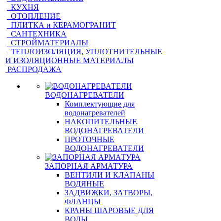
КУХНЯ
ОТОПЛЕНИЕ
ПЛИТКА и КЕРАМОГРАНИТ
САНТЕХНИКА
СТРОЙМАТЕРИАЛЫ
ТЕПЛОИЗОЛЯЦИЯ, УПЛОТНИТЕЛЬНЫЕ
И ИЗОЛЯЦИОННЫЕ МАТЕРИАЛЫ
РАСПРОДАЖА
ВОДОНАГРЕВАТЕЛИ
Комплектующие для
водонагревателей
НАКОПИТЕЛЬНЫЕ
ВОДОНАГРЕВАТЕЛИ
ПРОТОЧНЫЕ
ВОДОНАГРЕВАТЕЛИ
ЗАПОРНАЯ АРМАТУРА
ВЕНТИЛИ И КЛАПАНЫ
ВОДЯНЫЕ
ЗАДВИЖКИ, ЗАТВОРЫ,
ФЛАНЦЫ
КРАНЫ ШАРОВЫЕ ДЛЯ
ВОДЫ