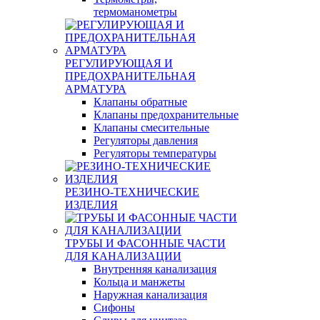
термоманометры
РЕГУЛИРУЮЩАЯ И
ПРЕДОХРАНИТЕЛЬНАЯ
АРМАТУРА
Клапаны обратные
Клапаны предохранительные
Клапаны смесительные
Регуляторы давления
Регуляторы температуры
РЕЗИНО-ТЕХНИЧЕСКИЕ
ИЗДЕЛИЯ
ТРУБЫ И ФАСОННЫЕ ЧАСТИ
ДЛЯ КАНАЛИЗАЦИИ
Внутренняя канализация
Кольца и манжеты
Наружная канализация
Сифоны