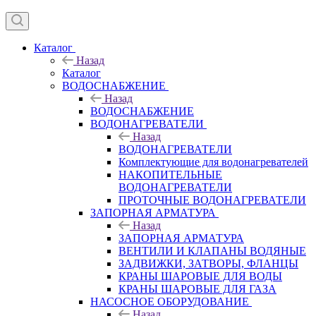
Каталог
Назад
Каталог
ВОДОСНАБЖЕНИЕ
Назад
ВОДОСНАБЖЕНИЕ
ВОДОНАГРЕВАТЕЛИ
Назад
ВОДОНАГРЕВАТЕЛИ
Комплектующие для водонагревателей
НАКОПИТЕЛЬНЫЕ
ВОДОНАГРЕВАТЕЛИ
ПРОТОЧНЫЕ ВОДОНАГРЕВАТЕЛИ
ЗАПОРНАЯ АРМАТУРА
Назад
ЗАПОРНАЯ АРМАТУРА
ВЕНТИЛИ И КЛАПАНЫ ВОДЯНЫЕ
ЗАДВИЖКИ, ЗАТВОРЫ, ФЛАНЦЫ
КРАНЫ ШАРОВЫЕ ДЛЯ ВОДЫ
КРАНЫ ШАРОВЫЕ ДЛЯ ГАЗА
НАСОСНОЕ ОБОРУДОВАНИЕ
Назад