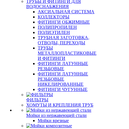
ТРУБЫ И ФИТИНГИ ДЛЯ
ВОДОСНАБЖЕНИЯ
АКСИАЛЬНАЯ СИСТЕМА
КОЛЛЕКТОРЫ
ФИТИНГИ ОБЖИМНЫЕ
ПОЛИПРОПИЛЕН
ПОЛИЭТИЛЕН
ТРУБНАЯ ЗАГОТОВКА,
ОТВОДЫ, ПЕРЕХОДЫ
ТРУБЫ
МЕТАЛЛОПЛАСТИКОВЫЕ
И ФИТИНГИ
ФИТИНГИ ЛАТУННЫЕ
РЕЗЬБОВЫЕ
ФИТИНГИ ЛАТУННЫЕ
РЕЗЬБОВЫЕ
НИКЕЛИРОВАННЫЕ
ФИТИНГИ ЧУГУННЫЕ
ФИЛЬТРЫ
ХОМУТЫ И КРЕПЛЕНИЯ ТРУБ
Мойки из нержавеющей стали
Мойки врезные