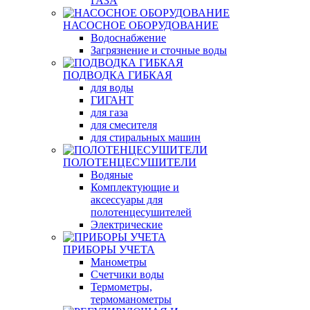
ГАЗА
НАСОСНОЕ ОБОРУДОВАНИЕ
Водоснабжение
Загрязнение и сточные воды
ПОДВОДКА ГИБКАЯ
для воды
ГИГАНТ
для газа
для смесителя
для стиральных машин
ПОЛОТЕНЦЕСУШИТЕЛИ
Водяные
Комплектующие и
аксессуары для
полотенцесушителей
Электрические
ПРИБОРЫ УЧЕТА
Манометры
Счетчики воды
Термометры,
термоманометры