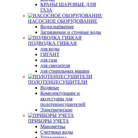
КРАНЫ ШАРОВЫЕ ДЛЯ
ГАЗА
НАСОСНОЕ ОБОРУДОВАНИЕ
Водоснабжение
Загрязнение и сточные воды
ПОДВОДКА ГИБКАЯ
для воды
ГИГАНТ
для газа
для смесителя
для стиральных машин
ПОЛОТЕНЦЕСУШИТЕЛИ
Водяные
Комплектующие и
аксессуары для
полотенцесушителей
Электрические
ПРИБОРЫ УЧЕТА
Манометры
Счетчики воды
Термометры,