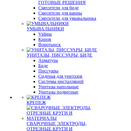
ГОТОВЫЕ РЕШЕНИЯ
Смесители для биде
Смесители для ванны
Смесители для умывальника
УМЫВАЛЬНИКИ
Vidima
Киров
Воротынск
УНИТАЗЫ, ПИССУАРЫ, БИДЕ
Арматура
Биде
Писсуары
Сиденья для унитазов
Системы инсталляций
Унитазы напольные
Унитазы подвесные
КРЕПЕЖ
СВАРОЧНЫЕ ЭЛЕКТРОДЫ,
ОТРЕЗНЫЕ КРУГИ И