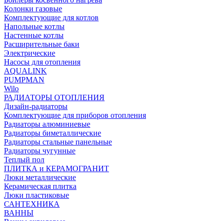
Колонки газовые
Комплектующие для котлов
Напольные котлы
Настенные котлы
Расширительные баки
Электрические
Насосы для отопления
AQUALINK
PUMPMAN
Wilo
РАДИАТОРЫ ОТОПЛЕНИЯ
Дизайн-радиаторы
Комплектующие для приборов отопления
Радиаторы алюминиевые
Радиаторы биметаллические
Радиаторы стальные панельные
Радиаторы чугунные
Теплый пол
ПЛИТКА и КЕРАМОГРАНИТ
Люки металлические
Керамическая плитка
Люки пластиковые
САНТЕХНИКА
ВАННЫ