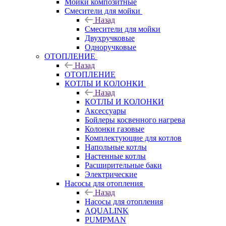
Мойки композитные
Смесители для мойки
Назад
Смесители для мойки
Двухручковые
Одноручковые
ОТОПЛЕНИЕ
Назад
ОТОПЛЕНИЕ
КОТЛЫ И КОЛОНКИ
Назад
КОТЛЫ И КОЛОНКИ
Аксессуары
Бойлеры косвенного нагрева
Колонки газовые
Комплектующие для котлов
Напольные котлы
Настенные котлы
Расширительные баки
Электрические
Насосы для отопления
Назад
Насосы для отопления
AQUALINK
PUMPMAN