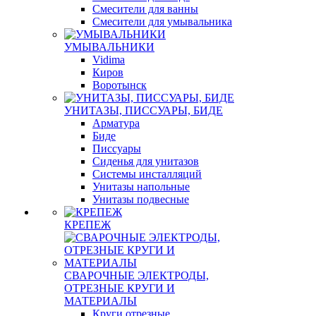
Смесители для ванны
Смесители для умывальника
УМЫВАЛЬНИКИ
Vidima
Киров
Воротынск
УНИТАЗЫ, ПИССУАРЫ, БИДЕ
Арматура
Биде
Писсуары
Сиденья для унитазов
Системы инсталляций
Унитазы напольные
Унитазы подвесные
КРЕПЕЖ
СВАРОЧНЫЕ ЭЛЕКТРОДЫ,
ОТРЕЗНЫЕ КРУГИ И
МАТЕРИАЛЫ
Круги отрезные