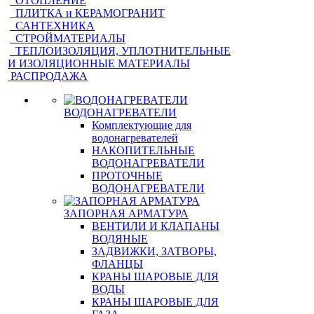
ОТОПЛЕНИЕ
ПЛИТКА и КЕРАМОГРАНИТ
САНТЕХНИКА
СТРОЙМАТЕРИАЛЫ
ТЕПЛОИЗОЛЯЦИЯ, УПЛОТНИТЕЛЬНЫЕ
И ИЗОЛЯЦИОННЫЕ МАТЕРИАЛЫ
РАСПРОДАЖА
ВОДОНАГРЕВАТЕЛИ
Комплектующие для
водонагревателей
НАКОПИТЕЛЬНЫЕ
ВОДОНАГРЕВАТЕЛИ
ПРОТОЧНЫЕ
ВОДОНАГРЕВАТЕЛИ
ЗАПОРНАЯ АРМАТУРА
ВЕНТИЛИ И КЛАПАНЫ
ВОДЯНЫЕ
ЗАДВИЖКИ, ЗАТВОРЫ,
ФЛАНЦЫ
КРАНЫ ШАРОВЫЕ ДЛЯ
ВОДЫ
КРАНЫ ШАРОВЫЕ ДЛЯ