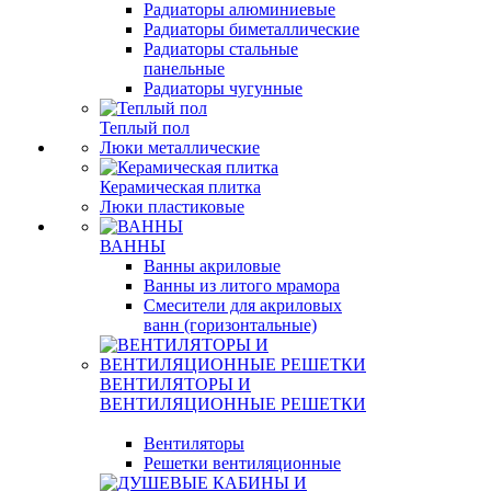
Радиаторы алюминиевые
Радиаторы биметаллические
Радиаторы стальные
панельные
Радиаторы чугунные
Теплый пол
Люки металлические
Керамическая плитка
Люки пластиковые
ВАННЫ
Ванны акриловые
Ванны из литого мрамора
Смесители для акриловых
ванн (горизонтальные)
ВЕНТИЛЯТОРЫ И
ВЕНТИЛЯЦИОННЫЕ РЕШЕТКИ
Вентиляторы
Решетки вентиляционные