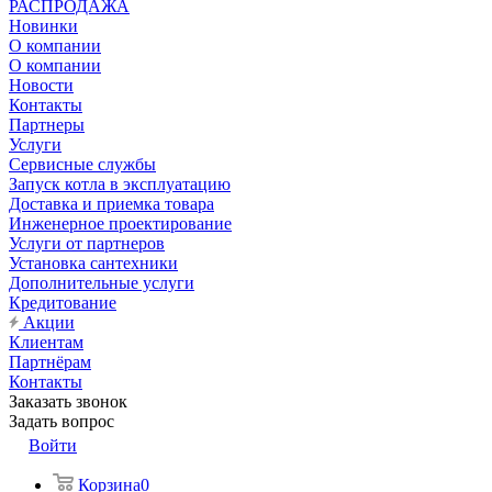
РАСПРОДАЖА
Новинки
О компании
О компании
Новости
Контакты
Партнеры
Услуги
Сервисные службы
Запуск котла в эксплуатацию
Доставка и приемка товара
Инженерное проектирование
Услуги от партнеров
Установка сантехники
Дополнительные услуги
Кредитование
Акции
Клиентам
Партнёрам
Контакты
Заказать звонок
Задать вопрос
Войти
Корзина
0