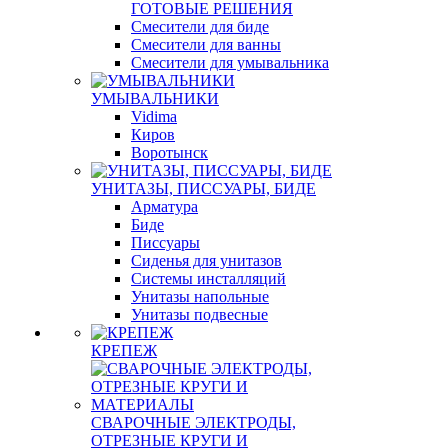
ГОТОВЫЕ РЕШЕНИЯ
Смесители для биде
Смесители для ванны
Смесители для умывальника
УМЫВАЛЬНИКИ
Vidima
Киров
Воротынск
УНИТАЗЫ, ПИССУАРЫ, БИДЕ
Арматура
Биде
Писсуары
Сиденья для унитазов
Системы инсталляций
Унитазы напольные
Унитазы подвесные
КРЕПЕЖ
СВАРОЧНЫЕ ЭЛЕКТРОДЫ,
ОТРЕЗНЫЕ КРУГИ И