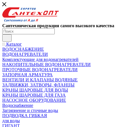
Сантехническая продукция самого высокого качества
Каталог
ВОДОСНАБЖЕНИЕ
ВОДОНАГРЕВАТЕЛИ
Комплектующие для водонагревателей
НАКОПИТЕЛЬНЫЕ ВОДОНАГРЕВАТЕЛИ
ПРОТОЧНЫЕ ВОДОНАГРЕВАТЕЛИ
ЗАПОРНАЯ АРМАТУРА
ВЕНТИЛИ И КЛАПАНЫ ВОДЯНЫЕ
ЗАДВИЖКИ, ЗАТВОРЫ, ФЛАНЦЫ
КРАНЫ ШАРОВЫЕ ДЛЯ ВОДЫ
КРАНЫ ШАРОВЫЕ ДЛЯ ГАЗА
НАСОСНОЕ ОБОРУДОВАНИЕ
Водоснабжение
Загрязнение и сточные воды
ПОДВОДКА ГИБКАЯ
для воды
ГИГАНТ