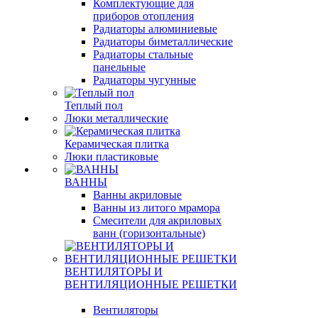
Комплектующие для
приборов отопления
Радиаторы алюминиевые
Радиаторы биметаллические
Радиаторы стальные
панельные
Радиаторы чугунные
Теплый пол
Люки металлические
Керамическая плитка
Люки пластиковые
ВАННЫ
Ванны акриловые
Ванны из литого мрамора
Смесители для акриловых
ванн (горизонтальные)
ВЕНТИЛЯТОРЫ И
ВЕНТИЛЯЦИОННЫЕ РЕШЕТКИ
Вентиляторы