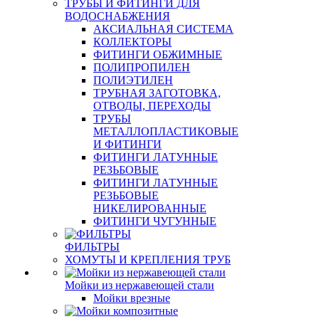
ТРУБЫ И ФИТИНГИ ДЛЯ
ВОДОСНАБЖЕНИЯ
АКСИАЛЬНАЯ СИСТЕМА
КОЛЛЕКТОРЫ
ФИТИНГИ ОБЖИМНЫЕ
ПОЛИПРОПИЛЕН
ПОЛИЭТИЛЕН
ТРУБНАЯ ЗАГОТОВКА,
ОТВОДЫ, ПЕРЕХОДЫ
ТРУБЫ
МЕТАЛЛОПЛАСТИКОВЫЕ
И ФИТИНГИ
ФИТИНГИ ЛАТУННЫЕ
РЕЗЬБОВЫЕ
ФИТИНГИ ЛАТУННЫЕ
РЕЗЬБОВЫЕ
НИКЕЛИРОВАННЫЕ
ФИТИНГИ ЧУГУННЫЕ
ФИЛЬТРЫ
ХОМУТЫ И КРЕПЛЕНИЯ ТРУБ
Мойки из нержавеющей стали
Мойки врезные