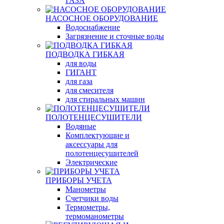
ГАЗА
НАСОСНОЕ ОБОРУДОВАНИЕ
Водоснабжение
Загрязнение и сточные воды
ПОДВОДКА ГИБКАЯ
для воды
ГИГАНТ
для газа
для смесителя
для стиральных машин
ПОЛОТЕНЦЕСУШИТЕЛИ
Водяные
Комплектующие и
аксессуары для
полотенцесушителей
Электрические
ПРИБОРЫ УЧЕТА
Манометры
Счетчики воды
Термометры,
термоманометры