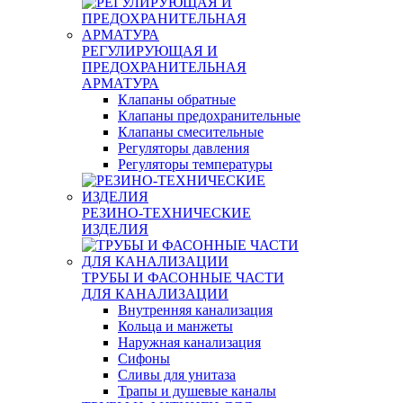
РЕГУЛИРУЮЩАЯ И
ПРЕДОХРАНИТЕЛЬНАЯ
АРМАТУРА
Клапаны обратные
Клапаны предохранительные
Клапаны смесительные
Регуляторы давления
Регуляторы температуры
РЕЗИНО-ТЕХНИЧЕСКИЕ
ИЗДЕЛИЯ
ТРУБЫ И ФАСОННЫЕ ЧАСТИ
ДЛЯ КАНАЛИЗАЦИИ
Внутренняя канализация
Кольца и манжеты
Наружная канализация
Сифоны
Сливы для унитаза
Трапы и душевые каналы