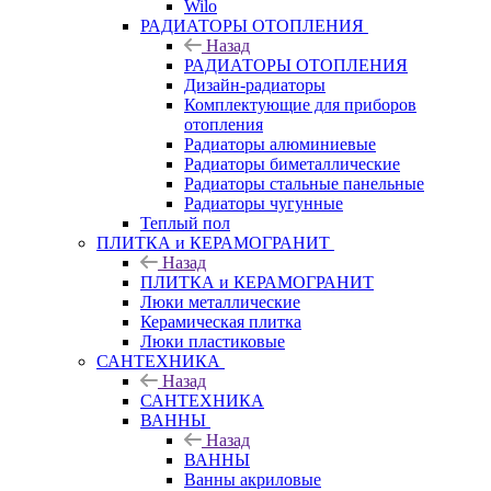
Wilo
РАДИАТОРЫ ОТОПЛЕНИЯ
Назад
РАДИАТОРЫ ОТОПЛЕНИЯ
Дизайн-радиаторы
Комплектующие для приборов
отопления
Радиаторы алюминиевые
Радиаторы биметаллические
Радиаторы стальные панельные
Радиаторы чугунные
Теплый пол
ПЛИТКА и КЕРАМОГРАНИТ
Назад
ПЛИТКА и КЕРАМОГРАНИТ
Люки металлические
Керамическая плитка
Люки пластиковые
САНТЕХНИКА
Назад
САНТЕХНИКА
ВАННЫ
Назад
ВАННЫ
Ванны акриловые