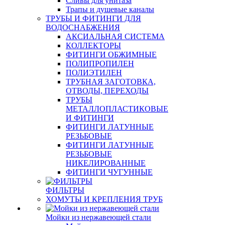
Сливы для унитаза
Трапы и душевые каналы
ТРУБЫ И ФИТИНГИ ДЛЯ
ВОДОСНАБЖЕНИЯ
АКСИАЛЬНАЯ СИСТЕМА
КОЛЛЕКТОРЫ
ФИТИНГИ ОБЖИМНЫЕ
ПОЛИПРОПИЛЕН
ПОЛИЭТИЛЕН
ТРУБНАЯ ЗАГОТОВКА,
ОТВОДЫ, ПЕРЕХОДЫ
ТРУБЫ
МЕТАЛЛОПЛАСТИКОВЫЕ
И ФИТИНГИ
ФИТИНГИ ЛАТУННЫЕ
РЕЗЬБОВЫЕ
ФИТИНГИ ЛАТУННЫЕ
РЕЗЬБОВЫЕ
НИКЕЛИРОВАННЫЕ
ФИТИНГИ ЧУГУННЫЕ
ФИЛЬТРЫ
ХОМУТЫ И КРЕПЛЕНИЯ ТРУБ
Мойки из нержавеющей стали