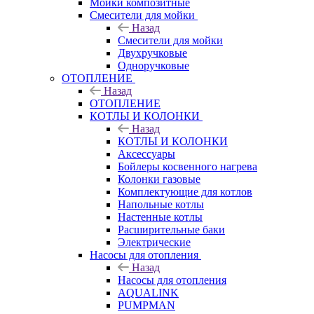
Мойки композитные
Смесители для мойки
Назад
Смесители для мойки
Двухручковые
Одноручковые
ОТОПЛЕНИЕ
Назад
ОТОПЛЕНИЕ
КОТЛЫ И КОЛОНКИ
Назад
КОТЛЫ И КОЛОНКИ
Аксессуары
Бойлеры косвенного нагрева
Колонки газовые
Комплектующие для котлов
Напольные котлы
Настенные котлы
Расширительные баки
Электрические
Насосы для отопления
Назад
Насосы для отопления
AQUALINK
PUMPMAN