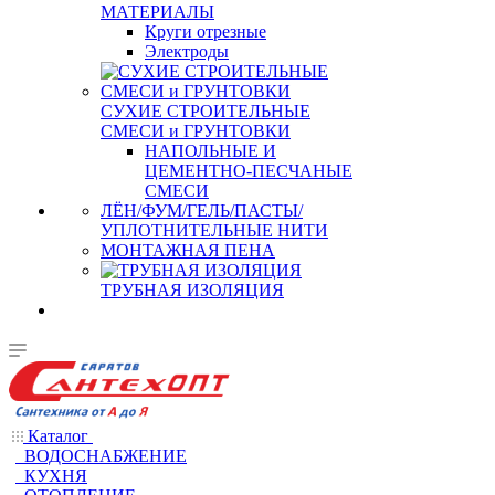
МАТЕРИАЛЫ
Круги отрезные
Электроды
СУХИЕ СТРОИТЕЛЬНЫЕ
СМЕСИ и ГРУНТОВКИ
НАПОЛЬНЫЕ И
ЦЕМЕНТНО-ПЕСЧАНЫЕ
СМЕСИ
ЛЁН/ФУМ/ГЕЛЬ/ПАСТЫ/
УПЛОТНИТЕЛЬНЫЕ НИТИ
МОНТАЖНАЯ ПЕНА
ТРУБНАЯ ИЗОЛЯЦИЯ
Каталог
ВОДОСНАБЖЕНИЕ
КУХНЯ