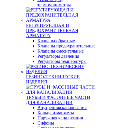
термоманометры
РЕГУЛИРУЮЩАЯ И
ПРЕДОХРАНИТЕЛЬНАЯ
АРМАТУРА
Клапаны обратные
Клапаны предохранительные
Клапаны смесительные
Регуляторы давления
Регуляторы температуры
РЕЗИНО-ТЕХНИЧЕСКИЕ
ИЗДЕЛИЯ
ТРУБЫ И ФАСОННЫЕ ЧАСТИ
ДЛЯ КАНАЛИЗАЦИИ
Внутренняя канализация
Кольца и манжеты
Наружная канализация
Сифоны