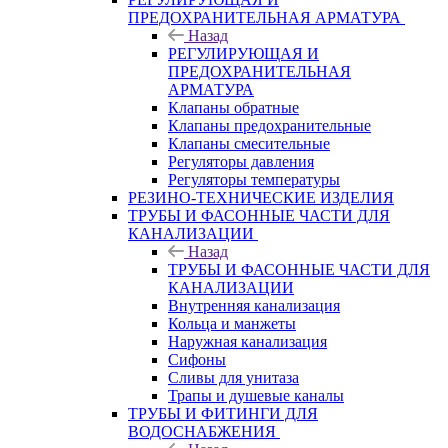
ПРЕДОХРАНИТЕЛЬНАЯ АРМАТУРА
Назад
РЕГУЛИРУЮЩАЯ И
ПРЕДОХРАНИТЕЛЬНАЯ
АРМАТУРА
Клапаны обратные
Клапаны предохранительные
Клапаны смесительные
Регуляторы давления
Регуляторы температуры
РЕЗИНО-ТЕХНИЧЕСКИЕ ИЗДЕЛИЯ
ТРУБЫ И ФАСОННЫЕ ЧАСТИ ДЛЯ
КАНАЛИЗАЦИИ
Назад
ТРУБЫ И ФАСОННЫЕ ЧАСТИ ДЛЯ
КАНАЛИЗАЦИИ
Внутренняя канализация
Кольца и манжеты
Наружная канализация
Сифоны
Сливы для унитаза
Трапы и душевые каналы
ТРУБЫ И ФИТИНГИ ДЛЯ
ВОДОСНАБЖЕНИЯ