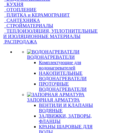
КУХНЯ
ОТОПЛЕНИЕ
ПЛИТКА и КЕРАМОГРАНИТ
САНТЕХНИКА
СТРОЙМАТЕРИАЛЫ
ТЕПЛОИЗОЛЯЦИЯ, УПЛОТНИТЕЛЬНЫЕ
И ИЗОЛЯЦИОННЫЕ МАТЕРИАЛЫ
РАСПРОДАЖА
ВОДОНАГРЕВАТЕЛИ
Комплектующие для
водонагревателей
НАКОПИТЕЛЬНЫЕ
ВОДОНАГРЕВАТЕЛИ
ПРОТОЧНЫЕ
ВОДОНАГРЕВАТЕЛИ
ЗАПОРНАЯ АРМАТУРА
ВЕНТИЛИ И КЛАПАНЫ
ВОДЯНЫЕ
ЗАДВИЖКИ, ЗАТВОРЫ,
ФЛАНЦЫ
КРАНЫ ШАРОВЫЕ ДЛЯ
ВОДЫ