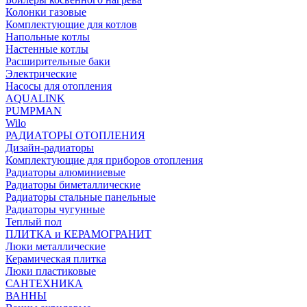
Колонки газовые
Комплектующие для котлов
Напольные котлы
Настенные котлы
Расширительные баки
Электрические
Насосы для отопления
AQUALINK
PUMPMAN
Wilo
РАДИАТОРЫ ОТОПЛЕНИЯ
Дизайн-радиаторы
Комплектующие для приборов отопления
Радиаторы алюминиевые
Радиаторы биметаллические
Радиаторы стальные панельные
Радиаторы чугунные
Теплый пол
ПЛИТКА и КЕРАМОГРАНИТ
Люки металлические
Керамическая плитка
Люки пластиковые
САНТЕХНИКА
ВАННЫ