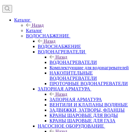
Каталог
Назад
Каталог
ВОДОСНАБЖЕНИЕ
Назад
ВОДОСНАБЖЕНИЕ
ВОДОНАГРЕВАТЕЛИ
Назад
ВОДОНАГРЕВАТЕЛИ
Комплектующие для водонагревателей
НАКОПИТЕЛЬНЫЕ
ВОДОНАГРЕВАТЕЛИ
ПРОТОЧНЫЕ ВОДОНАГРЕВАТЕЛИ
ЗАПОРНАЯ АРМАТУРА
Назад
ЗАПОРНАЯ АРМАТУРА
ВЕНТИЛИ И КЛАПАНЫ ВОДЯНЫЕ
ЗАДВИЖКИ, ЗАТВОРЫ, ФЛАНЦЫ
КРАНЫ ШАРОВЫЕ ДЛЯ ВОДЫ
КРАНЫ ШАРОВЫЕ ДЛЯ ГАЗА
НАСОСНОЕ ОБОРУДОВАНИЕ
Назад