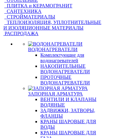
ОТОПЛЕНИЕ
ПЛИТКА и КЕРАМОГРАНИТ
САНТЕХНИКА
СТРОЙМАТЕРИАЛЫ
ТЕПЛОИЗОЛЯЦИЯ, УПЛОТНИТЕЛЬНЫЕ
И ИЗОЛЯЦИОННЫЕ МАТЕРИАЛЫ
РАСПРОДАЖА
ВОДОНАГРЕВАТЕЛИ
Комплектующие для
водонагревателей
НАКОПИТЕЛЬНЫЕ
ВОДОНАГРЕВАТЕЛИ
ПРОТОЧНЫЕ
ВОДОНАГРЕВАТЕЛИ
ЗАПОРНАЯ АРМАТУРА
ВЕНТИЛИ И КЛАПАНЫ
ВОДЯНЫЕ
ЗАДВИЖКИ, ЗАТВОРЫ,
ФЛАНЦЫ
КРАНЫ ШАРОВЫЕ ДЛЯ
ВОДЫ
КРАНЫ ШАРОВЫЕ ДЛЯ