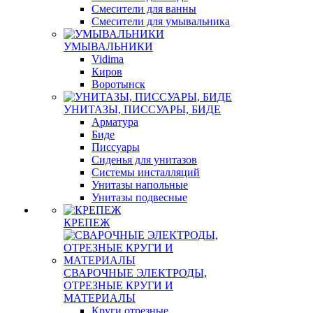
Смесители для ванны
Смесители для умывальника
УМЫВАЛЬНИКИ
Vidima
Киров
Воротынск
УНИТАЗЫ, ПИССУАРЫ, БИДЕ
Арматура
Биде
Писсуары
Сиденья для унитазов
Системы инсталляций
Унитазы напольные
Унитазы подвесные
КРЕПЕЖ
СВАРОЧНЫЕ ЭЛЕКТРОДЫ,
ОТРЕЗНЫЕ КРУГИ И
МАТЕРИАЛЫ
Круги отрезные