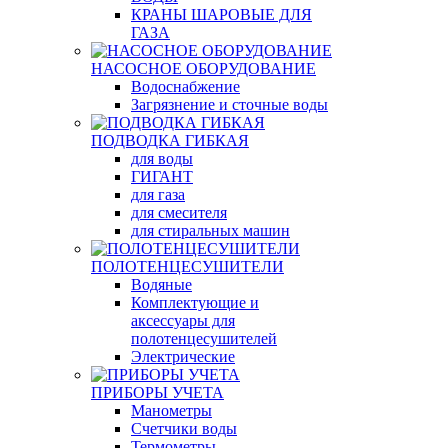
КРАНЫ ШАРОВЫЕ ДЛЯ
ГАЗА
НАСОСНОЕ ОБОРУДОВАНИЕ
Водоснабжение
Загрязнение и сточные воды
ПОДВОДКА ГИБКАЯ
для воды
ГИГАНТ
для газа
для смесителя
для стиральных машин
ПОЛОТЕНЦЕСУШИТЕЛИ
Водяные
Комплектующие и
аксессуары для
полотенцесушителей
Электрические
ПРИБОРЫ УЧЕТА
Манометры
Счетчики воды
Термометры,