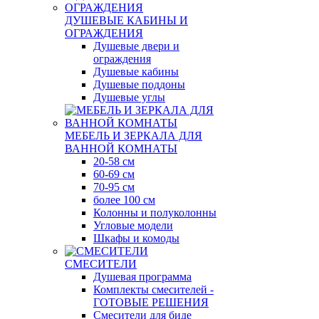
ДУШЕВЫЕ КАБИНЫ И
ОГРАЖДЕНИЯ
Душевые двери и
ограждения
Душевые кабины
Душевые поддоны
Душевые углы
МЕБЕЛЬ И ЗЕРКАЛА ДЛЯ
ВАННОЙ КОМНАТЫ
20-58 см
60-69 см
70-95 см
более 100 см
Колонны и полуколонны
Угловые модели
Шкафы и комоды
СМЕСИТЕЛИ
Душевая программа
Комплекты смесителей -
ГОТОВЫЕ РЕШЕНИЯ
Смесители для биде