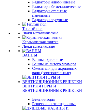
Радиаторы алюминиевые
Радиаторы биметаллические
Радиаторы стальные
панельные
Радиаторы чугунные
Теплый пол
Люки металлические
Керамическая плитка
Люки пластиковые
ВАННЫ
Ванны акриловые
Ванны из литого мрамора
Смесители для акриловых
ванн (горизонтальные)
ВЕНТИЛЯТОРЫ И
ВЕНТИЛЯЦИОННЫЕ РЕШЕТКИ
Вентиляторы
Решетки вентиляционные