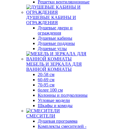
Решетки вентиляционные
ДУШЕВЫЕ КАБИНЫ И
ОГРАЖДЕНИЯ
Душевые двери и
ограждения
Душевые кабины
Душевые поддоны
Душевые углы
МЕБЕЛЬ И ЗЕРКАЛА ДЛЯ
ВАННОЙ КОМНАТЫ
20-58 см
60-69 см
70-95 см
более 100 см
Колонны и полуколонны
Угловые модели
Шкафы и комоды
СМЕСИТЕЛИ
Душевая программа
Комплекты смесителей -