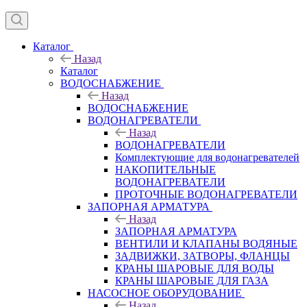
Каталог
Назад
Каталог
ВОДОСНАБЖЕНИЕ
Назад
ВОДОСНАБЖЕНИЕ
ВОДОНАГРЕВАТЕЛИ
Назад
ВОДОНАГРЕВАТЕЛИ
Комплектующие для водонагревателей
НАКОПИТЕЛЬНЫЕ
ВОДОНАГРЕВАТЕЛИ
ПРОТОЧНЫЕ ВОДОНАГРЕВАТЕЛИ
ЗАПОРНАЯ АРМАТУРА
Назад
ЗАПОРНАЯ АРМАТУРА
ВЕНТИЛИ И КЛАПАНЫ ВОДЯНЫЕ
ЗАДВИЖКИ, ЗАТВОРЫ, ФЛАНЦЫ
КРАНЫ ШАРОВЫЕ ДЛЯ ВОДЫ
КРАНЫ ШАРОВЫЕ ДЛЯ ГАЗА
НАСОСНОЕ ОБОРУДОВАНИЕ
Назад