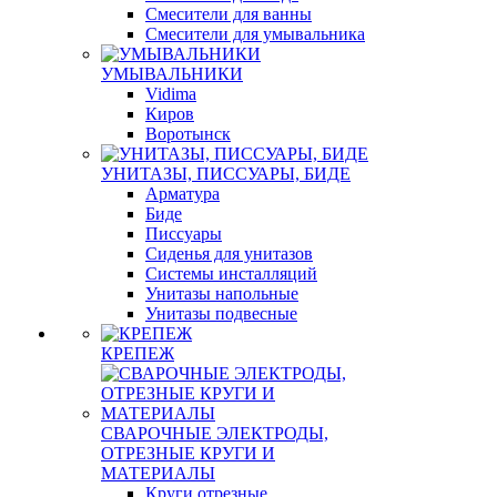
Смесители для ванны
Смесители для умывальника
УМЫВАЛЬНИКИ
Vidima
Киров
Воротынск
УНИТАЗЫ, ПИССУАРЫ, БИДЕ
Арматура
Биде
Писсуары
Сиденья для унитазов
Системы инсталляций
Унитазы напольные
Унитазы подвесные
КРЕПЕЖ
СВАРОЧНЫЕ ЭЛЕКТРОДЫ,
ОТРЕЗНЫЕ КРУГИ И
МАТЕРИАЛЫ
Круги отрезные