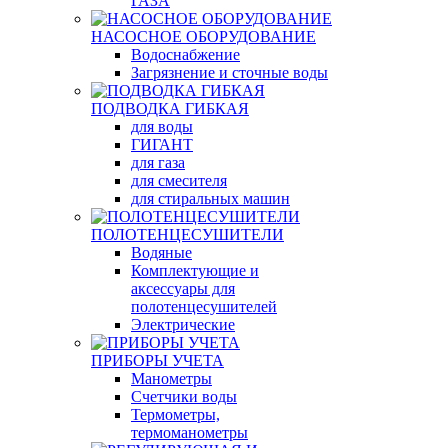
ГАЗА
НАСОСНОЕ ОБОРУДОВАНИЕ
Водоснабжение
Загрязнение и сточные воды
ПОДВОДКА ГИБКАЯ
для воды
ГИГАНТ
для газа
для смесителя
для стиральных машин
ПОЛОТЕНЦЕСУШИТЕЛИ
Водяные
Комплектующие и
аксессуары для
полотенцесушителей
Электрические
ПРИБОРЫ УЧЕТА
Манометры
Счетчики воды
Термометры,
термоманометры