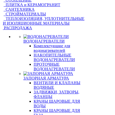
ОТОПЛЕНИЕ
ПЛИТКА и КЕРАМОГРАНИТ
САНТЕХНИКА
СТРОЙМАТЕРИАЛЫ
ТЕПЛОИЗОЛЯЦИЯ, УПЛОТНИТЕЛЬНЫЕ
И ИЗОЛЯЦИОННЫЕ МАТЕРИАЛЫ
РАСПРОДАЖА
ВОДОНАГРЕВАТЕЛИ
Комплектующие для
водонагревателей
НАКОПИТЕЛЬНЫЕ
ВОДОНАГРЕВАТЕЛИ
ПРОТОЧНЫЕ
ВОДОНАГРЕВАТЕЛИ
ЗАПОРНАЯ АРМАТУРА
ВЕНТИЛИ И КЛАПАНЫ
ВОДЯНЫЕ
ЗАДВИЖКИ, ЗАТВОРЫ,
ФЛАНЦЫ
КРАНЫ ШАРОВЫЕ ДЛЯ
ВОДЫ
КРАНЫ ШАРОВЫЕ ДЛЯ