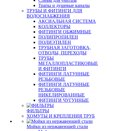
Сливы для унитаза
Трапы и душевые каналы
ТРУБЫ И ФИТИНГИ ДЛЯ
ВОДОСНАБЖЕНИЯ
АКСИАЛЬНАЯ СИСТЕМА
КОЛЛЕКТОРЫ
ФИТИНГИ ОБЖИМНЫЕ
ПОЛИПРОПИЛЕН
ПОЛИЭТИЛЕН
ТРУБНАЯ ЗАГОТОВКА,
ОТВОДЫ, ПЕРЕХОДЫ
ТРУБЫ
МЕТАЛЛОПЛАСТИКОВЫЕ
И ФИТИНГИ
ФИТИНГИ ЛАТУННЫЕ
РЕЗЬБОВЫЕ
ФИТИНГИ ЛАТУННЫЕ
РЕЗЬБОВЫЕ
НИКЕЛИРОВАННЫЕ
ФИТИНГИ ЧУГУННЫЕ
ФИЛЬТРЫ
ХОМУТЫ И КРЕПЛЕНИЯ ТРУБ
Мойки из нержавеющей стали