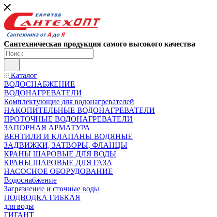
Сантехническая продукция самого высокого качества
Каталог
ВОДОСНАБЖЕНИЕ
ВОДОНАГРЕВАТЕЛИ
Комплектующие для водонагревателей
НАКОПИТЕЛЬНЫЕ ВОДОНАГРЕВАТЕЛИ
ПРОТОЧНЫЕ ВОДОНАГРЕВАТЕЛИ
ЗАПОРНАЯ АРМАТУРА
ВЕНТИЛИ И КЛАПАНЫ ВОДЯНЫЕ
ЗАДВИЖКИ, ЗАТВОРЫ, ФЛАНЦЫ
КРАНЫ ШАРОВЫЕ ДЛЯ ВОДЫ
КРАНЫ ШАРОВЫЕ ДЛЯ ГАЗА
НАСОСНОЕ ОБОРУДОВАНИЕ
Водоснабжение
Загрязнение и сточные воды
ПОДВОДКА ГИБКАЯ
для воды
ГИГАНТ