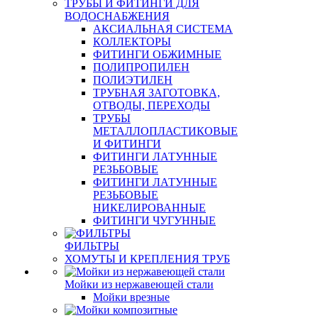
ТРУБЫ И ФИТИНГИ ДЛЯ
ВОДОСНАБЖЕНИЯ
АКСИАЛЬНАЯ СИСТЕМА
КОЛЛЕКТОРЫ
ФИТИНГИ ОБЖИМНЫЕ
ПОЛИПРОПИЛЕН
ПОЛИЭТИЛЕН
ТРУБНАЯ ЗАГОТОВКА,
ОТВОДЫ, ПЕРЕХОДЫ
ТРУБЫ
МЕТАЛЛОПЛАСТИКОВЫЕ
И ФИТИНГИ
ФИТИНГИ ЛАТУННЫЕ
РЕЗЬБОВЫЕ
ФИТИНГИ ЛАТУННЫЕ
РЕЗЬБОВЫЕ
НИКЕЛИРОВАННЫЕ
ФИТИНГИ ЧУГУННЫЕ
ФИЛЬТРЫ
ХОМУТЫ И КРЕПЛЕНИЯ ТРУБ
Мойки из нержавеющей стали
Мойки врезные