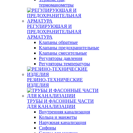
термоманометры
РЕГУЛИРУЮЩАЯ И
ПРЕДОХРАНИТЕЛЬНАЯ
АРМАТУРА
Клапаны обратные
Клапаны предохранительные
Клапаны смесительные
Регуляторы давления
Регуляторы температуры
РЕЗИНО-ТЕХНИЧЕСКИЕ
ИЗДЕЛИЯ
ТРУБЫ И ФАСОННЫЕ ЧАСТИ
ДЛЯ КАНАЛИЗАЦИИ
Внутренняя канализация
Кольца и манжеты
Наружная канализация
Сифоны