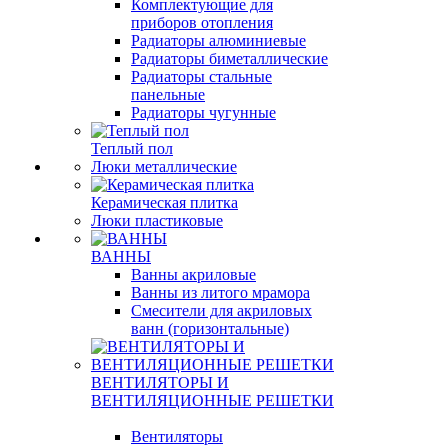
Комплектующие для
приборов отопления
Радиаторы алюминиевые
Радиаторы биметаллические
Радиаторы стальные
панельные
Радиаторы чугунные
Теплый пол
Люки металлические
Керамическая плитка
Люки пластиковые
ВАННЫ
Ванны акриловые
Ванны из литого мрамора
Смесители для акриловых
ванн (горизонтальные)
ВЕНТИЛЯТОРЫ И
ВЕНТИЛЯЦИОННЫЕ РЕШЕТКИ
Вентиляторы