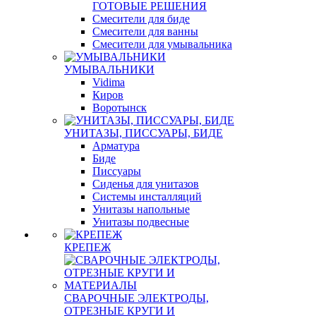
ГОТОВЫЕ РЕШЕНИЯ
Смесители для биде
Смесители для ванны
Смесители для умывальника
УМЫВАЛЬНИКИ
Vidima
Киров
Воротынск
УНИТАЗЫ, ПИССУАРЫ, БИДЕ
Арматура
Биде
Писсуары
Сиденья для унитазов
Системы инсталляций
Унитазы напольные
Унитазы подвесные
КРЕПЕЖ
СВАРОЧНЫЕ ЭЛЕКТРОДЫ,
ОТРЕЗНЫЕ КРУГИ И