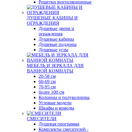
Решетки вентиляционные
ДУШЕВЫЕ КАБИНЫ И
ОГРАЖДЕНИЯ
Душевые двери и
ограждения
Душевые кабины
Душевые поддоны
Душевые углы
МЕБЕЛЬ И ЗЕРКАЛА ДЛЯ
ВАННОЙ КОМНАТЫ
20-58 см
60-69 см
70-95 см
более 100 см
Колонны и полуколонны
Угловые модели
Шкафы и комоды
СМЕСИТЕЛИ
Душевая программа
Комплекты смесителей -