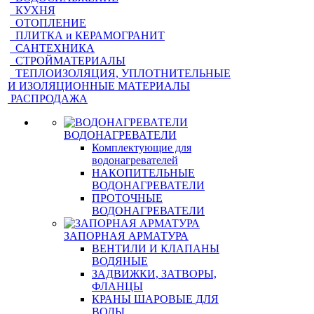
КУХНЯ
ОТОПЛЕНИЕ
ПЛИТКА и КЕРАМОГРАНИТ
САНТЕХНИКА
СТРОЙМАТЕРИАЛЫ
ТЕПЛОИЗОЛЯЦИЯ, УПЛОТНИТЕЛЬНЫЕ
И ИЗОЛЯЦИОННЫЕ МАТЕРИАЛЫ
РАСПРОДАЖА
ВОДОНАГРЕВАТЕЛИ
Комплектующие для
водонагревателей
НАКОПИТЕЛЬНЫЕ
ВОДОНАГРЕВАТЕЛИ
ПРОТОЧНЫЕ
ВОДОНАГРЕВАТЕЛИ
ЗАПОРНАЯ АРМАТУРА
ВЕНТИЛИ И КЛАПАНЫ
ВОДЯНЫЕ
ЗАДВИЖКИ, ЗАТВОРЫ,
ФЛАНЦЫ
КРАНЫ ШАРОВЫЕ ДЛЯ
ВОДЫ