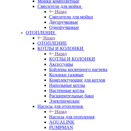
Мойки композитные
Смесители для мойки
Назад
Смесители для мойки
Двухручковые
Одноручковые
ОТОПЛЕНИЕ
Назад
ОТОПЛЕНИЕ
КОТЛЫ И КОЛОНКИ
Назад
КОТЛЫ И КОЛОНКИ
Аксессуары
Бойлеры косвенного нагрева
Колонки газовые
Комплектующие для котлов
Напольные котлы
Настенные котлы
Расширительные баки
Электрические
Насосы для отопления
Назад
Насосы для отопления
AQUALINK
PUMPMAN