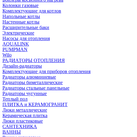
Колонки газовые
Комплектующие для котлов
Напольные котлы
Настенные котлы
Расширительные баки
Электрические
Насосы для отопления
AQUALINK
PUMPMAN
Wilo
РАДИАТОРЫ ОТОПЛЕНИЯ
Дизайн-радиаторы
Комплектующие для приборов отопления
Радиаторы алюминиевые
Радиаторы биметаллические
Радиаторы стальные панельные
Радиаторы чугунные
Теплый пол
ПЛИТКА и КЕРАМОГРАНИТ
Люки металлические
Керамическая плитка
Люки пластиковые
САНТЕХНИКА
ВАННЫ