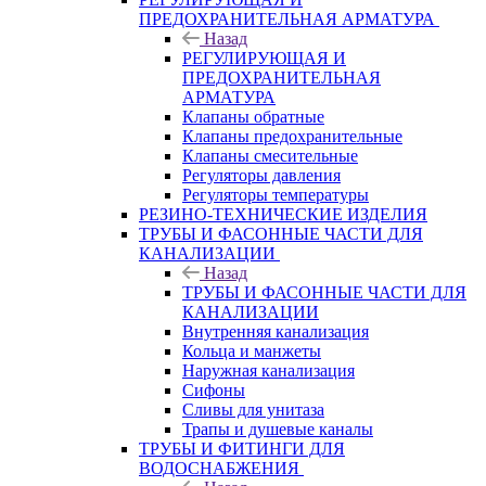
ПРЕДОХРАНИТЕЛЬНАЯ АРМАТУРА
Назад
РЕГУЛИРУЮЩАЯ И
ПРЕДОХРАНИТЕЛЬНАЯ
АРМАТУРА
Клапаны обратные
Клапаны предохранительные
Клапаны смесительные
Регуляторы давления
Регуляторы температуры
РЕЗИНО-ТЕХНИЧЕСКИЕ ИЗДЕЛИЯ
ТРУБЫ И ФАСОННЫЕ ЧАСТИ ДЛЯ
КАНАЛИЗАЦИИ
Назад
ТРУБЫ И ФАСОННЫЕ ЧАСТИ ДЛЯ
КАНАЛИЗАЦИИ
Внутренняя канализация
Кольца и манжеты
Наружная канализация
Сифоны
Сливы для унитаза
Трапы и душевые каналы
ТРУБЫ И ФИТИНГИ ДЛЯ
ВОДОСНАБЖЕНИЯ