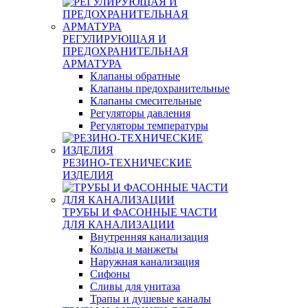
РЕГУЛИРУЮЩАЯ И
ПРЕДОХРАНИТЕЛЬНАЯ
АРМАТУРА
Клапаны обратные
Клапаны предохранительные
Клапаны смесительные
Регуляторы давления
Регуляторы температуры
РЕЗИНО-ТЕХНИЧЕСКИЕ
ИЗДЕЛИЯ
ТРУБЫ И ФАСОННЫЕ ЧАСТИ
ДЛЯ КАНАЛИЗАЦИИ
Внутренняя канализация
Кольца и манжеты
Наружная канализация
Сифоны
Сливы для унитаза
Трапы и душевые каналы