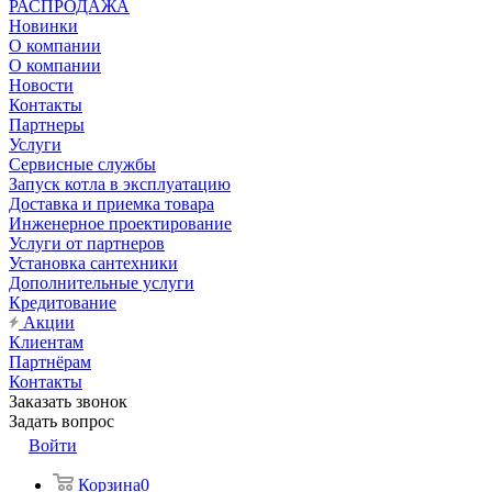
РАСПРОДАЖА
Новинки
О компании
О компании
Новости
Контакты
Партнеры
Услуги
Сервисные службы
Запуск котла в эксплуатацию
Доставка и приемка товара
Инженерное проектирование
Услуги от партнеров
Установка сантехники
Дополнительные услуги
Кредитование
Акции
Клиентам
Партнёрам
Контакты
Заказать звонок
Задать вопрос
Войти
Корзина
0