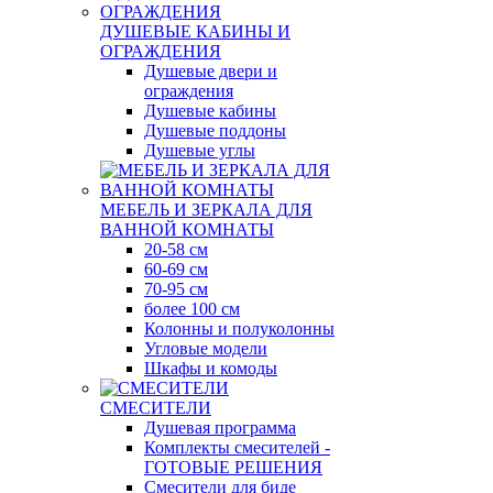
ДУШЕВЫЕ КАБИНЫ И
ОГРАЖДЕНИЯ
Душевые двери и
ограждения
Душевые кабины
Душевые поддоны
Душевые углы
МЕБЕЛЬ И ЗЕРКАЛА ДЛЯ
ВАННОЙ КОМНАТЫ
20-58 см
60-69 см
70-95 см
более 100 см
Колонны и полуколонны
Угловые модели
Шкафы и комоды
СМЕСИТЕЛИ
Душевая программа
Комплекты смесителей -
ГОТОВЫЕ РЕШЕНИЯ
Смесители для биде