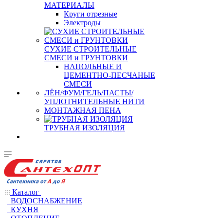
МАТЕРИАЛЫ
Круги отрезные
Электроды
СУХИЕ СТРОИТЕЛЬНЫЕ
СМЕСИ и ГРУНТОВКИ
НАПОЛЬНЫЕ И
ЦЕМЕНТНО-ПЕСЧАНЫЕ
СМЕСИ
ЛЁН/ФУМ/ГЕЛЬ/ПАСТЫ/
УПЛОТНИТЕЛЬНЫЕ НИТИ
МОНТАЖНАЯ ПЕНА
ТРУБНАЯ ИЗОЛЯЦИЯ
Каталог
ВОДОСНАБЖЕНИЕ
КУХНЯ