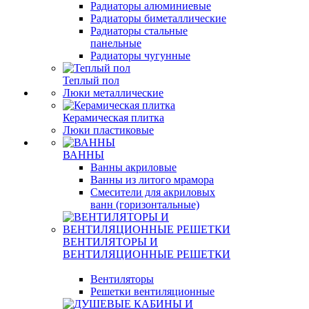
Радиаторы алюминиевые
Радиаторы биметаллические
Радиаторы стальные
панельные
Радиаторы чугунные
Теплый пол
Люки металлические
Керамическая плитка
Люки пластиковые
ВАННЫ
Ванны акриловые
Ванны из литого мрамора
Смесители для акриловых
ванн (горизонтальные)
ВЕНТИЛЯТОРЫ И
ВЕНТИЛЯЦИОННЫЕ РЕШЕТКИ
Вентиляторы
Решетки вентиляционные