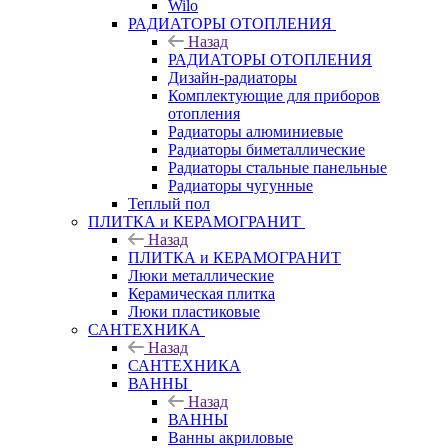
Wilo
РАДИАТОРЫ ОТОПЛЕНИЯ
Назад
РАДИАТОРЫ ОТОПЛЕНИЯ
Дизайн-радиаторы
Комплектующие для приборов
отопления
Радиаторы алюминиевые
Радиаторы биметаллические
Радиаторы стальные панельные
Радиаторы чугунные
Теплый пол
ПЛИТКА и КЕРАМОГРАНИТ
Назад
ПЛИТКА и КЕРАМОГРАНИТ
Люки металлические
Керамическая плитка
Люки пластиковые
САНТЕХНИКА
Назад
САНТЕХНИКА
ВАННЫ
Назад
ВАННЫ
Ванны акриловые