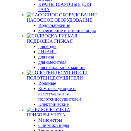
КРАНЫ ШАРОВЫЕ ДЛЯ
ГАЗА
НАСОСНОЕ ОБОРУДОВАНИЕ
Водоснабжение
Загрязнение и сточные воды
ПОДВОДКА ГИБКАЯ
для воды
ГИГАНТ
для газа
для смесителя
для стиральных машин
ПОЛОТЕНЦЕСУШИТЕЛИ
Водяные
Комплектующие и
аксессуары для
полотенцесушителей
Электрические
ПРИБОРЫ УЧЕТА
Манометры
Счетчики воды
Термометры,