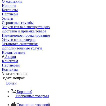
О компании
Новости
Контакты
Партнеры
Услуги
Сервисные службы
Запуск котла в эксплуатацию
Доставка и приемка товара
Инженерное проектирование
Услуги от партнеров
Установка сантехники
Дополнительные услуги
Кредитование
Акции
Клиентам
Партнёрам
Контакты
Заказать звонок
Задать вопрос
Войти
Корзина
0
Избранные товары
0
Сравнение товаров
0