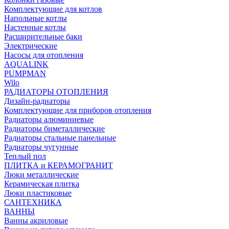
Комплектующие для котлов
Напольные котлы
Настенные котлы
Расширительные баки
Электрические
Насосы для отопления
AQUALINK
PUMPMAN
Wilo
РАДИАТОРЫ ОТОПЛЕНИЯ
Дизайн-радиаторы
Комплектующие для приборов отопления
Радиаторы алюминиевые
Радиаторы биметаллические
Радиаторы стальные панельные
Радиаторы чугунные
Теплый пол
ПЛИТКА и КЕРАМОГРАНИТ
Люки металлические
Керамическая плитка
Люки пластиковые
САНТЕХНИКА
ВАННЫ
Ванны акриловые