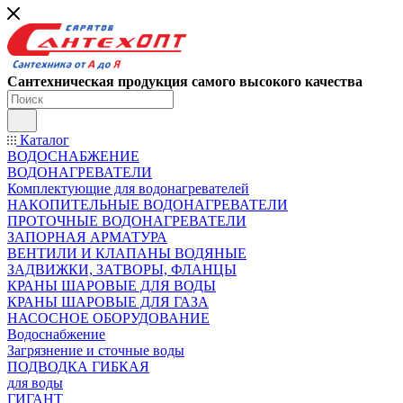
Сантехническая продукция самого высокого качества
Каталог
ВОДОСНАБЖЕНИЕ
ВОДОНАГРЕВАТЕЛИ
Комплектующие для водонагревателей
НАКОПИТЕЛЬНЫЕ ВОДОНАГРЕВАТЕЛИ
ПРОТОЧНЫЕ ВОДОНАГРЕВАТЕЛИ
ЗАПОРНАЯ АРМАТУРА
ВЕНТИЛИ И КЛАПАНЫ ВОДЯНЫЕ
ЗАДВИЖКИ, ЗАТВОРЫ, ФЛАНЦЫ
КРАНЫ ШАРОВЫЕ ДЛЯ ВОДЫ
КРАНЫ ШАРОВЫЕ ДЛЯ ГАЗА
НАСОСНОЕ ОБОРУДОВАНИЕ
Водоснабжение
Загрязнение и сточные воды
ПОДВОДКА ГИБКАЯ
для воды
ГИГАНТ