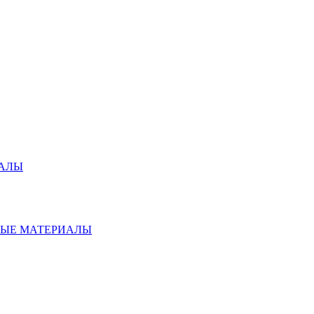
ИАЛЫ
НЫЕ МАТЕРИАЛЫ