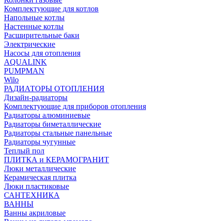
Комплектующие для котлов
Напольные котлы
Настенные котлы
Расширительные баки
Электрические
Насосы для отопления
AQUALINK
PUMPMAN
Wilo
РАДИАТОРЫ ОТОПЛЕНИЯ
Дизайн-радиаторы
Комплектующие для приборов отопления
Радиаторы алюминиевые
Радиаторы биметаллические
Радиаторы стальные панельные
Радиаторы чугунные
Теплый пол
ПЛИТКА и КЕРАМОГРАНИТ
Люки металлические
Керамическая плитка
Люки пластиковые
САНТЕХНИКА
ВАННЫ
Ванны акриловые