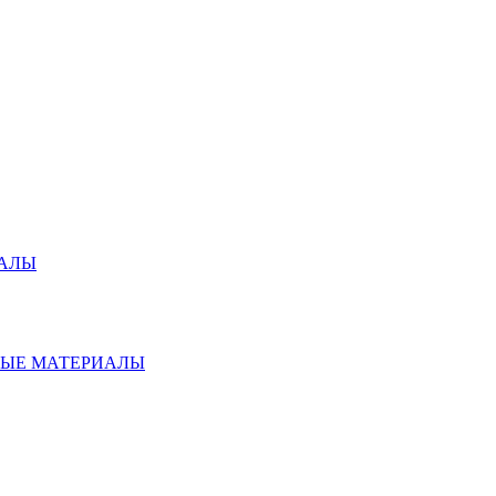
ИАЛЫ
НЫЕ МАТЕРИАЛЫ