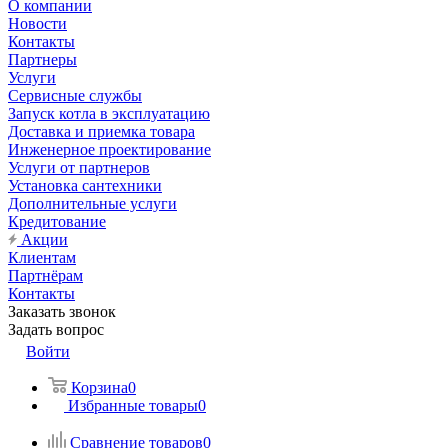
О компании
Новости
Контакты
Партнеры
Услуги
Сервисные службы
Запуск котла в эксплуатацию
Доставка и приемка товара
Инженерное проектирование
Услуги от партнеров
Установка сантехники
Дополнительные услуги
Кредитование
Акции
Клиентам
Партнёрам
Контакты
Заказать звонок
Задать вопрос
Войти
Корзина
0
Избранные товары
0
Сравнение товаров
0