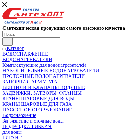
Сантехническая продукция самого высокого качества
Каталог
ВОДОСНАБЖЕНИЕ
ВОДОНАГРЕВАТЕЛИ
Комплектующие для водонагревателей
НАКОПИТЕЛЬНЫЕ ВОДОНАГРЕВАТЕЛИ
ПРОТОЧНЫЕ ВОДОНАГРЕВАТЕЛИ
ЗАПОРНАЯ АРМАТУРА
ВЕНТИЛИ И КЛАПАНЫ ВОДЯНЫЕ
ЗАДВИЖКИ, ЗАТВОРЫ, ФЛАНЦЫ
КРАНЫ ШАРОВЫЕ ДЛЯ ВОДЫ
КРАНЫ ШАРОВЫЕ ДЛЯ ГАЗА
НАСОСНОЕ ОБОРУДОВАНИЕ
Водоснабжение
Загрязнение и сточные воды
ПОДВОДКА ГИБКАЯ
для воды
ГИГАНТ