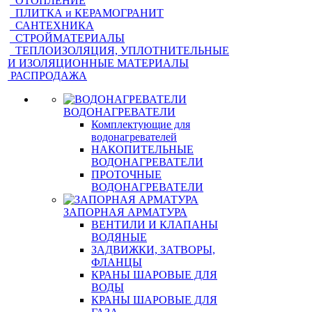
ОТОПЛЕНИЕ
ПЛИТКА и КЕРАМОГРАНИТ
САНТЕХНИКА
СТРОЙМАТЕРИАЛЫ
ТЕПЛОИЗОЛЯЦИЯ, УПЛОТНИТЕЛЬНЫЕ
И ИЗОЛЯЦИОННЫЕ МАТЕРИАЛЫ
РАСПРОДАЖА
ВОДОНАГРЕВАТЕЛИ
Комплектующие для
водонагревателей
НАКОПИТЕЛЬНЫЕ
ВОДОНАГРЕВАТЕЛИ
ПРОТОЧНЫЕ
ВОДОНАГРЕВАТЕЛИ
ЗАПОРНАЯ АРМАТУРА
ВЕНТИЛИ И КЛАПАНЫ
ВОДЯНЫЕ
ЗАДВИЖКИ, ЗАТВОРЫ,
ФЛАНЦЫ
КРАНЫ ШАРОВЫЕ ДЛЯ
ВОДЫ
КРАНЫ ШАРОВЫЕ ДЛЯ