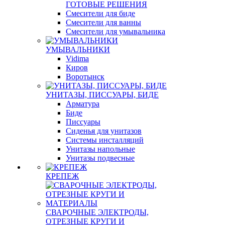
ГОТОВЫЕ РЕШЕНИЯ
Смесители для биде
Смесители для ванны
Смесители для умывальника
УМЫВАЛЬНИКИ
Vidima
Киров
Воротынск
УНИТАЗЫ, ПИССУАРЫ, БИДЕ
Арматура
Биде
Писсуары
Сиденья для унитазов
Системы инсталляций
Унитазы напольные
Унитазы подвесные
КРЕПЕЖ
СВАРОЧНЫЕ ЭЛЕКТРОДЫ,
ОТРЕЗНЫЕ КРУГИ И