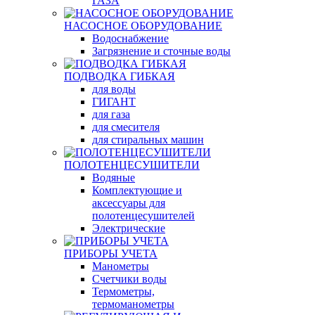
ГАЗА
НАСОСНОЕ ОБОРУДОВАНИЕ
Водоснабжение
Загрязнение и сточные воды
ПОДВОДКА ГИБКАЯ
для воды
ГИГАНТ
для газа
для смесителя
для стиральных машин
ПОЛОТЕНЦЕСУШИТЕЛИ
Водяные
Комплектующие и
аксессуары для
полотенцесушителей
Электрические
ПРИБОРЫ УЧЕТА
Манометры
Счетчики воды
Термометры,
термоманометры