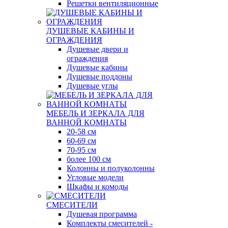
Решетки вентиляционные
ДУШЕВЫЕ КАБИНЫ И
ОГРАЖДЕНИЯ
Душевые двери и
ограждения
Душевые кабины
Душевые поддоны
Душевые углы
МЕБЕЛЬ И ЗЕРКАЛА ДЛЯ
ВАННОЙ КОМНАТЫ
20-58 см
60-69 см
70-95 см
более 100 см
Колонны и полуколонны
Угловые модели
Шкафы и комоды
СМЕСИТЕЛИ
Душевая программа
Комплекты смесителей -