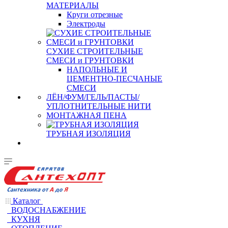
МАТЕРИАЛЫ
Круги отрезные
Электроды
СУХИЕ СТРОИТЕЛЬНЫЕ
СМЕСИ и ГРУНТОВКИ
НАПОЛЬНЫЕ И
ЦЕМЕНТНО-ПЕСЧАНЫЕ
СМЕСИ
ЛЁН/ФУМ/ГЕЛЬ/ПАСТЫ/
УПЛОТНИТЕЛЬНЫЕ НИТИ
МОНТАЖНАЯ ПЕНА
ТРУБНАЯ ИЗОЛЯЦИЯ
Каталог
ВОДОСНАБЖЕНИЕ
КУХНЯ