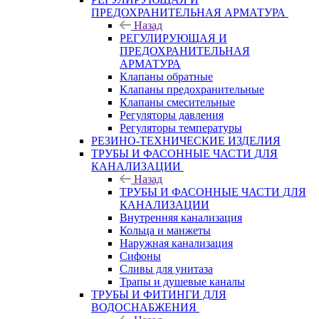
ПРЕДОХРАНИТЕЛЬНАЯ АРМАТУРА
Назад
РЕГУЛИРУЮЩАЯ И
ПРЕДОХРАНИТЕЛЬНАЯ
АРМАТУРА
Клапаны обратные
Клапаны предохранительные
Клапаны смесительные
Регуляторы давления
Регуляторы температуры
РЕЗИНО-ТЕХНИЧЕСКИЕ ИЗДЕЛИЯ
ТРУБЫ И ФАСОННЫЕ ЧАСТИ ДЛЯ
КАНАЛИЗАЦИИ
Назад
ТРУБЫ И ФАСОННЫЕ ЧАСТИ ДЛЯ
КАНАЛИЗАЦИИ
Внутренняя канализация
Кольца и манжеты
Наружная канализация
Сифоны
Сливы для унитаза
Трапы и душевые каналы
ТРУБЫ И ФИТИНГИ ДЛЯ
ВОДОСНАБЖЕНИЯ