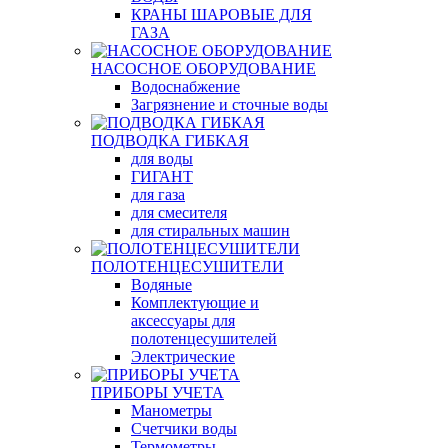
КРАНЫ ШАРОВЫЕ ДЛЯ
ГАЗА
НАСОСНОЕ ОБОРУДОВАНИЕ
Водоснабжение
Загрязнение и сточные воды
ПОДВОДКА ГИБКАЯ
для воды
ГИГАНТ
для газа
для смесителя
для стиральных машин
ПОЛОТЕНЦЕСУШИТЕЛИ
Водяные
Комплектующие и
аксессуары для
полотенцесушителей
Электрические
ПРИБОРЫ УЧЕТА
Манометры
Счетчики воды
Термометры,