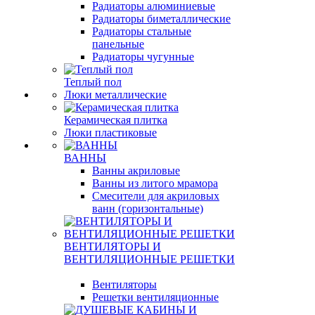
Радиаторы алюминиевые
Радиаторы биметаллические
Радиаторы стальные
панельные
Радиаторы чугунные
Теплый пол
Люки металлические
Керамическая плитка
Люки пластиковые
ВАННЫ
Ванны акриловые
Ванны из литого мрамора
Смесители для акриловых
ванн (горизонтальные)
ВЕНТИЛЯТОРЫ И
ВЕНТИЛЯЦИОННЫЕ РЕШЕТКИ
Вентиляторы
Решетки вентиляционные