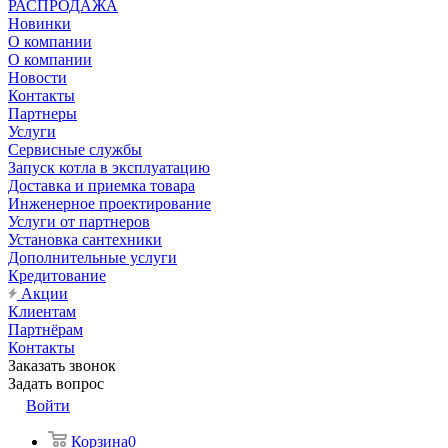
РАСПРОДАЖА
Новинки
О компании
О компании
Новости
Контакты
Партнеры
Услуги
Сервисные службы
Запуск котла в эксплуатацию
Доставка и приемка товара
Инженерное проектирование
Услуги от партнеров
Установка сантехники
Дополнительные услуги
Кредитование
Акции
Клиентам
Партнёрам
Контакты
Заказать звонок
Задать вопрос
Войти
Корзина
0