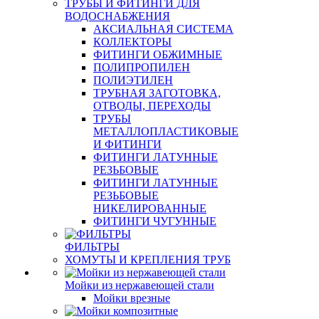
ТРУБЫ И ФИТИНГИ ДЛЯ
ВОДОСНАБЖЕНИЯ
АКСИАЛЬНАЯ СИСТЕМА
КОЛЛЕКТОРЫ
ФИТИНГИ ОБЖИМНЫЕ
ПОЛИПРОПИЛЕН
ПОЛИЭТИЛЕН
ТРУБНАЯ ЗАГОТОВКА,
ОТВОДЫ, ПЕРЕХОДЫ
ТРУБЫ
МЕТАЛЛОПЛАСТИКОВЫЕ
И ФИТИНГИ
ФИТИНГИ ЛАТУННЫЕ
РЕЗЬБОВЫЕ
ФИТИНГИ ЛАТУННЫЕ
РЕЗЬБОВЫЕ
НИКЕЛИРОВАННЫЕ
ФИТИНГИ ЧУГУННЫЕ
ФИЛЬТРЫ
ХОМУТЫ И КРЕПЛЕНИЯ ТРУБ
Мойки из нержавеющей стали
Мойки врезные