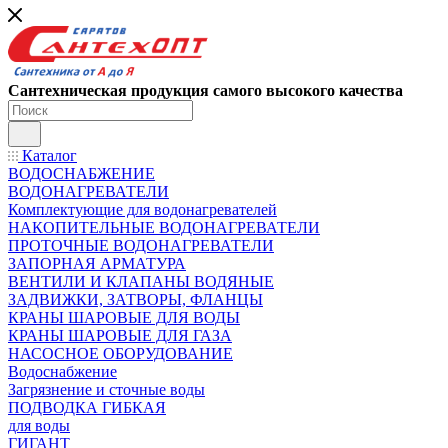
Сантехническая продукция самого высокого качества
Каталог
ВОДОСНАБЖЕНИЕ
ВОДОНАГРЕВАТЕЛИ
Комплектующие для водонагревателей
НАКОПИТЕЛЬНЫЕ ВОДОНАГРЕВАТЕЛИ
ПРОТОЧНЫЕ ВОДОНАГРЕВАТЕЛИ
ЗАПОРНАЯ АРМАТУРА
ВЕНТИЛИ И КЛАПАНЫ ВОДЯНЫЕ
ЗАДВИЖКИ, ЗАТВОРЫ, ФЛАНЦЫ
КРАНЫ ШАРОВЫЕ ДЛЯ ВОДЫ
КРАНЫ ШАРОВЫЕ ДЛЯ ГАЗА
НАСОСНОЕ ОБОРУДОВАНИЕ
Водоснабжение
Загрязнение и сточные воды
ПОДВОДКА ГИБКАЯ
для воды
ГИГАНТ