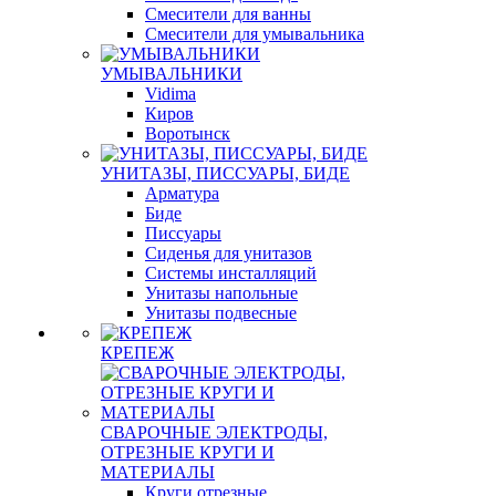
Смесители для ванны
Смесители для умывальника
УМЫВАЛЬНИКИ
Vidima
Киров
Воротынск
УНИТАЗЫ, ПИССУАРЫ, БИДЕ
Арматура
Биде
Писсуары
Сиденья для унитазов
Системы инсталляций
Унитазы напольные
Унитазы подвесные
КРЕПЕЖ
СВАРОЧНЫЕ ЭЛЕКТРОДЫ,
ОТРЕЗНЫЕ КРУГИ И
МАТЕРИАЛЫ
Круги отрезные