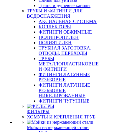
Сливы для унитаза
Трапы и душевые каналы
ТРУБЫ И ФИТИНГИ ДЛЯ
ВОДОСНАБЖЕНИЯ
АКСИАЛЬНАЯ СИСТЕМА
КОЛЛЕКТОРЫ
ФИТИНГИ ОБЖИМНЫЕ
ПОЛИПРОПИЛЕН
ПОЛИЭТИЛЕН
ТРУБНАЯ ЗАГОТОВКА,
ОТВОДЫ, ПЕРЕХОДЫ
ТРУБЫ
МЕТАЛЛОПЛАСТИКОВЫЕ
И ФИТИНГИ
ФИТИНГИ ЛАТУННЫЕ
РЕЗЬБОВЫЕ
ФИТИНГИ ЛАТУННЫЕ
РЕЗЬБОВЫЕ
НИКЕЛИРОВАННЫЕ
ФИТИНГИ ЧУГУННЫЕ
ФИЛЬТРЫ
ХОМУТЫ И КРЕПЛЕНИЯ ТРУБ
Мойки из нержавеющей стали