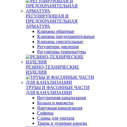
РЕГУЛИРУЮЩАЯ И
ПРЕДОХРАНИТЕЛЬНАЯ
АРМАТУРА
Клапаны обратные
Клапаны предохранительные
Клапаны смесительные
Регуляторы давления
Регуляторы температуры
РЕЗИНО-ТЕХНИЧЕСКИЕ
ИЗДЕЛИЯ
ТРУБЫ И ФАСОННЫЕ ЧАСТИ
ДЛЯ КАНАЛИЗАЦИИ
Внутренняя канализация
Кольца и манжеты
Наружная канализация
Сифоны
Сливы для унитаза
Трапы и душевые каналы