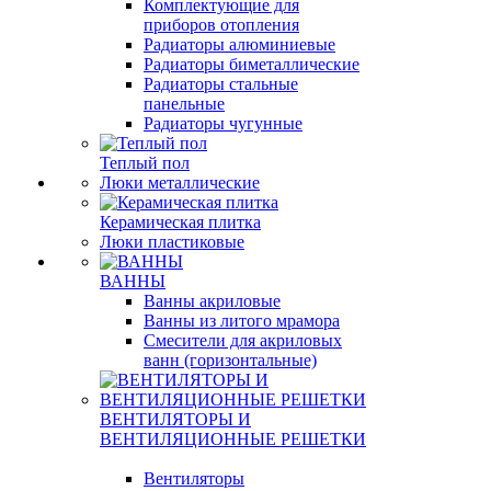
Комплектующие для
приборов отопления
Радиаторы алюминиевые
Радиаторы биметаллические
Радиаторы стальные
панельные
Радиаторы чугунные
Теплый пол
Люки металлические
Керамическая плитка
Люки пластиковые
ВАННЫ
Ванны акриловые
Ванны из литого мрамора
Смесители для акриловых
ванн (горизонтальные)
ВЕНТИЛЯТОРЫ И
ВЕНТИЛЯЦИОННЫЕ РЕШЕТКИ
Вентиляторы