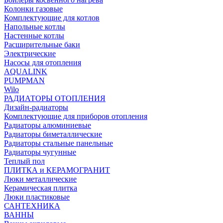
Колонки газовые
Комплектующие для котлов
Напольные котлы
Настенные котлы
Расширительные баки
Электрические
Насосы для отопления
AQUALINK
PUMPMAN
Wilo
РАДИАТОРЫ ОТОПЛЕНИЯ
Дизайн-радиаторы
Комплектующие для приборов отопления
Радиаторы алюминиевые
Радиаторы биметаллические
Радиаторы стальные панельные
Радиаторы чугунные
Теплый пол
ПЛИТКА и КЕРАМОГРАНИТ
Люки металлические
Керамическая плитка
Люки пластиковые
САНТЕХНИКА
ВАННЫ