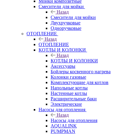
Мойки композитные
Смесители для мойки
Назад
Смесители для мойки
Двухручковые
Одноручковые
ОТОПЛЕНИЕ
Назад
ОТОПЛЕНИЕ
КОТЛЫ И КОЛОНКИ
Назад
КОТЛЫ И КОЛОНКИ
Аксессуары
Бойлеры косвенного нагрева
Колонки газовые
Комплектующие для котлов
Напольные котлы
Настенные котлы
Расширительные баки
Электрические
Насосы для отопления
Назад
Насосы для отопления
AQUALINK
PUMPMAN