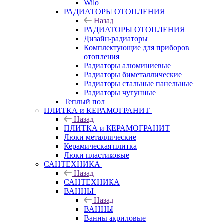
Wilo
РАДИАТОРЫ ОТОПЛЕНИЯ
Назад
РАДИАТОРЫ ОТОПЛЕНИЯ
Дизайн-радиаторы
Комплектующие для приборов
отопления
Радиаторы алюминиевые
Радиаторы биметаллические
Радиаторы стальные панельные
Радиаторы чугунные
Теплый пол
ПЛИТКА и КЕРАМОГРАНИТ
Назад
ПЛИТКА и КЕРАМОГРАНИТ
Люки металлические
Керамическая плитка
Люки пластиковые
САНТЕХНИКА
Назад
САНТЕХНИКА
ВАННЫ
Назад
ВАННЫ
Ванны акриловые