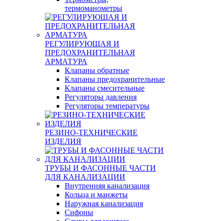
термоманометры
РЕГУЛИРУЮЩАЯ И
ПРЕДОХРАНИТЕЛЬНАЯ
АРМАТУРА
Клапаны обратные
Клапаны предохранительные
Клапаны смесительные
Регуляторы давления
Регуляторы температуры
РЕЗИНО-ТЕХНИЧЕСКИЕ
ИЗДЕЛИЯ
ТРУБЫ И ФАСОННЫЕ ЧАСТИ
ДЛЯ КАНАЛИЗАЦИИ
Внутренняя канализация
Кольца и манжеты
Наружная канализация
Сифоны