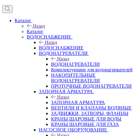
Каталог
Назад
Каталог
ВОДОСНАБЖЕНИЕ
Назад
ВОДОСНАБЖЕНИЕ
ВОДОНАГРЕВАТЕЛИ
Назад
ВОДОНАГРЕВАТЕЛИ
Комплектующие для водонагревателей
НАКОПИТЕЛЬНЫЕ
ВОДОНАГРЕВАТЕЛИ
ПРОТОЧНЫЕ ВОДОНАГРЕВАТЕЛИ
ЗАПОРНАЯ АРМАТУРА
Назад
ЗАПОРНАЯ АРМАТУРА
ВЕНТИЛИ И КЛАПАНЫ ВОДЯНЫЕ
ЗАДВИЖКИ, ЗАТВОРЫ, ФЛАНЦЫ
КРАНЫ ШАРОВЫЕ ДЛЯ ВОДЫ
КРАНЫ ШАРОВЫЕ ДЛЯ ГАЗА
НАСОСНОЕ ОБОРУДОВАНИЕ
Назад