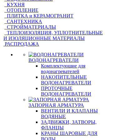
КУХНЯ
ОТОПЛЕНИЕ
ПЛИТКА и КЕРАМОГРАНИТ
САНТЕХНИКА
СТРОЙМАТЕРИАЛЫ
ТЕПЛОИЗОЛЯЦИЯ, УПЛОТНИТЕЛЬНЫЕ
И ИЗОЛЯЦИОННЫЕ МАТЕРИАЛЫ
РАСПРОДАЖА
ВОДОНАГРЕВАТЕЛИ
Комплектующие для
водонагревателей
НАКОПИТЕЛЬНЫЕ
ВОДОНАГРЕВАТЕЛИ
ПРОТОЧНЫЕ
ВОДОНАГРЕВАТЕЛИ
ЗАПОРНАЯ АРМАТУРА
ВЕНТИЛИ И КЛАПАНЫ
ВОДЯНЫЕ
ЗАДВИЖКИ, ЗАТВОРЫ,
ФЛАНЦЫ
КРАНЫ ШАРОВЫЕ ДЛЯ
ВОДЫ