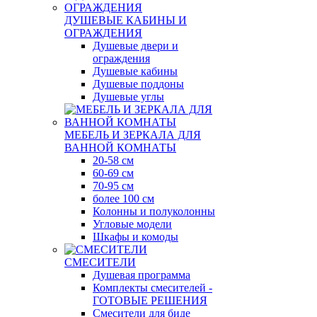
ДУШЕВЫЕ КАБИНЫ И
ОГРАЖДЕНИЯ
Душевые двери и
ограждения
Душевые кабины
Душевые поддоны
Душевые углы
МЕБЕЛЬ И ЗЕРКАЛА ДЛЯ
ВАННОЙ КОМНАТЫ
20-58 см
60-69 см
70-95 см
более 100 см
Колонны и полуколонны
Угловые модели
Шкафы и комоды
СМЕСИТЕЛИ
Душевая программа
Комплекты смесителей -
ГОТОВЫЕ РЕШЕНИЯ
Смесители для биде