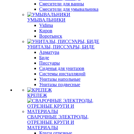
Смесители для ванны
Смесители для умывальника
УМЫВАЛЬНИКИ
Vidima
Киров
Воротынск
УНИТАЗЫ, ПИССУАРЫ, БИДЕ
Арматура
Биде
Писсуары
Сиденья для унитазов
Системы инсталляций
Унитазы напольные
Унитазы подвесные
КРЕПЕЖ
СВАРОЧНЫЕ ЭЛЕКТРОДЫ,
ОТРЕЗНЫЕ КРУГИ И
МАТЕРИАЛЫ
Круги отрезные