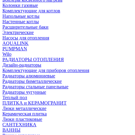
Колонки газовые
Комплектующие для котлов
Напольные котлы
Настенные котлы
Расширительные баки
Электрические
Насосы для отопления
AQUALINK
PUMPMAN
Wilo
РАДИАТОРЫ ОТОПЛЕНИЯ
Дизайн-радиаторы
Комплектующие для приборов отопления
Радиаторы алюминиевые
Радиаторы биметаллические
Радиаторы стальные панельные
Радиаторы чугунные
Теплый пол
ПЛИТКА и КЕРАМОГРАНИТ
Люки металлические
Керамическая плитка
Люки пластиковые
САНТЕХНИКА
ВАННЫ