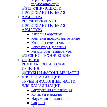
термоманометры
РЕГУЛИРУЮЩАЯ И
ПРЕДОХРАНИТЕЛЬНАЯ
АРМАТУРА
Клапаны обратные
Клапаны предохранительные
Клапаны смесительные
Регуляторы давления
Регуляторы температуры
РЕЗИНО-ТЕХНИЧЕСКИЕ
ИЗДЕЛИЯ
ТРУБЫ И ФАСОННЫЕ ЧАСТИ
ДЛЯ КАНАЛИЗАЦИИ
Внутренняя канализация
Кольца и манжеты
Наружная канализация
Сифоны