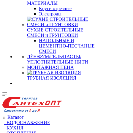
МАТЕРИАЛЫ
Круги отрезные
Электроды
СУХИЕ СТРОИТЕЛЬНЫЕ
СМЕСИ и ГРУНТОВКИ
НАПОЛЬНЫЕ И
ЦЕМЕНТНО-ПЕСЧАНЫЕ
СМЕСИ
ЛЁН/ФУМ/ГЕЛЬ/ПАСТЫ/
УПЛОТНИТЕЛЬНЫЕ НИТИ
МОНТАЖНАЯ ПЕНА
ТРУБНАЯ ИЗОЛЯЦИЯ
Каталог
ВОДОСНАБЖЕНИЕ
КУХНЯ