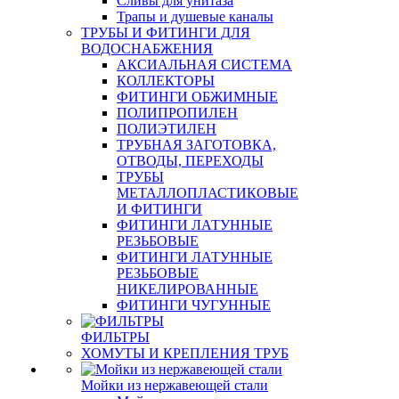
Сливы для унитаза
Трапы и душевые каналы
ТРУБЫ И ФИТИНГИ ДЛЯ
ВОДОСНАБЖЕНИЯ
АКСИАЛЬНАЯ СИСТЕМА
КОЛЛЕКТОРЫ
ФИТИНГИ ОБЖИМНЫЕ
ПОЛИПРОПИЛЕН
ПОЛИЭТИЛЕН
ТРУБНАЯ ЗАГОТОВКА,
ОТВОДЫ, ПЕРЕХОДЫ
ТРУБЫ
МЕТАЛЛОПЛАСТИКОВЫЕ
И ФИТИНГИ
ФИТИНГИ ЛАТУННЫЕ
РЕЗЬБОВЫЕ
ФИТИНГИ ЛАТУННЫЕ
РЕЗЬБОВЫЕ
НИКЕЛИРОВАННЫЕ
ФИТИНГИ ЧУГУННЫЕ
ФИЛЬТРЫ
ХОМУТЫ И КРЕПЛЕНИЯ ТРУБ
Мойки из нержавеющей стали