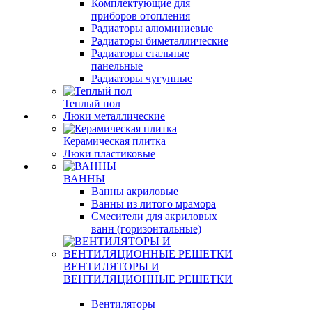
Комплектующие для
приборов отопления
Радиаторы алюминиевые
Радиаторы биметаллические
Радиаторы стальные
панельные
Радиаторы чугунные
Теплый пол
Люки металлические
Керамическая плитка
Люки пластиковые
ВАННЫ
Ванны акриловые
Ванны из литого мрамора
Смесители для акриловых
ванн (горизонтальные)
ВЕНТИЛЯТОРЫ И
ВЕНТИЛЯЦИОННЫЕ РЕШЕТКИ
Вентиляторы