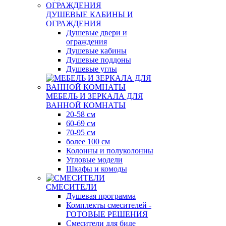
ДУШЕВЫЕ КАБИНЫ И
ОГРАЖДЕНИЯ
Душевые двери и
ограждения
Душевые кабины
Душевые поддоны
Душевые углы
МЕБЕЛЬ И ЗЕРКАЛА ДЛЯ
ВАННОЙ КОМНАТЫ
20-58 см
60-69 см
70-95 см
более 100 см
Колонны и полуколонны
Угловые модели
Шкафы и комоды
СМЕСИТЕЛИ
Душевая программа
Комплекты смесителей -
ГОТОВЫЕ РЕШЕНИЯ
Смесители для биде