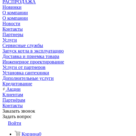
РАСПРОДАЖА
Новинки
О компании
О компании
Новости
Контакты
Партнеры
Услуги
Сервисные службы
Запуск котла в эксплуатацию
Доставка и приемка товара
Инженерное проектирование
Услуги от партнеров
Установка сантехники
Дополнительные услуги
Кредитование
Акции
Клиентам
Партнёрам
Контакты
Заказать звонок
Задать вопрос
Войти
Корзина
0