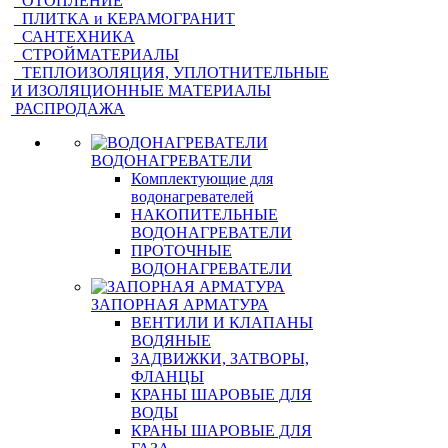
ОТОПЛЕНИЕ
ПЛИТКА и КЕРАМОГРАНИТ
САНТЕХНИКА
СТРОЙМАТЕРИАЛЫ
ТЕПЛОИЗОЛЯЦИЯ, УПЛОТНИТЕЛЬНЫЕ
И ИЗОЛЯЦИОННЫЕ МАТЕРИАЛЫ
РАСПРОДАЖА
ВОДОНАГРЕВАТЕЛИ
Комплектующие для
водонагревателей
НАКОПИТЕЛЬНЫЕ
ВОДОНАГРЕВАТЕЛИ
ПРОТОЧНЫЕ
ВОДОНАГРЕВАТЕЛИ
ЗАПОРНАЯ АРМАТУРА
ВЕНТИЛИ И КЛАПАНЫ
ВОДЯНЫЕ
ЗАДВИЖКИ, ЗАТВОРЫ,
ФЛАНЦЫ
КРАНЫ ШАРОВЫЕ ДЛЯ
ВОДЫ
КРАНЫ ШАРОВЫЕ ДЛЯ