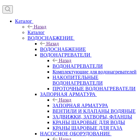
Каталог
Назад
Каталог
ВОДОСНАБЖЕНИЕ
Назад
ВОДОСНАБЖЕНИЕ
ВОДОНАГРЕВАТЕЛИ
Назад
ВОДОНАГРЕВАТЕЛИ
Комплектующие для водонагревателей
НАКОПИТЕЛЬНЫЕ
ВОДОНАГРЕВАТЕЛИ
ПРОТОЧНЫЕ ВОДОНАГРЕВАТЕЛИ
ЗАПОРНАЯ АРМАТУРА
Назад
ЗАПОРНАЯ АРМАТУРА
ВЕНТИЛИ И КЛАПАНЫ ВОДЯНЫЕ
ЗАДВИЖКИ, ЗАТВОРЫ, ФЛАНЦЫ
КРАНЫ ШАРОВЫЕ ДЛЯ ВОДЫ
КРАНЫ ШАРОВЫЕ ДЛЯ ГАЗА
НАСОСНОЕ ОБОРУДОВАНИЕ
Назад