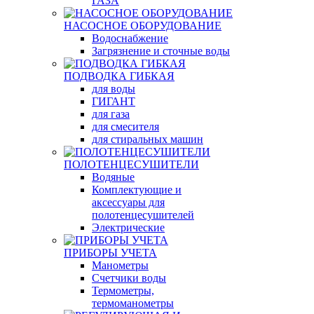
ГАЗА
НАСОСНОЕ ОБОРУДОВАНИЕ
Водоснабжение
Загрязнение и сточные воды
ПОДВОДКА ГИБКАЯ
для воды
ГИГАНТ
для газа
для смесителя
для стиральных машин
ПОЛОТЕНЦЕСУШИТЕЛИ
Водяные
Комплектующие и
аксессуары для
полотенцесушителей
Электрические
ПРИБОРЫ УЧЕТА
Манометры
Счетчики воды
Термометры,
термоманометры