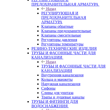
ПРЕДОХРАНИТЕЛЬНАЯ АРМАТУРА
Назад
РЕГУЛИРУЮЩАЯ И
ПРЕДОХРАНИТЕЛЬНАЯ
АРМАТУРА
Клапаны обратные
Клапаны предохранительные
Клапаны смесительные
Регуляторы давления
Регуляторы температуры
РЕЗИНО-ТЕХНИЧЕСКИЕ ИЗДЕЛИЯ
ТРУБЫ И ФАСОННЫЕ ЧАСТИ ДЛЯ
КАНАЛИЗАЦИИ
Назад
ТРУБЫ И ФАСОННЫЕ ЧАСТИ ДЛЯ
КАНАЛИЗАЦИИ
Внутренняя канализация
Кольца и манжеты
Наружная канализация
Сифоны
Сливы для унитаза
Трапы и душевые каналы
ТРУБЫ И ФИТИНГИ ДЛЯ
ВОДОСНАБЖЕНИЯ