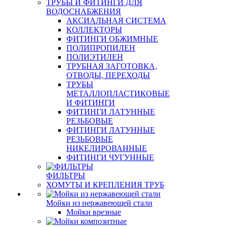
ТРУБЫ И ФИТИНГИ ДЛЯ
ВОДОСНАБЖЕНИЯ
АКСИАЛЬНАЯ СИСТЕМА
КОЛЛЕКТОРЫ
ФИТИНГИ ОБЖИМНЫЕ
ПОЛИПРОПИЛЕН
ПОЛИЭТИЛЕН
ТРУБНАЯ ЗАГОТОВКА,
ОТВОДЫ, ПЕРЕХОДЫ
ТРУБЫ
МЕТАЛЛОПЛАСТИКОВЫЕ
И ФИТИНГИ
ФИТИНГИ ЛАТУННЫЕ
РЕЗЬБОВЫЕ
ФИТИНГИ ЛАТУННЫЕ
РЕЗЬБОВЫЕ
НИКЕЛИРОВАННЫЕ
ФИТИНГИ ЧУГУННЫЕ
ФИЛЬТРЫ
ХОМУТЫ И КРЕПЛЕНИЯ ТРУБ
Мойки из нержавеющей стали
Мойки врезные