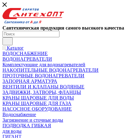
Сантехническая продукция самого высокого качества
Каталог
ВОДОСНАБЖЕНИЕ
ВОДОНАГРЕВАТЕЛИ
Комплектующие для водонагревателей
НАКОПИТЕЛЬНЫЕ ВОДОНАГРЕВАТЕЛИ
ПРОТОЧНЫЕ ВОДОНАГРЕВАТЕЛИ
ЗАПОРНАЯ АРМАТУРА
ВЕНТИЛИ И КЛАПАНЫ ВОДЯНЫЕ
ЗАДВИЖКИ, ЗАТВОРЫ, ФЛАНЦЫ
КРАНЫ ШАРОВЫЕ ДЛЯ ВОДЫ
КРАНЫ ШАРОВЫЕ ДЛЯ ГАЗА
НАСОСНОЕ ОБОРУДОВАНИЕ
Водоснабжение
Загрязнение и сточные воды
ПОДВОДКА ГИБКАЯ
для воды
ГИГАНТ