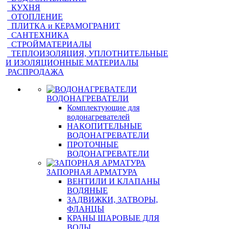
КУХНЯ
ОТОПЛЕНИЕ
ПЛИТКА и КЕРАМОГРАНИТ
САНТЕХНИКА
СТРОЙМАТЕРИАЛЫ
ТЕПЛОИЗОЛЯЦИЯ, УПЛОТНИТЕЛЬНЫЕ
И ИЗОЛЯЦИОННЫЕ МАТЕРИАЛЫ
РАСПРОДАЖА
ВОДОНАГРЕВАТЕЛИ
Комплектующие для
водонагревателей
НАКОПИТЕЛЬНЫЕ
ВОДОНАГРЕВАТЕЛИ
ПРОТОЧНЫЕ
ВОДОНАГРЕВАТЕЛИ
ЗАПОРНАЯ АРМАТУРА
ВЕНТИЛИ И КЛАПАНЫ
ВОДЯНЫЕ
ЗАДВИЖКИ, ЗАТВОРЫ,
ФЛАНЦЫ
КРАНЫ ШАРОВЫЕ ДЛЯ
ВОДЫ