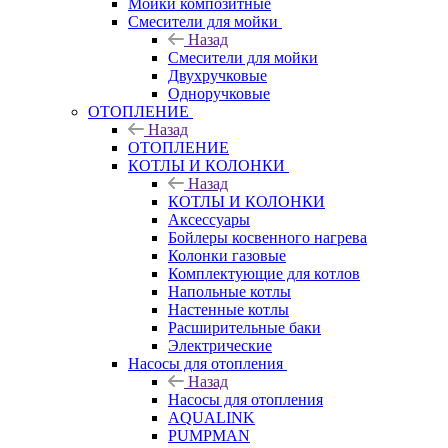
Мойки композитные
Смесители для мойки
Назад
Смесители для мойки
Двухручковые
Одноручковые
ОТОПЛЕНИЕ
Назад
ОТОПЛЕНИЕ
КОТЛЫ И КОЛОНКИ
Назад
КОТЛЫ И КОЛОНКИ
Аксессуары
Бойлеры косвенного нагрева
Колонки газовые
Комплектующие для котлов
Напольные котлы
Настенные котлы
Расширительные баки
Электрические
Насосы для отопления
Назад
Насосы для отопления
AQUALINK
PUMPMAN