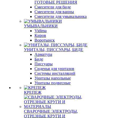
ГОТОВЫЕ РЕШЕНИЯ
Смесители для биде
Смесители для ванны
Смесители для умывальника
УМЫВАЛЬНИКИ
Vidima
Киров
Воротынск
УНИТАЗЫ, ПИССУАРЫ, БИДЕ
Арматура
Биде
Писсуары
Сиденья для унитазов
Системы инсталляций
Унитазы напольные
Унитазы подвесные
КРЕПЕЖ
СВАРОЧНЫЕ ЭЛЕКТРОДЫ,
ОТРЕЗНЫЕ КРУГИ И