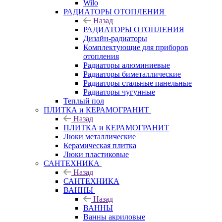
Wilo
РАДИАТОРЫ ОТОПЛЕНИЯ
Назад
РАДИАТОРЫ ОТОПЛЕНИЯ
Дизайн-радиаторы
Комплектующие для приборов
отопления
Радиаторы алюминиевые
Радиаторы биметаллические
Радиаторы стальные панельные
Радиаторы чугунные
Теплый пол
ПЛИТКА и КЕРАМОГРАНИТ
Назад
ПЛИТКА и КЕРАМОГРАНИТ
Люки металлические
Керамическая плитка
Люки пластиковые
САНТЕХНИКА
Назад
САНТЕХНИКА
ВАННЫ
Назад
ВАННЫ
Ванны акриловые