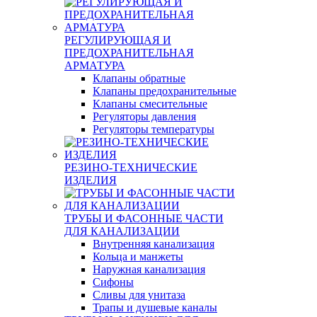
РЕГУЛИРУЮЩАЯ И
ПРЕДОХРАНИТЕЛЬНАЯ
АРМАТУРА
Клапаны обратные
Клапаны предохранительные
Клапаны смесительные
Регуляторы давления
Регуляторы температуры
РЕЗИНО-ТЕХНИЧЕСКИЕ
ИЗДЕЛИЯ
ТРУБЫ И ФАСОННЫЕ ЧАСТИ
ДЛЯ КАНАЛИЗАЦИИ
Внутренняя канализация
Кольца и манжеты
Наружная канализация
Сифоны
Сливы для унитаза
Трапы и душевые каналы