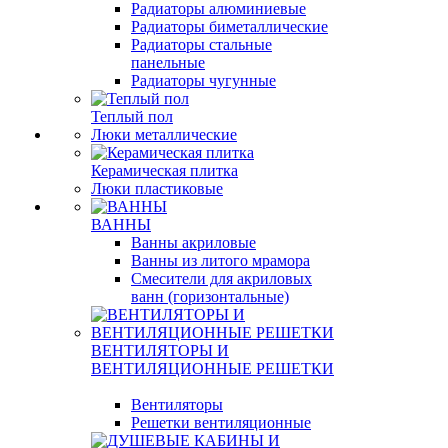
Радиаторы алюминиевые
Радиаторы биметаллические
Радиаторы стальные
панельные
Радиаторы чугунные
Теплый пол
Люки металлические
Керамическая плитка
Люки пластиковые
ВАННЫ
Ванны акриловые
Ванны из литого мрамора
Смесители для акриловых
ванн (горизонтальные)
ВЕНТИЛЯТОРЫ И
ВЕНТИЛЯЦИОННЫЕ РЕШЕТКИ
Вентиляторы
Решетки вентиляционные