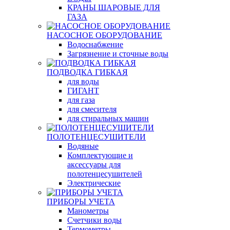
КРАНЫ ШАРОВЫЕ ДЛЯ
ГАЗА
НАСОСНОЕ ОБОРУДОВАНИЕ
Водоснабжение
Загрязнение и сточные воды
ПОДВОДКА ГИБКАЯ
для воды
ГИГАНТ
для газа
для смесителя
для стиральных машин
ПОЛОТЕНЦЕСУШИТЕЛИ
Водяные
Комплектующие и
аксессуары для
полотенцесушителей
Электрические
ПРИБОРЫ УЧЕТА
Манометры
Счетчики воды
Термометры,