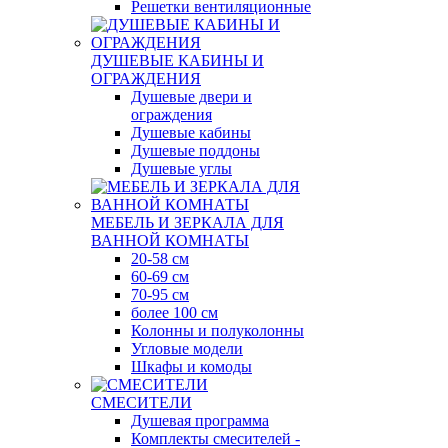
Решетки вентиляционные
ДУШЕВЫЕ КАБИНЫ И
ОГРАЖДЕНИЯ
Душевые двери и
ограждения
Душевые кабины
Душевые поддоны
Душевые углы
МЕБЕЛЬ И ЗЕРКАЛА ДЛЯ
ВАННОЙ КОМНАТЫ
20-58 см
60-69 см
70-95 см
более 100 см
Колонны и полуколонны
Угловые модели
Шкафы и комоды
СМЕСИТЕЛИ
Душевая программа
Комплекты смесителей -