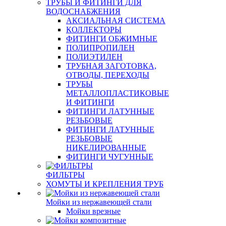
ТРУБЫ И ФИТИНГИ ДЛЯ
ВОДОСНАБЖЕНИЯ
АКСИАЛЬНАЯ СИСТЕМА
КОЛЛЕКТОРЫ
ФИТИНГИ ОБЖИМНЫЕ
ПОЛИПРОПИЛЕН
ПОЛИЭТИЛЕН
ТРУБНАЯ ЗАГОТОВКА,
ОТВОДЫ, ПЕРЕХОДЫ
ТРУБЫ
МЕТАЛЛОПЛАСТИКОВЫЕ
И ФИТИНГИ
ФИТИНГИ ЛАТУННЫЕ
РЕЗЬБОВЫЕ
ФИТИНГИ ЛАТУННЫЕ
РЕЗЬБОВЫЕ
НИКЕЛИРОВАННЫЕ
ФИТИНГИ ЧУГУННЫЕ
ФИЛЬТРЫ
ХОМУТЫ И КРЕПЛЕНИЯ ТРУБ
Мойки из нержавеющей стали
Мойки врезные