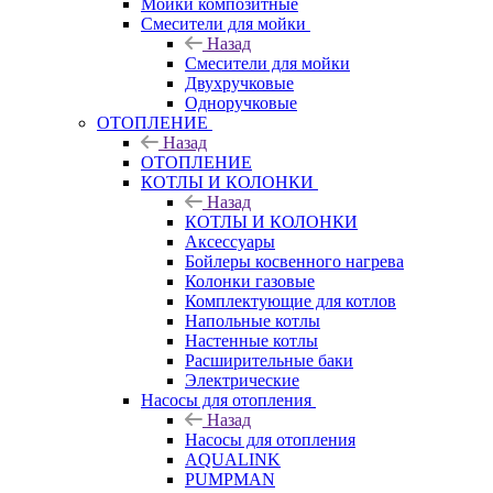
Мойки композитные
Смесители для мойки
Назад
Смесители для мойки
Двухручковые
Одноручковые
ОТОПЛЕНИЕ
Назад
ОТОПЛЕНИЕ
КОТЛЫ И КОЛОНКИ
Назад
КОТЛЫ И КОЛОНКИ
Аксессуары
Бойлеры косвенного нагрева
Колонки газовые
Комплектующие для котлов
Напольные котлы
Настенные котлы
Расширительные баки
Электрические
Насосы для отопления
Назад
Насосы для отопления
AQUALINK
PUMPMAN