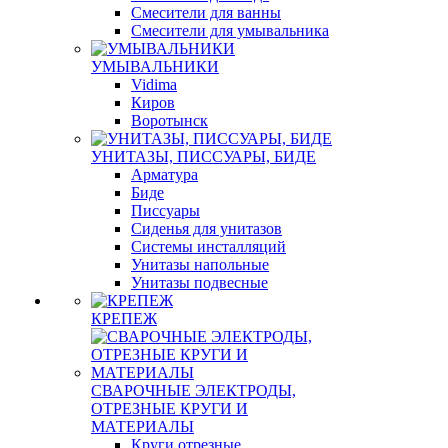
Смесители для ванны
Смесители для умывальника
УМЫВАЛЬНИКИ
Vidima
Киров
Воротынск
УНИТАЗЫ, ПИССУАРЫ, БИДЕ
Арматура
Биде
Писсуары
Сиденья для унитазов
Системы инсталляций
Унитазы напольные
Унитазы подвесные
КРЕПЕЖ
СВАРОЧНЫЕ ЭЛЕКТРОДЫ,
ОТРЕЗНЫЕ КРУГИ И
МАТЕРИАЛЫ
Круги отрезные