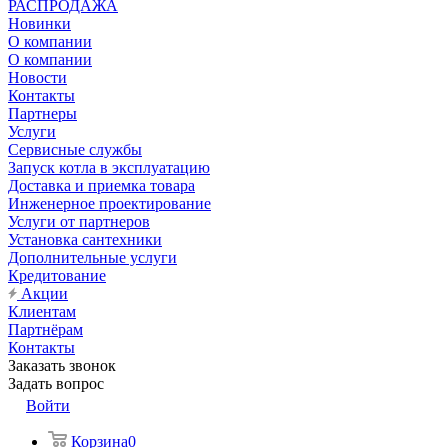
РАСПРОДАЖА
Новинки
О компании
О компании
Новости
Контакты
Партнеры
Услуги
Сервисные службы
Запуск котла в эксплуатацию
Доставка и приемка товара
Инженерное проектирование
Услуги от партнеров
Установка сантехники
Дополнительные услуги
Кредитование
Акции
Клиентам
Партнёрам
Контакты
Заказать звонок
Задать вопрос
Войти
Корзина
0