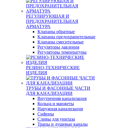
РЕГУЛИРУЮЩАЯ И
ПРЕДОХРАНИТЕЛЬНАЯ
АРМАТУРА
Клапаны обратные
Клапаны предохранительные
Клапаны смесительные
Регуляторы давления
Регуляторы температуры
РЕЗИНО-ТЕХНИЧЕСКИЕ
ИЗДЕЛИЯ
ТРУБЫ И ФАСОННЫЕ ЧАСТИ
ДЛЯ КАНАЛИЗАЦИИ
Внутренняя канализация
Кольца и манжеты
Наружная канализация
Сифоны
Сливы для унитаза
Трапы и душевые каналы