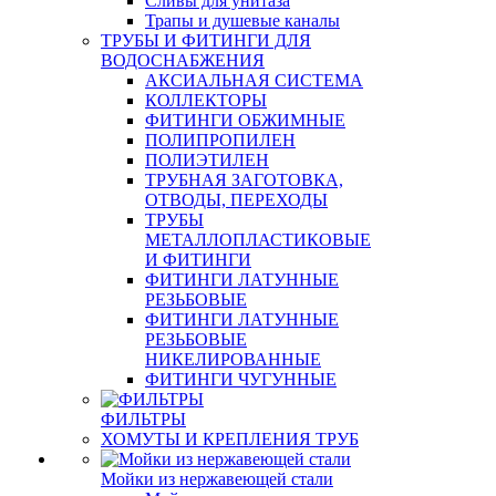
Сливы для унитаза
Трапы и душевые каналы
ТРУБЫ И ФИТИНГИ ДЛЯ
ВОДОСНАБЖЕНИЯ
АКСИАЛЬНАЯ СИСТЕМА
КОЛЛЕКТОРЫ
ФИТИНГИ ОБЖИМНЫЕ
ПОЛИПРОПИЛЕН
ПОЛИЭТИЛЕН
ТРУБНАЯ ЗАГОТОВКА,
ОТВОДЫ, ПЕРЕХОДЫ
ТРУБЫ
МЕТАЛЛОПЛАСТИКОВЫЕ
И ФИТИНГИ
ФИТИНГИ ЛАТУННЫЕ
РЕЗЬБОВЫЕ
ФИТИНГИ ЛАТУННЫЕ
РЕЗЬБОВЫЕ
НИКЕЛИРОВАННЫЕ
ФИТИНГИ ЧУГУННЫЕ
ФИЛЬТРЫ
ХОМУТЫ И КРЕПЛЕНИЯ ТРУБ
Мойки из нержавеющей стали