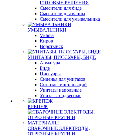
ГОТОВЫЕ РЕШЕНИЯ
Смесители для биде
Смесители для ванны
Смесители для умывальника
УМЫВАЛЬНИКИ
Vidima
Киров
Воротынск
УНИТАЗЫ, ПИССУАРЫ, БИДЕ
Арматура
Биде
Писсуары
Сиденья для унитазов
Системы инсталляций
Унитазы напольные
Унитазы подвесные
КРЕПЕЖ
СВАРОЧНЫЕ ЭЛЕКТРОДЫ,
ОТРЕЗНЫЕ КРУГИ И