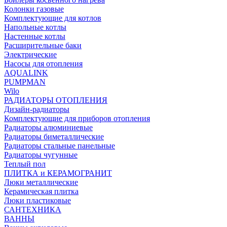
Колонки газовые
Комплектующие для котлов
Напольные котлы
Настенные котлы
Расширительные баки
Электрические
Насосы для отопления
AQUALINK
PUMPMAN
Wilo
РАДИАТОРЫ ОТОПЛЕНИЯ
Дизайн-радиаторы
Комплектующие для приборов отопления
Радиаторы алюминиевые
Радиаторы биметаллические
Радиаторы стальные панельные
Радиаторы чугунные
Теплый пол
ПЛИТКА и КЕРАМОГРАНИТ
Люки металлические
Керамическая плитка
Люки пластиковые
САНТЕХНИКА
ВАННЫ