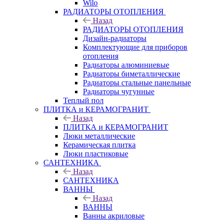
Wilo
РАДИАТОРЫ ОТОПЛЕНИЯ
Назад
РАДИАТОРЫ ОТОПЛЕНИЯ
Дизайн-радиаторы
Комплектующие для приборов
отопления
Радиаторы алюминиевые
Радиаторы биметаллические
Радиаторы стальные панельные
Радиаторы чугунные
Теплый пол
ПЛИТКА и КЕРАМОГРАНИТ
Назад
ПЛИТКА и КЕРАМОГРАНИТ
Люки металлические
Керамическая плитка
Люки пластиковые
САНТЕХНИКА
Назад
САНТЕХНИКА
ВАННЫ
Назад
ВАННЫ
Ванны акриловые