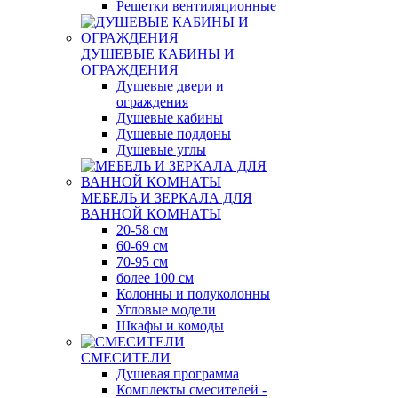
Решетки вентиляционные
ДУШЕВЫЕ КАБИНЫ И
ОГРАЖДЕНИЯ
Душевые двери и
ограждения
Душевые кабины
Душевые поддоны
Душевые углы
МЕБЕЛЬ И ЗЕРКАЛА ДЛЯ
ВАННОЙ КОМНАТЫ
20-58 см
60-69 см
70-95 см
более 100 см
Колонны и полуколонны
Угловые модели
Шкафы и комоды
СМЕСИТЕЛИ
Душевая программа
Комплекты смесителей -