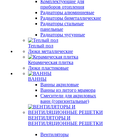
Комплектующие для
приборов отопления
Радиаторы алюминиевые
Радиаторы биметаллические
Радиаторы стальные
панельные
Радиаторы чугунные
Теплый пол
Люки металлические
Керамическая плитка
Люки пластиковые
ВАННЫ
Ванны акриловые
Ванны из литого мрамора
Смесители для акриловых
ванн (горизонтальные)
ВЕНТИЛЯТОРЫ И
ВЕНТИЛЯЦИОННЫЕ РЕШЕТКИ
Вентиляторы