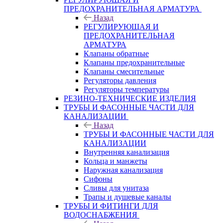
ПРЕДОХРАНИТЕЛЬНАЯ АРМАТУРА
Назад
РЕГУЛИРУЮЩАЯ И
ПРЕДОХРАНИТЕЛЬНАЯ
АРМАТУРА
Клапаны обратные
Клапаны предохранительные
Клапаны смесительные
Регуляторы давления
Регуляторы температуры
РЕЗИНО-ТЕХНИЧЕСКИЕ ИЗДЕЛИЯ
ТРУБЫ И ФАСОННЫЕ ЧАСТИ ДЛЯ
КАНАЛИЗАЦИИ
Назад
ТРУБЫ И ФАСОННЫЕ ЧАСТИ ДЛЯ
КАНАЛИЗАЦИИ
Внутренняя канализация
Кольца и манжеты
Наружная канализация
Сифоны
Сливы для унитаза
Трапы и душевые каналы
ТРУБЫ И ФИТИНГИ ДЛЯ
ВОДОСНАБЖЕНИЯ