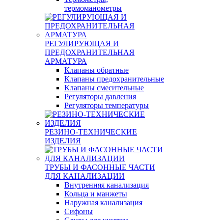
термоманометры
РЕГУЛИРУЮЩАЯ И
ПРЕДОХРАНИТЕЛЬНАЯ
АРМАТУРА
Клапаны обратные
Клапаны предохранительные
Клапаны смесительные
Регуляторы давления
Регуляторы температуры
РЕЗИНО-ТЕХНИЧЕСКИЕ
ИЗДЕЛИЯ
ТРУБЫ И ФАСОННЫЕ ЧАСТИ
ДЛЯ КАНАЛИЗАЦИИ
Внутренняя канализация
Кольца и манжеты
Наружная канализация
Сифоны