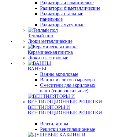
Радиаторы алюминиевые
Радиаторы биметаллические
Радиаторы стальные
панельные
Радиаторы чугунные
Теплый пол
Люки металлические
Керамическая плитка
Люки пластиковые
ВАННЫ
Ванны акриловые
Ванны из литого мрамора
Смесители для акриловых
ванн (горизонтальные)
ВЕНТИЛЯТОРЫ И
ВЕНТИЛЯЦИОННЫЕ РЕШЕТКИ
Вентиляторы
Решетки вентиляционные