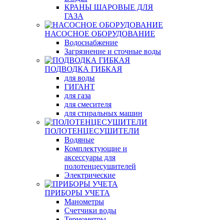
КРАНЫ ШАРОВЫЕ ДЛЯ
ГАЗА
НАСОСНОЕ ОБОРУДОВАНИЕ
Водоснабжение
Загрязнение и сточные воды
ПОДВОДКА ГИБКАЯ
для воды
ГИГАНТ
для газа
для смесителя
для стиральных машин
ПОЛОТЕНЦЕСУШИТЕЛИ
Водяные
Комплектующие и
аксессуары для
полотенцесушителей
Электрические
ПРИБОРЫ УЧЕТА
Манометры
Счетчики воды
Термометры,