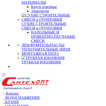
МАТЕРИАЛЫ
Круги отрезные
Электроды
СУХИЕ СТРОИТЕЛЬНЫЕ
СМЕСИ и ГРУНТОВКИ
НАПОЛЬНЫЕ И
ЦЕМЕНТНО-ПЕСЧАНЫЕ
СМЕСИ
ЛЁН/ФУМ/ГЕЛЬ/ПАСТЫ/
УПЛОТНИТЕЛЬНЫЕ НИТИ
МОНТАЖНАЯ ПЕНА
ТРУБНАЯ ИЗОЛЯЦИЯ
Каталог
ВОДОСНАБЖЕНИЕ
КУХНЯ