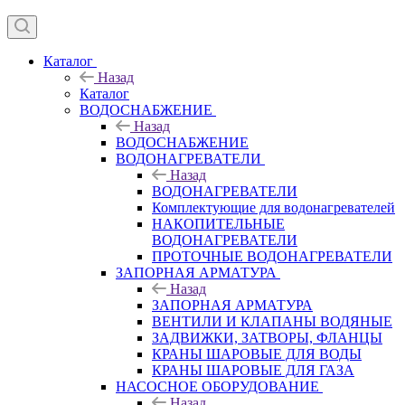
Каталог
Назад
Каталог
ВОДОСНАБЖЕНИЕ
Назад
ВОДОСНАБЖЕНИЕ
ВОДОНАГРЕВАТЕЛИ
Назад
ВОДОНАГРЕВАТЕЛИ
Комплектующие для водонагревателей
НАКОПИТЕЛЬНЫЕ
ВОДОНАГРЕВАТЕЛИ
ПРОТОЧНЫЕ ВОДОНАГРЕВАТЕЛИ
ЗАПОРНАЯ АРМАТУРА
Назад
ЗАПОРНАЯ АРМАТУРА
ВЕНТИЛИ И КЛАПАНЫ ВОДЯНЫЕ
ЗАДВИЖКИ, ЗАТВОРЫ, ФЛАНЦЫ
КРАНЫ ШАРОВЫЕ ДЛЯ ВОДЫ
КРАНЫ ШАРОВЫЕ ДЛЯ ГАЗА
НАСОСНОЕ ОБОРУДОВАНИЕ
Назад