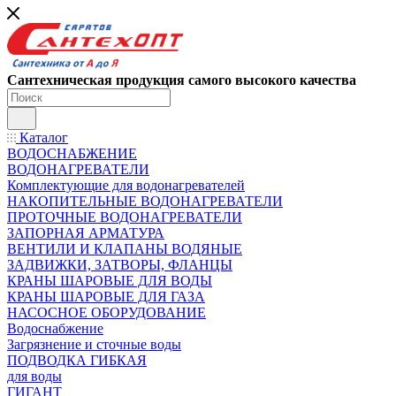
Сантехническая продукция самого высокого качества
Каталог
ВОДОСНАБЖЕНИЕ
ВОДОНАГРЕВАТЕЛИ
Комплектующие для водонагревателей
НАКОПИТЕЛЬНЫЕ ВОДОНАГРЕВАТЕЛИ
ПРОТОЧНЫЕ ВОДОНАГРЕВАТЕЛИ
ЗАПОРНАЯ АРМАТУРА
ВЕНТИЛИ И КЛАПАНЫ ВОДЯНЫЕ
ЗАДВИЖКИ, ЗАТВОРЫ, ФЛАНЦЫ
КРАНЫ ШАРОВЫЕ ДЛЯ ВОДЫ
КРАНЫ ШАРОВЫЕ ДЛЯ ГАЗА
НАСОСНОЕ ОБОРУДОВАНИЕ
Водоснабжение
Загрязнение и сточные воды
ПОДВОДКА ГИБКАЯ
для воды
ГИГАНТ