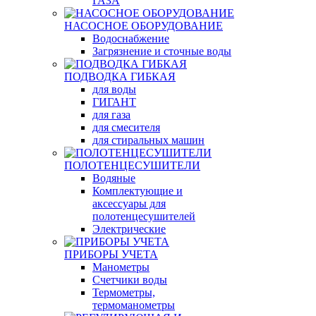
ГАЗА
НАСОСНОЕ ОБОРУДОВАНИЕ
Водоснабжение
Загрязнение и сточные воды
ПОДВОДКА ГИБКАЯ
для воды
ГИГАНТ
для газа
для смесителя
для стиральных машин
ПОЛОТЕНЦЕСУШИТЕЛИ
Водяные
Комплектующие и
аксессуары для
полотенцесушителей
Электрические
ПРИБОРЫ УЧЕТА
Манометры
Счетчики воды
Термометры,
термоманометры