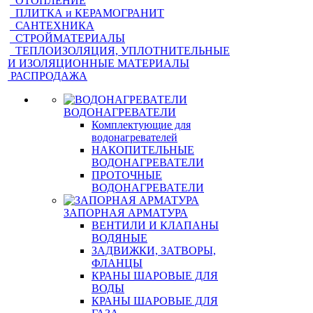
ОТОПЛЕНИЕ
ПЛИТКА и КЕРАМОГРАНИТ
САНТЕХНИКА
СТРОЙМАТЕРИАЛЫ
ТЕПЛОИЗОЛЯЦИЯ, УПЛОТНИТЕЛЬНЫЕ
И ИЗОЛЯЦИОННЫЕ МАТЕРИАЛЫ
РАСПРОДАЖА
ВОДОНАГРЕВАТЕЛИ
Комплектующие для
водонагревателей
НАКОПИТЕЛЬНЫЕ
ВОДОНАГРЕВАТЕЛИ
ПРОТОЧНЫЕ
ВОДОНАГРЕВАТЕЛИ
ЗАПОРНАЯ АРМАТУРА
ВЕНТИЛИ И КЛАПАНЫ
ВОДЯНЫЕ
ЗАДВИЖКИ, ЗАТВОРЫ,
ФЛАНЦЫ
КРАНЫ ШАРОВЫЕ ДЛЯ
ВОДЫ
КРАНЫ ШАРОВЫЕ ДЛЯ