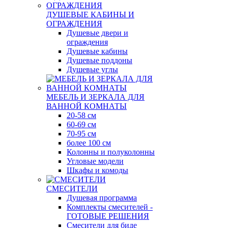
ДУШЕВЫЕ КАБИНЫ И
ОГРАЖДЕНИЯ
Душевые двери и
ограждения
Душевые кабины
Душевые поддоны
Душевые углы
МЕБЕЛЬ И ЗЕРКАЛА ДЛЯ
ВАННОЙ КОМНАТЫ
20-58 см
60-69 см
70-95 см
более 100 см
Колонны и полуколонны
Угловые модели
Шкафы и комоды
СМЕСИТЕЛИ
Душевая программа
Комплекты смесителей -
ГОТОВЫЕ РЕШЕНИЯ
Смесители для биде