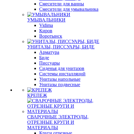
Смесители для ванны
Смесители для умывальника
УМЫВАЛЬНИКИ
Vidima
Киров
Воротынск
УНИТАЗЫ, ПИССУАРЫ, БИДЕ
Арматура
Биде
Писсуары
Сиденья для унитазов
Системы инсталляций
Унитазы напольные
Унитазы подвесные
КРЕПЕЖ
СВАРОЧНЫЕ ЭЛЕКТРОДЫ,
ОТРЕЗНЫЕ КРУГИ И
МАТЕРИАЛЫ
Круги отрезные