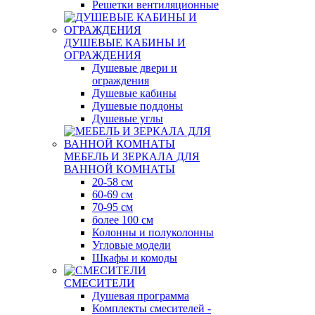
Решетки вентиляционные
ДУШЕВЫЕ КАБИНЫ И
ОГРАЖДЕНИЯ
Душевые двери и
ограждения
Душевые кабины
Душевые поддоны
Душевые углы
МЕБЕЛЬ И ЗЕРКАЛА ДЛЯ
ВАННОЙ КОМНАТЫ
20-58 см
60-69 см
70-95 см
более 100 см
Колонны и полуколонны
Угловые модели
Шкафы и комоды
СМЕСИТЕЛИ
Душевая программа
Комплекты смесителей -