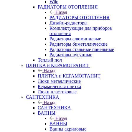
Wilo
РАДИАТОРЫ ОТОПЛЕНИЯ
Назад
РАДИАТОРЫ ОТОПЛЕНИЯ
Дизайн-радиаторы
Комплектующие для приборов
отопления
Радиаторы алюминиевые
Радиаторы биметаллические
Радиаторы стальные панельные
Радиаторы чугунные
Теплый пол
ПЛИТКА и КЕРАМОГРАНИТ
Назад
ПЛИТКА и КЕРАМОГРАНИТ
Люки металлические
Керамическая плитка
Люки пластиковые
САНТЕХНИКА
Назад
САНТЕХНИКА
ВАННЫ
Назад
ВАННЫ
Ванны акриловые