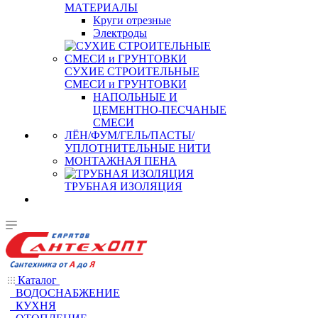
МАТЕРИАЛЫ
Круги отрезные
Электроды
СУХИЕ СТРОИТЕЛЬНЫЕ
СМЕСИ и ГРУНТОВКИ
НАПОЛЬНЫЕ И
ЦЕМЕНТНО-ПЕСЧАНЫЕ
СМЕСИ
ЛЁН/ФУМ/ГЕЛЬ/ПАСТЫ/
УПЛОТНИТЕЛЬНЫЕ НИТИ
МОНТАЖНАЯ ПЕНА
ТРУБНАЯ ИЗОЛЯЦИЯ
Каталог
ВОДОСНАБЖЕНИЕ
КУХНЯ