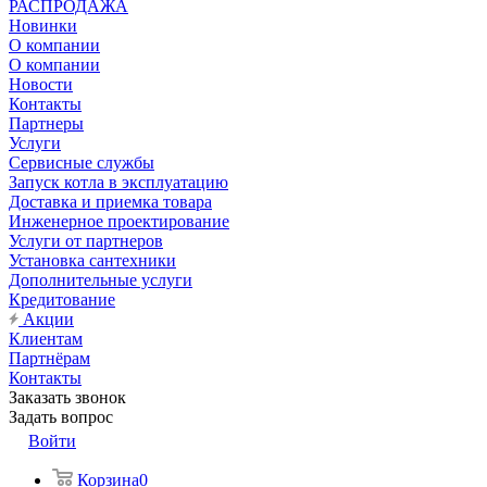
РАСПРОДАЖА
Новинки
О компании
О компании
Новости
Контакты
Партнеры
Услуги
Сервисные службы
Запуск котла в эксплуатацию
Доставка и приемка товара
Инженерное проектирование
Услуги от партнеров
Установка сантехники
Дополнительные услуги
Кредитование
Акции
Клиентам
Партнёрам
Контакты
Заказать звонок
Задать вопрос
Войти
Корзина
0