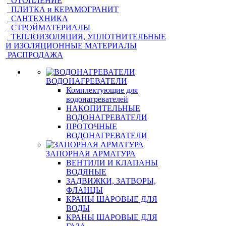
ОТОПЛЕНИЕ
ПЛИТКА и КЕРАМОГРАНИТ
САНТЕХНИКА
СТРОЙМАТЕРИАЛЫ
ТЕПЛОИЗОЛЯЦИЯ, УПЛОТНИТЕЛЬНЫЕ
И ИЗОЛЯЦИОННЫЕ МАТЕРИАЛЫ
РАСПРОДАЖА
ВОДОНАГРЕВАТЕЛИ
Комплектующие для
водонагревателей
НАКОПИТЕЛЬНЫЕ
ВОДОНАГРЕВАТЕЛИ
ПРОТОЧНЫЕ
ВОДОНАГРЕВАТЕЛИ
ЗАПОРНАЯ АРМАТУРА
ВЕНТИЛИ И КЛАПАНЫ
ВОДЯНЫЕ
ЗАДВИЖКИ, ЗАТВОРЫ,
ФЛАНЦЫ
КРАНЫ ШАРОВЫЕ ДЛЯ
ВОДЫ
КРАНЫ ШАРОВЫЕ ДЛЯ