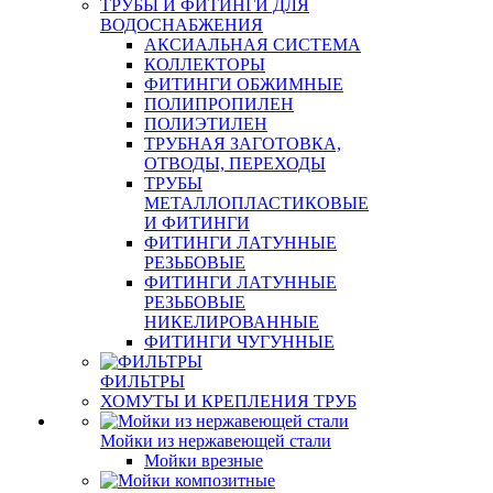
ТРУБЫ И ФИТИНГИ ДЛЯ
ВОДОСНАБЖЕНИЯ
АКСИАЛЬНАЯ СИСТЕМА
КОЛЛЕКТОРЫ
ФИТИНГИ ОБЖИМНЫЕ
ПОЛИПРОПИЛЕН
ПОЛИЭТИЛЕН
ТРУБНАЯ ЗАГОТОВКА,
ОТВОДЫ, ПЕРЕХОДЫ
ТРУБЫ
МЕТАЛЛОПЛАСТИКОВЫЕ
И ФИТИНГИ
ФИТИНГИ ЛАТУННЫЕ
РЕЗЬБОВЫЕ
ФИТИНГИ ЛАТУННЫЕ
РЕЗЬБОВЫЕ
НИКЕЛИРОВАННЫЕ
ФИТИНГИ ЧУГУННЫЕ
ФИЛЬТРЫ
ХОМУТЫ И КРЕПЛЕНИЯ ТРУБ
Мойки из нержавеющей стали
Мойки врезные