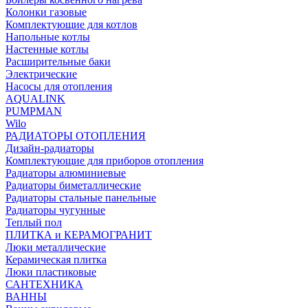
Колонки газовые
Комплектующие для котлов
Напольные котлы
Настенные котлы
Расширительные баки
Электрические
Насосы для отопления
AQUALINK
PUMPMAN
Wilo
РАДИАТОРЫ ОТОПЛЕНИЯ
Дизайн-радиаторы
Комплектующие для приборов отопления
Радиаторы алюминиевые
Радиаторы биметаллические
Радиаторы стальные панельные
Радиаторы чугунные
Теплый пол
ПЛИТКА и КЕРАМОГРАНИТ
Люки металлические
Керамическая плитка
Люки пластиковые
САНТЕХНИКА
ВАННЫ