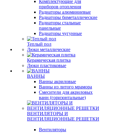
Комплектующие для
приборов отопления
Радиаторы алюминиевые
Радиаторы биметаллические
Радиаторы стальные
панельные
Радиаторы чугунные
Теплый пол
Люки металлические
Керамическая плитка
Люки пластиковые
ВАННЫ
Ванны акриловые
Ванны из литого мрамора
Смесители для акриловых
ванн (горизонтальные)
ВЕНТИЛЯТОРЫ И
ВЕНТИЛЯЦИОННЫЕ РЕШЕТКИ
Вентиляторы