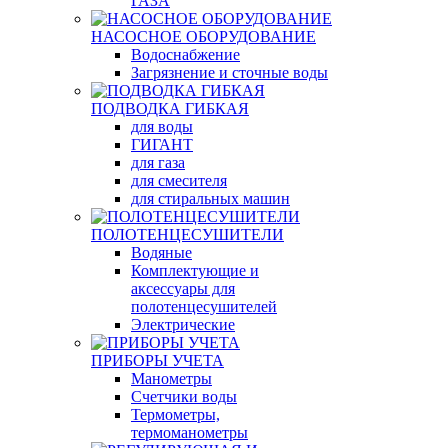
ГАЗА
НАСОСНОЕ ОБОРУДОВАНИЕ
Водоснабжение
Загрязнение и сточные воды
ПОДВОДКА ГИБКАЯ
для воды
ГИГАНТ
для газа
для смесителя
для стиральных машин
ПОЛОТЕНЦЕСУШИТЕЛИ
Водяные
Комплектующие и
аксессуары для
полотенцесушителей
Электрические
ПРИБОРЫ УЧЕТА
Манометры
Счетчики воды
Термометры,
термоманометры