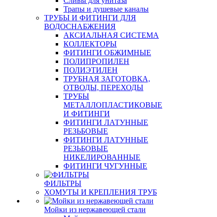
Сливы для унитаза
Трапы и душевые каналы
ТРУБЫ И ФИТИНГИ ДЛЯ
ВОДОСНАБЖЕНИЯ
АКСИАЛЬНАЯ СИСТЕМА
КОЛЛЕКТОРЫ
ФИТИНГИ ОБЖИМНЫЕ
ПОЛИПРОПИЛЕН
ПОЛИЭТИЛЕН
ТРУБНАЯ ЗАГОТОВКА,
ОТВОДЫ, ПЕРЕХОДЫ
ТРУБЫ
МЕТАЛЛОПЛАСТИКОВЫЕ
И ФИТИНГИ
ФИТИНГИ ЛАТУННЫЕ
РЕЗЬБОВЫЕ
ФИТИНГИ ЛАТУННЫЕ
РЕЗЬБОВЫЕ
НИКЕЛИРОВАННЫЕ
ФИТИНГИ ЧУГУННЫЕ
ФИЛЬТРЫ
ХОМУТЫ И КРЕПЛЕНИЯ ТРУБ
Мойки из нержавеющей стали