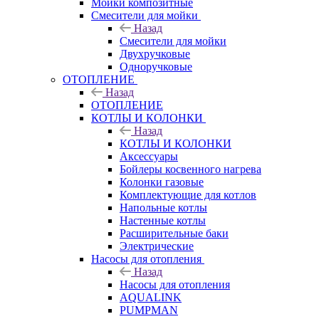
Мойки композитные
Смесители для мойки
Назад
Смесители для мойки
Двухручковые
Одноручковые
ОТОПЛЕНИЕ
Назад
ОТОПЛЕНИЕ
КОТЛЫ И КОЛОНКИ
Назад
КОТЛЫ И КОЛОНКИ
Аксессуары
Бойлеры косвенного нагрева
Колонки газовые
Комплектующие для котлов
Напольные котлы
Настенные котлы
Расширительные баки
Электрические
Насосы для отопления
Назад
Насосы для отопления
AQUALINK
PUMPMAN