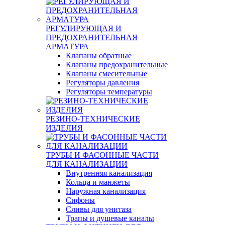
РЕГУЛИРУЮЩАЯ И
ПРЕДОХРАНИТЕЛЬНАЯ
АРМАТУРА
Клапаны обратные
Клапаны предохранительные
Клапаны смесительные
Регуляторы давления
Регуляторы температуры
РЕЗИНО-ТЕХНИЧЕСКИЕ
ИЗДЕЛИЯ
ТРУБЫ И ФАСОННЫЕ ЧАСТИ
ДЛЯ КАНАЛИЗАЦИИ
Внутренняя канализация
Кольца и манжеты
Наружная канализация
Сифоны
Сливы для унитаза
Трапы и душевые каналы