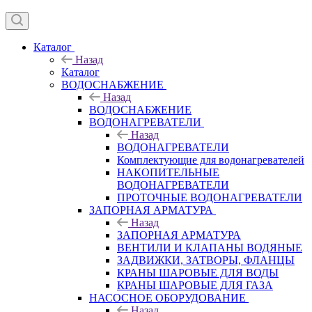
Каталог
Назад
Каталог
ВОДОСНАБЖЕНИЕ
Назад
ВОДОСНАБЖЕНИЕ
ВОДОНАГРЕВАТЕЛИ
Назад
ВОДОНАГРЕВАТЕЛИ
Комплектующие для водонагревателей
НАКОПИТЕЛЬНЫЕ
ВОДОНАГРЕВАТЕЛИ
ПРОТОЧНЫЕ ВОДОНАГРЕВАТЕЛИ
ЗАПОРНАЯ АРМАТУРА
Назад
ЗАПОРНАЯ АРМАТУРА
ВЕНТИЛИ И КЛАПАНЫ ВОДЯНЫЕ
ЗАДВИЖКИ, ЗАТВОРЫ, ФЛАНЦЫ
КРАНЫ ШАРОВЫЕ ДЛЯ ВОДЫ
КРАНЫ ШАРОВЫЕ ДЛЯ ГАЗА
НАСОСНОЕ ОБОРУДОВАНИЕ
Назад