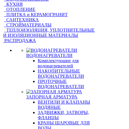
КУХНЯ
ОТОПЛЕНИЕ
ПЛИТКА и КЕРАМОГРАНИТ
САНТЕХНИКА
СТРОЙМАТЕРИАЛЫ
ТЕПЛОИЗОЛЯЦИЯ, УПЛОТНИТЕЛЬНЫЕ
И ИЗОЛЯЦИОННЫЕ МАТЕРИАЛЫ
РАСПРОДАЖА
ВОДОНАГРЕВАТЕЛИ
Комплектующие для
водонагревателей
НАКОПИТЕЛЬНЫЕ
ВОДОНАГРЕВАТЕЛИ
ПРОТОЧНЫЕ
ВОДОНАГРЕВАТЕЛИ
ЗАПОРНАЯ АРМАТУРА
ВЕНТИЛИ И КЛАПАНЫ
ВОДЯНЫЕ
ЗАДВИЖКИ, ЗАТВОРЫ,
ФЛАНЦЫ
КРАНЫ ШАРОВЫЕ ДЛЯ
ВОДЫ