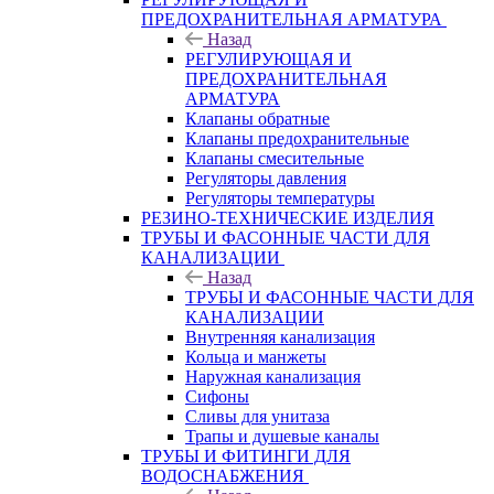
ПРЕДОХРАНИТЕЛЬНАЯ АРМАТУРА
Назад
РЕГУЛИРУЮЩАЯ И
ПРЕДОХРАНИТЕЛЬНАЯ
АРМАТУРА
Клапаны обратные
Клапаны предохранительные
Клапаны смесительные
Регуляторы давления
Регуляторы температуры
РЕЗИНО-ТЕХНИЧЕСКИЕ ИЗДЕЛИЯ
ТРУБЫ И ФАСОННЫЕ ЧАСТИ ДЛЯ
КАНАЛИЗАЦИИ
Назад
ТРУБЫ И ФАСОННЫЕ ЧАСТИ ДЛЯ
КАНАЛИЗАЦИИ
Внутренняя канализация
Кольца и манжеты
Наружная канализация
Сифоны
Сливы для унитаза
Трапы и душевые каналы
ТРУБЫ И ФИТИНГИ ДЛЯ
ВОДОСНАБЖЕНИЯ