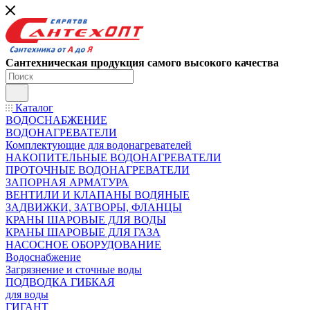
Сантехническая продукция самого высокого качества
Каталог
ВОДОСНАБЖЕНИЕ
ВОДОНАГРЕВАТЕЛИ
Комплектующие для водонагревателей
НАКОПИТЕЛЬНЫЕ ВОДОНАГРЕВАТЕЛИ
ПРОТОЧНЫЕ ВОДОНАГРЕВАТЕЛИ
ЗАПОРНАЯ АРМАТУРА
ВЕНТИЛИ И КЛАПАНЫ ВОДЯНЫЕ
ЗАДВИЖКИ, ЗАТВОРЫ, ФЛАНЦЫ
КРАНЫ ШАРОВЫЕ ДЛЯ ВОДЫ
КРАНЫ ШАРОВЫЕ ДЛЯ ГАЗА
НАСОСНОЕ ОБОРУДОВАНИЕ
Водоснабжение
Загрязнение и сточные воды
ПОДВОДКА ГИБКАЯ
для воды
ГИГАНТ