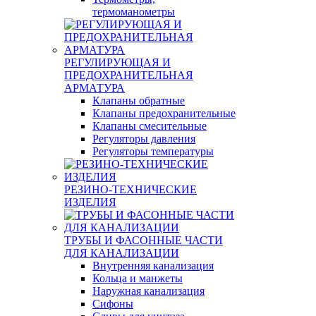
термоманометры
РЕГУЛИРУЮЩАЯ И
ПРЕДОХРАНИТЕЛЬНАЯ
АРМАТУРА
Клапаны обратные
Клапаны предохранительные
Клапаны смесительные
Регуляторы давления
Регуляторы температуры
РЕЗИНО-ТЕХНИЧЕСКИЕ
ИЗДЕЛИЯ
ТРУБЫ И ФАСОННЫЕ ЧАСТИ
ДЛЯ КАНАЛИЗАЦИИ
Внутренняя канализация
Кольца и манжеты
Наружная канализация
Сифоны