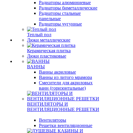
Радиаторы алюминиевые
Радиаторы биметаллические
Радиаторы стальные
панельные
Радиаторы чугунные
Теплый пол
Люки металлические
Керамическая плитка
Люки пластиковые
ВАННЫ
Ванны акриловые
Ванны из литого мрамора
Смесители для акриловых
ванн (горизонтальные)
ВЕНТИЛЯТОРЫ И
ВЕНТИЛЯЦИОННЫЕ РЕШЕТКИ
Вентиляторы
Решетки вентиляционные