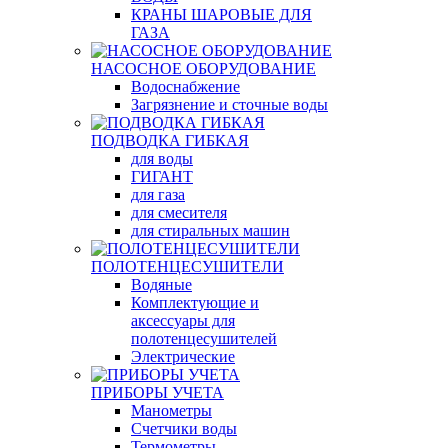
КРАНЫ ШАРОВЫЕ ДЛЯ
ГАЗА
НАСОСНОЕ ОБОРУДОВАНИЕ
Водоснабжение
Загрязнение и сточные воды
ПОДВОДКА ГИБКАЯ
для воды
ГИГАНТ
для газа
для смесителя
для стиральных машин
ПОЛОТЕНЦЕСУШИТЕЛИ
Водяные
Комплектующие и
аксессуары для
полотенцесушителей
Электрические
ПРИБОРЫ УЧЕТА
Манометры
Счетчики воды
Термометры,